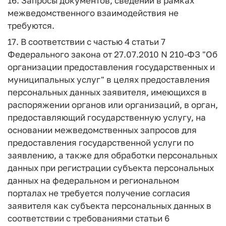
16. Запросы документов, сведений в рамках
межведомственного взаимодействия не
требуются.
17. В соответствии с частью 4 статьи 7
Федерального закона от 27.07.2010 N 210-ФЗ "Об
организации предоставления государственных и
муниципальных услуг" в целях предоставления
персональных данных заявителя, имеющихся в
распоряжении органов или организаций, в орган,
предоставляющий государственную услугу, на
основании межведомственных запросов для
предоставления государственной услуги по
заявлению, а также для обработки персональных
данных при регистрации субъекта персональных
данных на федеральном и региональном
порталах не требуется получение согласия
заявителя как субъекта персональных данных в
соответствии с требованиями статьи 6