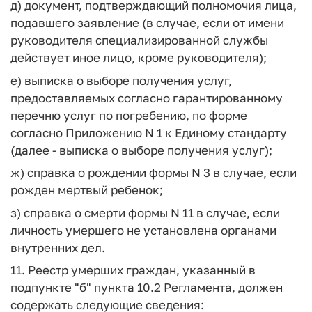
д) документ, подтверждающий полномочия лица,
подавшего заявление (в случае, если от имени
руководителя специализированной службы
действует иное лицо, кроме руководителя);
е) выписка о выборе получения услуг,
предоставляемых согласно гарантированному
перечню услуг по погребению, по форме
согласно Приложению N 1 к Единому стандарту
(далее - выписка о выборе получения услуг);
ж) справка о рождении формы N 3 в случае, если
рожден мертвый ребенок;
з) справка о смерти формы N 11 в случае, если
личность умершего не установлена органами
внутренних дел.
11. Реестр умерших граждан, указанный в
подпункте "б" пункта 10.2 Регламента, должен
содержать следующие сведения: