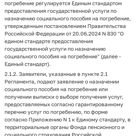
погребение регулируется Единым стандартом
предоставления государственной услуги по
назначению социального пособия на погребение,
утвержденным постановлением Правительства
Российской Федерации от 20.06.2024 N 830 "О
едином стандарте предоставления
государственной услуги по назначению
социального пособия на погребение" (далее -
Единый стандарт).
2.1.2. Заявители, указанные в пункте 2.1
Регламента, подают заявление о назначении
социального пособия на погребение или
получении выписки о выборе получения услуг,
предоставляемых согласно гарантированному
перечню услуг по погребению, по форме
согласно Приложению N 1 к Единому стандарту, в
территориальные органы Фонда пенсионного и
социального страхования Российской