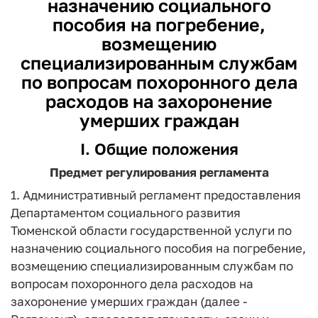
назначению социального
пособия на погребение,
возмещению
специализированным службам
по вопросам похоронного дела
расходов на захоронение
умерших граждан
I. Общие положения
Предмет регулирования регламента
1. Административный регламент предоставления
Департаментом социального развития
Тюменской области государственной услуги по
назначению социального пособия на погребение,
возмещению специализированным службам по
вопросам похоронного дела расходов на
захоронение умерших граждан (далее -