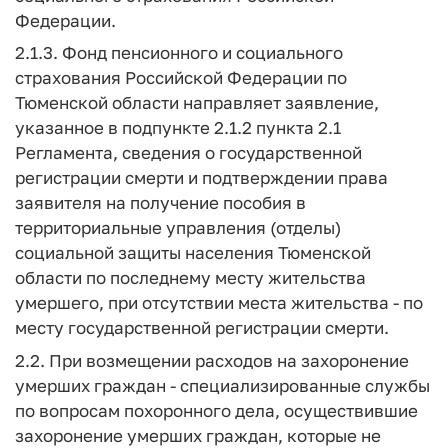
Федерации.
2.1.3. Фонд пенсионного и социального
страхования Российской Федерации по
Тюменской области направляет заявление,
указанное в подпункте 2.1.2 пункта 2.1
Регламента, сведения о государственной
регистрации смерти и подтверждении права
заявителя на получение пособия в
территориальные управления (отделы)
социальной защиты населения Тюменской
области по последнему месту жительства
умершего, при отсутствии места жительства - по
месту государственной регистрации смерти.
2.2. При возмещении расходов на захоронение
умерших граждан - специализированные службы
по вопросам похоронного дела, осуществившие
захоронение умерших граждан, которые не