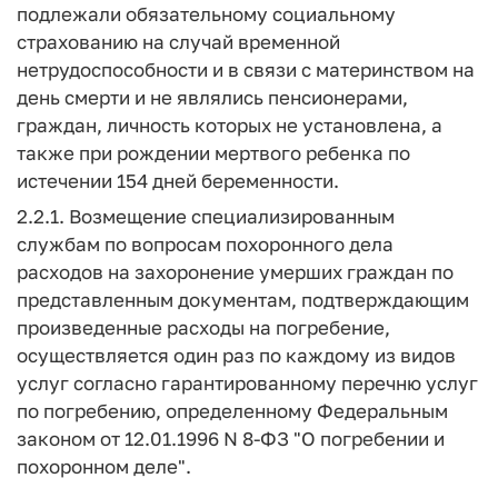
подлежали обязательному социальному
страхованию на случай временной
нетрудоспособности и в связи с материнством на
день смерти и не являлись пенсионерами,
граждан, личность которых не установлена, а
также при рождении мертвого ребенка по
истечении 154 дней беременности.
2.2.1. Возмещение специализированным
службам по вопросам похоронного дела
расходов на захоронение умерших граждан по
представленным документам, подтверждающим
произведенные расходы на погребение,
осуществляется один раз по каждому из видов
услуг согласно гарантированному перечню услуг
по погребению, определенному Федеральным
законом от 12.01.1996 N 8-ФЗ "О погребении и
похоронном деле".