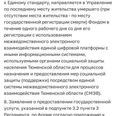
к Единому стандарту, направляется в Управление
по последнему месту жительства умершего (при
отсутствии места жительства - по месту
государственной регистрации смерти) Фондом в
течение одного рабочего дня со дня его
регистрации с использованием
межведомственного электронного
взаимодействия единой цифровой платформы с
иными информационными системами,
используемыми органами социальной защиты
населения Тюменской области для процессов
назначения и предоставления мер социальной
защиты (поддержки) посредством единой
системы межведомственного электронного
взаимодействия Тюменской области (СМЭВ).
8. Заявление о предоставлении государственной
услуги, указанной в подпункте 3.2 пункта 3
Регламента, по форме согласно приложению к