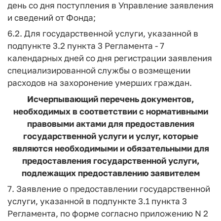
день со дня поступления в Управление заявления
и сведений от Фонда;
6.2. Для государственной услуги, указанной в
подпункте 3.2 пункта 3 Регламента - 7
календарных дней со дня регистрации заявления
специализированной службы о возмещении
расходов на захоронение умерших граждан.
Исчерпывающий перечень документов,
необходимых в соответствии с нормативными
правовыми актами для предоставления
государственной услуги и услуг, которые
являются необходимыми и обязательными для
предоставления государственной услуги,
подлежащих предоставлению заявителем
7. Заявление о предоставлении государственной
услуги, указанной в подпункте 3.1 пункта 3
Регламента, по форме согласно приложению N 2