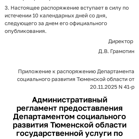
3. Настоящее распоряжение вступает в силу по
истечении 10 календарных дней со дня,
следующего за днем его официального
опубликования.
Директор
Д.В. Грамотин
Приложение
к распоряжению
Департамента
социального
развития Тюменской области
от
20.11.2025 N 41-р
Административный
регламент предоставления
Департаментом социального
развития Тюменской области
государственной услуги по