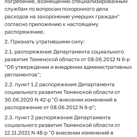
погребение, возмещению специализированным
службам по вопросам похоронного дела
расходов на захоронение умерших граждан"
согласно приложению к настоящему
распоряжению.
2. Признать утратившими силу:
2.1. распоряжение Департамента социального
развития Тюменской области от 08.06.2012 N 6-р
"Об утверждении и внедрении административных
регламентов";
2.2. пункт 1.2 распоряжения Департамента
социального развития Тюменской области от
30.06.2020 N 42-р "О внесении изменений в
распоряжение от 08.06.2012 N 6-р";
2.3. пункт 2 распоряжения Департамента
социального развития Тюменской области от
12.11.2021 N 48-р "О внесении изменений в