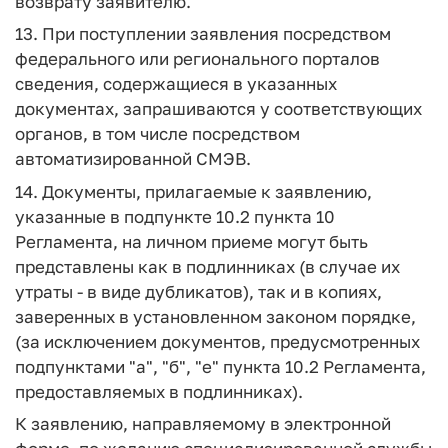
возврату заявителю.
13. При поступлении заявления посредством
федерального или регионального порталов
сведения, содержащиеся в указанных
документах, запрашиваются у соответствующих
органов, в том числе посредством
автоматизированной СМЭВ.
14. Документы, прилагаемые к заявлению,
указанные в подпункте 10.2 пункта 10
Регламента, на личном приеме могут быть
представлены как в подлинниках (в случае их
утраты - в виде дубликатов), так и в копиях,
заверенных в установленном законом порядке,
(за исключением документов, предусмотренных
подпунктами "а", "б", "е" пункта 10.2 Регламента,
предоставляемых в подлинниках).
К заявлению, направляемому в электронной