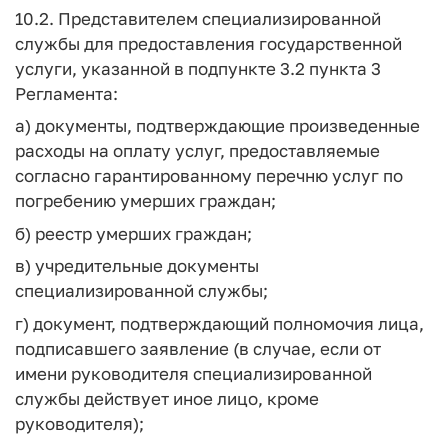
10.2. Представителем специализированной
службы для предоставления государственной
услуги, указанной в подпункте 3.2 пункта 3
Регламента:
а) документы, подтверждающие произведенные
расходы на оплату услуг, предоставляемые
согласно гарантированному перечню услуг по
погребению умерших граждан;
б) реестр умерших граждан;
в) учредительные документы
специализированной службы;
г) документ, подтверждающий полномочия лица,
подписавшего заявление (в случае, если от
имени руководителя специализированной
службы действует иное лицо, кроме
руководителя);