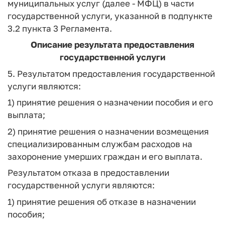
муниципальных услуг (далее - МФЦ) в части
государственной услуги, указанной в подпункте
3.2 пункта 3 Регламента.
Описание результата предоставления
государственной услуги
5. Результатом предоставления государственной
услуги являются:
1) принятие решения о назначении пособия и его
выплата;
2) принятие решения о назначении возмещения
специализированным службам расходов на
захоронение умерших граждан и его выплата.
Результатом отказа в предоставлении
государственной услуги являются:
1) принятие решения об отказе в назначении
пособия;