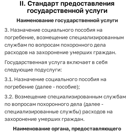
II. Стандарт предоставления
государственной услуги
Наименование государственной услуги
3. Назначение социального пособия на
погребение, возмещение специализированным
службам по вопросам похоронного дела
расходов на захоронение умерших граждан.
Государственная услуга включает в себя
следующие подуслуги:
3.1. Назначение социального пособия на
погребение (далее - пособие);
3.2. Возмещение специализированным службам
по вопросам похоронного дела (далее -
специализированные службы) расходов на
захоронение умерших граждан.
Наименование органа, предоставляющего