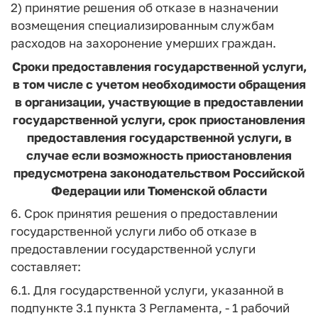
2) принятие решения об отказе в назначении
возмещения специализированным службам
расходов на захоронение умерших граждан.
Сроки предоставления государственной услуги,
в том числе с учетом необходимости обращения
в организации, участвующие в предоставлении
государственной услуги, срок приостановления
предоставления государственной услуги, в
случае если возможность приостановления
предусмотрена законодательством Российской
Федерации или Тюменской области
6. Срок принятия решения о предоставлении
государственной услуги либо об отказе в
предоставлении государственной услуги
составляет:
6.1. Для государственной услуги, указанной в
подпункте 3.1 пункта 3 Регламента, - 1 рабочий