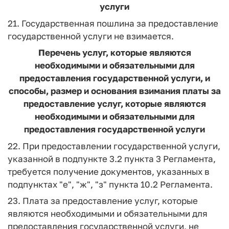
услуги
21. Государственная пошлина за предоставление
государственной услуги не взимается.
Перечень услуг, которые являются
необходимыми и обязательными для
предоставления государственной услуги, и
способы, размер и основания взимания платы за
предоставление услуг, которые являются
необходимыми и обязательными для
предоставления государственной услуги
22. При предоставлении государственной услуги,
указанной в подпункте 3.2 пункта 3 Регламента,
требуется получение документов, указанных в
подпунктах "е", "ж", "з" пункта 10.2 Регламента.
23. Плата за предоставление услуг, которые
являются необходимыми и обязательными для
предоставления государственной услуги, не