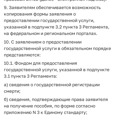
9. Заявителям обеспечивается возможность
копирования формы заявления о
предоставлении государственной услуги,
указанной в подпункте 3.2 пункта 3 Регламента,
на федеральном и региональном порталах.
10. С заявлением о предоставлении
государственной услуги в обязательном порядке
представляются:
10.1. Фондом для предоставления
государственной услуги, указанной в подпункте
3.1 пункта 3 Регламента:
а) сведения о государственной регистрации
смерти;
б) сведения, подтверждающие права заявителя
на получение пособия, по форме согласно
приложению N 3 к Единому стандарту;