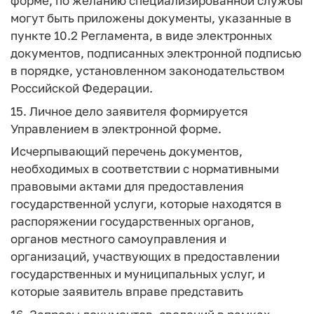
форме, по желанию специализированной службы
могут быть приложены документы, указанные в
пункте 10.2 Регламента, в виде электронных
документов, подписанных электронной подписью
в порядке, установленном законодательством
Российской Федерации.
15. Личное дело заявителя формируется
Управлением в электронной форме.
Исчерпывающий перечень документов,
необходимых в соответствии с нормативными
правовыми актами для предоставления
государственной услуги, которые находятся в
распоряжении государственных органов,
органов местного самоуправления и
организаций, участвующих в предоставлении
государственных и муниципальных услуг, и
которые заявитель вправе представить