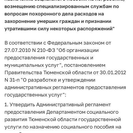
возмещению специализированным службам по
вопросам похоронного дела расходов на
захоронение умерших граждан и признании
утратившими силу некоторых распоряжений"
В соответствии с Федеральным законом от
27.07.2010 N 210-ФЗ "Об организации
предоставления государственных и
муниципальных услуг", постановлением
Правительства Тюменской области от 30.01.2012
N 31-п "О разработке и утверждении
административных регламентов предоставления
государственных услуг":
1. Утвердить Административный регламент
предоставления Департаментом социального
развития Тюменской области государственной
услуги по назначению социального пособия на