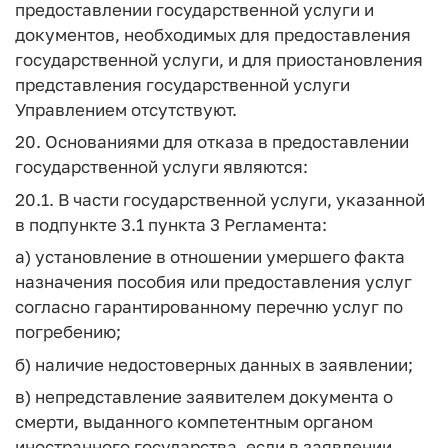
предоставлении государственной услуги и
документов, необходимых для предоставления
государственной услуги, и для приостановления
представления государственной услуги
Управлением отсутствуют.
20. Основаниями для отказа в предоставлении
государственной услуги являются:
20.1. В части государственной услуги, указанной
в подпункте 3.1 пункта 3 Регламента:
а) установление в отношении умершего факта
назначения пособия или предоставления услуг
согласно гарантированному перечню услуг по
погребению;
б) наличие недостоверных данных в заявлении;
в) непредставление заявителем документа о
смерти, выданного компетентным органом
иностранного государства, если в заявлении