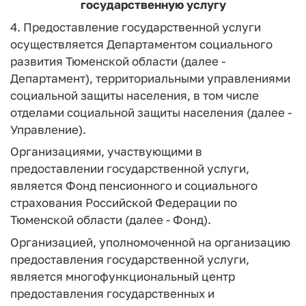
государственную услугу
4. Предоставление государственной услуги
осуществляется Департаментом социального
развития Тюменской области (далее -
Департамент), территориальными управлениями
социальной защиты населения, в том числе
отделами социальной защиты населения (далее -
Управление).
Организациями, участвующими в
предоставлении государственной услуги,
является Фонд пенсионного и социального
страхования Российской Федерации по
Тюменской области (далее - Фонд).
Организацией, уполномоченной на организацию
предоставления государственной услуги,
является многофункциональный центр
предоставления государственных и