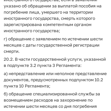
указано об обращении за выплатой пособия на
погребение лица, умершего на территории
иностранного государства, смерть которого
зарегистрирована компетентным органом
иностранного государства;
г) обращение с заявлением по истечении шести
месяцев с даты государственной регистрации
смерти.
20.2. В части государственной услуги, указанной
в подпункте 3.2 пункта 3 Регламента:
а) непредставление или неполное представление
документов, предусмотренных подпунктом 10.2
пункта 10 Регламента;
б) обращение специализированной службы за
возмещением расходов на захоронение по
истечении шести месяцев со дня погребения