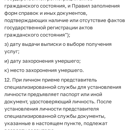
гражданского состояния, и Правил заполнения
форм справок и иных документов,
подтверждающих наличие или отсутствие фактов
государственной регистрации актов
гражданского состояния");
з) дату выдачи выписки о выборе получения
услуг;
и) дату захоронения умершего;
к) место захоронения умершего.
12. При личном приеме представитель
специализированной службы для установления
личности предъявляет паспорт или иной
документ, удостоверяющий личность. После
установления личности представителя
специализированной службы документы,
указанные в настоящем пункте, подлежат