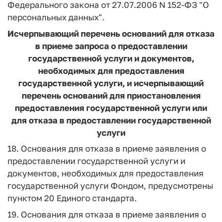
Федерального закона от 27.07.2006 N 152-ФЗ "О
персональных данных".
Исчерпывающий перечень оснований для отказа
в приеме запроса о предоставлении
государственной услуги и документов,
необходимых для предоставления
государственной услуги, и исчерпывающий
перечень оснований для приостановления
предоставления государственной услуги или
для отказа в предоставлении государственной
услуги
18. Основания для отказа в приеме заявления о
предоставлении государственной услуги и
документов, необходимых для предоставления
государственной услуги Фондом, предусмотрены
пунктом 20 Единого стандарта.
19. Основания для отказа в приеме заявления о