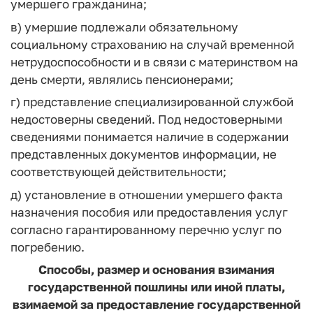
умершего гражданина;
в) умершие подлежали обязательному
социальному страхованию на случай временной
нетрудоспособности и в связи с материнством на
день смерти, являлись пенсионерами;
г) представление специализированной службой
недостоверны сведений. Под недостоверными
сведениями понимается наличие в содержании
представленных документов информации, не
соответствующей действительности;
д) установление в отношении умершего факта
назначения пособия или предоставления услуг
согласно гарантированному перечню услуг по
погребению.
Способы, размер и основания взимания
государственной пошлины или иной платы,
взимаемой за предоставление государственной