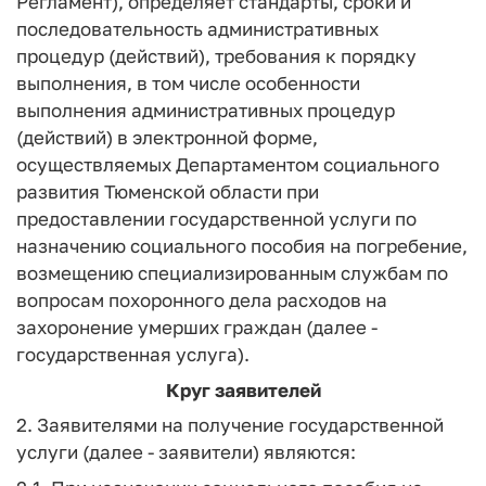
Регламент), определяет стандарты, сроки и
последовательность административных
процедур (действий), требования к порядку
выполнения, в том числе особенности
выполнения административных процедур
(действий) в электронной форме,
осуществляемых Департаментом социального
развития Тюменской области при
предоставлении государственной услуги по
назначению социального пособия на погребение,
возмещению специализированным службам по
вопросам похоронного дела расходов на
захоронение умерших граждан (далее -
государственная услуга).
Круг заявителей
2. Заявителями на получение государственной
услуги (далее - заявители) являются: