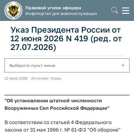
Правовой уголок офицера
Моб
Инфопортал для военнослужащих
мен
Указ Президента России от
12 июня 2026 N 419 (ред. от
27.07.2026)
Выберите пункт меню
12 июня 2026 Источник: Указы
"Об установлении штатной численности
Вооруженных Сил Российской Федерации"
В соответствии со статьей 4 Федерального
закона от 31 мая 1996 г. № 61-ФЗ "Об обороне"