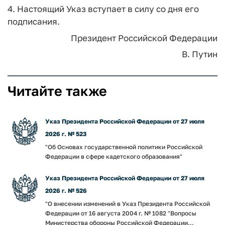
4. Настоящий Указ вступает в силу со дня его
подписания.
Президент Российской Федерации
В. Путин
Читайте также
Указ Президента Российской Федерации от 27 июля
2026 г. № 523
"Об Основах государственной политики Российской
Федерации в сфере кадетского образования"
Указ Президента Российской Федерации от 27 июля
2026 г. № 526
"О внесении изменений в Указ Президента Российской
Федерации от 16 августа 2004 г. № 1082 "Вопросы
Министерства обороны Российской Федерации...