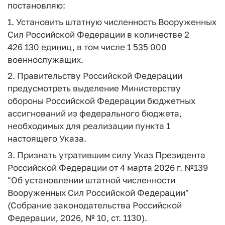
постановляю:
1. Установить штатную численность Вооруженных
Сил Российской Федерации в количестве 2
426 130 единиц, в том числе 1 535 000
военнослужащих.
2. Правительству Российской Федерации
предусмотреть выделение Министерству
обороны Российской Федерации бюджетных
ассигнований из федерального бюджета,
необходимых для реализации пункта 1
настоящего Указа.
3. Признать утратившим силу Указ Президента
Российской Федерации от 4 марта 2026 г. №139
"Об установлении штатной численности
Вооруженных Сил Российской Федерации"
(Собрание законодательства Российской
Федерации, 2026, № 10, ст. 1130).