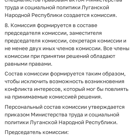
труда и социальной политики Луганской
Народной Республики создается комиссия.
8. Комиссия формируется в составе
председателя комиссии, заместителя
председателя комиссии, секретаря комиссии и
не менее двух иных членов комиссии. Все члены
комиссии при принятии решений обладают
равными правами.
Состав комиссии формируется таким образом,
чтобы исключить возможность возникновения
конфликта интересов, который мог бы повлиять
на принимаемые комиссией решения.
Персональный состав комиссии утверждается
приказом Министерства труда и социальной
политики Луганской Народной Республики.
Председатель комиссии: