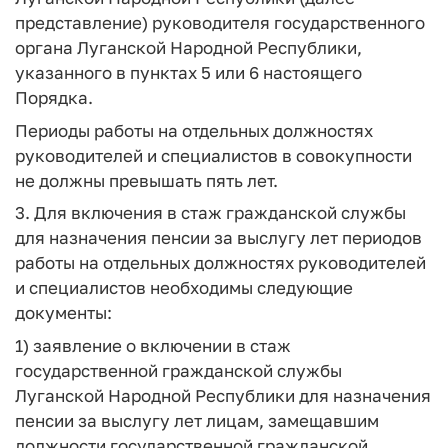
представление) руководителя государственного
органа Луганской Народной Республики,
указанного в пунктах 5 или 6 настоящего
Порядка.
Периоды работы на отдельных должностях
руководителей и специалистов в совокупности
не должны превышать пять лет.
3. Для включения в стаж гражданской службы
для назначения пенсии за выслугу лет периодов
работы на отдельных должностях руководителей
и специалистов необходимы следующие
документы:
1) заявление о включении в стаж
государственной гражданской службы
Луганской Народной Республики для назначения
пенсии за выслугу лет лицам, замещавшим
должности государственной гражданской