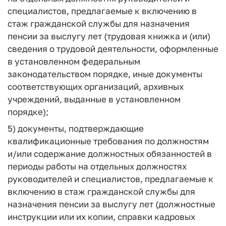
специалистов, предлагаемые к включению в
стаж гражданской службы для назначения
пенсии за выслугу лет (трудовая книжка и (или)
сведения о трудовой деятельности, оформленные
в установленном федеральным
законодательством порядке, иные документы
соответствующих организаций, архивных
учреждений, выданные в установленном
порядке);
5) документы, подтверждающие
квалификационные требования по должностям
и/или содержание должностных обязанностей в
периоды работы на отдельных должностях
руководителей и специалистов, предлагаемые к
включению в стаж гражданской службы для
назначения пенсии за выслугу лет (должностные
инструкции или их копии, справки кадровых