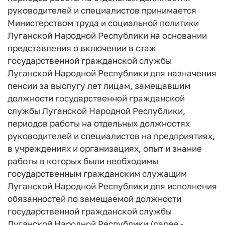
руководителей и специалистов принимается
Министерством труда и социальной политики
Луганской Народной Республики на основании
представления о включении в стаж
государственной гражданской службы
Луганской Народной Республики для назначения
пенсии за выслугу лет лицам, замещавшим
должности государственной гражданской
службы Луганской Народной Республики,
периодов работы на отдельных должностях
руководителей и специалистов на предприятиях,
в учреждениях и организациях, опыт и знание
работы в которых были необходимы
государственным гражданским служащим
Луганской Народной Республики для исполнения
обязанностей по замещаемой должности
государственной гражданской службы
Луганской Народной Республики (далее -