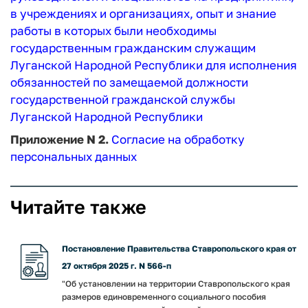
в учреждениях и организациях, опыт и знание
работы в которых были необходимы
государственным гражданским служащим
Луганской Народной Республики для исполнения
обязанностей по замещаемой должности
государственной гражданской службы
Луганской Народной Республики
Приложение N 2.
Согласие на обработку
персональных данных
Читайте также
Постановление Правительства Ставропольского края от
27 октября 2025 г. N 566-п
"Об установлении на территории Ставропольского края
размеров единовременного социального пособия