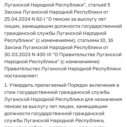
Луганской Народной Республики", статьей 5
Закона Луганской Народной Республики от
25.04.2024 N 62-I "О пенсии за выслугу лет
лицам, замещавшим должности государственной
гражданской службы Луганской Народной
Республики" (с изменениями), статьями 10, 16
Закона Луганской Народной Республики от
30.03.2023 N 430-III "О Правительстве Луганской
Народной Республики" (с изменениями)
Правительство Луганской Народной Республики
постановляет:
1. Утвердить прилагаемый Порядок включения в
стаж государственной гражданской службы
Луганской Народной Республики для назначения
пенсии за выслугу лет лицам, замещавшим
должности государственной гражданской
службы Луганской Народной
Республики
,