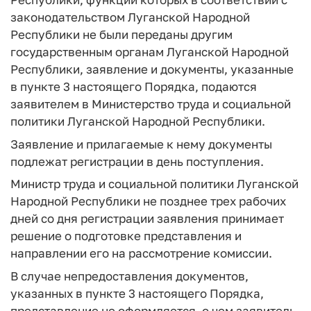
законодательством Луганской Народной
Республики не были переданы другим
государственным органам Луганской Народной
Республики, заявление и документы, указанные
в пункте 3 настоящего Порядка, подаются
заявителем в Министерство труда и социальной
политики Луганской Народной Республики.
Заявление и прилагаемые к нему документы
подлежат регистрации в день поступления.
Министр труда и социальной политики Луганской
Народной Республики не позднее трех рабочих
дней со дня регистрации заявления принимает
решение о подготовке представления и
направлении его на рассмотрение комиссии.
В случае непредоставления документов,
указанных в пункте 3 настоящего Порядка,
представление не оформляется, о чем заявитель