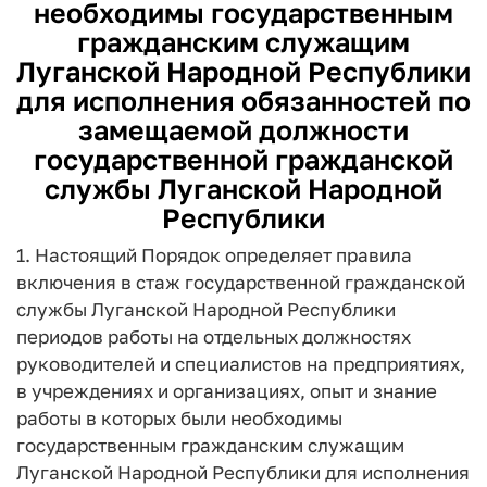
необходимы государственным
гражданским служащим
Луганской Народной Республики
для исполнения обязанностей по
замещаемой должности
государственной гражданской
службы Луганской Народной
Республики
1. Настоящий Порядок определяет правила
включения в стаж государственной гражданской
службы Луганской Народной Республики
периодов работы на отдельных должностях
руководителей и специалистов на предприятиях,
в учреждениях и организациях, опыт и знание
работы в которых были необходимы
государственным гражданским служащим
Луганской Народной Республики для исполнения