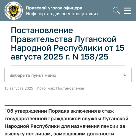
Правовой уголок офицера
Моб
Инфопортал для военнослужащих
мен
Постановление
Правительства Луганской
Народной Республики от 15
августа 2025 г. N 158/25
Выберите пункт меню
15 августа 2025 Источник: Постановления
"Об утверждении Порядка включения в стаж
государственной гражданской службы Луганской
Народной Республики для назначения пенсии за
выслугу лет лицам, замещавшим должности