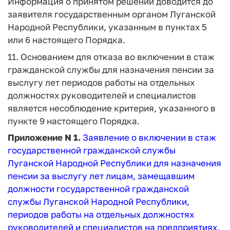
Информация о принятом решении доводится до
заявителя государственным органом Луганской
Народной Республики, указанным в пунктах 5
или 6 настоящего Порядка.
11. Основанием для отказа во включении в стаж
гражданской службы для назначения пенсии за
выслугу лет периодов работы на отдельных
должностях руководителей и специалистов
является несоблюдение критерия, указанного в
пункте 9 настоящего Порядка.
Приложение N 1.
Заявление о включении в стаж
государственной гражданской службы
Луганской Народной Республики для назначения
пенсии за выслугу лет лицам, замещавшим
должности государственной гражданской
службы Луганской Народной Республики,
периодов работы на отдельных должностях
руководителей и специалистов на предприятиях,