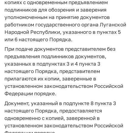
копиях с одновременным предъявлением
подлинников для обозрения и заверения
уполномоченным на принятие документов
работником государственного органа Луганской
Народной Республики, указанного в пунктах 5
или 6 настоящего Порядка.
При подаче документов представителем без
предъявления подлинников документов,
указанных в подпунктах 3 и 4 пункта 3
настоящего Порядка, представителем
прилагаются их копии, заверенные в
установленном законодательством Российской
Федерации порядке.
Документ, указанный в подпункте 8 пункта 3
настоящего Порядка, предоставляется
одновременно с копией, заверенной в
установленном законодательством Российской
Федерации порядке.