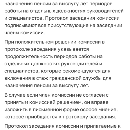
назначения пенсии за выслугу лет периодов
работы на отдельных должностях руководителей
и специалистов. Протокол заседания комиссии
подписывают все присутствующие на заседании
члены комиссии.
При положительном решении комиссии в
протоколе заседания указывается
продолжительность периодов работы на
отдельных должностях руководителей и
специалистов, которые рекомендуются для
включения в стаж гражданской службы для
назначения пенсии за выслугу лет.
В случае если член комиссии не согласен с
принятым комиссией решением, он вправе
изложить в письменной форме особое мнение,
которое приобщается к протоколу заседания.
Протокол заседания комиссии и прилагаемые к