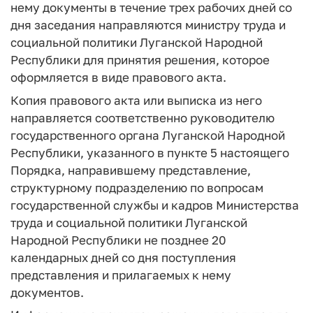
нему документы в течение трех рабочих дней со
дня заседания направляются министру труда и
социальной политики Луганской Народной
Республики для принятия решения, которое
оформляется в виде правового акта.
Копия правового акта или выписка из него
направляется соответственно руководителю
государственного органа Луганской Народной
Республики, указанного в пункте 5 настоящего
Порядка, направившему представление,
структурному подразделению по вопросам
государственной службы и кадров Министерства
труда и социальной политики Луганской
Народной Республики не позднее 20
календарных дней со дня поступления
представления и прилагаемых к нему
документов.