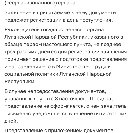
(реорганизованного) органа.
Заявление и прилагаемые к нему документы
подлежат регистрации в день поступления.
Руководитель государственного органа
Луганской Народной Республики, указанного в
абзаце первом настоящего пункта, не позднее
трех рабочих дней со дня регистрации заявления
принимает решение о подготовке представления
и направлении его в Министерство труда и
социальной политики Луганской Народной
Республики.
В случае непредоставления документов,
указанных в пункте 3 настоящего Порядка,
представление не оформляется, о чем заявитель
письменно уведомляется в течение пяти рабочих
дней.
Представление с приложением документов,