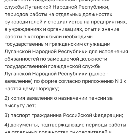
службы Луганской Народной Республики,
периодов работы на отдельных должностях
руководителей и специалистов на предприятиях,
в учреждениях и организациях, опыт и знание
работы в которых были необходимы
государственным гражданским служащим
Луганской Народной Республики для исполнения
обязанностей по замещаемой должности
государственной гражданской службы
Луганской Народной Республики (далее -
заявление) по форме согласно приложению N 1 к
настоящему Порядку;
2) копия заявления о назначении пенсии за
выслугу лет;
3) паспорт гражданина Российской Федерации;
4) документы, подтверждающие периоды работы
на отдельных должностях руководителей и