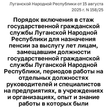
Луганской Народной Республики
от 15 августа
2025 г. N 158/25
Порядок
включения в стаж
государственной гражданской
службы Луганской Народной
Республики для назначения
пенсии за выслугу лет лицам,
замещавшим должности
государственной гражданской
службы Луганской Народной
Республики, периодов работы на
отдельных должностях
руководителей и специалистов
на предприятиях, в учреждениях
и организациях, опыт и знание
работы в которых были