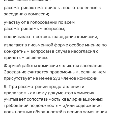
рассматривают материалы, подготовленные к
заседанию комиссии;
участвуют в голосовании по всем
рассматриваемым вопросам;
подписывают протокол заседания комиссии;
излагают в письменной форме особое мнение по
конкретным вопросам в случае несогласия с
принятым решением.
Формой работы комиссии являются заседания.
Заседание считается правомочным, если на нем
присутствует не менее 2/3 членов комиссии.
9. При рассмотрении представления и
прилагаемых к нему документов комиссия
учитывает сопоставимость квалификационных
требований по должностям и/или содержания
должностных обязанностей в период замещения