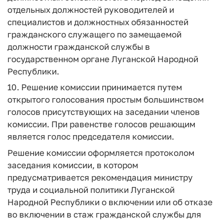
отдельных должностей руководителей и
специалистов и должностных обязанностей
гражданского служащего по замещаемой
должности гражданской службы в
государственном органе Луганской Народной
Республики.
10. Решение комиссии принимается путем
открытого голосования простым большинством
голосов присутствующих на заседании членов
комиссии. При равенстве голосов решающим
является голос председателя комиссии.
Решение комиссии оформляется протоколом
заседания комиссии, в котором
предусматривается рекомендация министру
труда и социальной политики Луганской
Народной Республики о включении или об отказе
во включении в стаж гражданской службы для