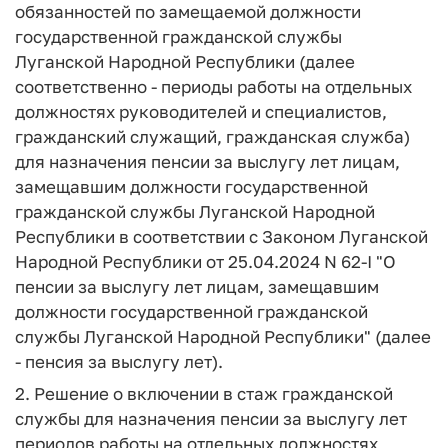
обязанностей по замещаемой должности
государственной гражданской службы
Луганской Народной Республики (далее
соответственно - периоды работы на отдельных
должностях руководителей и специалистов,
гражданский служащий, гражданская служба)
для назначения пенсии за выслугу лет лицам,
замещавшим должности государственной
гражданской службы Луганской Народной
Республики в соответствии с Законом Луганской
Народной Республики от 25.04.2024 N 62-I "О
пенсии за выслугу лет лицам, замещавшим
должности государственной гражданской
службы Луганской Народной Республики" (далее
- пенсия за выслугу лет).
2. Решение о включении в стаж гражданской
службы для назначения пенсии за выслугу лет
периодов работы на отдельных должностях