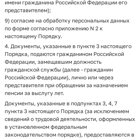
имени гражданина Российской Федерации его
представителем);
9) согласие на обработку персональных данных
по форме согласно приложению N 2 к
настоящему Порядку.
4. Документы, указанные в пункте 3 настоящего
Порядка, подаются гражданином Российской
Федерации, замещавшим должность
гражданской службы (далее - гражданин
Российской Федерации), лично или через
представителя при обращении за назначением
пенсии за выслугу лет.
Документы, указанные в подпунктах 3, 4, 7
пункта 3 настоящего Порядка (за исключением
сведений о трудовой деятельности, оформленных
в установленном федеральным
законодательством порядке), предоставляются в