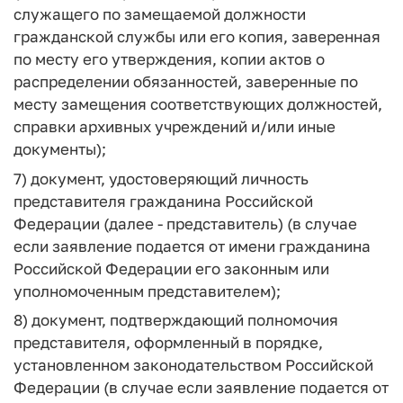
служащего по замещаемой должности
гражданской службы или его копия, заверенная
по месту его утверждения, копии актов о
распределении обязанностей, заверенные по
месту замещения соответствующих должностей,
справки архивных учреждений и/или иные
документы);
7) документ, удостоверяющий личность
представителя гражданина Российской
Федерации (далее - представитель) (в случае
если заявление подается от имени гражданина
Российской Федерации его законным или
уполномоченным представителем);
8) документ, подтверждающий полномочия
представителя, оформленный в порядке,
установленном законодательством Российской
Федерации (в случае если заявление подается от