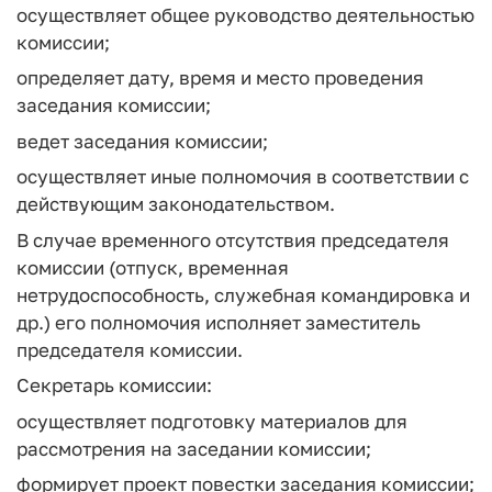
осуществляет общее руководство деятельностью
комиссии;
определяет дату, время и место проведения
заседания комиссии;
ведет заседания комиссии;
осуществляет иные полномочия в соответствии с
действующим законодательством.
В случае временного отсутствия председателя
комиссии (отпуск, временная
нетрудоспособность, служебная командировка и
др.) его полномочия исполняет заместитель
председателя комиссии.
Секретарь комиссии:
осуществляет подготовку материалов для
рассмотрения на заседании комиссии;
формирует проект повестки заседания комиссии;