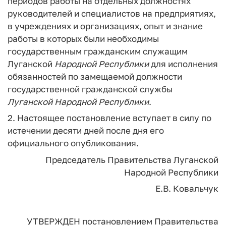
периодов работы на отдельных должностях
руководителей и специалистов на предприятиях,
в учреждениях и организациях, опыт и знание
работы в которых были необходимы
государственным гражданским служащим
Луганской
Народной
Республики
для исполнения
обязанностей по замещаемой должности
государственной гражданской службы
Луганской
Народной
Республики
.
2. Настоящее постановление вступает в силу по
истечении десяти дней после дня его
официального опубликования.
Председатель Правительства
Луганской
Народной Республики
Е.В. Ковальчук
УТВЕРЖДЕН
постановлением Правительства