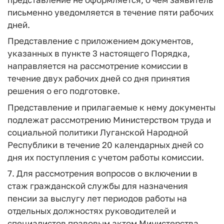
письменно уведомляется в течение пяти рабочих
дней.
Представление с приложением документов,
указанных в пункте 3 настоящего Порядка,
направляется на рассмотрение комиссии в
течение двух рабочих дней со дня принятия
решения о его подготовке.
Представление и прилагаемые к нему документы
подлежат рассмотрению Министерством труда и
социальной политики Луганской Народной
Республики в течение 20 календарных дней со
дня их поступления с учетом работы комиссии.
7. Для рассмотрения вопросов о включении в
стаж гражданской службы для назначения
пенсии за выслугу лет периодов работы на
отдельных должностях руководителей и
специалистов правовым актом Министерства