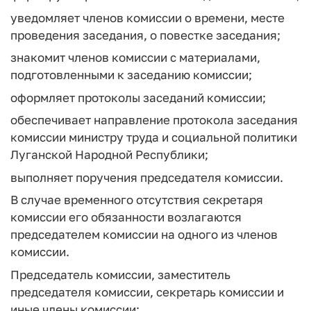
уведомляет членов комиссии о времени, месте
проведения заседания, о повестке заседания;
знакомит членов комиссии с материалами,
подготовленными к заседанию комиссии;
оформляет протоколы заседаний комиссии;
обеспечивает направление протокола заседания
комиссии министру труда и социальной политики
Луганской Народной Республики;
выполняет поручения председателя комиссии.
В случае временного отсутствия секретаря
комиссии его обязанности возлагаются
председателем комиссии на одного из членов
комиссии.
Председатель комиссии, заместитель
председателя комиссии, секретарь комиссии и
иные члены комиссии: