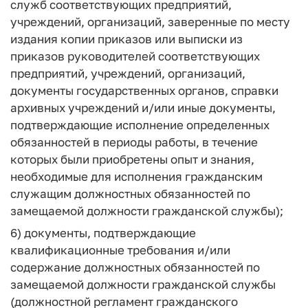
служб соответствующих предприятий,
учреждений, организаций, заверенные по месту
издания копии приказов или выписки из
приказов руководителей соответствующих
предприятий, учреждений, организаций,
документы государственных органов, справки
архивных учреждений и/или иные документы,
подтверждающие исполнение определенных
обязанностей в периоды работы, в течение
которых были приобретены опыт и знания,
необходимые для исполнения гражданским
служащим должностных обязанностей по
замещаемой должности гражданской службы);
6) документы, подтверждающие
квалификационные требования и/или
содержание должностных обязанностей по
замещаемой должности гражданской службы
(должностной регламент гражданского