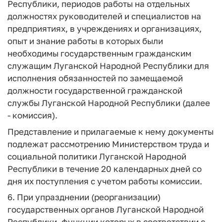
Республики, периодов работы на отдельных
должностях руководителей и специалистов на
предприятиях, в учреждениях и организациях,
опыт и знание работы в которых были
необходимы государственным гражданским
служащим Луганской Народной Республики для
исполнения обязанностей по замещаемой
должности государственной гражданской
службы Луганской Народной Республики (далее
- комиссия).
Представление и прилагаемые к нему документы
подлежат рассмотрению Министерством труда и
социальной политики Луганской Народной
Республики в течение 20 календарных дней со
дня их поступления с учетом работы комиссии.
6. При упразднении (реорганизации)
государственных органов Луганской Народной
Республики, функции которых в соответствии с