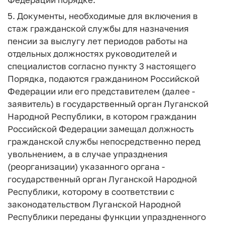
5. Документы, необходимые для включения в
стаж гражданской службы для назначения
пенсии за выслугу лет периодов работы на
отдельных должностях руководителей и
специалистов согласно пункту 3 настоящего
Порядка, подаются гражданином Российской
Федерации или его представителем (далее -
заявитель) в государственный орган Луганской
Народной Республики, в котором гражданин
Российской Федерации замещал должность
гражданской службы непосредственно перед
увольнением, а в случае упразднения
(реорганизации) указанного органа -
государственный орган Луганской Народной
Республики, которому в соответствии с
законодательством Луганской Народной
Республики переданы функции упраздненного