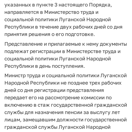
указанных в пункте 3 настоящего Порядка,
направляется в Министерство труда и
социальной политики Луганской Народной
Республики в течение двух рабочих дней со дня
принятия решения о его подготовке.
Представление и прилагаемые к нему документы
подлежат регистрации в Министерстве труда и
социальной политики Луганской Народной
Республики в день поступления.
Министр труда и социальной политики Луганской
Народной Республики не позднее трех рабочих
дней со дня регистрации представления
передает его на рассмотрение комиссии по
включению в стаж государственной гражданской
службы для назначения пенсии за выслугу лет
лицам, замещавшим должности государственной
гражданской службы Луганской Народной