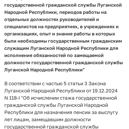
государственной гражданской службы Луганской
Народной Республики, периодов работы на
отдельных должностях руководителей и
специалистов на предприятиях, в учреждениях и
организациях, опыт и знание работы в которых
были необходимы государственным гражданским
служащим Луганской Народной Республики для
исполнения обязанностей по замещаемой
должности государственной гражданской службы
Луганской Народной Республики"
В соответствии с частью 5 статьи 3 Закона
Луганской Народной Республики от 19.12.2024
N 118-I "Об исчислении стажа государственной
гражданской службы Луганской Народной
Республики для назначения пенсии за выслугу
лет лицам, замещавшим должности
государственной гражданской службы