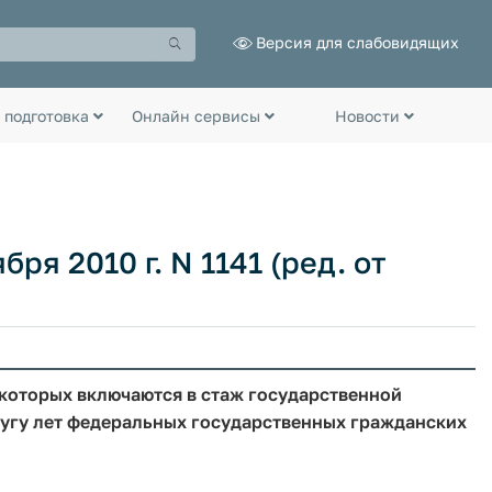
Версия для слабовидящих
 подготовка
Онлайн сервисы
Новости
ря 2010 г. N 1141 (ред. от
 которых включаются в стаж государственной
лугу лет федеральных государственных гражданских