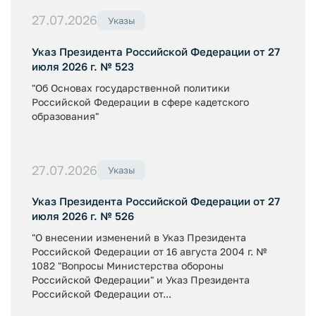
27.07.2026
Указы
Указ Президента Российской Федерации от 27
июля 2026 г. № 523
"Об Основах государственной политики
Российской Федерации в сфере кадетского
образования"
27.07.2026
Указы
Указ Президента Российской Федерации от 27
июля 2026 г. № 526
"О внесении изменений в Указ Президента
Российской Федерации от 16 августа 2004 г. №
1082 "Вопросы Министерства обороны
Российской Федерации" и Указ Президента
Российской Федерации от...