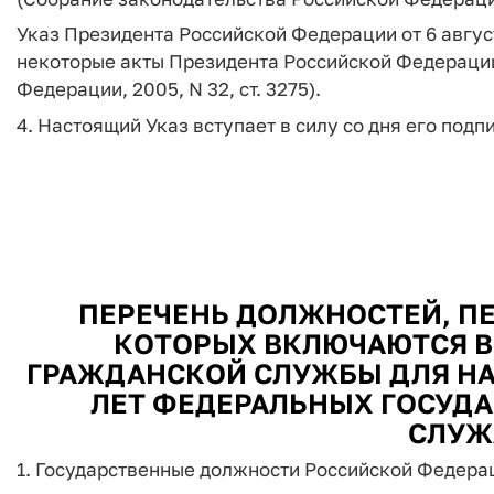
Указ Президента Российской Федерации от 6 август
некоторые акты Президента Российской Федерации
Федерации, 2005, N 32, ст. 3275).
4. Настоящий Указ вступает в силу со дня его подп
ПЕРЕЧЕНЬ ДОЛЖНОСТЕЙ, ПЕ
КОТОРЫХ ВКЛЮЧАЮТСЯ В
ГРАЖДАНСКОЙ СЛУЖБЫ ДЛЯ НА
ЛЕТ ФЕДЕРАЛЬНЫХ ГОСУД
СЛУЖ
1. Государственные должности Российской Федера