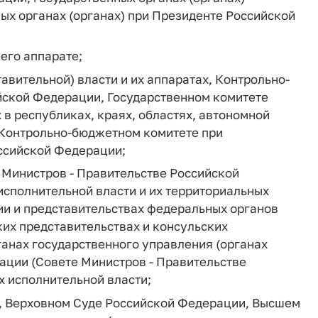
ых органах (органах) при Президенте Российской
его аппарате;
авительной) власти и их аппаратах, Контрольно-
йской Федерации, Государственном комитете
 в республиках, краях, областях, автономной
, Контрольно-бюджетном комитете при
ссийской Федерации;
 Министров - Правительстве Российской
исполнительной власти и их территориальных
ии и представительствах федеральных органов
их представительствах и консульских
анах государственного управления (органах
ации (Совете Министров - Правительстве
х исполнительной власти;
, Верховном Суде Российской Федерации, Высшем