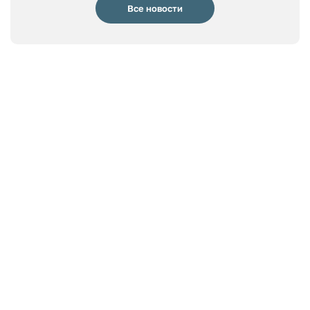
Все новости