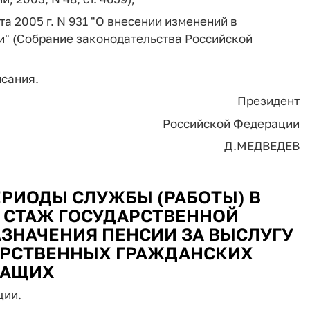
а 2005 г. N 931 "О внесении изменений в
" (Собрание законодательства Российской
исания.
Президент
Российской Федерации
Д.МЕДВЕДЕВ
РИОДЫ СЛУЖБЫ (РАБОТЫ) В
 СТАЖ ГОСУДАРСТВЕННОЙ
ЗНАЧЕНИЯ ПЕНСИИ ЗА ВЫСЛУГУ
АРСТВЕННЫХ ГРАЖДАНСКИХ
АЩИХ
ции.