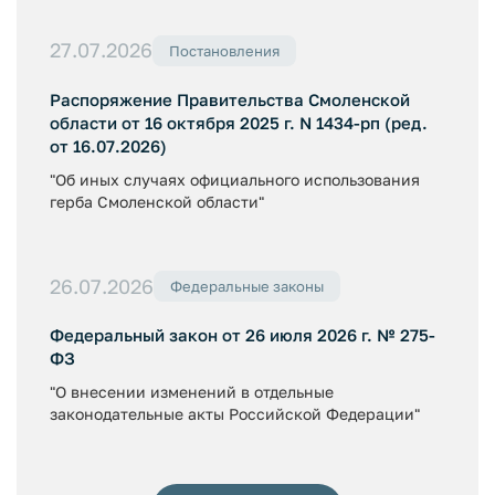
27.07.2026
Постановления
Распоряжение Правительства Смоленской
области от 16 октября 2025 г. N 1434-рп (ред.
от 16.07.2026)
"Об иных случаях официального использования
герба Смоленской области"
26.07.2026
Федеральные законы
Федеральный закон от 26 июля 2026 г. № 275-
ФЗ
"О внесении изменений в отдельные
законодательные акты Российской Федерации"