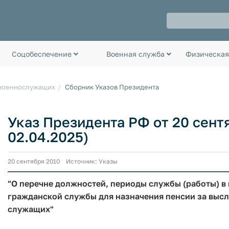
Соцобеспечение
Военная служба
Физическая
 военнослужащих
Сборник Указов Президента
Указ Президента РФ от 20 сентяб
02.04.2025)
20 сентября 2010 Источник: Указы
"О перечне должностей, периоды службы (работы) в
гражданской службы для назначения пенсии за выс
служащих"