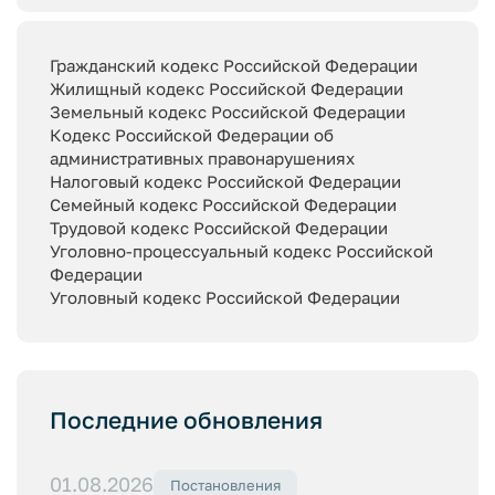
Гражданский кодекс Российской Федерации
Жилищный кодекс Российской Федерации
Земельный кодекс Российской Федерации
Кодекс Российской Федерации об
административных правонарушениях
Налоговый кодекс Российской Федерации
Семейный кодекс Российской Федерации
Трудовой кодекс Российской Федерации
Уголовно-процессуальный кодекс Российской
Федерации
Уголовный кодекс Российской Федерации
Последние обновления
01.08.2026
Постановления