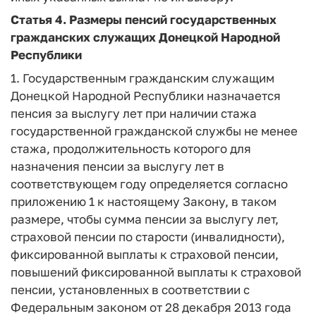
Статья 4.
Размеры пенсий государственных
гражданских служащих Донецкой Народной
Республики
1. Государственным гражданским служащим
Донецкой Народной Республики назначается
пенсия за выслугу лет при наличии стажа
государственной гражданской службы не менее
стажа, продолжительность которого для
назначения пенсии за выслугу лет в
соответствующем году определяется согласно
приложению 1 к настоящему Закону, в таком
размере, чтобы сумма пенсии за выслугу лет,
страховой пенсии по старости (инвалидности),
фиксированной выплаты к страховой пенсии,
повышений фиксированной выплаты к страховой
пенсии, установленных в соответствии с
Федеральным законом от 28 декабря 2013 года