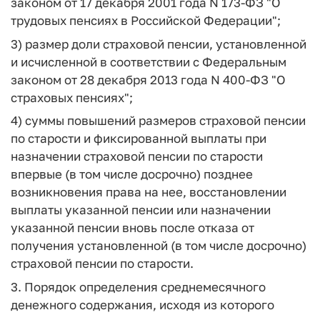
законом от 17 декабря 2001 года N 173-ФЗ "О
трудовых пенсиях в Российской Федерации";
3) размер доли страховой пенсии, установленной
и исчисленной в соответствии с Федеральным
законом от 28 декабря 2013 года N 400-ФЗ "О
страховых пенсиях";
4) суммы повышений размеров страховой пенсии
по старости и фиксированной выплаты при
назначении страховой пенсии по старости
впервые (в том числе досрочно) позднее
возникновения права на нее, восстановлении
выплаты указанной пенсии или назначении
указанной пенсии вновь после отказа от
получения установленной (в том числе досрочно)
страховой пенсии по старости.
3. Порядок определения среднемесячного
денежного содержания, исходя из которого