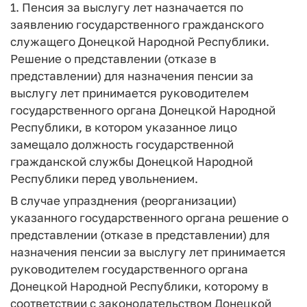
1. Пенсия за выслугу лет назначается по
заявлению государственного гражданского
служащего Донецкой Народной Республики.
Решение о представлении (отказе в
представлении) для назначения пенсии за
выслугу лет принимается руководителем
государственного органа Донецкой Народной
Республики, в котором указанное лицо
замещало должность государственной
гражданской службы Донецкой Народной
Республики перед увольнением.
В случае упразднения (реорганизации)
указанного государственного органа решение о
представлении (отказе в представлении) для
назначения пенсии за выслугу лет принимается
руководителем государственного органа
Донецкой Народной Республики, которому в
соответствии с законодательством Донецкой