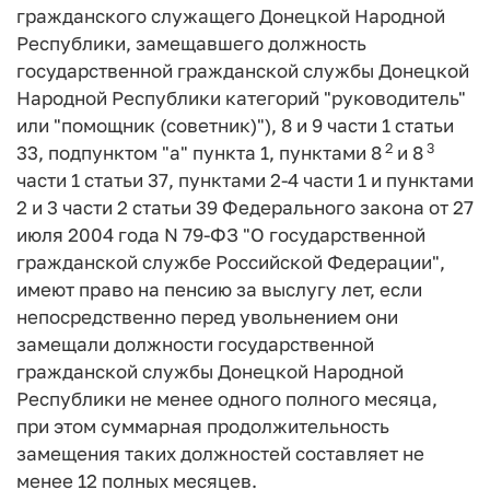
гражданского служащего Донецкой Народной
Республики, замещавшего должность
государственной гражданской службы Донецкой
Народной Республики категорий "руководитель"
или "помощник (советник)"), 8 и 9 части 1 статьи
2
3
33, подпунктом "а" пункта 1, пунктами 8
и 8
части 1 статьи 37, пунктами 2-4 части 1 и пунктами
2 и 3 части 2 статьи 39 Федерального закона от 27
июля 2004 года N 79-ФЗ "О государственной
гражданской службе Российской Федерации",
имеют право на пенсию за выслугу лет, если
непосредственно перед увольнением они
замещали должности государственной
гражданской службы Донецкой Народной
Республики не менее одного полного месяца,
при этом суммарная продолжительность
замещения таких должностей составляет не
менее 12 полных месяцев.