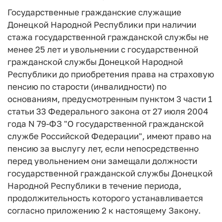
Государственные гражданские служащие
Донецкой Народной Республики при наличии
стажа государственной гражданской службы не
менее 25 лет и увольнении с государственной
гражданской службы Донецкой Народной
Республики до приобретения права на страховую
пенсию по старости (инвалидности) по
основаниям, предусмотренным пунктом 3 части 1
статьи 33 Федерального закона от 27 июля 2004
года N 79-ФЗ "О государственной гражданской
службе Российской Федерации", имеют право на
пенсию за выслугу лет, если непосредственно
перед увольнением они замещали должности
государственной гражданской службы Донецкой
Народной Республики в течение периода,
продолжительность которого устанавливается
согласно приложению 2 к настоящему Закону.