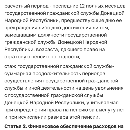
расчетный период
- последние 12 полных месяцев
государственной гражданской службы Донецкой
Народной Республики, предшествующие дню ее
прекращения либо дню достижения лицом,
замещавшим должности государственной
гражданской службы Донецкой Народной
Республики, возраста, дающего право на
страховую пенсию по старости;
стаж государственной гражданской службы
-
суммарная продолжительность периодов
осуществления государственной гражданской
службы и иной деятельности на день увольнения
с государственной гражданской службы
Донецкой Народной Республики, учитываемая
при определении права на пенсию за выслугу лет
и при исчислении размера этой пенсии.
Статья 2.
Финансовое обеспечение расходов на