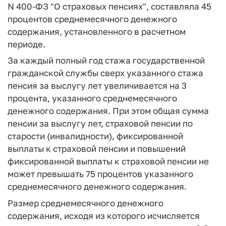
N 400-ФЗ "О страховых пенсиях", составляла 45
процентов среднемесячного денежного
содержания, установленного в расчетном
периоде.
За каждый полный год стажа государственной
гражданской службы сверх указанного стажа
пенсия за выслугу лет увеличивается на 3
процента, указанного среднемесячного
денежного содержания. При этом общая сумма
пенсии за выслугу лет, страховой пенсии по
старости (инвалидности), фиксированной
выплаты к страховой пенсии и повышений
фиксированной выплаты к страховой пенсии не
может превышать 75 процентов указанного
среднемесячного денежного содержания.
Размер среднемесячного денежного
содержания, исходя из которого исчисляется