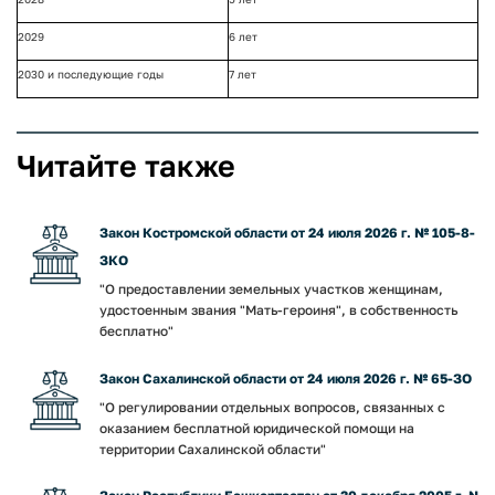
2029
6 лет
2030 и последующие годы
7 лет
Читайте также
Закон Костромской области от 24 июля 2026 г. № 105-8-
ЗКО
"О предоставлении земельных участков женщинам,
удостоенным звания "Мать-героиня", в собственность
бесплатно"
Закон Сахалинской области от 24 июля 2026 г. № 65-ЗО
"О регулировании отдельных вопросов, связанных с
оказанием бесплатной юридической помощи на
территории Сахалинской области"