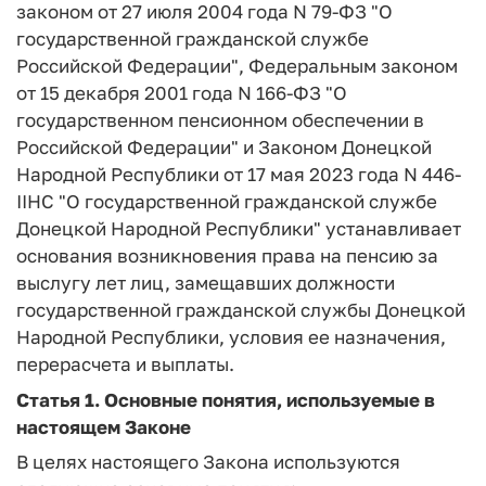
законом от 27 июля 2004 года N 79-ФЗ "О
государственной гражданской службе
Российской Федерации", Федеральным законом
от 15 декабря 2001 года N 166-ФЗ "О
государственном пенсионном обеспечении в
Российской Федерации" и Законом Донецкой
Народной Республики от 17 мая 2023 года N 446-
IIHC "О государственной гражданской службе
Донецкой Народной Республики" устанавливает
основания возникновения права на пенсию за
выслугу лет лиц, замещавших должности
государственной гражданской службы Донецкой
Народной Республики, условия ее назначения,
перерасчета и выплаты.
Статья 1.
Основные понятия, используемые в
настоящем Законе
В целях настоящего Закона используются