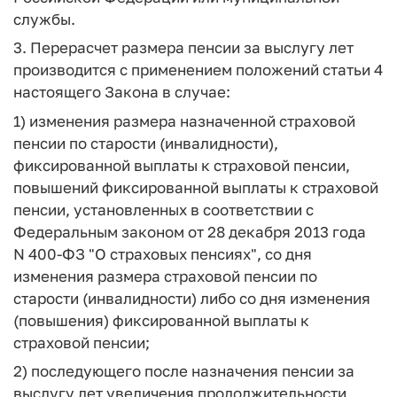
службы.
3. Перерасчет размера пенсии за выслугу лет
производится с применением положений статьи 4
настоящего Закона в случае:
1) изменения размера назначенной страховой
пенсии по старости (инвалидности),
фиксированной выплаты к страховой пенсии,
повышений фиксированной выплаты к страховой
пенсии, установленных в соответствии с
Федеральным законом от 28 декабря 2013 года
N 400-ФЗ "О страховых пенсиях", со дня
изменения размера страховой пенсии по
старости (инвалидности) либо со дня изменения
(повышения) фиксированной выплаты к
страховой пенсии;
2) последующего после назначения пенсии за
выслугу лет увеличения продолжительности