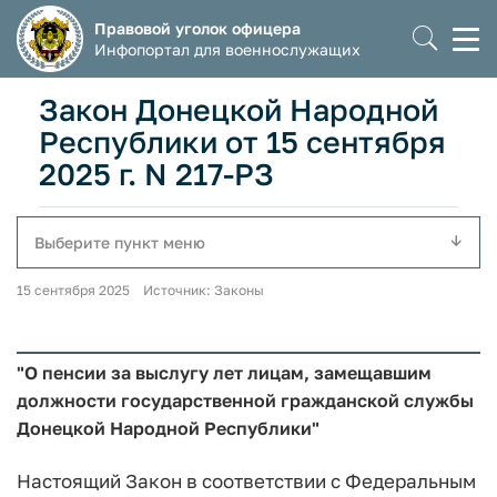
Правовой уголок офицера
Моб
Инфопортал для военнослужащих
мен
Закон Донецкой Народной
Республики от 15 сентября
2025 г. N 217-РЗ
Выберите пункт меню
15 сентября 2025 Источник: Законы
"О пенсии за выслугу лет лицам, замещавшим
должности государственной гражданской службы
Донецкой Народной Республики"
Настоящий Закон в соответствии с Федеральным