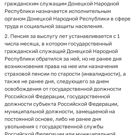
гражданским служащим Донецкой Народной
Республики назначается исполнительным
органом Донецкой Народной Республики в сфере
труда и социальной защиты населения.
2. Пенсия за выслугу лет устанавливается с 1
числа месяца, в котором государственный
гражданский служащий Донецкой Народной
Республики обратился за ней, но не ранее дня
возникновения права на нее или назначения
страховой пенсии по старости (инвалидности), а
также не ранее дня, следующего за днем
освобождения от государственной должности
Российской Федерации, государственной
должности субъекта Российской Федерации,
муниципальной должности, замещаемой на
постоянной основе, либо не ранее дня
увольнения с государственной службы
Российской Федерации или муниципальной