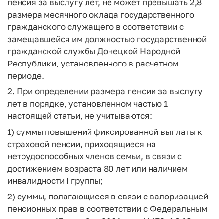
пенсия за выслугу лет, не может превышать 2,8
размера месячного оклада государственного
гражданского служащего в соответствии с
замещавшейся им должностью государственной
гражданской службы Донецкой Народной
Республики, установленного в расчетном
периоде.
2. При определении размера пенсии за выслугу
лет в порядке, установленном частью 1
настоящей статьи, не учитываются:
1) суммы повышений фиксированной выплаты к
страховой пенсии, приходящиеся на
нетрудоспособных членов семьи, в связи с
достижением возраста 80 лет или наличием
инвалидности I группы;
2) суммы, полагающиеся в связи с валоризацией
пенсионных прав в соответствии с Федеральным