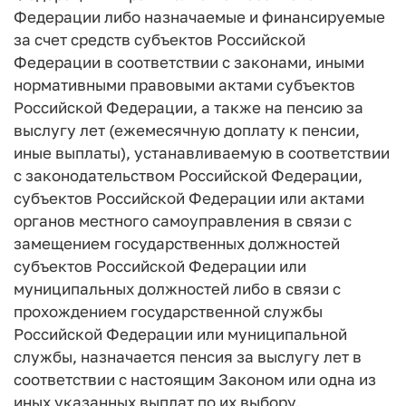
Федерации либо назначаемые и финансируемые
за счет средств субъектов Российской
Федерации в соответствии с законами, иными
нормативными правовыми актами субъектов
Российской Федерации, а также на пенсию за
выслугу лет (ежемесячную доплату к пенсии,
иные выплаты), устанавливаемую в соответствии
с законодательством Российской Федерации,
субъектов Российской Федерации или актами
органов местного самоуправления в связи с
замещением государственных должностей
субъектов Российской Федерации или
муниципальных должностей либо в связи с
прохождением государственной службы
Российской Федерации или муниципальной
службы, назначается пенсия за выслугу лет в
соответствии с настоящим Законом или одна из
иных указанных выплат по их выбору.