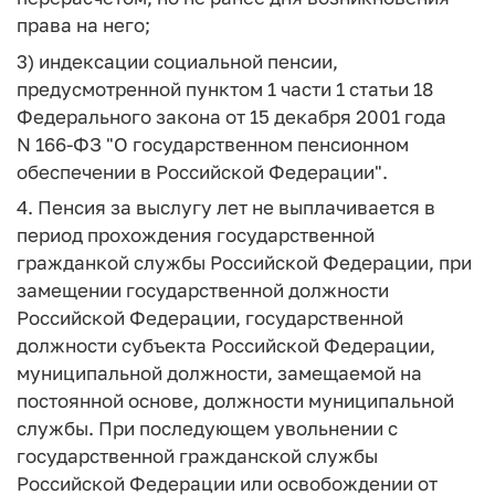
права на него;
3) индексации социальной пенсии,
предусмотренной пунктом 1 части 1 статьи 18
Федерального закона от 15 декабря 2001 года
N 166-ФЗ "О государственном пенсионном
обеспечении в Российской Федерации".
4. Пенсия за выслугу лет не выплачивается в
период прохождения государственной
гражданкой службы Российской Федерации, при
замещении государственной должности
Российской Федерации, государственной
должности субъекта Российской Федерации,
муниципальной должности, замещаемой на
постоянной основе, должности муниципальной
службы. При последующем увольнении с
государственной гражданской службы
Российской Федерации или освобождении от