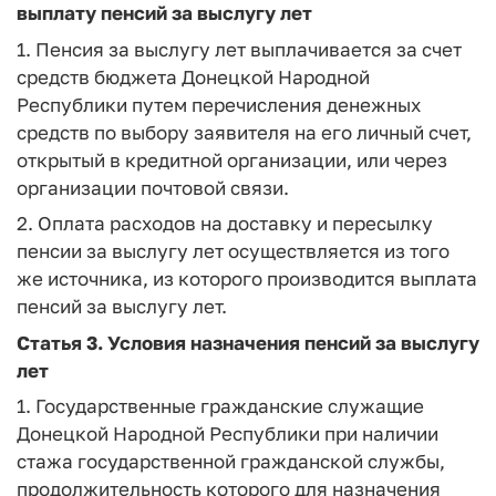
выплату пенсий за выслугу лет
1. Пенсия за выслугу лет выплачивается за счет
средств бюджета Донецкой Народной
Республики путем перечисления денежных
средств по выбору заявителя на его личный счет,
открытый в кредитной организации, или через
организации почтовой связи.
2. Оплата расходов на доставку и пересылку
пенсии за выслугу лет осуществляется из того
же источника, из которого производится выплата
пенсий за выслугу лет.
Статья 3.
Условия назначения пенсий за выслугу
лет
1. Государственные гражданские служащие
Донецкой Народной Республики при наличии
стажа государственной гражданской службы,
продолжительность которого для назначения