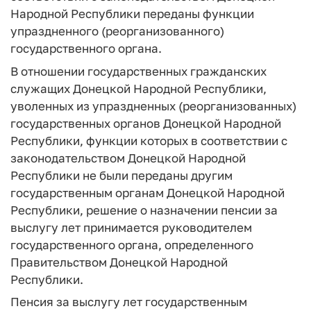
Народной Республики переданы функции
упраздненного (реорганизованного)
государственного органа.
В отношении государственных гражданских
служащих Донецкой Народной Республики,
уволенных из упраздненных (реорганизованных)
государственных органов Донецкой Народной
Республики, функции которых в соответствии с
законодательством Донецкой Народной
Республики не были переданы другим
государственным органам Донецкой Народной
Республики, решение о назначении пенсии за
выслугу лет принимается руководителем
государственного органа, определенного
Правительством Донецкой Народной
Республики.
Пенсия за выслугу лет государственным