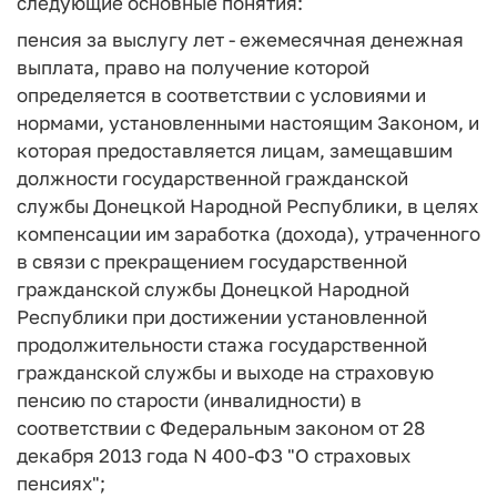
следующие основные понятия:
пенсия за выслугу лет
- ежемесячная денежная
выплата, право на получение которой
определяется в соответствии с условиями и
нормами, установленными настоящим Законом, и
которая предоставляется лицам, замещавшим
должности государственной гражданской
службы Донецкой Народной Республики, в целях
компенсации им заработка (дохода), утраченного
в связи с прекращением государственной
гражданской службы Донецкой Народной
Республики при достижении установленной
продолжительности стажа государственной
гражданской службы и выходе на страховую
пенсию по старости (инвалидности) в
соответствии с Федеральным законом от 28
декабря 2013 года N 400-ФЗ "О страховых
пенсиях";