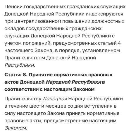
Пенсии государственных гражданских служащих
Донецкой Народной Республики индексируются
при централизованном повышении должностных
окладов государственных гражданских
служащих Донецкой Народной Республики с
учетом положений, предусмотренных статьей 4
настоящего Закона, в порядке, установленном
Правительством Донецкой Народной
Республики
.
Статья 8.
Принятие нормативных правовых
актов Донецкой
Народной
Республики
в
соответствии с настоящим Законом
Правительству
Донецкой
Народной Республики
в течение шести месяцев со дня вступления в
силу настоящего Закона принять нормативные
правовые акты, предусмотренные настоящим
Законом
.