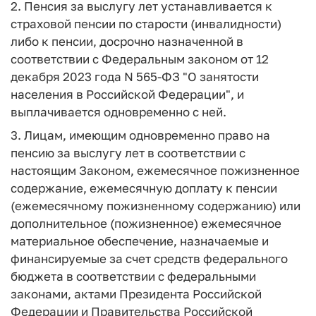
2. Пенсия за выслугу лет устанавливается к
страховой пенсии по старости (инвалидности)
либо к пенсии, досрочно назначенной в
соответствии с Федеральным законом от 12
декабря 2023 года N 565-ФЗ "О занятости
населения в Российской Федерации", и
выплачивается одновременно с ней.
3. Лицам, имеющим одновременно право на
пенсию за выслугу лет в соответствии с
настоящим Законом, ежемесячное пожизненное
содержание, ежемесячную доплату к пенсии
(ежемесячному пожизненному содержанию) или
дополнительное (пожизненное) ежемесячное
материальное обеспечение, назначаемые и
финансируемые за счет средств федерального
бюджета в соответствии с федеральными
законами, актами Президента Российской
Федерации и Правительства Российской