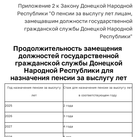
Приложение 2
к Закону Донецкой Народной
Республики "О пенсии за
выслугу лет лицам,
замещавшим должности
государственной
гражданской
службы Донецкой Народной
Республики"
Продолжительность замещения
должностей государственной
гражданской службы Донецкой
Народной Республики для
назначения пенсии за выслугу лет
Год назначения пенсии за выслугу
Стаж для назначения пенсии за выслугу лет
лет
в соответствующем году
2025
2 года
2026
3 года
2027
4 года
2028
5 лет