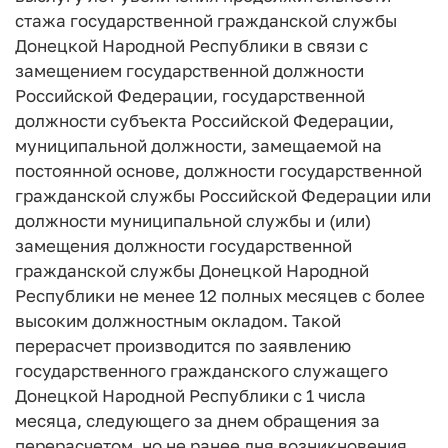
стажа государственной гражданской службы
Донецкой Народной Республики в связи с
замещением государственной должности
Российской Федерации, государственной
должности субъекта Российской Федерации,
муниципальной должности, замещаемой на
постоянной основе, должности государственной
гражданской службы Российской Федерации или
должности муниципальной службы и (или)
замещения должности государственной
гражданской службы Донецкой Народной
Республики не менее 12 полных месяцев с более
высоким должностным окладом. Такой
перерасчет производится по заявлению
государственного гражданского служащего
Донецкой Народной Республики с 1 числа
месяца, следующего за днем обращения за
перерасчетом, но не ранее дня возникновения