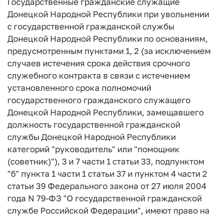
Государственные гражданские служащие
Донецкой Народной Республики при увольнении
с государственной гражданской службы
Донецкой Народной Республики по основаниям,
предусмотренным пунктами 1, 2 (за исключением
случаев истечения срока действия срочного
служебного контракта в связи с истечением
установленного срока полномочий
государственного гражданского служащего
Донецкой Народной Республики, замещавшего
должность государственной гражданской
службы Донецкой Народной Республики
категорий "руководитель" или "помощник
(советник)"), 3 и 7 части 1 статьи 33, подпунктом
"б" пункта 1 части 1 статьи 37 и пунктом 4 части 2
статьи 39 Федерального закона от 27 июля 2004
года N 79-ФЗ "О государственной гражданской
службе Российской Федерации", имеют право на