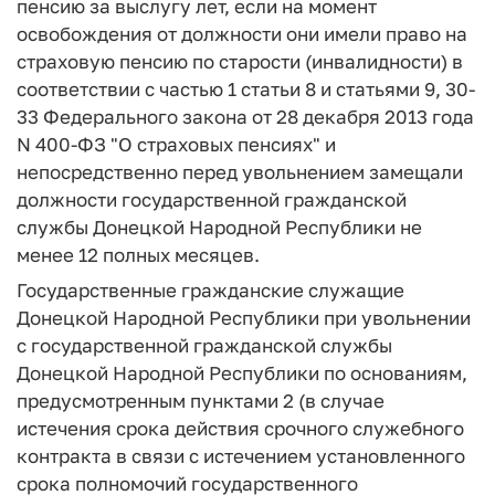
пенсию за выслугу лет, если на момент
освобождения от должности они имели право на
страховую пенсию по старости (инвалидности) в
соответствии с частью 1 статьи 8 и статьями 9, 30-
33 Федерального закона от 28 декабря 2013 года
N 400-ФЗ "О страховых пенсиях" и
непосредственно перед увольнением замещали
должности государственной гражданской
службы Донецкой Народной Республики не
менее 12 полных месяцев.
Государственные гражданские служащие
Донецкой Народной Республики при увольнении
с государственной гражданской службы
Донецкой Народной Республики по основаниям,
предусмотренным пунктами 2 (в случае
истечения срока действия срочного служебного
контракта в связи с истечением установленного
срока полномочий государственного