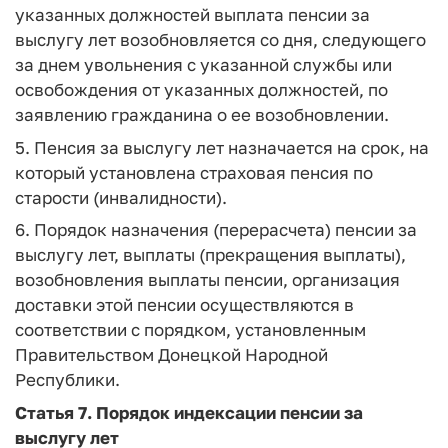
указанных должностей выплата пенсии за
выслугу лет возобновляется со дня, следующего
за днем увольнения с указанной службы или
освобождения от указанных должностей, по
заявлению гражданина о ее возобновлении.
5. Пенсия за выслугу лет назначается на срок, на
который установлена страховая пенсия по
старости (инвалидности).
6. Порядок назначения (перерасчета) пенсии за
выслугу лет, выплаты (прекращения выплаты),
возобновления выплаты пенсии, организация
доставки этой пенсии осуществляются в
соответствии с порядком, установленным
Правительством Донецкой Народной
Республики.
Статья 7.
Порядок индексации пенсии за
выслугу лет