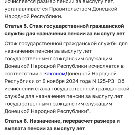
исчисляется размер пенсии за выслугу лет,
устанавливается Правительством Донецкой
Народной Республики.
Статья 5.
Стаж государственной гражданской
службы для назначения пенсии за выслугу лет
Стаж государственной гражданской службы для
назначения пенсии за выслугу лет
государственным гражданским служащим
Донецкой Народной Республики исчисляется в
соответствии с
Законом
Донецкой Народной
Республики от 8 ноября 2024 года N 125-РЗ "Об
исчислении стажа государственной гражданской
службы для назначения пенсии за выслугу лет
государственным гражданским служащим
Донецкой Народной Республики".
Статья 6.
Назначение, перерасчет размера и
выплата пенсии за выслугу лет