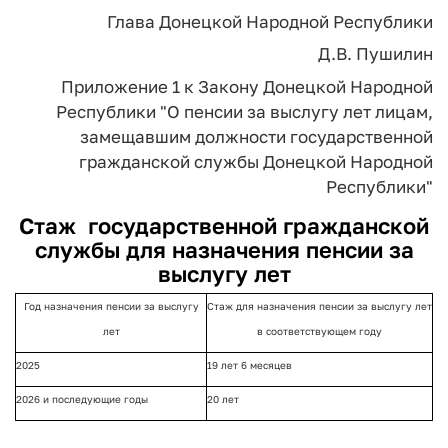
Глава
Донецкой Народной Республики
Д.В. Пушилин
Приложение 1
к Закону Донецкой Народной
Республики "О пенсии за
выслугу лет лицам,
замещавшим должности
государственной
гражданской
службы Донецкой Народной
Республики"
Стаж
государственной гражданской
службы для назначения пенсии за
выслугу лет
Год назначения пенсии за выслугу
Стаж для назначения пенсии за выслугу лет
лет
в соответствующем году
2025
19 лет 6 месяцев
2026 и последующие годы
20 лет