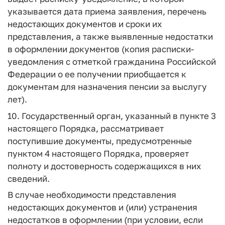
указывается дата приема заявления, перечень
недостающих документов и сроки их
представления, а также выявленные недостатки
в оформлении документов (копия расписки-
уведомления с отметкой гражданина Российской
Федерации о ее получении приобщается к
документам для назначения пенсии за выслугу
лет).
10. Государственный орган, указанный в пункте 3
настоящего Порядка, рассматривает
поступившие документы, предусмотренные
пунктом 4 настоящего Порядка, проверяет
полноту и достоверность содержащихся в них
сведений.
В случае необходимости представления
недостающих документов и (или) устранения
недостатков в оформлении (при условии, если