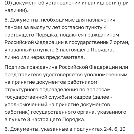
10) документ об установлении инвалидности (при
наличии).
5. Документы, необходимые для назначения
пенсии за выслугу лет согласно пункту 4
настоящего Порядка, подаются гражданином
Российской Федерации в государственный орган,
указанный в пункте 3 настоящего Порядка,
лично или через представителя.
Подпись гражданина Российской Федерации или
представителя удостоверяется уполномоченным
на принятие документов работником
структурного подразделения по вопросам
государственной службы и кадров (далее -
уполномоченный на принятие документов
работник) государственного органа, указанного
в пункте 3 настоящего Порядка.
6. Документы, указанные в подпунктах 2-4, 6, 10