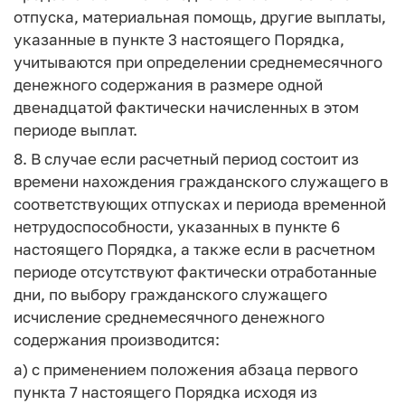
отпуска, материальная помощь, другие выплаты,
указанные в пункте 3 настоящего Порядка,
учитываются при определении среднемесячного
денежного содержания в размере одной
двенадцатой фактически начисленных в этом
периоде выплат.
8. В случае если расчетный период состоит из
времени нахождения гражданского служащего в
соответствующих отпусках и периода временной
нетрудоспособности, указанных в пункте 6
настоящего Порядка, а также если в расчетном
периоде отсутствуют фактически отработанные
дни, по выбору гражданского служащего
исчисление среднемесячного денежного
содержания производится:
а) с применением положения абзаца первого
пункта 7 настоящего Порядка исходя из