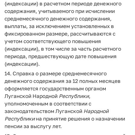
(индексации) в расчетном периоде денежного
содержания, учитываемого при исчислении
среднемесячного денежного содержания,
выплаты, за исключением установленных в
фиксированном размере, рассчитываются с
учетом соответствующего повышения
(индексации), в том числе за часть расчетного
периода, предшествующую дате повышения
(индексации).
14. Справка о размере среднемесячного
денежного содержания за 12 полных месяцев
оформляется государственным органом
Луганской Народной
Республики
,
уполномоченным в соответствии с
законодательством Луганской
Народной
Республики
на принятие решения о назначении
пенсии за выслугу лет.