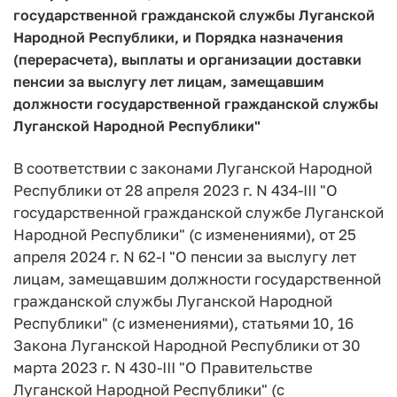
государственной гражданской службы Луганской
Народной Республики, и Порядка назначения
(перерасчета), выплаты и организации доставки
пенсии за выслугу лет лицам, замещавшим
должности государственной гражданской службы
Луганской Народной Республики"
В соответствии с законами Луганской Народной
Республики от 28 апреля 2023 г. N 434-III "О
государственной гражданской службе Луганской
Народной Республики" (с изменениями), от 25
апреля 2024 г. N 62-I "О пенсии за выслугу лет
лицам, замещавшим должности государственной
гражданской службы Луганской Народной
Республики" (с изменениями), статьями 10, 16
Закона Луганской Народной Республики от 30
марта 2023 г. N 430-III "О Правительстве
Луганской Народной Республики" (с