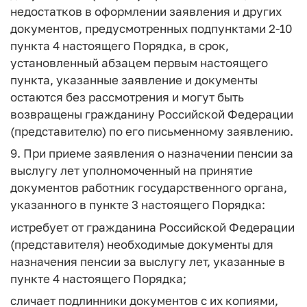
недостатков в оформлении заявления и других
документов, предусмотренных подпунктами 2-10
пункта 4 настоящего Порядка, в срок,
установленный абзацем первым настоящего
пункта, указанные заявление и документы
остаются без рассмотрения и могут быть
возвращены гражданину Российской Федерации
(представителю) по его письменному заявлению.
9. При приеме заявления о назначении пенсии за
выслугу лет уполномоченный на принятие
документов работник государственного органа,
указанного в пункте 3 настоящего Порядка:
истребует от гражданина Российской Федерации
(представителя) необходимые документы для
назначения пенсии за выслугу лет, указанные в
пункте 4 настоящего Порядка;
сличает подлинники документов с их копиями,