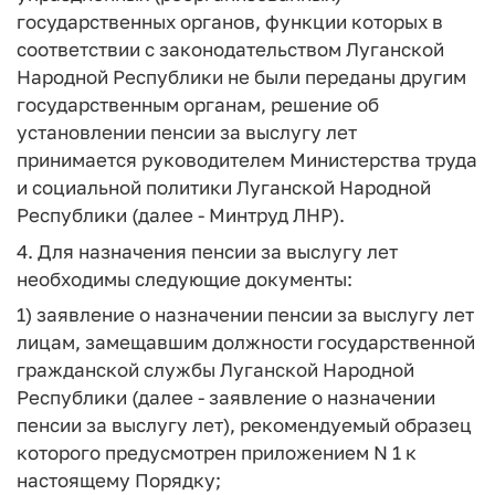
государственных органов, функции которых в
соответствии с законодательством Луганской
Народной Республики не были переданы другим
государственным органам, решение об
установлении пенсии за выслугу лет
принимается руководителем Министерства труда
и социальной политики Луганской Народной
Республики (далее - Минтруд ЛНР).
4. Для назначения пенсии за выслугу лет
необходимы следующие документы:
1) заявление о назначении пенсии за выслугу лет
лицам, замещавшим должности государственной
гражданской службы Луганской Народной
Республики (далее - заявление о назначении
пенсии за выслугу лет), рекомендуемый образец
которого предусмотрен приложением N 1 к
настоящему Порядку;