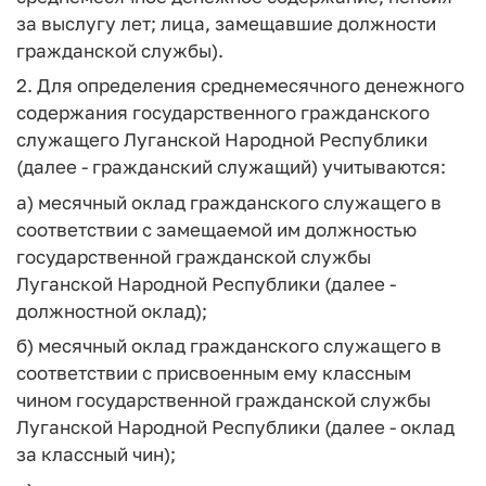
за выслугу лет; лица, замещавшие должности
гражданской службы).
2. Для определения среднемесячного денежного
содержания государственного гражданского
служащего Луганской Народной Республики
(далее - гражданский служащий) учитываются:
а) месячный оклад гражданского служащего в
соответствии с замещаемой им должностью
государственной гражданской службы
Луганской Народной Республики (далее -
должностной оклад);
б) месячный оклад гражданского служащего в
соответствии с присвоенным ему классным
чином государственной гражданской службы
Луганской Народной Республики (далее - оклад
за классный чин);