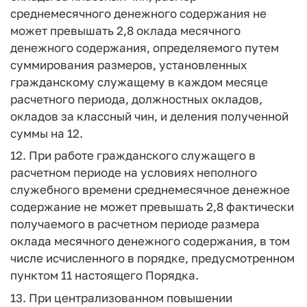
среднемесячного денежного содержания не
может превышать 2,8 оклада месячного
денежного содержания, определяемого путем
суммирования размеров, установленных
гражданскому служащему в каждом месяце
расчетного периода, должностных окладов,
окладов за классный чин, и деления полученной
суммы на 12.
12. При работе гражданского служащего в
расчетном периоде на условиях неполного
служебного времени среднемесячное денежное
содержание не может превышать 2,8 фактически
получаемого в расчетном периоде размера
оклада месячного денежного содержания, в том
числе исчисленного в порядке, предусмотренном
пунктом 11 настоящего Порядка.
13. При централизованном повышении