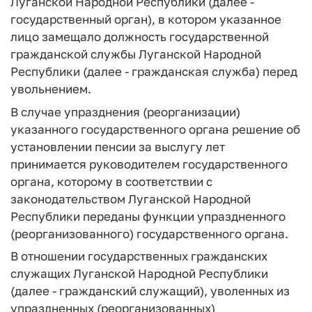
Луганской Народной Республики (далее -
государственный орган), в котором указанное
лицо замещало должность государственной
гражданской службы Луганской Народной
Республики (далее - гражданская служба) перед
увольнением.
В случае упразднения (реорганизации)
указанного государственного органа решение об
установлении пенсии за выслугу лет
принимается руководителем государственного
органа, которому в соответствии с
законодательством Луганской Народной
Республики переданы функции упраздненного
(реорганизованного) государственного органа.
В отношении государственных гражданских
служащих Луганской Народной Республики
(далее - гражданский служащий), уволенных из
упраздненных (реорганизованных)