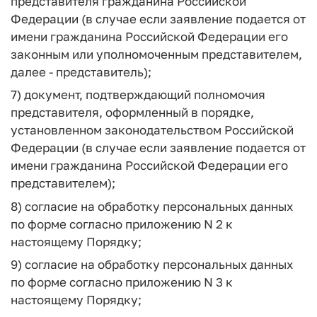
представителя гражданина Российской
Федерации (в случае если заявление подается от
имени гражданина Российской Федерации его
законным или уполномоченным представителем,
далее - представитель);
7) документ, подтверждающий полномочия
представителя, оформленный в порядке,
установленном законодательством Российской
Федерации (в случае если заявление подается от
имени гражданина Российской Федерации его
представителем);
8) согласие на обработку персональных данных
по форме согласно приложению N 2 к
настоящему Порядку;
9) согласие на обработку персональных данных
по форме согласно приложению N 3 к
настоящему Порядку;