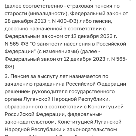
(далее соответственно - страховая пенсия по
старости (инвалидности), Федеральный закон от
28 декабря 2013 г. N 400-ФЗ) либо пенсии,
досрочно назначенной в соответствии с
Федеральным законом от 12 декабря 2023 г.
N 565-ФЗ "О занятости населения в Российской
Федерации" (с изменениями) (далее -
Федеральный закон от 12 декабря 2023 г. N 565-
ФЗ).
3. Пенсия за выслугу лет назначается по
заявлению гражданина Российской Федерации
решением руководителя государственного
органа Луганской Народной Республики,
образованного в соответствии с Конституцией
Российской Федерации, федеральным
законодательством, Конституцией Луганской
Народной Республики и законодательством