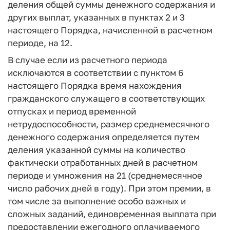
деления общей суммы денежного содержания и
других выплат, указанных в пунктах 2 и 3
настоящего Порядка, начисленной в расчетном
периоде, на 12.
В случае если из расчетного периода
исключаются в соответствии с пунктом 6
настоящего Порядка время нахождения
гражданского служащего в соответствующих
отпусках и период временной
нетрудоспособности, размер среднемесячного
денежного содержания определяется путем
деления указанной суммы на количество
фактически отработанных дней в расчетном
периоде и умножения на 21 (среднемесячное
число рабочих дней в году). При этом премии, в
том числе за выполнение особо важных и
сложных заданий, единовременная выплата при
предоставлении ежегодного оплачиваемого