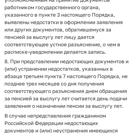
работником государственного органа,
указанного в пункте 3 настоящего Порядка,
выявлены недостатки в оформлении заявления
или других документов, обратившемуся за
пенсией за выслугу лет лицу дается
соответствующее устное разъяснение, о чем в
расписке-уведомлении делается запись.
8. При представлении недостающих документов и
(или) устранении недостатков, указанных в
абзаце третьем пункта 7 настоящего Порядка, не
позднее трех месяцев со дня получения
соответствующего разъяснения днем обращения
за пенсией за выслугу лет считается день подачи
заявления о назначении пенсии за выслугу лет.
В случае непредставления гражданином
Российской Федерации недостающих
документов и (или) неустранения имеющихся