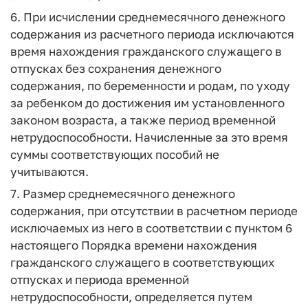
6. При исчислении среднемесячного денежного
содержания из расчетного периода исключаются
время нахождения гражданского служащего в
отпусках без сохранения денежного
содержания, по беременности и родам, по уходу
за ребенком до достижения им установленного
законом возраста, а также период временной
нетрудоспособности. Начисленные за это время
суммы соответствующих пособий не
учитываются.
7. Размер среднемесячного денежного
содержания, при отсутствии в расчетном периоде
исключаемых из него в соответствии с пунктом 6
настоящего Порядка времени нахождения
гражданского служащего в соответствующих
отпусках и периода временной
нетрудоспособности, определяется путем