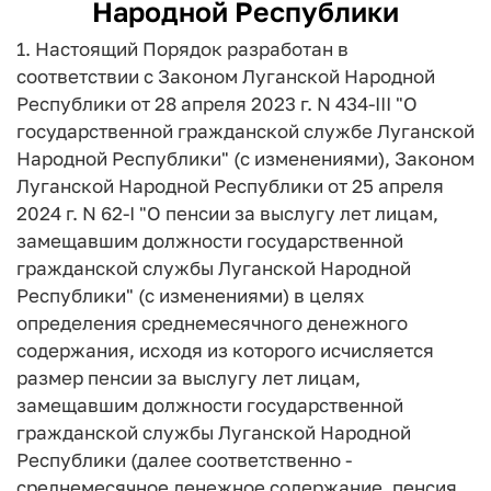
Народной Республики
1. Настоящий Порядок разработан в
соответствии с Законом Луганской Народной
Республики от 28 апреля 2023 г. N 434-III "О
государственной гражданской службе Луганской
Народной Республики" (с изменениями), Законом
Луганской Народной Республики от 25 апреля
2024 г. N 62-I "О пенсии за выслугу лет лицам,
замещавшим должности государственной
гражданской службы Луганской Народной
Республики" (с изменениями) в целях
определения среднемесячного денежного
содержания, исходя из которого исчисляется
размер пенсии за выслугу лет лицам,
замещавшим должности государственной
гражданской службы Луганской Народной
Республики (далее соответственно -
среднемесячное денежное содержание, пенсия