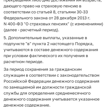
дающего право на страховую пенсию в
соответствии со статьей 8, статьями 30-33
Федерального закона от 28 декабря 2013 г.
N 400-ФЗ "О страховых пенсиях" (с изменениями)
(далее - расчетный период).
5. Дополнительные выплаты, указанные в
подпункте "в" пункта 2 настоящего Порядка,
учитываются в составе денежного содержания
при условии фактического их получения в
расчетном периоде.
За период сохранения за гражданским
служащим в соответствии с законодательством
Российской Федерации денежного содержания
по замещаемой им должности гражданской
службы для определения среднемесячного
денежного содержания учитывается указанное
денежное содержание.