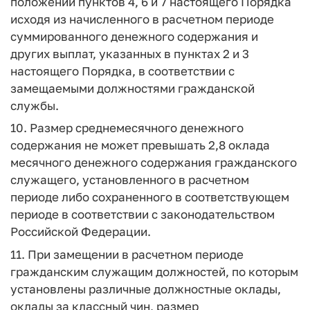
положений пунктов 4, 6 и 7 настоящего Порядка
исходя из начисленного в расчетном периоде
суммированного денежного содержания и
других выплат, указанных в пунктах 2 и 3
настоящего Порядка, в соответствии с
замещаемыми должностями гражданской
службы.
10. Размер среднемесячного денежного
содержания не может превышать 2,8 оклада
месячного денежного содержания гражданского
служащего, установленного в расчетном
периоде либо сохраненного в соответствующем
периоде в соответствии с законодательством
Российской Федерации.
11. При замещении в расчетном периоде
гражданским служащим должностей, по которым
установлены различные должностные оклады,
оклады за классный чин, размер