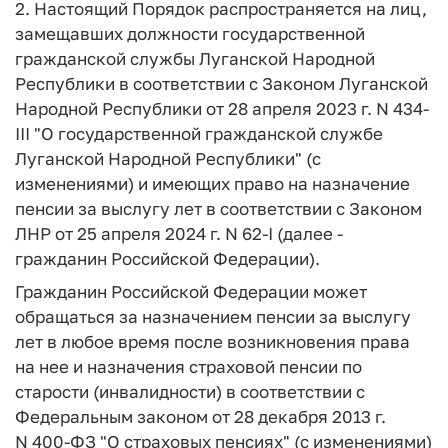
2. Настоящий Порядок распространяется на лиц,
замещавших должности государственной
гражданской службы Луганской Народной
Республики в соответствии с Законом Луганской
Народной Республики от 28 апреля 2023 г. N 434-
III "О государственной гражданской службе
Луганской Народной Республики" (с
изменениями) и имеющих право на назначение
пенсии за выслугу лет в соответствии с Законом
ЛНР от 25 апреля 2024 г. N 62-I (далее -
гражданин Российской Федерации).
Гражданин Российской Федерации может
обращаться за назначением пенсии за выслугу
лет в любое время после возникновения права
на нее и назначения страховой пенсии по
старости (инвалидности) в соответствии с
Федеральным законом от 28 декабря 2013 г.
N 400-ФЗ "О страховых пенсиях" (с изменениями)