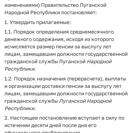
изменениями) Правительство Луганской
Народной Республики постановляет:
1. Утвердить прилагаемые:
1.1. Порядок определения среднемесячного
денежного содержания, исходя из которого
исчисляется размер пенсии за выслугу лет
лицам, замещавшим должности государственной
гражданской службы Луганской
Народной
Республики
.
1.2. Порядок назначения (перерасчета), выплаты
и организации доставки пенсии за выслугу лет
лицам, замещавшим должности государственной
гражданской службы
Луганской
Народной
Республики
.
2. Настоящее постановление вступает в силу по
истечении десяти дней после дня его
официального опубликования.