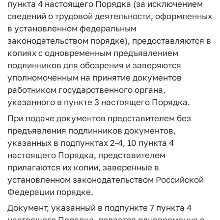
пункта 4 настоящего Порядка (за исключением
сведений о трудовой деятельности, оформленных
в установленном федеральным
законодательством порядке), предоставляются в
копиях с одновременным предъявлением
подлинников для обозрения и заверяются
уполномоченным на принятие документов
работником государственного органа,
указанного в пункте 3 настоящего Порядка.
При подаче документов представителем без
предъявления подлинников документов,
указанных в подпунктах 2-4, 10 пункта 4
настоящего Порядка, представителем
прилагаются их копии, заверенные в
установленном законодательством Российской
Федерации порядке.
Документ, указанный в подпункте 7 пункта 4
настоящего Порядка, подается одновременно с