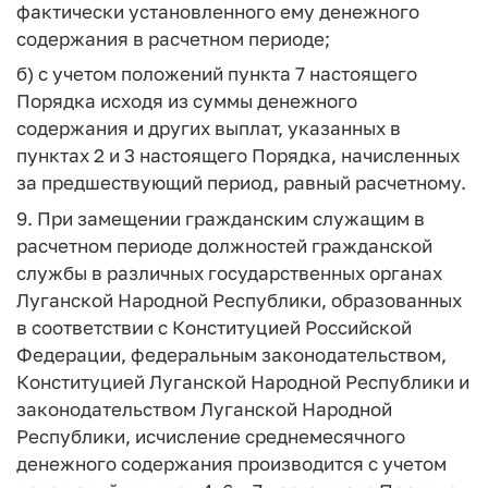
фактически установленного ему денежного
содержания в расчетном периоде;
б) с учетом положений пункта 7 настоящего
Порядка исходя из суммы денежного
содержания и других выплат, указанных в
пунктах 2 и 3 настоящего Порядка, начисленных
за предшествующий период, равный расчетному.
9. При замещении гражданским служащим в
расчетном периоде должностей гражданской
службы в различных государственных органах
Луганской Народной Республики, образованных
в соответствии с Конституцией Российской
Федерации, федеральным законодательством,
Конституцией Луганской Народной Республики и
законодательством Луганской Народной
Республики, исчисление среднемесячного
денежного содержания производится с учетом