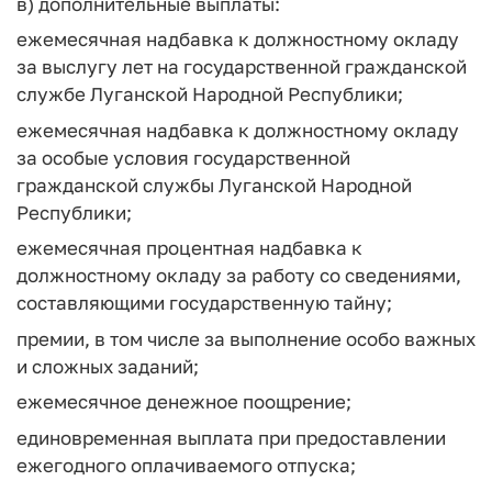
в) дополнительные выплаты:
ежемесячная надбавка к должностному окладу
за выслугу лет на государственной гражданской
службе Луганской Народной Республики;
ежемесячная надбавка к должностному окладу
за особые условия государственной
гражданской службы Луганской Народной
Республики;
ежемесячная процентная надбавка к
должностному окладу за работу со сведениями,
составляющими государственную тайну;
премии, в том числе за выполнение особо важных
и сложных заданий;
ежемесячное денежное поощрение;
единовременная выплата при предоставлении
ежегодного оплачиваемого отпуска;