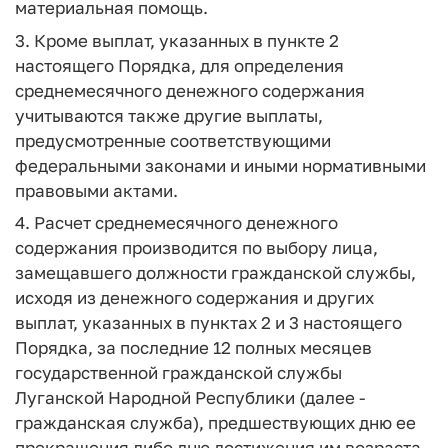
материальная помощь.
3. Кроме выплат, указанных в пункте 2
настоящего Порядка, для определения
среднемесячного денежного содержания
учитываются также другие выплаты,
предусмотренные соответствующими
федеральными законами и иными нормативными
правовыми актами.
4. Расчет среднемесячного денежного
содержания производится по выбору лица,
замещавшего должности гражданской службы,
исходя из денежного содержания и других
выплат, указанных в пунктах 2 и 3 настоящего
Порядка, за последние 12 полных месяцев
государственной гражданской службы
Луганской Народной Республики (далее -
гражданская служба), предшествующих дню ее
прекращения либо дню достижения им возраста,