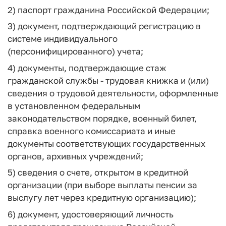
2) паспорт гражданина Российской Федерации;
3) документ, подтверждающий регистрацию в
системе индивидуального
(персонифицированного) учета;
4) документы, подтверждающие стаж
гражданской службы - трудовая книжка и (или)
сведения о трудовой деятельности, оформленные
в установленном федеральным
законодательством порядке, военный билет,
справка военного комиссариата и иные
документы соответствующих государственных
органов, архивных учреждений;
5) сведения о счете, открытом в кредитной
организации (при выборе выплаты пенсии за
выслугу лет через кредитную организацию);
6) документ, удостоверяющий личность