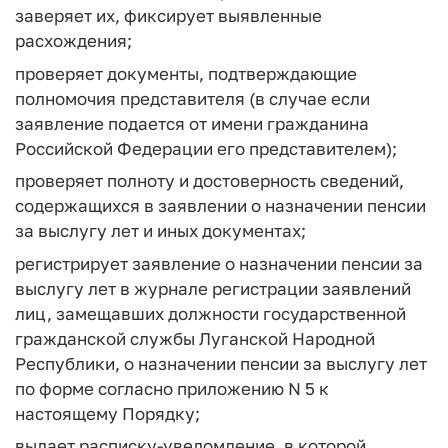
заверяет их, фиксирует выявленные
расхождения;
проверяет документы, подтверждающие
полномочия представителя (в случае если
заявление подается от имени гражданина
Российской Федерации его представителем);
проверяет полноту и достоверность сведений,
содержащихся в заявлении о назначении пенсии
за выслугу лет и иных документах;
регистрирует заявление о назначении пенсии за
выслугу лет в журнале регистрации заявлений
лиц, замещавших должности государственной
гражданской службы Луганской Народной
Республики, о назначении пенсии за выслугу лет
по форме согласно приложению N 5 к
настоящему Порядку;
выдает расписку-уведомление, в которой