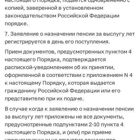
копией, заверенной в установленном
законодательством Российской Федерации
порядке.
7. Заявление о назначении пенсии за выслугу лет
регистрируется в день его поступления.
Прием документов, предусмотренных пунктом 4
настоящего Порядка, подтверждается
распиской-уведомлением об их принятии,
оформленной в соответствии с приложением N 4
к настоящему Порядку, которая выдается
гражданину Российской Федерации или его
представителю при их подаче.
В случае когда к заявлению о назначении пенсии
за выслугу лет приложены не все документы,
предусмотренные подпунктами 2-10 пункта 4
настоящего Порядка, и (или) при приеме
уполномоченным на принятие документов