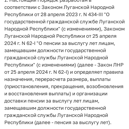
соответствии с Законом Луганской Народной
Республики от 28 апреля 2023 г. N 434-III "О
государственной гражданской службе Луганской
Народной Республики" (с изменениями), Законом
Луганской Народной Республики от 25 апреля
2024 г. N 62-I "О пенсии за выслугу лет лицам,
замещавшим должности государственной
гражданской службы Луганской Народной
Республики" (с изменениями) (далее - Закон ЛНР
от 25 апреля 2024 г. N 62-I) и определяет правила
назначения, перерасчета размера, выплаты
(приостановления, прекращения, возобновления
и восстановления выплаты) и организации
доставки пенсии за выслугу лет лицам,
замещавшим должности государственной
гражданской службы Луганской Народной
Республики (далее - пенсия за выслугу лет).