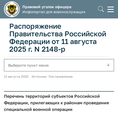
Правовой уголок офицера
Моб
Инфопортал для военнослужащих
мен
Распоряжение
Правительства Российской
Федерации от 11 августа
2025 г. N 2148-р
Выберите пункт меню
11 августа 2025 Источник: Постановления
Перечень территорий субъектов Российской
Федерации, прилегающих к районам проведения
специальной военной операции