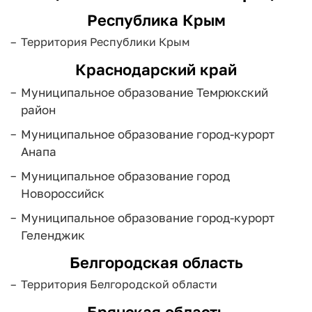
Республика Крым
Территория Республики Крым
Краснодарский край
Муниципальное образование Темрюкский
район
Муниципальное образование город-курорт
Анапа
Муниципальное образование город
Новороссийск
Муниципальное образование город-курорт
Геленджик
Белгородская область
Территория Белгородской области
Брянская область