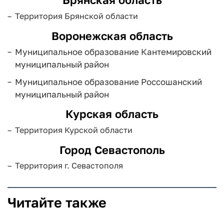
Территория Брянской области
Воронежская область
Муниципальное образование Кантемировский
муниципальный район
Муниципальное образование Россошанский
муниципальный район
Курская область
Территория Курской области
Город Севастополь
Территория г. Севастополя
Читайте также