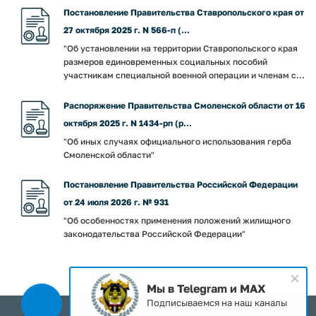
Постановление Правительства Ставропольского края от
27 октября 2025 г. N 566-п (...
"Об установлении на территории Ставропольского края
размеров единовременных социальных пособий
участникам специальной военной операции и членам с...
Распоряжение Правительства Смоленской области от 16
октября 2025 г. N 1434-рп (р...
"Об иных случаях официального использования герба
Смоленской области"
Постановление Правительства Российской Федерации
от 24 июля 2026 г. № 931
"Об особенностях применения положений жилищного
законодательства Российской Федерации"
Мы в Telegram и MAX
Подписываемся на наш каналы