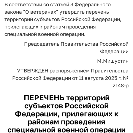
В соответствии со статьей 3 Федерального
закона "О ветеранах" утвердить перечень
территорий субъектов Российской Федерации,
прилегающих к районам проведения
специальной военной операции.
Председатель Правительства Российской
Федерации
М.Мишустин
УТВЕРЖДЕН
распоряжением Правительства
Российской Федерации
от 11 августа 2025 г. №
2148-р
ПЕРЕЧЕНЬ
территорий
субъектов Российской
Федерации, прилегающих к
районам проведения
специальной военной операции