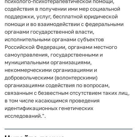
психолого-психотерапевтической помощи,
содействия в получении ими мер социальной
поддержки, услуг, бесплатной юридической
помощи и во взаимодействии с федеральными
органами государственной власти,
исполнительными органами субъектов
Российской Федерации, органами местного
самоуправления, государственными и
муниципальными организациями,
некоммерческими организациями и
добровольческими (волонтерскими)
организациями содействия по вопросам,
связанным с безвестным отсутствием таких лиц,
в том числе касающимся проведения
идентификационных генетических
исследований.".