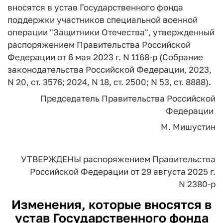
вносятся в устав Государственного фонда
поддержки участников специальной военной
операции "Защитники Отечества", утвержденный
распоряжением Правительства Российской
Федерации от 6 мая 2023 г. N 1168-р (Собрание
законодательства Российской Федерации, 2023,
N 20, ст. 3576; 2024, N 18, ст. 2500; N 53, ст. 8888).
Председатель Правительства
Российской
Федерации
М. Мишустин
УТВЕРЖДЕНЫ
распоряжением Правительства
Российской Федерации
от 29 августа 2025 г.
N 2380-р
Изменения,
которые вносятся в
устав Государственного фонда