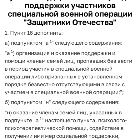
поддержки участников
специальной военной операции
"Защитники Отечества"
1. Пункт 16 дополнить:
1
а) подпунктом "а
" следующего содержания:
1
"а
) организация и оказание поддержки и
помощи членам семей лиц, пропавших без вести
в период участия в специальной военной
операции либо признанных в установленном
порядке безвестно отсутствующими в связи с
участием в специальной военной операции;";
б) подпунктом "н" следующего содержания:
"н) оказание членам семей лиц, указанных в
1
подпункте "а
" настоящего пункта, психолого-
психотерапевтической помощи, содействие в
получении ими мер социальной поддержки,