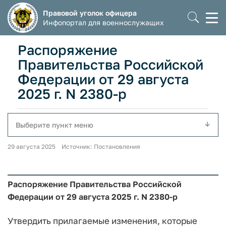
Правовой уголок офицера
Моб
Инфопортал для военнослужащих
мен
Распоряжение
Правительства Российской
Федерации от 29 августа
2025 г. N 2380-р
Выберите пункт меню
29 августа 2025 Источник: Постановления
Распоряжение Правительства Российской
Федерации от 29 августа 2025 г. N 2380-р
Утвердить прилагаемые изменения, которые