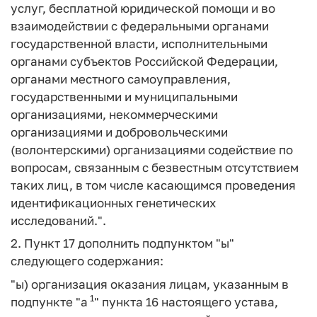
услуг, бесплатной юридической помощи и во
взаимодействии с федеральными органами
государственной власти, исполнительными
органами субъектов Российской Федерации,
органами местного самоуправления,
государственными и муниципальными
организациями, некоммерческими
организациями и добровольческими
(волонтерскими) организациями содействие по
вопросам, связанным с безвестным отсутствием
таких лиц, в том числе касающимся проведения
идентификационных генетических
исследований.".
2. Пункт 17 дополнить подпунктом "ы"
следующего содержания:
"ы) организация оказания лицам, указанным в
1
подпункте "а
" пункта 16 настоящего устава,