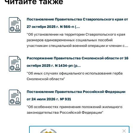
Читайте также
Постановление Правительства Ставропольского края от
27 октября 2025 г. N 566-п (...
"Об установлении на территории Ставропольского края
размеров единовременных социальных пособий
участникам специальной военной операции и членам с...
Распоряжение Правительства Смоленской области от 16
октября 2025 г. N 1434-рп (р...
"Об иных случаях официального использования герба
Смоленской области"
Постановление Правительства Российской Федерации
от 24 июля 2026 г. № 931
"Об особенностях применения положений жилищного
законодательства Российской Федерации"