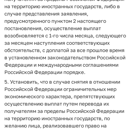
на территорию иностранных государств, либо в
случае представления заявления,
предусмотренного пунктом 2 настоящего
постановления, осуществление выплат
возобновляется с 1-го числа месяца, следующего
за месяцем наступления соответствующих
обстоятельств, с доплатой за все прошлое время
в установленном законодательством Российской
Федерации и международными соглашениями
Российской Федерации порядке.
5. Установить, что в случае снятия в отношении
Российской Федерации ограничительных мер
экономического характера, препятствующих
осуществлению выплат путем перевода их
получателям за пределы Российской Федерации
на территорию иностранных государств, по
желанию лица, реализовавшего право на