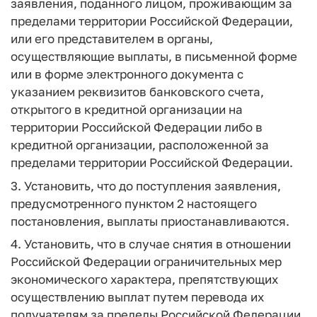
заявления, поданного лицом, проживающим за
пределами территории Российской Федерации,
или его представителем в органы,
осуществляющие выплаты, в письменной форме
или в форме электронного документа с
указанием реквизитов банковского счета,
открытого в кредитной организации на
территории Российской Федерации либо в
кредитной организации, расположенной за
пределами территории Российской Федерации.
3. Установить, что до поступления заявления,
предусмотренного пунктом 2 настоящего
постановления, выплаты приостанавливаются.
4. Установить, что в случае снятия в отношении
Российской Федерации ограничительных мер
экономического характера, препятствующих
осуществлению выплат путем перевода их
получателям за пределы Российской Федерации