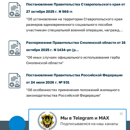
Постановление Правительства Ставропольского края от
27 октября 2025 г. N 566-п
"Об установлении на территории Ставропольского края
размеров единовременного социального пособия
участникам специальной военной операции, награжд...
Распоряжение Правительства Смоленской области от 16
октября 2025 г. N 1434-рп (р...
"Об иных случаях официального использования герба
Смоленской области"
Постановление Правительства Российской Федерации
от 24 июля 2026 г. № 931
"Об особенностях применения положений жилищного
законодательства Российской Федерации"
Мы в Telegram и MAX
Подписываемся на наш каналы