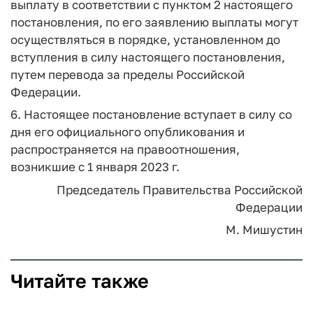
выплату в соответствии с пунктом 2 настоящего
постановления, по его заявлению выплаты могут
осуществляться в порядке, установленном до
вступления в силу настоящего постановления,
путем перевода за пределы Российской
Федерации.
6. Настоящее постановление вступает в силу со
дня его официального опубликования и
распространяется на правоотношения,
возникшие с 1 января 2023 г.
Председатель Правительства
Российской
Федерации
М. Мишустин
Читайте также