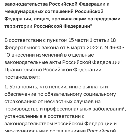
законодательства Российской Федерации и
международных соглашений Российской
Федерации, лицам, проживающим за пределами
территории Российской Федерации"
В соответствии с пунктом 15 части 1 статьи 18
Федерального закона от 8 марта 2022 г. N 46-ФЗ
"О внесении изменений в отдельные
законодательные акты Российской Федерации"
Правительство Российской Федерации
постановляет:
1. Установить, что пенсии, иные выплаты и
обеспечение по обязательному социальному
страхованию от несчастных случаев на
производстве и профессиональных заболеваний,
установленные в соответствии с
законодательством Российской Федерации и
международными соглашениями Российской