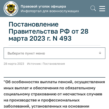
Правовой уголок офицера
Моб
Инфопортал для военнослужащих
мен
Постановление
Правительства РФ от 28
марта 2023 г. N 493
Выберите пункт меню
28 марта 2023 Источник: Постановления
"Об особенностях выплаты пенсий, осуществления
иных выплат и обеспечения по обязательному
социальному страхованию от несчастных случаев
на производстве и профессиональных
заболеваний, установленных на основании