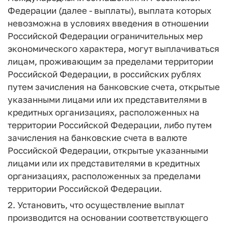
Федерации (далее - выплаты), выплата которых
невозможна в условиях введения в отношении
Российской Федерации ограничительных мер
экономического характера, могут выплачиваться
лицам, проживающим за пределами территории
Российской Федерации, в российских рублях
путем зачисления на банковские счета, открытые
указанными лицами или их представителями в
кредитных организациях, расположенных на
территории Российской Федерации, либо путем
зачисления на банковские счета в валюте
Российской Федерации, открытые указанными
лицами или их представителями в кредитных
организациях, расположенных за пределами
территории Российской Федерации.
2. Установить, что осуществление выплат
производится на основании соответствующего