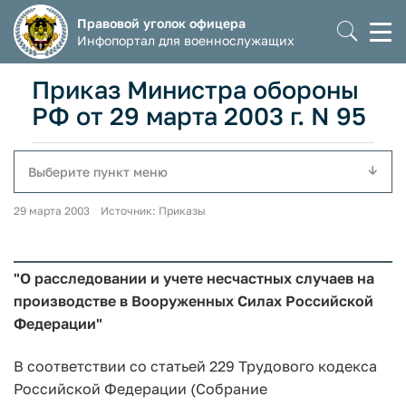
Правовой уголок офицера
Моб
Инфопортал для военнослужащих
мен
Приказ Министра обороны
РФ от 29 марта 2003 г. N 95
Выберите пункт меню
29 марта 2003 Источник: Приказы
"О расследовании и учете несчастных случаев на
производстве в Вооруженных Силах Российской
Федерации"
В соответствии со статьей 229 Трудового кодекса
Российской Федерации (Собрание