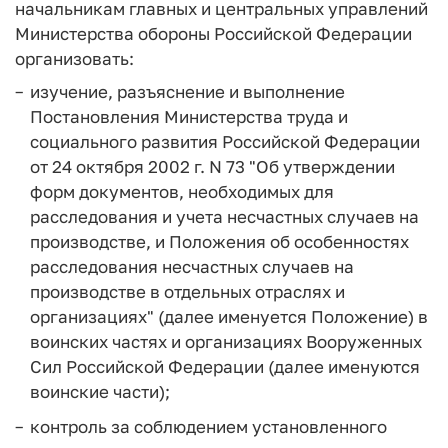
начальникам главных и центральных управлений
Министерства обороны Российской Федерации
организовать:
изучение, разъяснение и выполнение
Постановления Министерства труда и
социального развития Российской Федерации
от 24 октября 2002 г. N 73 "Об утверждении
форм документов, необходимых для
расследования и учета несчастных случаев на
производстве, и Положения об особенностях
расследования несчастных случаев на
производстве в отдельных отраслях и
организациях" (далее именуется Положение) в
воинских частях и организациях Вооруженных
Сил Российской Федерации (далее именуются
воинские части);
контроль за соблюдением установленного