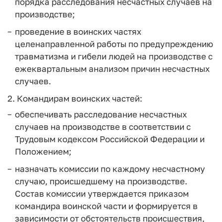
порядка расследования несчастных случаев на
производстве;
проведение в воинских частях
целенаправленной работы по предупреждению
травматизма и гибели людей на производстве с
ежеквартальным анализом причин несчастных
случаев.
2. Командирам воинских частей:
обеспечивать расследование несчастных
случаев на производстве в соответствии с
Трудовым кодексом Российской Федерации и
Положением;
назначать комиссии по каждому несчастному
случаю, происшедшему на производстве.
Состав комиссии утверждается приказом
командира воинской части и формируется в
зависимости от обстоятельств происшествия,