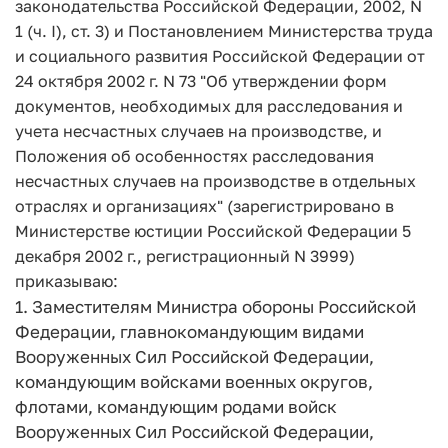
законодательства Российской Федерации, 2002, N
1 (ч. I), ст. 3) и Постановлением Министерства труда
и социального развития Российской Федерации от
24 октября 2002 г. N 73 "Об утверждении форм
документов, необходимых для расследования и
учета несчастных случаев на производстве, и
Положения об особенностях расследования
несчастных случаев на производстве в отдельных
отраслях и организациях" (зарегистрировано в
Министерстве юстиции Российской Федерации 5
декабря 2002 г., регистрационный N 3999)
приказываю:
1. Заместителям Министра обороны Российской
Федерации, главнокомандующим видами
Вооруженных Сил Российской Федерации,
командующим войсками военных округов,
флотами, командующим родами войск
Вооруженных Сил Российской Федерации,