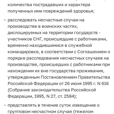
количества пострадавших и характера
полученных ими повреждений здоровья;
расследовать несчастные случаи на
производстве в воинских частях,
дислоцируемых на территории государств -
участников СНГ, происшедшие с работниками,
временно находившимися в служебной
командировке, в соответствии с Соглашением о
порядке расследования несчастных случаев на
производстве, происшедших с работниками при
нахождении их вне государства проживания,
утвержденным Постановлением Правительства
Российской Федерации от 26 июня 1995 г. N 616
(Собрание законодательства Российской
Федерации, 1995, N 27, ст. 2584);
представлять в течение суток извещение о
групповом несчастном случае (тяжелом