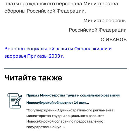
платы гражданского персонала Министерства
обороны Российской Федерации.
Министр обороны
Российской Федерации
С.ИВАНОВ
Вопросы социальной защиты
Охрана жизни и
здоровья
Приказы 2003 г.
Читайте также
Приказ Министерства труда и социального развития
Новосибирской области от 14 июл...
"Об утверждении Административного регламента
министерства труда и социального развития
Новосибирской области по предоставлению
государственной ус...