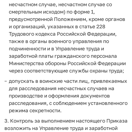
несчастном случае, несчастном случае со
смертельным исходом) по форме 1,
предусмотренной Положением, кроме органов
и организаций, указанных в статье 228
Трудового кодекса Российской Федерации,
также в органы военного управления по
подчиненности и в Управление труда и
заработной платы гражданского персонала
Министерства обороны Российской Федерации
через соответствующие службы охраны труда;
допускать в воинские части лиц, привлекаемых
для расследования несчастных случаев на
производстве и оформления документов
расследования, с соблюдением установленного
режима секретности.
3. Контроль за выполнением настоящего Приказа
возложить на Управление труда и заработной