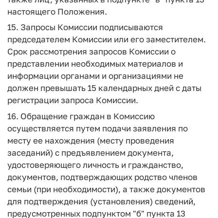
настоящего Положения.
15. Запросы Комиссии подписываются
председателем Комиссии или его заместителем.
Срок рассмотрения запросов Комиссии о
представлении необходимых материалов и
информации органами и организациями не
должен превышать 15 календарных дней с даты
регистрации запроса Комиссии.
16. Обращение граждан в Комиссию
осуществляется путем подачи заявления по
месту ее нахождения (месту проведения
заседаний) с предъявлением документа,
удостоверяющего личность и гражданство,
документов, подтверждающих родство членов
семьи (при необходимости), а также документов
для подтверждения (установления) сведений,
предусмотренных подпунктом "б" пункта 13