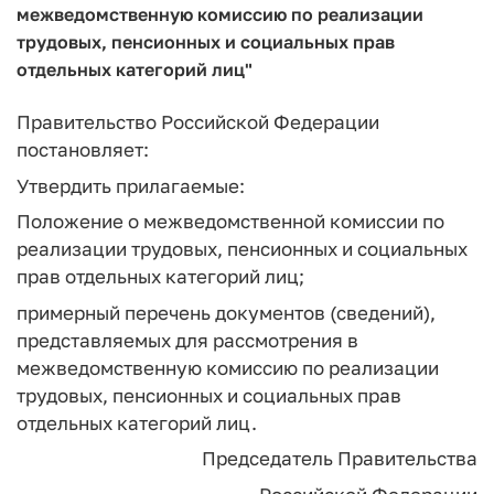
межведомственную комиссию по реализации
трудовых, пенсионных и социальных прав
отдельных категорий лиц"
Правительство Российской Федерации
постановляет:
Утвердить прилагаемые:
Положение о межведомственной комиссии по
реализации трудовых, пенсионных и социальных
прав отдельных категорий лиц;
примерный перечень документов (сведений),
представляемых для рассмотрения в
межведомственную комиссию по реализации
трудовых, пенсионных и социальных прав
отдельных категорий лиц.
Председатель Правительства