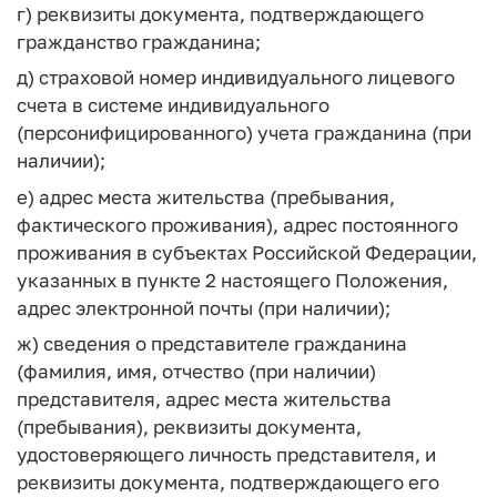
г) реквизиты документа, подтверждающего
гражданство гражданина;
д) страховой номер индивидуального лицевого
счета в системе индивидуального
(персонифицированного) учета гражданина (при
наличии);
е) адрес места жительства (пребывания,
фактического проживания), адрес постоянного
проживания в субъектах Российской Федерации,
указанных в пункте 2 настоящего Положения,
адрес электронной почты (при наличии);
ж) сведения о представителе гражданина
(фамилия, имя, отчество (при наличии)
представителя, адрес места жительства
(пребывания), реквизиты документа,
удостоверяющего личность представителя, и
реквизиты документа, подтверждающего его