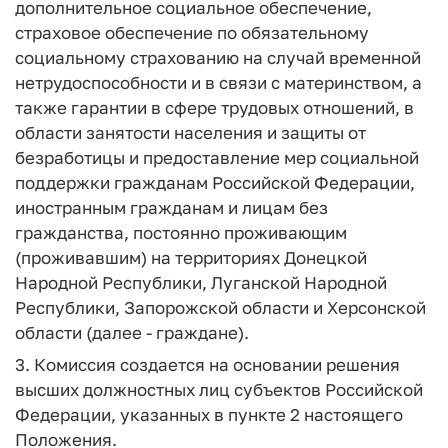
дополнительное социальное обеспечение,
страховое обеспечение по обязательному
социальному страхованию на случай временной
нетрудоспособности и в связи с материнством, а
также гарантии в сфере трудовых отношений, в
области занятости населения и защиты от
безработицы и предоставление мер социальной
поддержки гражданам Российской Федерации,
иностранным гражданам и лицам без
гражданства, постоянно проживающим
(проживавшим) на территориях Донецкой
Народной Республики, Луганской Народной
Республики, Запорожской области и Херсонской
области (далее - граждане).
3. Комиссия создается на основании решения
высших должностных лиц субъектов Российской
Федерации, указанных в пункте 2 настоящего
Положения.