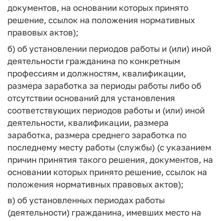
документов, на основании которых принято
решение, ссылок на положения нормативных
правовых актов);
б) об установлении периодов работы и (или) иной
деятельности гражданина по конкретным
профессиям и должностям, квалификации,
размера заработка за периоды работы либо об
отсутствии оснований для установления
соответствующих периодов работы и (или) иной
деятельности, квалификации, размера
заработка, размера среднего заработка по
последнему месту работы (службы) (с указанием
причин принятия такого решения, документов, на
основании которых принято решение, ссылок на
положения нормативных правовых актов);
в) об установленных периодах работы
(деятельности) гражданина, имевших место на