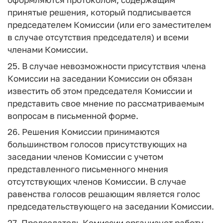
принятые решения, который подписывается
председателем Комиссии (или его заместителем
в случае отсутствия председателя) и всеми
членами Комиссии.
25. В случае невозможности присутствия члена
Комиссии на заседании Комиссии он обязан
известить об этом председателя Комиссии и
представить свое мнение по рассматриваемым
вопросам в письменной форме.
26. Решения Комиссии принимаются
большинством голосов присутствующих на
заседании членов Комиссии с учетом
представленного письменного мнения
отсутствующих членов Комиссии. В случае
равенства голосов решающим является голос
председательствующего на заседании Комиссии.
27. Председатель Комиссии организует работу