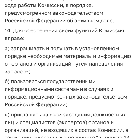
ходе работы Комиссии, в порядке,
предусмотренном законодательством
Российской Федерации об архивном деле.
14. Для обеспечения своих функций Комиссия
вправе:
а) запрашивать и получать в установленном
порядке необходимые материалы и информацию
от органов и организаций путем направления
запросов;
б) пользоваться государственными
информационными системами в случаях и
порядке, предусмотренных законодательством
Российской Федерации;
в) приглашать на свои заседания должностных
лиц и специалистов (экспертов) органов и
организаций, не входящих в состав Комиссии, а
также лиц, указанных в подпункте "в" пункта 13