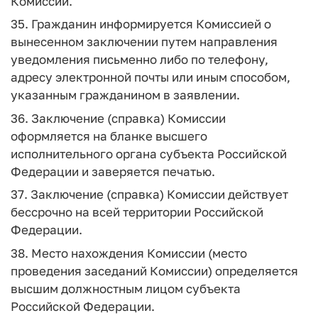
Комиссии.
35. Гражданин информируется Комиссией о
вынесенном заключении путем направления
уведомления письменно либо по телефону,
адресу электронной почты или иным способом,
указанным гражданином в заявлении.
36. Заключение (справка) Комиссии
оформляется на бланке высшего
исполнительного органа субъекта Российской
Федерации и заверяется печатью.
37. Заключение (справка) Комиссии действует
бессрочно на всей территории Российской
Федерации.
38. Место нахождения Комиссии (место
проведения заседаний Комиссии) определяется
высшим должностным лицом субъекта
Российской Федерации.