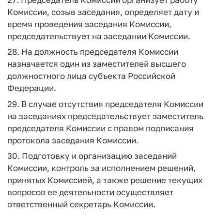
Комиссии, созыв заседания, определяет дату и
время проведения заседания Комиссии,
председательствует на заседании Комиссии.
28. На должность председателя Комиссии
назначается один из заместителей высшего
должностного лица субъекта Российской
Федерации.
29. В случае отсутствия председателя Комиссии
на заседаниях председательствует заместитель
председателя Комиссии с правом подписания
протокола заседания Комиссии.
30. Подготовку и организацию заседаний
Комиссии, контроль за исполнением решений,
принятых Комиссией, а также решение текущих
вопросов ее деятельности осуществляет
ответственный секретарь Комиссии.