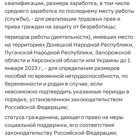
квалификации, размера заработка, в том числе
среднего заработка по последнему месту работы
(службы), - для реализации трудовых прав и
права граждан на защиту от безработицы;
периодов работы (деятельности), имевших место
на территориях Донецкой Народной Республики,
Луганской Народной Республики, Запорожской
области и Херсонской области или Украины до 1
января 2023 г., - для определения размеров
пособий по временной нетрудоспособности, по
беременности и родам в случае, если
невозможно подтвердить указанные периоды в
порядке, установленном законодательством
Российской Федерации;
статуса гражданина, дающего право на меры
социальной поддержки, его соответствия
законодательству Российской Федерации;