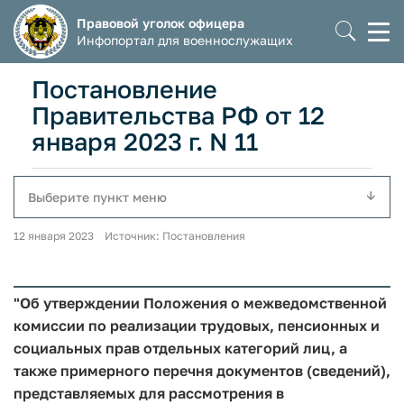
Правовой уголок офицера
Моб
Инфопортал для военнослужащих
мен
Постановление
Правительства РФ от 12
января 2023 г. N 11
Выберите пункт меню
12 января 2023 Источник: Постановления
"Об утверждении Положения о межведомственной
комиссии по реализации трудовых, пенсионных и
социальных прав отдельных категорий лиц, а
также примерного перечня документов (сведений),
представляемых для рассмотрения в