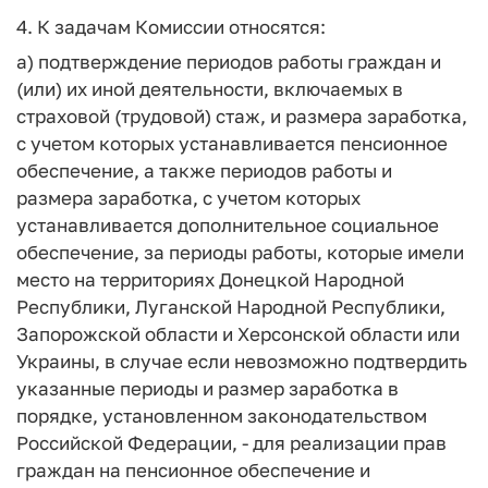
4. К задачам Комиссии относятся:
а) подтверждение периодов работы граждан и
(или) их иной деятельности, включаемых в
страховой (трудовой) стаж, и размера заработка,
с учетом которых устанавливается пенсионное
обеспечение, а также периодов работы и
размера заработка, с учетом которых
устанавливается дополнительное социальное
обеспечение, за периоды работы, которые имели
место на территориях Донецкой Народной
Республики, Луганской Народной Республики,
Запорожской области и Херсонской области или
Украины, в случае если невозможно подтвердить
указанные периоды и размер заработка в
порядке, установленном законодательством
Российской Федерации, - для реализации прав
граждан на пенсионное обеспечение и