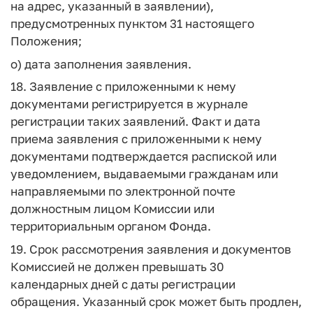
на адрес, указанный в заявлении),
предусмотренных пунктом 31 настоящего
Положения;
о) дата заполнения заявления.
18. Заявление с приложенными к нему
документами регистрируется в журнале
регистрации таких заявлений. Факт и дата
приема заявления с приложенными к нему
документами подтверждается распиской или
уведомлением, выдаваемыми гражданам или
направляемыми по электронной почте
должностным лицом Комиссии или
территориальным органом Фонда.
19. Срок рассмотрения заявления и документов
Комиссией не должен превышать 30
календарных дней с даты регистрации
обращения. Указанный срок может быть продлен,