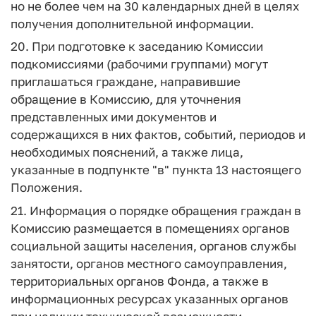
но не более чем на 30 календарных дней в целях
получения дополнительной информации.
20. При подготовке к заседанию Комиссии
подкомиссиями (рабочими группами) могут
приглашаться граждане, направившие
обращение в Комиссию, для уточнения
представленных ими документов и
содержащихся в них фактов, событий, периодов и
необходимых пояснений, а также лица,
указанные в подпункте "в" пункта 13 настоящего
Положения.
21. Информация о порядке обращения граждан в
Комиссию размещается в помещениях органов
социальной защиты населения, органов службы
занятости, органов местного самоуправления,
территориальных органов Фонда, а также в
информационных ресурсах указанных органов