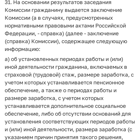
31. На основании результатов заседания
Комиссии гражданину выдается заключение
Комиссии (а в случаях, предусмотренных
нормативными правовыми актами Российской
Федерации, - справка) (далее - заключение
(справка) Комиссии), содержащее следующую
информацию:
а) об установленных периодах работы и (или)
иной деятельности гражданина, включаемых в
страховой (трудовой) стаж, размере заработка, с
учетом которых устанавливается пенсионное
обеспечение, а также о периодах работы и
размере заработка, с учетом которых
устанавливается дополнительное социальное
обеспечение, либо об отсутствии оснований для
установления соответствующих периодов работы
и (или) иной деятельности, размера заработка (с
указанием причин принятия такого решения,