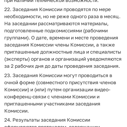
при наличии технической возможности.
22. Заседания Комиссии проводятся по мере
необходимости, но не реже одного раза в месяц.
На заседании рассматриваются материалы,
подготовленные подкомиссиями (рабочими
группами). О дате, времени и месте проведения
заседания Комиссии члены Комиссии, а также
приглашенные должностные лица и специалисты
(эксперты) органов и организаций уведомляются
за 2 рабочих дня до даты проведения заседания.
23. Заседания Комиссии могут проводиться в
очной форме (совместного присутствия членов
Комиссии) и (или) путем организации видео-
конференц-связи с членами Комиссии и
приглашенными участниками заседания
Комиссии.
24. Результаты заседания Комиссии
оформляются протоколом, содержащим