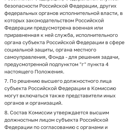
безопасности Российской Федерации, других
федеральных органов исполнительной власти, в
которых законодательством Российской
Федерации предусмотрена военная или
приравненная к ней служба, исполнительного
органа субъекта Российской Федерации в сфере
социальной защиты, органа местного
самоуправления, Фонда - для решения задачи,
предусмотренной подпунктом "г" пункта 4
настоящего Положения.
7. По решению высшего должностного лица
субъекта Российской Федерации в Комиссию
могут включаться также представители иных
органов и организаций.
8. Состав Комиссии утверждается высшим
должностным лицом субъекта Российской
Федерации по согласованию с органами и