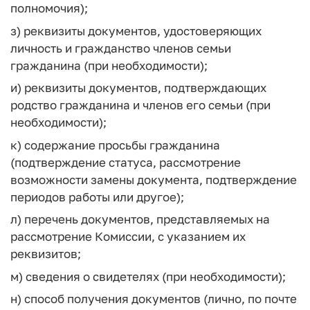
полномочия);
з) реквизиты документов, удостоверяющих
личность и гражданство членов семьи
гражданина (при необходимости);
и) реквизиты документов, подтверждающих
родство гражданина и членов его семьи (при
необходимости);
к) содержание просьбы гражданина
(подтверждение статуса, рассмотрение
возможности замены документа, подтверждение
периодов работы или другое);
л) перечень документов, представляемых на
рассмотрение Комиссии, с указанием их
реквизитов;
м) сведения о свидетелях (при необходимости);
н) способ получения документов (лично, по почте