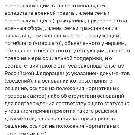
военнослужащим, ставшего инвалидом
вследствие военной травмы, члена семьи
военнослужащего (гражданина, призванного на
военные сборы), члена семьи гражданина из
числа лиц, приравненных к военнослужащим,
погибшего (умершего), объявленного умершим,
признанного безвестно отсутствующим, дающего
право на меры социальной поддержки, и о
соответствии такого статуса законодательству
Российской Федерации (с указанием документов
(сведений), на основании которых принято
решение, ссылок на положения нормативных
правовых актов) либо об отсутствии оснований
для подтверждения соответствующего статуса (с
указанием причин принятия такого решения,
документов, на основании которых принято
решение, ссылок на положения нормативных
правовых актов);