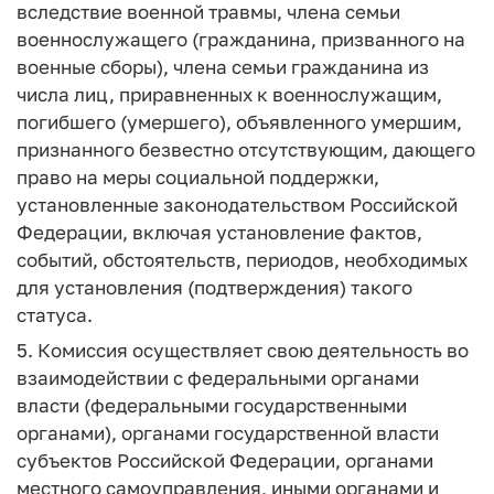
вследствие военной травмы, члена семьи
военнослужащего (гражданина, призванного на
военные сборы), члена семьи гражданина из
числа лиц, приравненных к военнослужащим,
погибшего (умершего), объявленного умершим,
признанного безвестно отсутствующим, дающего
право на меры социальной поддержки,
установленные законодательством Российской
Федерации, включая установление фактов,
событий, обстоятельств, периодов, необходимых
для установления (подтверждения) такого
статуса.
5. Комиссия осуществляет свою деятельность во
взаимодействии с федеральными органами
власти (федеральными государственными
органами), органами государственной власти
субъектов Российской Федерации, органами
местного самоуправления, иными органами и