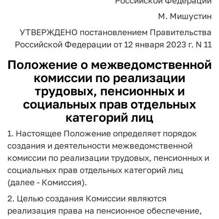
Российской Федерации
М. Мишустин
УТВЕРЖДЕНО
постановлением Правительства
Российской Федерации
от 12 января 2023 г. N 11
Положение о межведомственной
комиссии по реализации
трудовых, пенсионных и
социальных прав отдельных
категорий лиц
1. Настоящее Положение определяет порядок
создания и деятельности межведомственной
комиссии по реализации трудовых, пенсионных и
социальных прав отдельных категорий лиц
(далее - Комиссия).
2. Целью создания Комиссии являются
реализация права на пенсионное обеспечение,