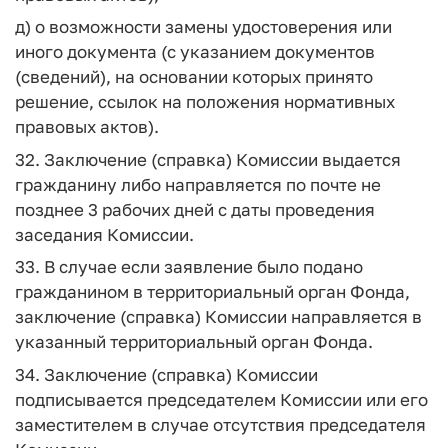
д) о возможности замены удостоверения или
иного документа (с указанием документов
(сведений), на основании которых принято
решение, ссылок на положения нормативных
правовых актов).
32. Заключение (справка) Комиссии выдается
гражданину либо направляется по почте не
позднее 3 рабочих дней с даты проведения
заседания Комиссии.
33. В случае если заявление было подано
гражданином в территориальный орган Фонда,
заключение (справка) Комиссии направляется в
указанный территориальный орган Фонда.
34. Заключение (справка) Комиссии
подписывается председателем Комиссии или его
заместителем в случае отсутствия председателя