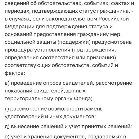
сведений об обстоятельствах, событиях, фактах и
периодах, подтверждающих статус гражданина, -
в случаях, если законодательством Российской
Федерации для подтверждения статуса и
оснований предоставления гражданину мер
социальной защиты (поддержки) предусмотрена
процедура установления (подтверждения,
определения соответствия или признания)
соответствующих обстоятельств, событий и
фактов;
в) проведение опроса свидетелей, рассмотрение
показаний свидетелей, данных
территориальному органу Фонда;
г) рассмотрение возможности замены
удостоверений и иных документов;
д) вынесение решений и учет принятых решений;
е) учет и хранение документов, создаваемых в