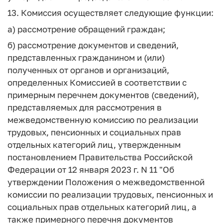
13. Комиссия осуществляет следующие функции:
а) рассмотрение обращений граждан;
б) рассмотрение документов и сведений,
представленных гражданином и (или)
полученных от органов и организаций,
определенных Комиссией в соответствии с
примерным перечнем документов (сведений),
представляемых для рассмотрения в
межведомственную комиссию по реализации
трудовых, пенсионных и социальных прав
отдельных категорий лиц, утвержденным
постановлением Правительства Российской
Федерации от 12 января 2023 г. N 11 "Об
утверждении Положения о межведомственной
комиссии по реализации трудовых, пенсионных и
социальных прав отдельных категорий лиц, а
также примерного перечня документов