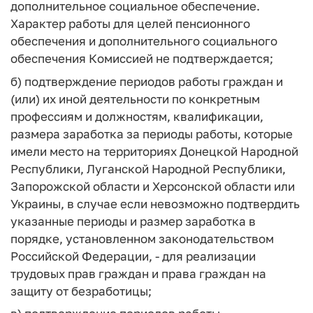
дополнительное социальное обеспечение.
Характер работы для целей пенсионного
обеспечения и дополнительного социального
обеспечения Комиссией не подтверждается;
б) подтверждение периодов работы граждан и
(или) их иной деятельности по конкретным
профессиям и должностям, квалификации,
размера заработка за периоды работы, которые
имели место на территориях Донецкой Народной
Республики, Луганской Народной Республики,
Запорожской области и Херсонской области или
Украины, в случае если невозможно подтвердить
указанные периоды и размер заработка в
порядке, установленном законодательством
Российской Федерации, - для реализации
трудовых прав граждан и права граждан на
защиту от безработицы;