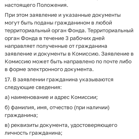
настоящего Положения.
При этом заявление и указанные документы
могут быть поданы гражданином в любой
территориальный орган Фонда. Территориальный
орган Фонда в течение 3 рабочих дней
направляет полученные от гражданина
заявление и документы в Комиссию. Заявление в
Комиссию может быть направлено по почте либо
в форме электронного документа.
17. В заявлении гражданина указываются
следующие сведения:
а) наименование и адрес Комиссии;
б) фамилия, имя, отчество (при наличии)
гражданина;
в) реквизиты документа, удостоверяющего
личность гражданина;