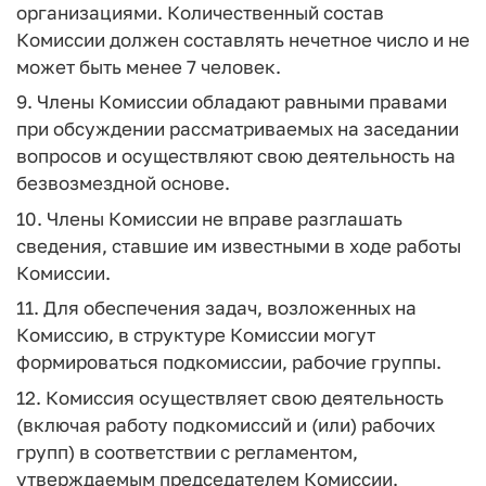
организациями. Количественный состав
Комиссии должен составлять нечетное число и не
может быть менее 7 человек.
9. Члены Комиссии обладают равными правами
при обсуждении рассматриваемых на заседании
вопросов и осуществляют свою деятельность на
безвозмездной основе.
10. Члены Комиссии не вправе разглашать
сведения, ставшие им известными в ходе работы
Комиссии.
11. Для обеспечения задач, возложенных на
Комиссию, в структуре Комиссии могут
формироваться подкомиссии, рабочие группы.
12. Комиссия осуществляет свою деятельность
(включая работу подкомиссий и (или) рабочих
групп) в соответствии с регламентом,
утверждаемым председателем Комиссии.