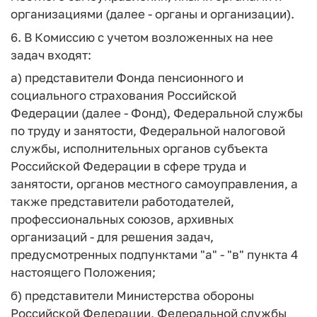
организациями (далее - органы и организации).
6. В Комиссию с учетом возложенных на нее
задач входят:
а) представители Фонда пенсионного и
социального страхования Российской
Федерации (далее - Фонд), Федеральной службы
по труду и занятости, Федеральной налоговой
службы, исполнительных органов субъекта
Российской Федерации в сфере труда и
занятости, органов местного самоуправления, а
также представители работодателей,
профессиональных союзов, архивных
организаций - для решения задач,
предусмотренных подпунктами "а" - "в" пункта 4
настоящего Положения;
б) представители Министерства обороны
Российской Федерации, Федеральной службы