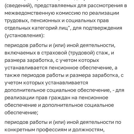
(сведений), представляемых для рассмотрения в
межведомственную комиссию по реализации
трудовых, пенсионных и социальных прав
отдельных категорий лиц", для подтверждения
(установления):
периодов работы и (или) иной деятельности,
включаемых в страховой (трудовой) стаж, и
размера заработка, с учетом которых
устанавливается пенсионное обеспечение, а
также периодов работы и размера заработка, с
учетом которых устанавливается
дополнительное социальное обеспечение, - для
реализации прав граждан на пенсионное
обеспечение и дополнительное социальное
обеспечение;
периодов работы и (или) иной деятельности по
конкретным профессиям и должностям,