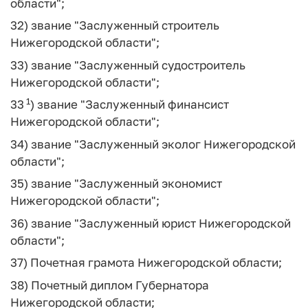
области";
32) звание "Заслуженный строитель
Нижегородской области";
33) звание "Заслуженный судостроитель
Нижегородской области";
1
33
) звание "Заслуженный финансист
Нижегородской области";
34) звание "Заслуженный эколог Нижегородской
области";
35) звание "Заслуженный экономист
Нижегородской области";
36) звание "Заслуженный юрист Нижегородской
области";
37) Почетная грамота Нижегородской области;
38) Почетный диплом Губернатора
Нижегородской области;