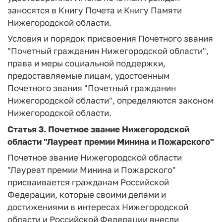
заносятся в Книгу Почета и Книгу Памяти
Нижегородской области.
Условия и порядок присвоения Почетного звания
"Почетный гражданин Нижегородской области",
права и меры социальной поддержки,
предоставляемые лицам, удостоенным
Почетного звания "Почетный гражданин
Нижегородской области", определяются законом
Нижегородской области.
Статья 3.
Почетное звание Нижегородской
области "Лауреат премии Минина и Пожарского"
Почетное звание Нижегородской области
"Лауреат премии Минина и Пожарского"
присваивается гражданам Российской
Федерации, которые своими делами и
достижениями в интересах Нижегородской
области и Российской Федерации внесли