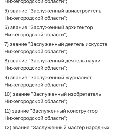
Нижегородской области";
5) звание "Заслуженный авиастроитель
Нижегородской области";
6) звание "Заслуженный архитектор
Нижегородской области";
7) звание "Заслуженный деятель искусств
Нижегородской области";
8) звание "Заслуженный деятель науки
Нижегородской области";
9) звание "Заслуженный журналист
Нижегородской области";
10) звание "Заслуженный изобретатель
Нижегородской области";
11) звание "Заслуженный конструктор
Нижегородской области";
12) звание "Заслуженный мастер народных