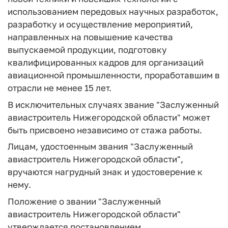
использованием передовых научных разработок,
разработку и осуществление мероприятий,
направленных на повышение качества
выпускаемой продукции, подготовку
квалифицированных кадров для организаций
авиационной промышленности, проработавшим в
отрасли не менее 15 лет.
В исключительных случаях звание "Заслуженный
авиастроитель Нижегородской области" может
быть присвоено независимо от стажа работы.
Лицам, удостоенным звания "Заслуженный
авиастроитель Нижегородской области",
вручаются нагрудный знак и удостоверение к
нему.
Положение о звании "Заслуженный
авиастроитель Нижегородской области"
утверждается постановлением