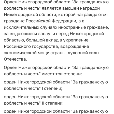
Орден Нижегородской области "За гражданскую
доблесть и честь" является высшей наградой
Нижегородской области, которой награждаются
граждане Российской Федерации, а в
исключительных случаях иностранные граждане,
за выдающиеся заслуги перед Нижегородской
областью, большой вклад в укрепление
Российского государства, возрождение
экономической мощи страны, духовной силы
Отечества.
Орден Нижегородской области "За гражданскую
доблесть и честь" имеет три степени:
орден Нижегородской области "За гражданскую
доблесть и честь" I степени;
орден Нижегородской области "За гражданскую
доблесть и честь" II степени;
орден Нижегородской области "За гражданскую