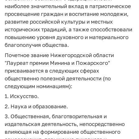
наиболее значительный вклад в патриотическое
просвещение граждан и воспитание молодежи,
развитие российской культуры и местных
исторических традиций, а также способствовали
повышению уровня духовного и материального
благополучия общества.
Почетное звание Нижегородской области
"Лауреат премии Минина и Пожарского"
присваивается в следующих сферах
общественно полезной деятельности (по
следующим номинациям):
1. Искусство.
2. Наука и образование.
3. Общественная, благотворительная и
издательская деятельность, непосредственно
влияющая на формирование общественного