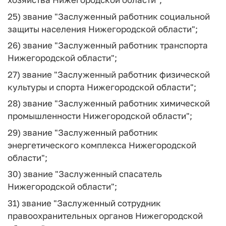
25) звание "Заслуженный работник социальной
защиты населения Нижегородской области";
26) звание "Заслуженный работник транспорта
Нижегородской области";
27) звание "Заслуженный работник физической
культуры и спорта Нижегородской области";
28) звание "Заслуженный работник химической
промышленности Нижегородской области";
29) звание "Заслуженный работник
энергетического комплекса Нижегородской
области";
30) звание "Заслуженный спасатель
Нижегородской области";
31) звание "Заслуженный сотрудник
правоохранительных органов Нижегородской