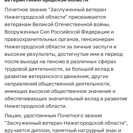
Почетное звание "Заслуженный ветеран
Нижегородской области" присваивается
ветеранам Великой Отечественной войны,
Вооруженных Сил Российской Федерации и
правоохранительных органов, пенсионерам
Нижегородской области за личные заслуги и
высокие результаты, достигнутые ими в период
после выхода на пенсию в различных сферах
трудовой деятельности, за большой вклад в
развитие ветеранского движения, других
направлений общественной деятельности,
имеющих высокое общественное значение и
обеспечивающих значительный вклад в развитие
Нижегородской области.
Лицам, удостоенным Почетного звания
"Заслуженный ветеран Нижегородской области",
вручается диплом, памятный нагрудный знак и