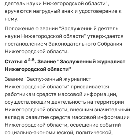
деятель науки Нижегородской области",
вручаются нагрудный знак и удостоверение к
нему.
Положение о звании "Заслуженный деятель
науки Нижегородской области" утверждается
постановлением Законодательного Собрания
Нижегородской области.
2-5
Статья 4
.
Звание "Заслуженный журналист
Нижегородской области"
Звание "Заслуженный журналист
Нижегородской области" присваивается
работникам средств массовой информации,
осуществляющим деятельность на территории
Нижегородской области, внесшим значительный
вклад в развитие средств массовой информации
Нижегородской области, освещение событий
социально-экономической, политической,