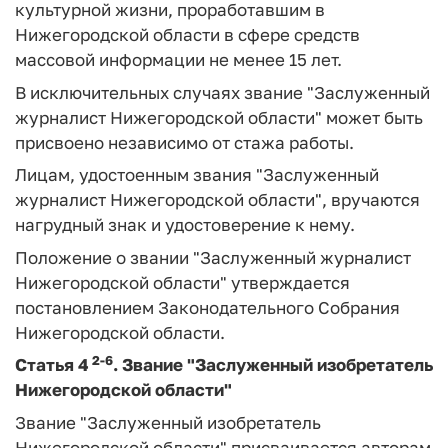
культурной жизни, проработавшим в
Нижегородской области в сфере средств
массовой информации не менее 15 лет.
В исключительных случаях звание "Заслуженный
журналист Нижегородской области" может быть
присвоено независимо от стажа работы.
Лицам, удостоенным звания "Заслуженный
журналист Нижегородской области", вручаются
нагрудный знак и удостоверение к нему.
Положение о звании "Заслуженный журналист
Нижегородской области" утверждается
постановлением Законодательного Собрания
Нижегородской области.
2-6
Статья 4
.
Звание "Заслуженный изобретатель
Нижегородской области"
Звание "Заслуженный изобретатель
Нижегородской области" присваивается авторам