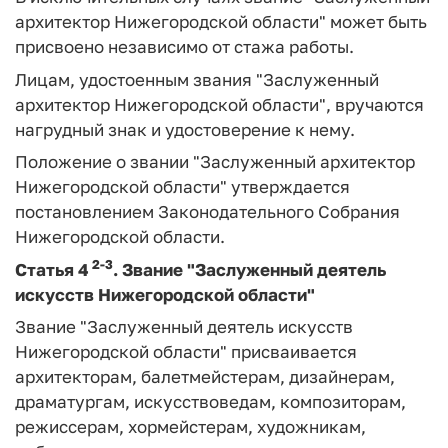
архитектор Нижегородской области" может быть
присвоено независимо от стажа работы.
Лицам, удостоенным звания "Заслуженный
архитектор Нижегородской области", вручаются
нагрудный знак и удостоверение к нему.
Положение о звании "Заслуженный архитектор
Нижегородской области" утверждается
постановлением Законодательного Собрания
Нижегородской области.
2-3
Статья 4
.
Звание "Заслуженный деятель
искусств Нижегородской области"
Звание "Заслуженный деятель искусств
Нижегородской области" присваивается
архитекторам, балетмейстерам, дизайнерам,
драматургам, искусствоведам, композиторам,
режиссерам, хормейстерам, художникам,