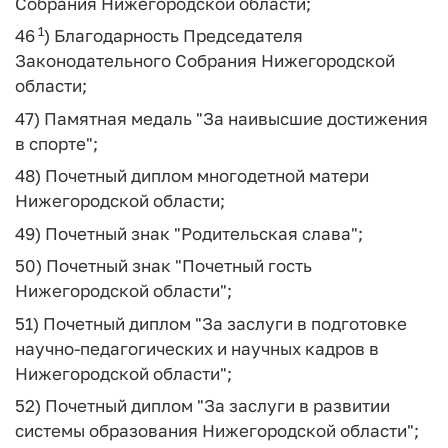
Собрания Нижегородской области;
1
46
) Благодарность Председателя
Законодательного Собрания Нижегородской
области;
47) Памятная медаль "За наивысшие достижения
в спорте";
48) Почетный диплом многодетной матери
Нижегородской области;
49) Почетный знак "Родительская слава";
50) Почетный знак "Почетный гость
Нижегородской области";
51) Почетный диплом "За заслуги в подготовке
научно-педагогических и научных кадров в
Нижегородской области";
52) Почетный диплом "За заслуги в развитии
системы образования Нижегородской области";