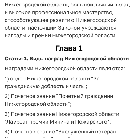
Нижегородской области, большой личный вклад
и высокое профессиональное мастерство,
способствующее развитию Нижегородской
области, настоящим Законом учреждаются
награды и премии Нижегородской области.
Глава 1
Статья 1.
Виды наград Нижегородской области
Наградами Нижегородской области являются:
1) орден Нижегородской области "За
гражданскую доблесть и честь";
2) Почетное звание "Почетный гражданин
Нижегородской области";
3) Почетное звание Нижегородской области
"Лауреат премии Минина и Пожарского";
4) Почетное звание "Заслуженный ветеран