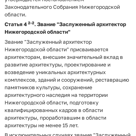
Законодательного Собрания Нижегородской
области.
2-2
Статья 4
.
Звание "Заслуженный архитектор
Нижегородской области"
Звание "Заслуженный архитектор
Нижегородской области" присваивается
архитекторам, внесшим значительный вклад в
развитие архитектуры, проектирование и
возведение уникальных архитектурных
комплексов, зданий и сооружений, реставрацию
памятников культуры, сохранение
архитектурного наследия на территории
Нижегородской области, подготовку
квалифицированных кадров в области
архитектуры, проработавшим в области
архитектуры не менее 15 лет.
В исключительных случаях звание "Заслуженный