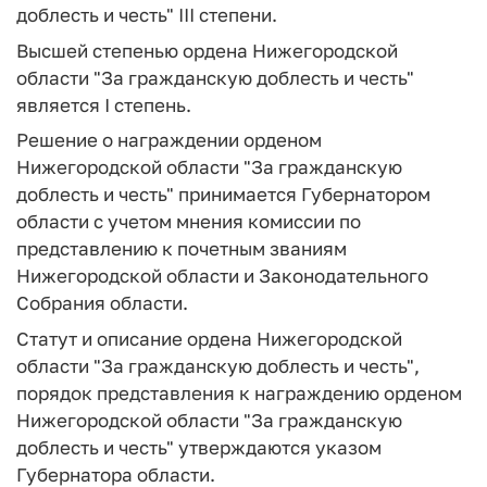
доблесть и честь" III степени.
Высшей степенью ордена Нижегородской
области "За гражданскую доблесть и честь"
является I степень.
Решение о награждении орденом
Нижегородской области "За гражданскую
доблесть и честь" принимается Губернатором
области с учетом мнения комиссии по
представлению к почетным званиям
Нижегородской области и Законодательного
Собрания области.
Статут и описание ордена Нижегородской
области "За гражданскую доблесть и честь",
порядок представления к награждению орденом
Нижегородской области "За гражданскую
доблесть и честь" утверждаются указом
Губернатора области.