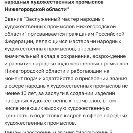
народных художественных промыслов
Нижегородской области"
Звание "Заслуженный мастер народных
художественных промыслов Нижегородской
области" присваивается гражданам Российской
Федерации, являющимся мастерами народных
художественных промыслов, внесшим
значительный вклад в сохранение, возрождение
и развитие народных художественных промыслов
Нижегородской области и работающим на
момент подачи ходатайства о присвоении звания
в сфере народных художественных промыслов не
менее 10 лет, за заслуги в создании изделий
народных художественных промыслов, в том
числе имеющих высокую художественную
ценность, в подготовке кадров в сфере народных
художественных промыслов.
Лицам, удостоенным звания "Заслуженный