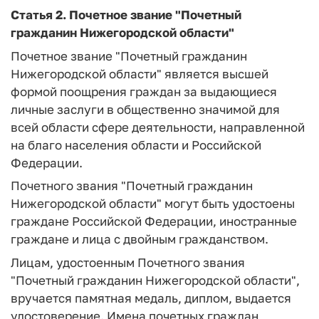
Статья 2.
Почетное звание "Почетный
гражданин Нижегородской области"
Почетное звание "Почетный гражданин
Нижегородской области" является высшей
формой поощрения граждан за выдающиеся
личные заслуги в общественно значимой для
всей области сфере деятельности, направленной
на благо населения области и Российской
Федерации.
Почетного звания "Почетный гражданин
Нижегородской области" могут быть удостоены
граждане Российской Федерации, иностранные
граждане и лица с двойным гражданством.
Лицам, удостоенным Почетного звания
"Почетный гражданин Нижегородской области",
вручается памятная медаль, диплом, выдается
удостоверение. Имена почетных граждан