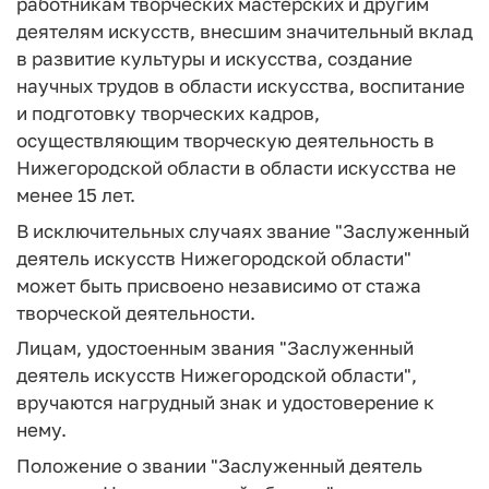
работникам творческих мастерских и другим
деятелям искусств, внесшим значительный вклад
в развитие культуры и искусства, создание
научных трудов в области искусства, воспитание
и подготовку творческих кадров,
осуществляющим творческую деятельность в
Нижегородской области в области искусства не
менее 15 лет.
В исключительных случаях звание "Заслуженный
деятель искусств Нижегородской области"
может быть присвоено независимо от стажа
творческой деятельности.
Лицам, удостоенным звания "Заслуженный
деятель искусств Нижегородской области",
вручаются нагрудный знак и удостоверение к
нему.
Положение о звании "Заслуженный деятель