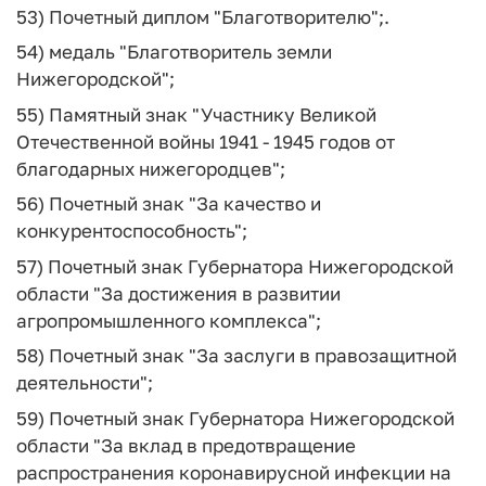
53) Почетный диплом "Благотворителю";.
54) медаль "Благотворитель земли
Нижегородской";
55) Памятный знак "Участнику Великой
Отечественной войны 1941 - 1945 годов от
благодарных нижегородцев";
56) Почетный знак "За качество и
конкурентоспособность";
57) Почетный знак Губернатора Нижегородской
области "За достижения в развитии
агропромышленного комплекса";
58) Почетный знак "За заслуги в правозащитной
деятельности";
59) Почетный знак Губернатора Нижегородской
области "За вклад в предотвращение
распространения коронавирусной инфекции на