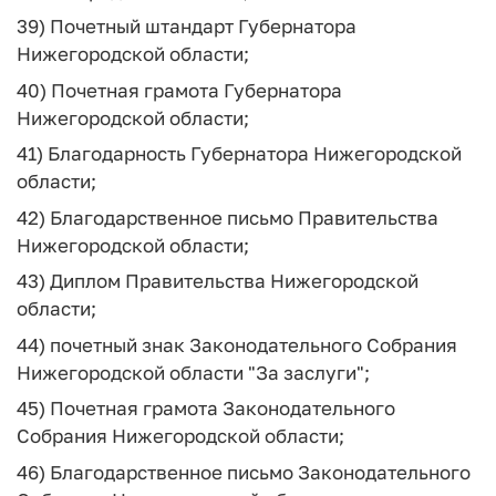
39) Почетный штандарт Губернатора
Нижегородской области;
40) Почетная грамота Губернатора
Нижегородской области;
41) Благодарность Губернатора Нижегородской
области;
42) Благодарственное письмо Правительства
Нижегородской области;
43) Диплом Правительства Нижегородской
области;
44) почетный знак Законодательного Собрания
Нижегородской области "За заслуги";
45) Почетная грамота Законодательного
Собрания Нижегородской области;
46) Благодарственное письмо Законодательного