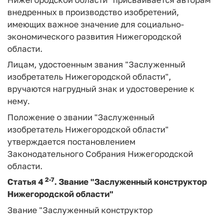
внедренных в производство изобретений,
имеющих важное значение для социально-
экономического развития Нижегородской
области.
Лицам, удостоенным звания "Заслуженный
изобретатель Нижегородской области",
вручаются нагрудный знак и удостоверение к
нему.
Положение о звании "Заслуженный
изобретатель Нижегородской области"
утверждается постановлением
Законодательного Собрания Нижегородской
области.
2-7
Статья 4
.
Звание "Заслуженный конструктор
Нижегородской области"
Звание "Заслуженный конструктор