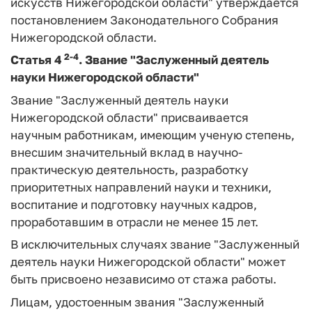
искусств Нижегородской области" утверждается
постановлением Законодательного Собрания
Нижегородской области.
2-4
Статья 4
.
Звание "Заслуженный деятель
науки Нижегородской области"
Звание "Заслуженный деятель науки
Нижегородской области" присваивается
научным работникам, имеющим ученую степень,
внесшим значительный вклад в научно-
практическую деятельность, разработку
приоритетных направлений науки и техники,
воспитание и подготовку научных кадров,
проработавшим в отрасли не менее 15 лет.
В исключительных случаях звание "Заслуженный
деятель науки Нижегородской области" может
быть присвоено независимо от стажа работы.
Лицам, удостоенным звания "Заслуженный