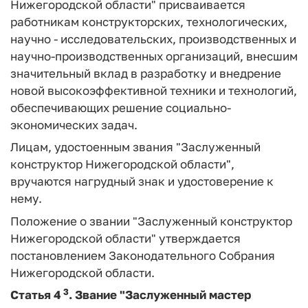
Нижегородской области" присваивается
работникам конструкторских, технологических,
научно - исследовательских, производственных и
научно-производственных организаций, внесшим
значительный вклад в разработку и внедрение
новой высокоэффективной техники и технологий,
обеспечивающих решение социально-
экономических задач.
Лицам, удостоенным звания "Заслуженный
конструктор Нижегородской области",
вручаются нагрудный знак и удостоверение к
нему.
Положение о звании "Заслуженный конструктор
Нижегородской области" утверждается
постановлением Законодательного Собрания
Нижегородской области.
3
Статья 4
.
Звание "Заслуженный мастер