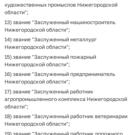
художественных промыслов Нижегородской
области";
13) звание "Заслуженный машиностроитель
Нижегородской области";
14) звание "Заслуженный металлург
Нижегородской области";
15) звание "Заслуженный пожарный
Нижегородской области";
16) звание "Заслуженный предприниматель
Нижегородской области";
17) звание "Заслуженный работник
агропромышленного комплекса Нижегородской
области";
18) звание "Заслуженный работник ветеринарии
Нижегородской области";
19) звание "Заслуженный работник дорожного