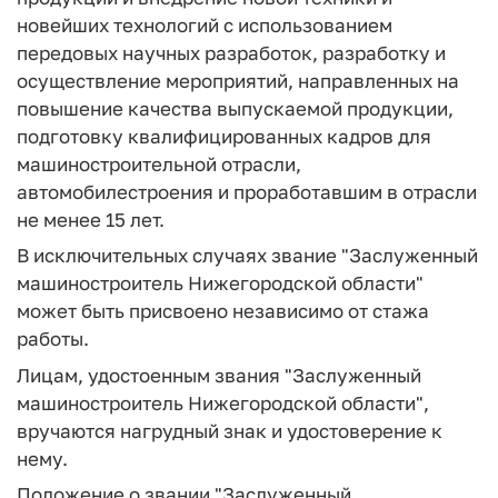
новейших технологий с использованием
передовых научных разработок, разработку и
осуществление мероприятий, направленных на
повышение качества выпускаемой продукции,
подготовку квалифицированных кадров для
машиностроительной отрасли,
автомобилестроения и проработавшим в отрасли
не менее 15 лет.
В исключительных случаях звание "Заслуженный
машиностроитель Нижегородской области"
может быть присвоено независимо от стажа
работы.
Лицам, удостоенным звания "Заслуженный
машиностроитель Нижегородской области",
вручаются нагрудный знак и удостоверение к
нему.
Положение о звании "Заслуженный