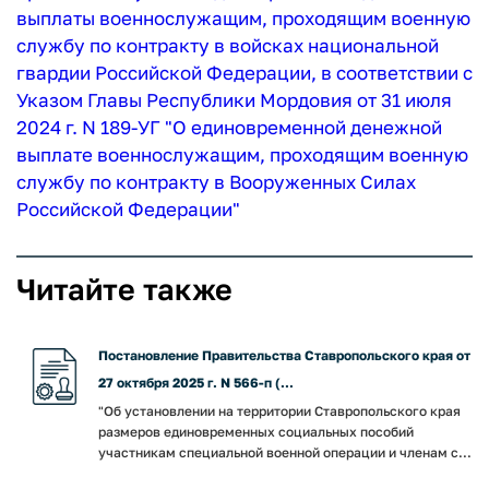
выплаты военнослужащим, проходящим военную
службу по контракту в войсках национальной
гвардии Российской Федерации, в соответствии с
Указом Главы Республики Мордовия от 31 июля
2024 г. N 189-УГ "О единовременной денежной
выплате военнослужащим, проходящим военную
службу по контракту в Вооруженных Силах
Российской Федерации"
Читайте также
Постановление Правительства Ставропольского края от
27 октября 2025 г. N 566-п (...
"Об установлении на территории Ставропольского края
размеров единовременных социальных пособий
участникам специальной военной операции и членам с...