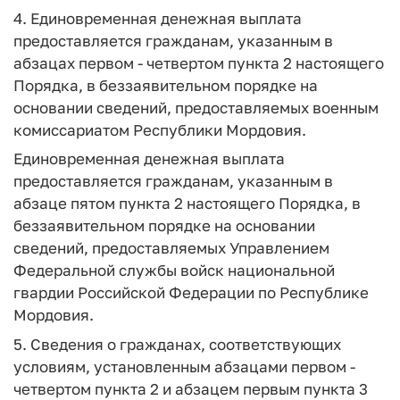
4. Единовременная денежная выплата
предоставляется гражданам, указанным в
абзацах первом - четвертом пункта 2 настоящего
Порядка, в беззаявительном порядке на
основании сведений, предоставляемых военным
комиссариатом Республики Мордовия.
Единовременная денежная выплата
предоставляется гражданам, указанным в
абзаце пятом пункта 2 настоящего Порядка, в
беззаявительном порядке на основании
сведений, предоставляемых Управлением
Федеральной службы войск национальной
гвардии Российской Федерации по Республике
Мордовия.
5. Сведения о гражданах, соответствующих
условиям, установленным абзацами первом -
четвертом пункта 2 и абзацем первым пункта 3