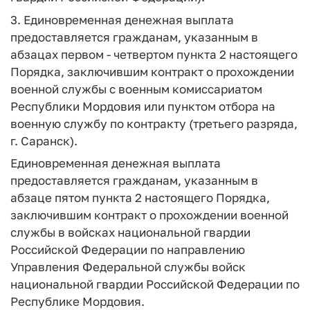
3. Единовременная денежная выплата
предоставляется гражданам, указанным в
абзацах первом - четвертом пункта 2 настоящего
Порядка, заключившим контракт о прохождении
военной службы с военным комиссариатом
Республики Мордовия или пунктом отбора на
военную службу по контракту (третьего разряда,
г. Саранск).
Единовременная денежная выплата
предоставляется гражданам, указанным в
абзаце пятом пункта 2 настоящего Порядка,
заключившим контракт о прохождении военной
службы в войсках национальной гвардии
Российской Федерации по направлению
Управления Федеральной службы войск
национальной гвардии Российской Федерации по
Республике Мордовия.