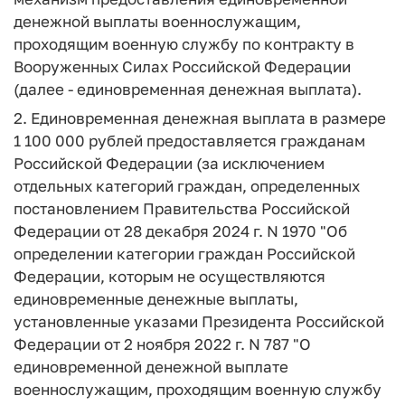
денежной выплаты военнослужащим,
проходящим военную службу по контракту в
Вооруженных Силах Российской Федерации
(далее - единовременная денежная выплата).
2. Единовременная денежная выплата в размере
1 100 000 рублей предоставляется гражданам
Российской Федерации (за исключением
отдельных категорий граждан, определенных
постановлением Правительства Российской
Федерации от 28 декабря 2024 г. N 1970 "Об
определении категории граждан Российской
Федерации, которым не осуществляются
единовременные денежные выплаты,
установленные указами Президента Российской
Федерации от 2 ноября 2022 г. N 787 "О
единовременной денежной выплате
военнослужащим, проходящим военную службу