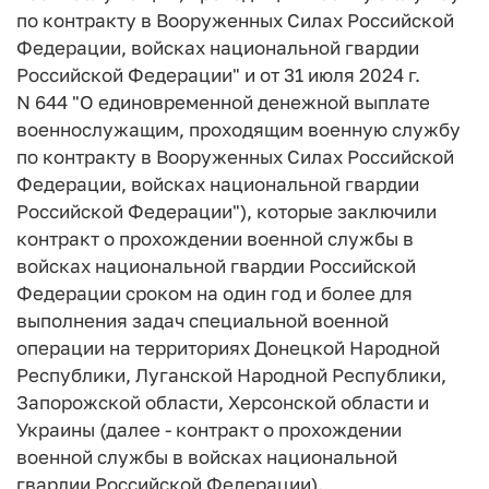
по контракту в Вооруженных Силах Российской
Федерации, войсках национальной гвардии
Российской Федерации" и от 31 июля 2024 г.
N 644 "О единовременной денежной выплате
военнослужащим, проходящим военную службу
по контракту в Вооруженных Силах Российской
Федерации, войсках национальной гвардии
Российской Федерации"), которые заключили
контракт о прохождении военной службы в
войсках национальной гвардии Российской
Федерации сроком на один год и более для
выполнения задач специальной военной
операции на территориях Донецкой Народной
Республики, Луганской Народной Республики,
Запорожской области, Херсонской области и
Украины (далее - контракт о прохождении
военной службы в войсках национальной
гвардии Российской Федерации).