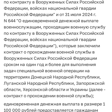
по контракту в Вооруженных Силах Российской
Федерации, войсках национальной гвардии
Российской Федерации" и от 31 июля 2024 г.
N 644 "О единовременной денежной выплате
военнослужащим, проходящим военную службу
по контракту в Вооруженных Силах Российской
Федерации, войсках национальной гвардии
Российской Федерации"), которые заключили
контракт о прохождении военной службы в
Вооруженных Силах Российской Федерации
сроком на один год и более для выполнения
задач специальной военной операции на
территориях Донецкой Народной Республики,
Луганской Народной Республики, Запорожской
области, Херсонской области и Украины (далее -
контракт о прохождении военной службы);
единовременная денежная выплата в размере 1
100 000 рублей предоставляется гражданам