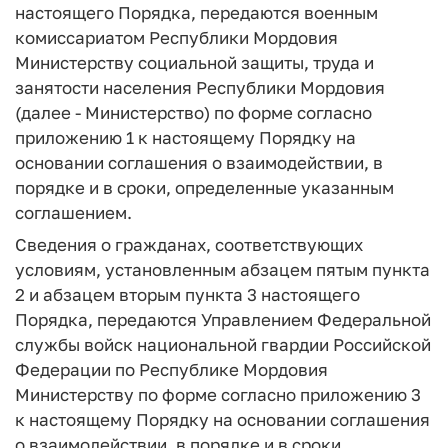
настоящего Порядка, передаются военным
комиссариатом Республики Мордовия
Министерству социальной защиты, труда и
занятости населения Республики Мордовия
(далее - Министерство) по форме согласно
приложению 1 к настоящему Порядку на
основании соглашения о взаимодействии, в
порядке и в сроки, определенные указанным
соглашением.
Сведения о гражданах, соответствующих
условиям, установленным абзацем пятым пункта
2 и абзацем вторым пункта 3 настоящего
Порядка, передаются Управлением Федеральной
службы войск национальной гвардии Российской
Федерации по Республике Мордовия
Министерству по форме согласно приложению 3
к настоящему Порядку на основании соглашения
о взаимодействии, в порядке и в сроки,