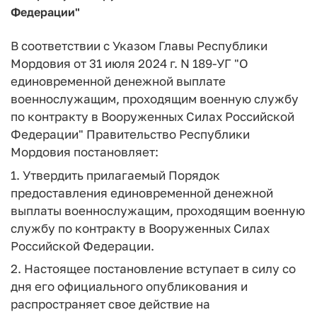
Федерации"
В соответствии с Указом Главы Республики
Мордовия от 31 июля 2024 г. N 189-УГ "О
единовременной денежной выплате
военнослужащим, проходящим военную службу
по контракту в Вооруженных Силах Российской
Федерации" Правительство Республики
Мордовия постановляет:
1. Утвердить прилагаемый Порядок
предоставления единовременной денежной
выплаты военнослужащим, проходящим военную
службу по контракту в Вооруженных Силах
Российской Федерации.
2. Настоящее постановление вступает в силу со
дня его официального опубликования и
распространяет свое действие на