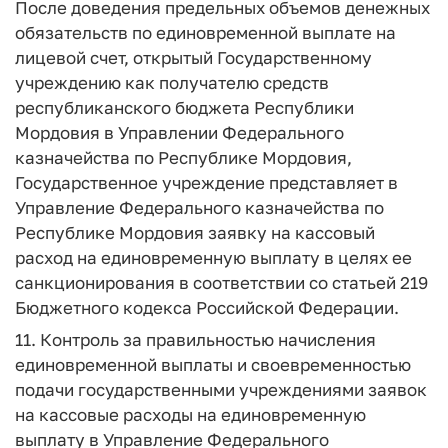
После доведения предельных объемов денежных
обязательств по единовременной выплате на
лицевой счет, открытый Государственному
учреждению как получателю средств
республиканского бюджета Республики
Мордовия в Управлении Федерального
казначейства по Республике Мордовия,
Государственное учреждение представляет в
Управление Федерального казначейства по
Республике Мордовия заявку на кассовый
расход на единовременную выплату в целях ее
санкционирования в соответствии со статьей 219
Бюджетного кодекса Российской Федерации.
11. Контроль за правильностью начисления
единовременной выплаты и своевременностью
подачи государственными учреждениями заявок
на кассовые расходы на единовременную
выплату в Управление Федерального