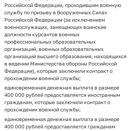
Российской Федерации, проходившим военную
службу по призыву в Вооруженных Силах
Российской Федерации (за исключением
военнослужащих, замещающих воинские
должности курсантов военных
профессиональных образовательных
организаций, военных образовательных
организаций высшего образования, находящихся
в ведении Министерства обороны Российской
Федерации), которые заключили контракт о
прохождении военной службы;
единовременная денежная выплата в размере
400 000 рублей предоставляется иностранным
гражданам, которые заключили контракт о
прохождении военной службы;
единовременная денежная выплата в размере
400 000 рублей предоставляется гражданам