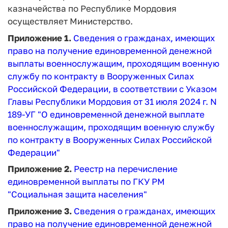
казначейства по Республике Мордовия
осуществляет Министерство.
Приложение 1.
Сведения о гражданах, имеющих
право на получение единовременной денежной
выплаты военнослужащим, проходящим военную
службу по контракту в Вооруженных Силах
Российской Федерации, в соответствии с Указом
Главы Республики Мордовия от 31 июля 2024 г. N
189-УГ "О единовременной денежной выплате
военнослужащим, проходящим военную службу
по контракту в Вооруженных Силах Российской
Федерации"
Приложение 2.
Реестр на перечисление
единовременной выплаты по ГКУ РМ
"Социальная защита населения"
Приложение 3.
Сведения о гражданах, имеющих
право на получение единовременной денежной