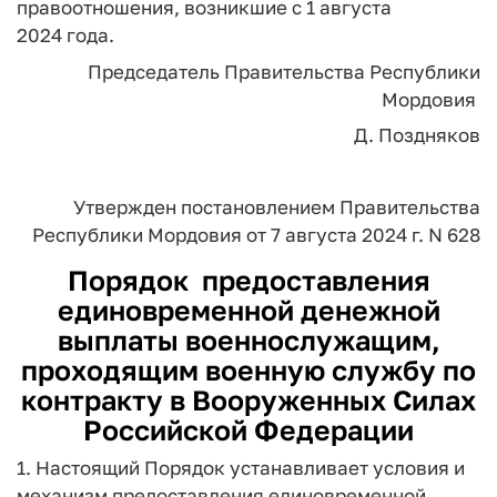
правоотношения, возникшие с 1 августа
2024 года.
Председатель Правительства
Республики
Мордовия
Д. Поздняков
Утвержден
постановлением Правительства
Республики Мордовия
от 7 августа 2024 г. N 628
Порядок
предоставления
единовременной денежной
выплаты военнослужащим,
проходящим военную службу по
контракту в Вооруженных Силах
Российской Федерации
1. Настоящий Порядок устанавливает условия и
механизм предоставления единовременной