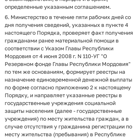
определенные указанным соглашением.
6. Министерство в течение пяти рабочих дней со
дня получения сведений, указанных в пункте 4
настоящего Порядка, проверяет факт получения
гражданами ранее материальной помощи в
соответствии с Указом Главы Республики
Мордовия от 4 июня 2008 г. N 110-УГ "О
Резервном фонде Главы Республики Мордовия"
по тем же основаниям, формирует реестры на
назначение единовременной денежной выплаты
по форме согласно приложению 2 к настоящему
Порядку, и направляет указанные реестры в
государственные учреждения социальной
защиты населения (далее - государственные
учреждения) по месту жительства граждан, а в
случае отсутствия у гражданина регистрации по
месту жительства (пребывания) в Республике