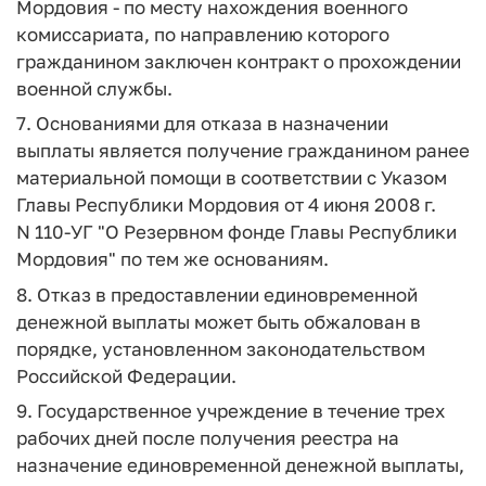
Мордовия - по месту нахождения военного
комиссариата, по направлению которого
гражданином заключен контракт о прохождении
военной службы.
7. Основаниями для отказа в назначении
выплаты является получение гражданином ранее
материальной помощи в соответствии с Указом
Главы Республики Мордовия от 4 июня 2008 г.
N 110-УГ "О Резервном фонде Главы Республики
Мордовия" по тем же основаниям.
8. Отказ в предоставлении единовременной
денежной выплаты может быть обжалован в
порядке, установленном законодательством
Российской Федерации.
9. Государственное учреждение в течение трех
рабочих дней после получения реестра на
назначение единовременной денежной выплаты,