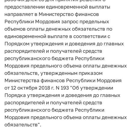
предоставлении единовременной выплаты
направляет в Министерство финансов
Республики Мордовия запрос предельных
объемов оплаты денежных обязательств по
единовременной выплате в соответствии с
Порядком утверждения и доведения до главных
распорядителей и получателей средств
республиканского бюджета Республики
Мордовия предельного объема оплаты денежных
обязательств, утвержденным приказом
Министерства финансов Республики Мордовия
от 12 октября 2018 г. N 193 "Об утверждении
Порядка утверждения и доведения до главных
распорядителей и получателей средств
республиканского бюджета Республики
Мордовия предельного объема оплаты денежных
обязательств".