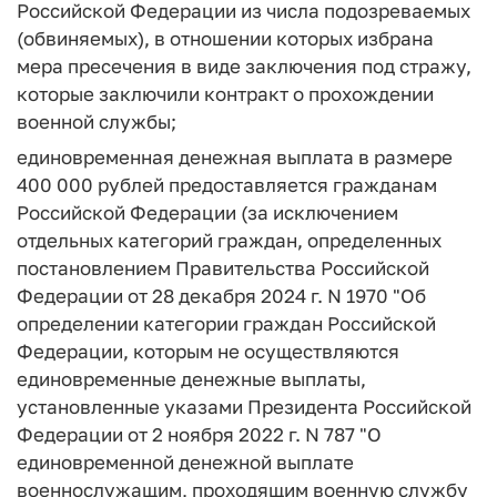
Российской Федерации из числа подозреваемых
(обвиняемых), в отношении которых избрана
мера пресечения в виде заключения под стражу,
которые заключили контракт о прохождении
военной службы;
единовременная денежная выплата в размере
400 000 рублей предоставляется гражданам
Российской Федерации (за исключением
отдельных категорий граждан, определенных
постановлением Правительства Российской
Федерации от 28 декабря 2024 г. N 1970 "Об
определении категории граждан Российской
Федерации, которым не осуществляются
единовременные денежные выплаты,
установленные указами Президента Российской
Федерации от 2 ноября 2022 г. N 787 "О
единовременной денежной выплате
военнослужащим, проходящим военную службу