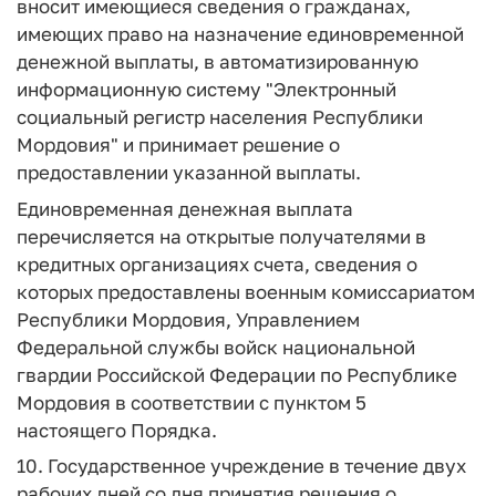
вносит имеющиеся сведения о гражданах,
имеющих право на назначение единовременной
денежной выплаты, в автоматизированную
информационную систему "Электронный
социальный регистр населения Республики
Мордовия" и принимает решение о
предоставлении указанной выплаты.
Единовременная денежная выплата
перечисляется на открытые получателями в
кредитных организациях счета, сведения о
которых предоставлены военным комиссариатом
Республики Мордовия, Управлением
Федеральной службы войск национальной
гвардии Российской Федерации по Республике
Мордовия в соответствии с пунктом 5
настоящего Порядка.
10. Государственное учреждение в течение двух
рабочих дней со дня принятия решения о