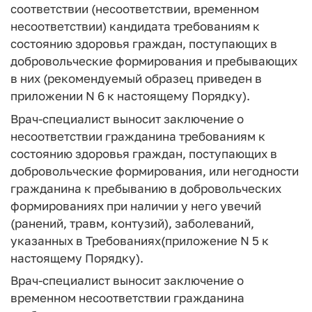
соответствии (несоответствии, временном
несоответствии) кандидата требованиям к
состоянию здоровья граждан, поступающих в
добровольческие формирования и пребывающих
в них (рекомендуемый образец приведен в
приложении N 6 к настоящему Порядку).
Врач-специалист выносит заключение о
несоответствии гражданина требованиям к
состоянию здоровья граждан, поступающих в
добровольческие формирования, или негодности
гражданина к пребыванию в добровольческих
формированиях при наличии у него увечий
(ранений, травм, контузий), заболеваний,
указанных в Требованиях(приложение N 5 к
настоящему Порядку).
Врач-специалист выносит заключение о
временном несоответствии гражданина