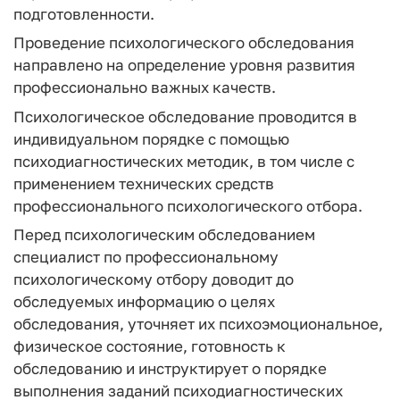
подготовленности.
Проведение психологического обследования
направлено на определение уровня развития
профессионально важных качеств.
Психологическое обследование проводится в
индивидуальном порядке с помощью
психодиагностических методик, в том числе с
применением технических средств
профессионального психологического отбора.
Перед психологическим обследованием
специалист по профессиональному
психологическому отбору доводит до
обследуемых информацию о целях
обследования, уточняет их психоэмоциональное,
физическое состояние, готовность к
обследованию и инструктирует о порядке
выполнения заданий психодиагностических