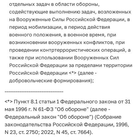
отдельных задач в области обороны,
содействующие выполнению задач, возложенных
на Вооруженные Силы Российской Федерации, в
период мобилизации, в период действия
военного положения, в военное время, при
возникновении вооруженных конфликтов, при
проведении контртеррористических операций, а
также при использовании Вооруженных Сил
Российской Федерации за пределами территории
Российской Федерации <*> (далее -
добровольческие формирования);
--------------------------------
<*> Пункт 8.1 статьи 1 Федерального закона от 31
мая 1996 г. N 61-ФЗ "Об обороне" (далее -
Федеральный закон "Об обороне") (Собрание
законодательства Российской Федерации, 1996,
N 23, ст. 2750; 2022, N 45, ст. 7664).