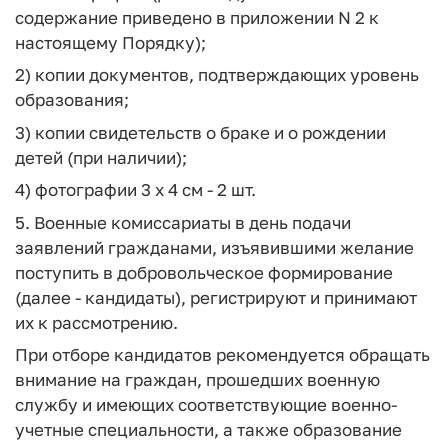
содержание приведено в приложении N 2 к
настоящему Порядку);
2) копии документов, подтверждающих уровень
образования;
3) копии свидетельств о браке и о рождении
детей (при наличии);
4) фотографии 3 x 4 см - 2 шт.
5. Военные комиссариаты в день подачи
заявлений гражданами, изъявившими желание
поступить в добровольческое формирование
(далее - кандидаты), регистрируют и принимают
их к рассмотрению.
При отборе кандидатов рекомендуется обращать
внимание на граждан, прошедших военную
службу и имеющих соответствующие военно-
учетные специальности, а также образование