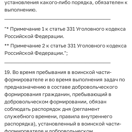
установления какого-либо порядка, обязателен к
выполнению.
──────────────────────────────
"* Примечание 1 к статье 331 Уголовного кодекса
Российской Федерации.
** Примечание 2 к статье 331 Уголовного кодекса
Российской Федерации.";
──────────────────────────────
19. Во время пребывания в воинской части-
формирователе и во время выполнения задач по
предназначению в составе добровольческого
формирования гражданин, пребывающий в
добровольческом формировании, обязан
соблюдать распорядок дня (регламент
служебного времени, правила внутреннего
распорядка), установленный в воинской части-
формирователе и добровольческом