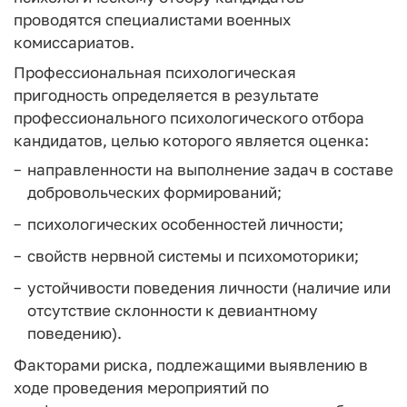
проводятся специалистами военных
комиссариатов.
Профессиональная психологическая
пригодность определяется в результате
профессионального психологического отбора
кандидатов, целью которого является оценка:
направленности на выполнение задач в составе
добровольческих формирований;
психологических особенностей личности;
свойств нервной системы и психомоторики;
устойчивости поведения личности (наличие или
отсутствие склонности к девиантному
поведению).
Факторами риска, подлежащими выявлению в
ходе проведения мероприятий по