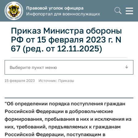
Правовой уголок офицера
Моб
Инфопортал для военнослужащих
мен
Приказ Министра обороны
РФ от 15 февраля 2023 г. N
67 (ред. от 12.11.2025)
Выберите пункт меню
15 февраля 2023 Источник: Приказы
"Об определении порядка поступления граждан
Российской Федерации в добровольческие
формирования, пребывания в них и исключения из
них, требований, предъявляемых к гражданам
Российской Федерации, поступающим в