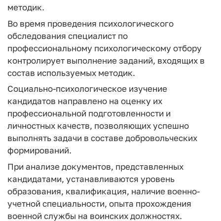
методик.
Во время проведения психологического
обследования специалист по
профессиональному психологическому отбору
контролирует выполнение заданий, входящих в
состав используемых методик.
Социально-психологическое изучение
кандидатов направлено на оценку их
профессиональной подготовленности и
личностных качеств, позволяющих успешно
выполнять задачи в составе добровольческих
формирований.
При анализе документов, представленных
кандидатами, устанавливаются уровень
образования, квалификация, наличие военно-
учетной специальности, опыта прохождения
военной службы на воинских должностях.