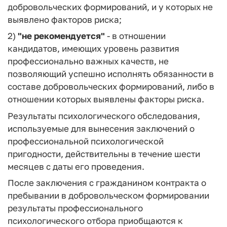
добровольческих формирований, и у которых не
выявлено факторов риска;
2)
"не рекомендуется"
- в отношении
кандидатов, имеющих уровень развития
профессионально важных качеств, не
позволяющий успешно исполнять обязанности в
составе добровольческих формирований, либо в
отношении которых выявлены факторы риска.
Результаты психологического обследования,
используемые для вынесения заключений о
профессиональной психологической
пригодности, действительны в течение шести
месяцев с даты его проведения.
После заключения с гражданином контракта о
пребывании в добровольческом формировании
результаты профессионального
психологического отбора приобщаются к