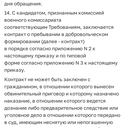
дня обращения.
14. С кандидатом, признанным комиссией
военного комиссариата
соответствующим Требованиям, заключается
контракт о пребывании в добровольческом
формировании (далее - контракт)
в порядке согласно приложению N 2 к
настоящему приказу и по типовой
форме согласно приложению N 3 к настоящему
приказу.
Контракт не может быть заключен с
гражданином, в отношении которого вынесен
обвинительный приговор и которому назначено
наказание, в отношении которого ведется
дознание либо предварительное следствие или
уголовное дело в отношении которого передано
в суд, имеющим неснятую или непогашенную