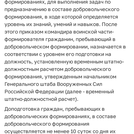
формированиях, для выполнения задач по
предназначению в составе добровольческого
формирования, в ходе которой определяется
уровень их знаний, умений и навыков. После
этого приказом командира воинской части-
формирователя гражданин, пребывающий в
добровольческом формировании, назначается в
соответствии с уровнем его подготовки на
должность, установленную временным штатно-
должностным расчетом добровольческого
формирования, утвержденным начальником
Генерального штаба Вооруженных Сил
Российской Федерации (далее - временный
штатно-должностной расчет).
Доподготовка граждан, пребывающих в
добровольческих формированиях, в составе
добровольческого формирования
осуществляется не менее 10 суток со дня их