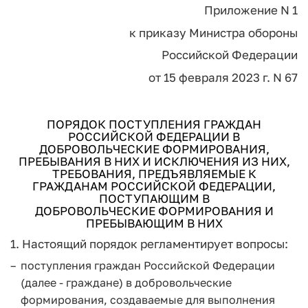
Приложение N 1
к приказу Министра обороны
Российской Федерации
от 15 февраля 2023 г. N 67
ПОРЯДОК ПОСТУПЛЕНИЯ ГРАЖДАН
РОССИЙСКОЙ ФЕДЕРАЦИИ В
ДОБРОВОЛЬЧЕСКИЕ ФОРМИРОВАНИЯ,
ПРЕБЫВАНИЯ В НИХ И ИСКЛЮЧЕНИЯ ИЗ НИХ,
ТРЕБОВАНИЯ, ПРЕДЪЯВЛЯЕМЫЕ К
ГРАЖДАНАМ РОССИЙСКОЙ ФЕДЕРАЦИИ,
ПОСТУПАЮЩИМ В
ДОБРОВОЛЬЧЕСКИЕ ФОРМИРОВАНИЯ И
ПРЕБЫВАЮЩИМ В НИХ
1. Настоящий порядок регламентирует вопросы:
поступления граждан Российской Федерации
(далее - граждане) в добровольческие
формирования, создаваемые для выполнения