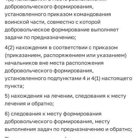
добровольческого формирования,
установленного приказом командования
воинской части, совместно с которой
добровольческое формирование выполняет
задачи по предназначению;
4(2) нахождения в соответствии с приказом
(приказанием, распоряжением или указанием)
начальников вне места расположения
добровольческого формирования,
установленного подпунктами 4 и 4(1) настоящего
пункта;
5) нахождения на лечении, следования к месту
лечения и обратно;
6) следования к месту формирования
добровольческого формирования, месту
выполнения задач по предназначению и обратно;