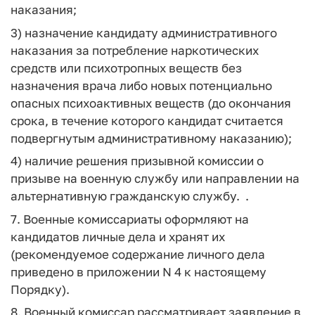
наказания;
3) назначение кандидату административного
наказания за потребление наркотических
средств или психотропных веществ без
назначения врача либо новых потенциально
опасных психоактивных веществ (до окончания
срока, в течение которого кандидат считается
подвергнутым административному наказанию);
4) наличие решения призывной комиссии о
призыве на военную службу или направлении на
альтернативную гражданскую службу. .
7. Военные комиссариаты оформляют на
кандидатов личные дела и хранят их
(рекомендуемое содержание личного дела
приведено в приложении N 4 к настоящему
Порядку).
8. Военный комиссар рассматривает заявление в