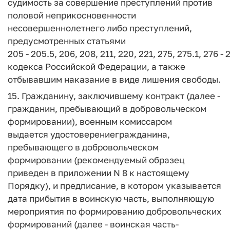
судимость за совершение преступлений против
половой неприкосновенности
несовершеннолетнего либо преступлений,
предусмотренных статьями
205 - 205.5, 206, 208, 211, 220, 221, 275, 275.1, 276 -
кодекса Российской Федерации, а также
отбывавшим наказание в виде лишения свободы.
15. Гражданину, заключившему контракт (далее -
гражданин, пребывающий в добровольческом
формировании), военным комиссаром
выдается удостоверениегражданина,
пребывающего в добровольческом
формировании (рекомендуемый образец
приведен в приложении N 8 к настоящему
Порядку), и предписание, в котором указывается
дата прибытия в воинскую часть, выполняющую
мероприятия по формированию добровольческих
формирований (далее - воинская часть-