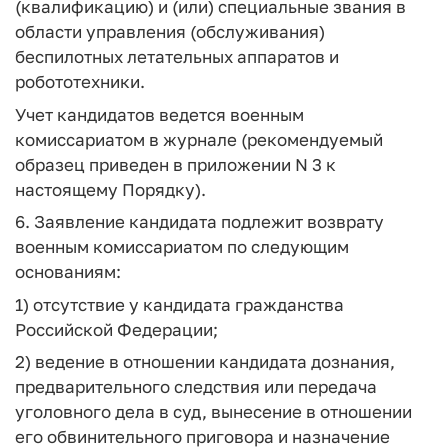
(квалификацию) и (или) специальные звания в
области управления (обслуживания)
беспилотных летательных аппаратов и
робототехники.
Учет кандидатов ведется военным
комиссариатом в журнале (рекомендуемый
образец приведен в приложении N 3 к
настоящему Порядку).
6. Заявление кандидата подлежит возврату
военным комиссариатом по следующим
основаниям:
1) отсутствие у кандидата гражданства
Российской Федерации;
2) ведение в отношении кандидата дознания,
предварительного следствия или передача
уголовного дела в суд, вынесение в отношении
его обвинительного приговора и назначение