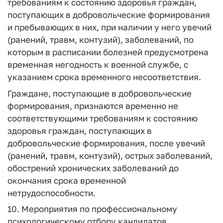
требованиям к состоянию здоровья граждан,
поступающих в добровольческие формирования
и пребывающих в них, при наличии у него увечий
(ранений, травм, контузий), заболеваний, по
которым в расписании болезней предусмотрена
временная негодность к военной службе, с
указанием срока временного несоответствия.
Граждане, поступающие в добровольческие
формирования, признаются временно не
соответствующими требованиям к состоянию
здоровья граждан, поступающих в
добровольческие формирования, после увечий
(ранений, травм, контузий), острых заболеваний,
обострений хронических заболеваний до
окончания срока временной
нетрудоспособности.
10. Мероприятия по профессиональному
психологическому отбору кандидатов