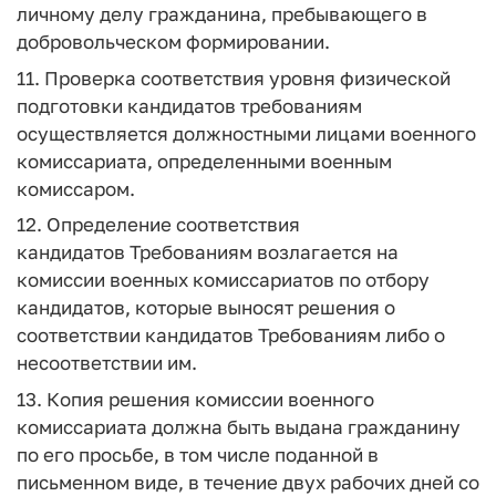
личному делу гражданина, пребывающего в
добровольческом формировании.
11. Проверка соответствия уровня физической
подготовки кандидатов требованиям
осуществляется должностными лицами военного
комиссариата, определенными военным
комиссаром.
12. Определение соответствия
кандидатов Требованиям возлагается на
комиссии военных комиссариатов по отбору
кандидатов, которые выносят решения о
соответствии кандидатов Требованиям либо о
несоответствии им.
13. Копия решения комиссии военного
комиссариата должна быть выдана гражданину
по его просьбе, в том числе поданной в
письменном виде, в течение двух рабочих дней со