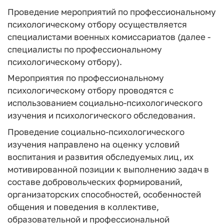
Проведение мероприятий по профессиональному
психологическому отбору осуществляется
специалистами военных комиссариатов (далее -
специалисты по профессиональному
психологическому отбору).
Мероприятия по профессиональному
психологическому отбору проводятся с
использованием социально-психологического
изучения и психологического обследования.
Проведение социально-психологического
изучения направлено на оценку условий
воспитания и развития обследуемых лиц, их
мотивированной позиции к выполнению задач в
составе добровольческих формирований,
организаторских способностей, особенностей
общения и поведения в коллективе,
образовательной и профессиональной