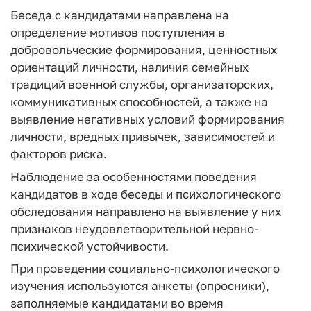
Беседа с кандидатами направлена на
определение мотивов поступления в
добровольческие формирования, ценностных
ориентаций личности, наличия семейных
традиций военной службы, организаторских,
коммуникативных способностей, а также на
выявление негативных условий формирования
личности, вредных привычек, зависимостей и
факторов риска.
Наблюдение за особенностями поведения
кандидатов в ходе беседы и психологического
обследования направлено на выявление у них
признаков неудовлетворительной нервно-
психической устойчивости.
При проведении социально-психологического
изучения используются анкеты (опросники),
заполняемые кандидатами во время