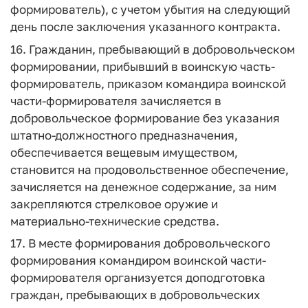
формирователь), с учетом убытия на следующий
день после заключения указанного контракта.
16. Гражданин, пребывающий в добровольческом
формировании, прибывший в воинскую часть-
формирователь, приказом командира воинской
части-формирователя зачисляется в
добровольческое формирование без указания
штатно-должностного предназначения,
обеспечивается вещевым имуществом,
становится на продовольственное обеспечение,
зачисляется на денежное содержание, за ним
закрепляются стрелковое оружие и
материально-технические средства.
17. В месте формирования добровольческого
формирования командиром воинской части-
формирователя организуется доподготовка
граждан, пребывающих в добровольческих