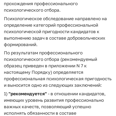
прохождения профессионального
психологического отбора.
Психологическое обследование направлено на
определение категорий профессиональной
психологической пригодности кандидатов к
выполнению задач в составе добровольческих
формирований.
По результатам профессионального
психологического отбора (рекомендуемый
образец приведен в приложении N 7 к
настоящему Порядку) определяется
профессиональная психологическая пригодность
и выносится одно из следующих заключений:
1)
"рекомендуется"
- в отношении кандидатов,
имеющих уровень развития профессионально
важных качеств, позволяющий успешно
исполнять обязанности в составе