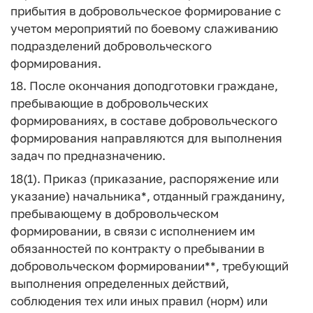
прибытия в добровольческое формирование с
учетом мероприятий по боевому слаживанию
подразделений добровольческого
формирования.
18. После окончания доподготовки граждане,
пребывающие в добровольческих
формированиях, в составе добровольческого
формирования направляются для выполнения
задач по предназначению.
18(1). Приказ (приказание, распоряжение или
указание) начальника*, отданный гражданину,
пребывающему в добровольческом
формировании, в связи с исполнением им
обязанностей по контракту о пребывании в
добровольческом формировании**, требующий
выполнения определенных действий,
соблюдения тех или иных правил (норм) или