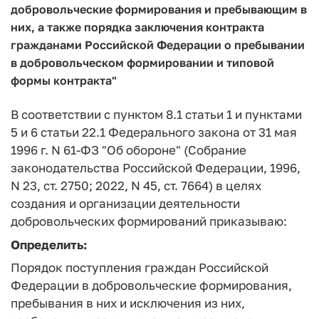
добровольческие формирования и пребывающим в
них, а также порядка заключения контракта
гражданами Российской Федерации о пребывании
в добровольческом формировании и типовой
формы контракта"
В соответствии с пунктом 8.1 статьи 1 и пунктами
5 и 6 статьи 22.1 Федерального закона от 31 мая
1996 г. N 61-ФЗ "Об обороне" (Собрание
законодательства Российской Федерации, 1996,
N 23, ст. 2750; 2022, N 45, ст. 7664) в целях
создания и организации деятельности
добровольческих формирований приказываю:
Определить:
Порядок поступления граждан Российской
Федерации в добровольческие формирования,
пребывания в них и исключения из них,