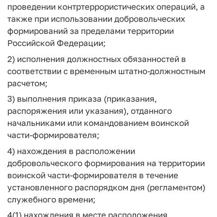
проведении контртеррористических операций, а
также при использовании добровольческих
формирований за пределами территории
Российской Федерации;
2) исполнения должностных обязанностей в
соответствии с временным штатно-должностным
расчетом;
3) выполнения приказа (приказания,
распоряжения или указания), отданного
начальниками или командованием воинской
части-формирователя;
4) нахождения в расположении
добровольческого формирования на территории
воинской части-формирователя в течение
установленного распорядком дня (регламентом)
служебного времени;
4(1) нахождения в месте расположения