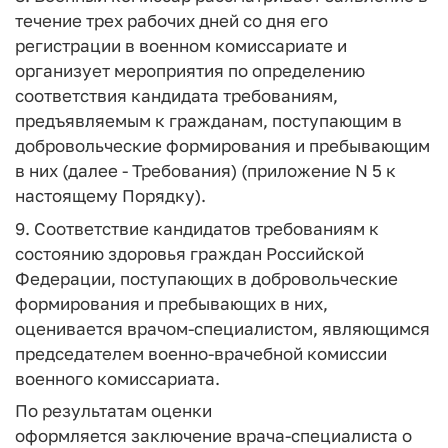
течение трех рабочих дней со дня его
регистрации в военном комиссариате и
организует мероприятия по определению
соответствия кандидата требованиям,
предъявляемым к гражданам, поступающим в
добровольческие формирования и пребывающим
в них (далее - Требования) (приложение N 5 к
настоящему Порядку).
9. Соответствие кандидатов требованиям к
состоянию здоровья граждан Российской
Федерации, поступающих в добровольческие
формирования и пребывающих в них,
оценивается врачом-специалистом, являющимся
председателем военно-врачебной комиссии
военного комиссариата.
По результатам оценки
оформляется заключение врача-специалиста о