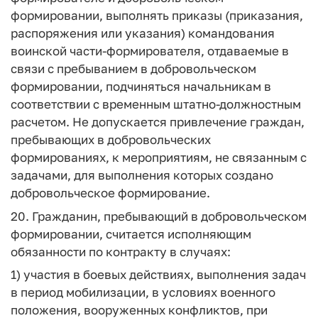
формировании, выполнять приказы (приказания,
распоряжения или указания) командования
воинской части-формирователя, отдаваемые в
связи с пребыванием в добровольческом
формировании, подчиняться начальникам в
соответствии с временным штатно-должностным
расчетом. Не допускается привлечение граждан,
пребывающих в добровольческих
формированиях, к мероприятиям, не связанным с
задачами, для выполнения которых создано
добровольческое формирование.
20. Гражданин, пребывающий в добровольческом
формировании, считается исполняющим
обязанности по контракту в случаях:
1) участия в боевых действиях, выполнения задач
в период мобилизации, в условиях военного
положения, вооруженных конфликтов, при