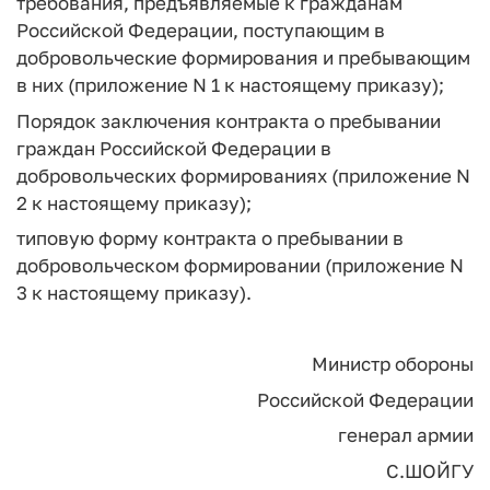
требования, предъявляемые к гражданам
Российской Федерации, поступающим в
добровольческие формирования и пребывающим
в них (приложение N 1 к настоящему приказу);
Порядок заключения контракта о пребывании
граждан Российской Федерации в
добровольческих формированиях (приложение N
2 к настоящему приказу);
типовую форму контракта о пребывании в
добровольческом формировании (приложение N
3 к настоящему приказу).
Министр обороны
Российской Федерации
генерал армии
С.ШОЙГУ