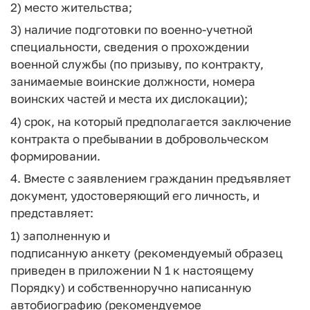
2) место жительства;
3) наличие подготовки по военно-учетной
специальности, сведения о прохождении
военной службы (по призыву, по контракту,
занимаемые воинские должности, номера
воинских частей и места их дислокации);
4) срок, на который предполагается заключение
контракта о пребывании в добровольческом
формировании.
4. Вместе с заявлением гражданин предъявляет
документ, удостоверяющий его личность, и
представляет:
1) заполненную и
подписанную анкету (рекомендуемый образец
приведен в приложении N 1 к настоящему
Порядку) и собственноручно написанную
автобиографию (рекомендуемое