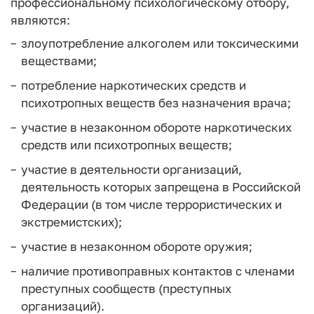
профессиональному психологическому отбору,
являются:
злоупотребление алкоголем или токсическими
веществами;
потребление наркотических средств и
психотропных веществ без назначения врача;
участие в незаконном обороте наркотических
средств или психотропных веществ;
участие в деятельности организаций,
деятельность которых запрещена в Российской
Федерации (в том числе террористических и
экстремистских);
участие в незаконном обороте оружия;
наличие противоправных контактов с членами
преступных сообществ (преступных
организаций).