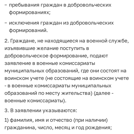
пребывания граждан в добровольческих
формированиях;
исключения граждан из добровольческих
формирований.
2. Граждане, не находящиеся на военной службе,
изъявившие желание поступить в
добровольческое формирование, подают
заявление в военные комиссариаты
муниципальных образований, где они состоят на
воинском учете (не состоящие на воинском учете
- в военные комиссариаты муниципальных
образований по месту жительства) (далее -
военные комиссариаты).
3. В заявлении указываются:
1) фамилия, имя и отчество (при наличии)
гражданина, число, месяц и год рождения;