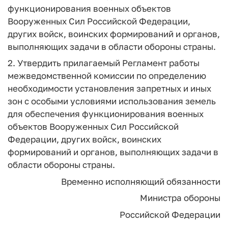
функционирования военных объектов
Вооруженных Сил Российской Федерации,
других войск, воинских формирований и органов,
выполняющих задачи в области обороны страны.
2. Утвердить прилагаемый Регламент работы
межведомственной комиссии по определению
необходимости установления запретных и иных
зон с особыми условиями использования земель
для обеспечения функционирования военных
объектов Вооруженных Сил Российской
Федерации, других войск, воинских
формирований и органов, выполняющих задачи в
области обороны страны.
Временно исполняющий обязанности
Министра обороны
Российской Федерации