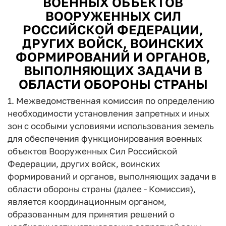
ВОЕННЫХ ОБЪЕКТОВ
ВООРУЖЕННЫХ СИЛ
РОССИЙСКОЙ ФЕДЕРАЦИИ,
ДРУГИХ ВОЙСК, ВОИНСКИХ
ФОРМИРОВАНИЙ И ОРГАНОВ,
ВЫПОЛНЯЮЩИХ ЗАДАЧИ В
ОБЛАСТИ ОБОРОНЫ СТРАНЫ
1. Межведомственная комиссия по определению
необходимости установления запретных и иных
зон с особыми условиями использования земель
для обеспечения функционирования военных
объектов Вооруженных Сил Российской
Федерации, других войск, воинских
формирований и органов, выполняющих задачи в
области обороны страны (далее - Комиссия),
является координационным органом,
образованным для принятия решений о