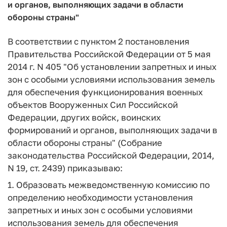
и органов, выполняющих задачи в области
обороны страны"
В соответствии с пунктом 2 постановления
Правительства Российской Федерации от 5 мая
2014 г. N 405 "Об установлении запретных и иных
зон с особыми условиями использования земель
для обеспечения функционирования военных
объектов Вооруженных Сил Российской
Федерации, других войск, воинских
формирований и органов, выполняющих задачи в
области обороны страны" (Собрание
законодательства Российской Федерации, 2014,
N 19, ст. 2439) приказываю:
1. Образовать межведомственную комиссию по
определению необходимости установления
запретных и иных зон с особыми условиями
использования земель для обеспечения