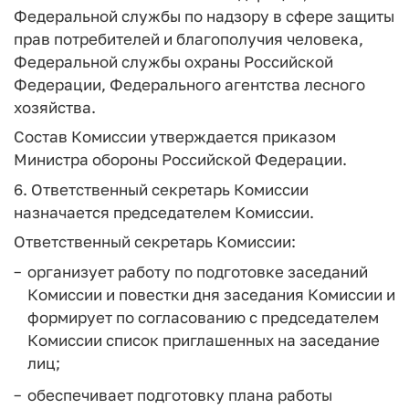
Федеральной службы по надзору в сфере защиты
прав потребителей и благополучия человека,
Федеральной службы охраны Российской
Федерации, Федерального агентства лесного
хозяйства.
Состав Комиссии утверждается приказом
Министра обороны Российской Федерации.
6. Ответственный секретарь Комиссии
назначается председателем Комиссии.
Ответственный секретарь Комиссии:
организует работу по подготовке заседаний
Комиссии и повестки дня заседания Комиссии и
формирует по согласованию с председателем
Комиссии список приглашенных на заседание
лиц;
обеспечивает подготовку плана работы