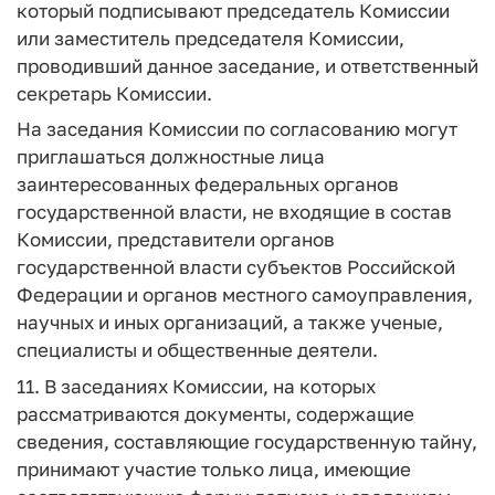
который подписывают председатель Комиссии
или заместитель председателя Комиссии,
проводивший данное заседание, и ответственный
секретарь Комиссии.
На заседания Комиссии по согласованию могут
приглашаться должностные лица
заинтересованных федеральных органов
государственной власти, не входящие в состав
Комиссии, представители органов
государственной власти субъектов Российской
Федерации и органов местного самоуправления,
научных и иных организаций, а также ученые,
специалисты и общественные деятели.
11. В заседаниях Комиссии, на которых
рассматриваются документы, содержащие
сведения, составляющие государственную тайну,
принимают участие только лица, имеющие