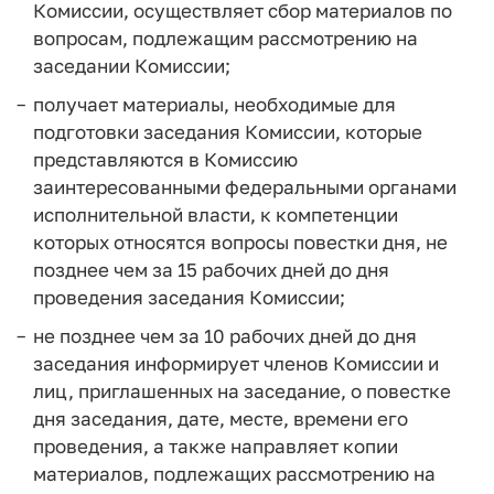
Комиссии, осуществляет сбор материалов по
вопросам, подлежащим рассмотрению на
заседании Комиссии;
получает материалы, необходимые для
подготовки заседания Комиссии, которые
представляются в Комиссию
заинтересованными федеральными органами
исполнительной власти, к компетенции
которых относятся вопросы повестки дня, не
позднее чем за 15 рабочих дней до дня
проведения заседания Комиссии;
не позднее чем за 10 рабочих дней до дня
заседания информирует членов Комиссии и
лиц, приглашенных на заседание, о повестке
дня заседания, дате, месте, времени его
проведения, а также направляет копии
материалов, подлежащих рассмотрению на