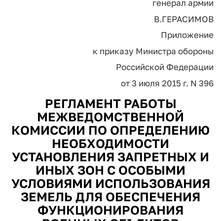
генерал армии
В.ГЕРАСИМОВ
Приложение
к приказу Министра обороны
Российской Федерации
от 3 июля 2015 г. N 396
РЕГЛАМЕНТ РАБОТЫ
МЕЖВЕДОМСТВЕННОЙ
КОМИССИИ ПО ОПРЕДЕЛЕНИЮ
НЕОБХОДИМОСТИ
УСТАНОВЛЕНИЯ ЗАПРЕТНЫХ И
ИНЫХ ЗОН С ОСОБЫМИ
УСЛОВИЯМИ ИСПОЛЬЗОВАНИЯ
ЗЕМЕЛЬ ДЛЯ ОБЕСПЕЧЕНИЯ
ФУНКЦИОНИРОВАНИЯ