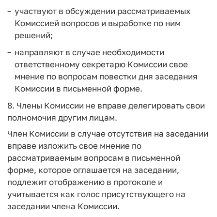
участвуют в обсуждении рассматриваемых
Комиссией вопросов и выработке по ним
решений;
направляют в случае необходимости
ответственному секретарю Комиссии свое
мнение по вопросам повестки дня заседания
Комиссии в письменной форме.
8. Члены Комиссии не вправе делегировать свои
полномочия другим лицам.
Член Комиссии в случае отсутствия на заседании
вправе изложить свое мнение по
рассматриваемым вопросам в письменной
форме, которое оглашается на заседании,
подлежит отображению в протоколе и
учитывается как голос присутствующего на
заседании члена Комиссии.