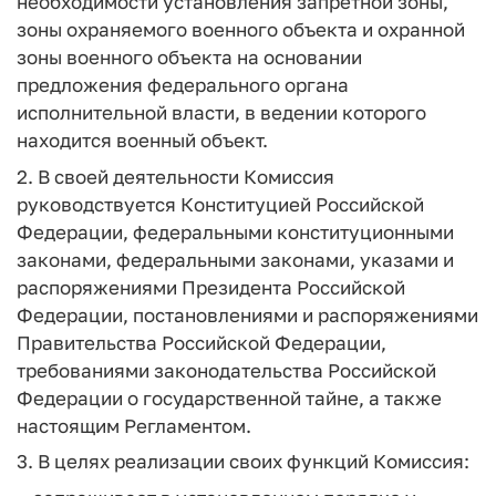
необходимости установления запретной зоны,
зоны охраняемого военного объекта и охранной
зоны военного объекта на основании
предложения федерального органа
исполнительной власти, в ведении которого
находится военный объект.
2. В своей деятельности Комиссия
руководствуется Конституцией Российской
Федерации, федеральными конституционными
законами, федеральными законами, указами и
распоряжениями Президента Российской
Федерации, постановлениями и распоряжениями
Правительства Российской Федерации,
требованиями законодательства Российской
Федерации о государственной тайне, а также
настоящим Регламентом.
3. В целях реализации своих функций Комиссия: