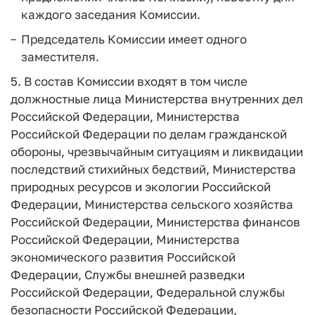
каждого заседания Комиссии.
Председатель Комиссии имеет одного
заместителя.
5. В состав Комиссии входят в том числе
должностные лица Министерства внутренних дел
Российской Федерации, Министерства
Российской Федерации по делам гражданской
обороны, чрезвычайным ситуациям и ликвидации
последствий стихийных бедствий, Министерства
природных ресурсов и экологии Российской
Федерации, Министерства сельского хозяйства
Российской Федерации, Министерства финансов
Российской Федерации, Министерства
экономического развития Российской
Федерации, Службы внешней разведки
Российской Федерации, Федеральной службы
безопасности Российской Федерации,