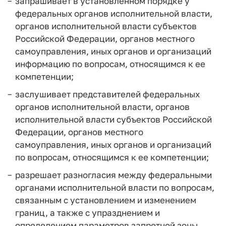
запрашивает в установленном порядке у
федеральных органов исполнительной власти,
органов исполнительной власти субъектов
Российской Федерации, органов местного
самоуправления, иных органов и организаций
информацию по вопросам, относящимся к ее
компетенции;
заслушивает представителей федеральных
органов исполнительной власти, органов
исполнительной власти субъектов Российской
Федерации, органов местного
самоуправления, иных органов и организаций
по вопросам, относящимся к ее компетенции;
разрешает разногласия между федеральными
органами исполнительной власти по вопросам,
связанным с установлением и изменением
границ, а также с упразднением и
определением параметров запретной зоны,