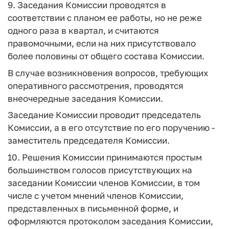
9. Заседания Комиссии проводятся в
соответствии с планом ее работы, но не реже
одного раза в квартал, и считаются
правомочными, если на них присутствовало
более половины от общего состава Комиссии.
В случае возникновения вопросов, требующих
оперативного рассмотрения, проводятся
внеочередные заседания Комиссии.
Заседание Комиссии проводит председатель
Комиссии, а в его отсутствие по его поручению -
заместитель председателя Комиссии.
10. Решения Комиссии принимаются простым
большинством голосов присутствующих на
заседании Комиссии членов Комиссии, в том
числе с учетом мнений членов Комиссии,
представленных в письменной форме, и
оформляются протоколом заседания Комиссии,