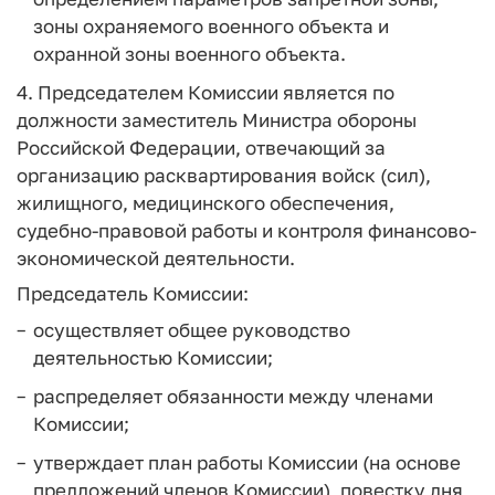
зоны охраняемого военного объекта и
охранной зоны военного объекта.
4. Председателем Комиссии является по
должности заместитель Министра обороны
Российской Федерации, отвечающий за
организацию расквартирования войск (сил),
жилищного, медицинского обеспечения,
судебно-правовой работы и контроля финансово-
экономической деятельности.
Председатель Комиссии:
осуществляет общее руководство
деятельностью Комиссии;
распределяет обязанности между членами
Комиссии;
утверждает план работы Комиссии (на основе
предложений членов Комиссии), повестку дня