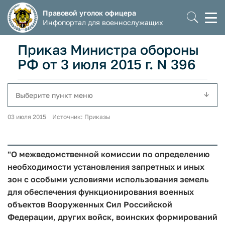
Правовой уголок офицера
Моб
Инфопортал для военнослужащих
мен
Приказ Министра обороны
РФ от 3 июля 2015 г. N 396
Выберите пункт меню
03 июля 2015 Источник: Приказы
"О межведомственной комиссии по определению
необходимости установления запретных и иных
зон с особыми условиями использования земель
для обеспечения функционирования военных
объектов Вооруженных Сил Российской
Федерации, других войск, воинских формирований