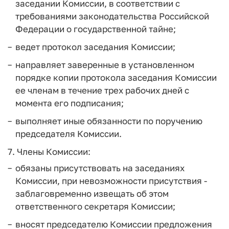
заседании Комиссии, в соответствии с
требованиями законодательства Российской
Федерации о государственной тайне;
ведет протокол заседания Комиссии;
направляет заверенные в установленном
порядке копии протокола заседания Комиссии
ее членам в течение трех рабочих дней с
момента его подписания;
выполняет иные обязанности по поручению
председателя Комиссии.
7. Члены Комиссии:
обязаны присутствовать на заседаниях
Комиссии, при невозможности присутствия -
заблаговременно извещать об этом
ответственного секретаря Комиссии;
вносят председателю Комиссии предложения