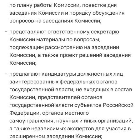
по плану работы Комиссии, повестке дня
заседания Комиссии и порядку обсуждения
вопросов на заседаниях Комиссии;
представляют ответственному секретарю
Комиссии материалы по вопросам,
подлежащим рассмотрению на заседании
Комиссии, а также проект решений заседания
Комиссии;
предлагают кандидатуры должностных лиц
заинтересованных федеральных органов
государственной власти, не входящих в состав
Комиссии, представителей органов
государственной власти субъектов Российской
Федерации, органов местного
самоуправления, научных и иных организаций,
а также независимых экспертов для участия в
расширенном заседании Комиссии;