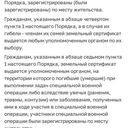
Порядка, зарегистрированы (были
зарегистрированы) по месту жительства.
Гражданам, указанным в абзаце четвертом
пункта 1 настоящего Порядка, а в случае их
гибели - членам их семей земельный сертификат
выдается любым уполномоченным органом по их
выбору.
Гражданам, указанным в абзаце седьмом пункта
1 настоящего Порядка, земельный сертификат
выдается уполномоченным органом, на
территории которого погибшие (умершие) при
выполнении задач специальной военной
операции либо вследствие увечья (ранения,
травмы, контузии) или заболевания, полученных
ими в ходе участия в специальной военной
операции, участники специальной военной
операции были зарегистрированы по месту