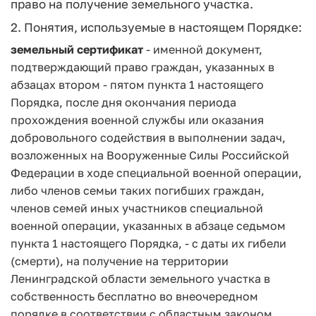
право на получение земельного участка.
2. Понятия, используемые в настоящем Порядке:
земельный сертификат
- именной документ,
подтверждающий право граждан, указанных в
абзацах втором - пятом пункта 1 настоящего
Порядка, после дня окончания периода
прохождения военной службы или оказания
добровольного содействия в выполнении задач,
возложенных на Вооруженные Силы Российской
Федерации в ходе специальной военной операции,
либо членов семьи таких погибших граждан,
членов семей иных участников специальной
военной операции, указанных в абзаце седьмом
пункта 1 настоящего Порядка, - с даты их гибели
(смерти), на получение на территории
Ленинградской области земельного участка в
собственность бесплатно во внеочередном
порядке в соответствии с областным законом