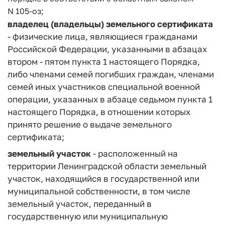
N 105-оз;
владелец (владельцы) земельного сертификата
- физические лица, являющиеся гражданами
Российской Федерации, указанными в абзацах
втором - пятом пункта 1 настоящего Порядка,
либо членами семей погибших граждан, членами
семей иных участников специальной военной
операции, указанных в абзаце седьмом пункта 1
настоящего Порядка, в отношении которых
принято решение о выдаче земельного
сертификата;
земельный участок
- расположенный на
территории Ленинградской области земельный
участок, находящийся в государственной или
муниципальной собственности, в том числе
земельный участок, переданный в
государственную или муниципальную