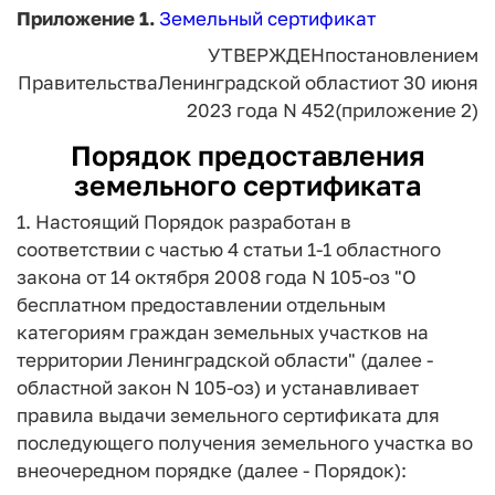
Приложение 1.
Земельный сертификат
УТВЕРЖДЕН
постановлением
Правительства
Ленинградской области
от 30 июня
2023 года N 452
(приложение 2)
Порядок
предоставления
земельного сертификата
1. Настоящий Порядок разработан в
соответствии с частью 4 статьи 1-1 областного
закона от 14 октября 2008 года N 105-оз "О
бесплатном предоставлении отдельным
категориям граждан земельных участков на
территории Ленинградской области" (далее -
областной закон N 105-оз) и устанавливает
правила выдачи земельного сертификата для
последующего получения земельного участка во
внеочередном порядке (далее - Порядок):