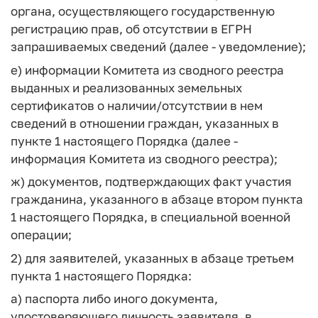
органа, осуществляющего государственную
регистрацию прав, об отсутствии в ЕГРН
запрашиваемых сведений (далее - уведомление);
е) информации Комитета из сводного реестра
выданных и реализованных земельных
сертификатов о наличии/отсутствии в нем
сведений в отношении граждан, указанных в
пункте 1 настоящего Порядка (далее -
информация Комитета из сводного реестра);
ж) документов, подтверждающих факт участия
гражданина, указанного в абзаце втором пункта
1 настоящего Порядка, в специальной военной
операции;
2) для заявителей, указанных в абзаце третьем
пункта 1 настоящего Порядка:
а) паспорта либо иного документа,
удостоверяющего личность заявителя, в