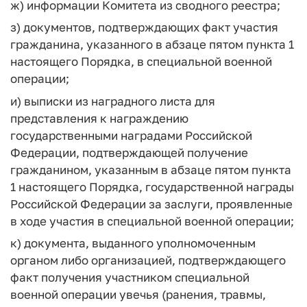
ж) информации Комитета из сводного реестра;
з) документов, подтверждающих факт участия
гражданина, указанного в абзаце пятом пункта 1
настоящего Порядка, в специальной военной
операции;
и) выписки из наградного листа для
представления к награждению
государственными наградами Российской
Федерации, подтверждающей получение
гражданином, указанным в абзаце пятом пункта
1 настоящего Порядка, государственной награды
Российской Федерации за заслуги, проявленные
в ходе участия в специальной военной операции;
к) документа, выданного уполномоченным
органом либо организацией, подтверждающего
факт получения участником специальной
военной операции увечья (ранения, травмы,