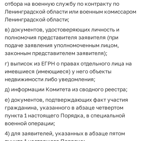
отбора на военную службу по контракту по
Ленинградской области или военным комиссаром
Ленинградской области;
в) документов, удостоверяющих личность и
полномочия представителя заявителя (при
подаче заявления уполномоченным лицом,
законным представителем заявителя);
г) выписок из ЕГРН о правах отдельного лица на
имевшиеся (имеющиеся) у него объекты
недвижимости либо уведомления;
д) информации Комитета из сводного реестра;
е) документов, подтверждающих факт участия
гражданина, указанного в абзаце четвертом
пункта 1 настоящего Порядка, в специальной
военной операции;
4) для заявителей, указанных в абзаце пятом