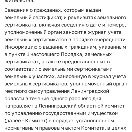
жительства.
Сведения о гражданах, которым выдан
земельный сертификат, и реквизитах земельного
сертификата, включая сведения о дате и номере,
уполномоченный орган заносит в журнал учета
земельных сертификатов в порядке очередности.
Информацию о выданных гражданам, указанным
в пункте 1 настоящего Порядка, земельных
сертификатах, а также предоставленных в
соответствии с земельными сертификатами
земельных участках, занесенную в журнал учета
земельных сертификатов, уполномоченный орган
местного самоуправления Ленинградской
области в течение одного рабочего дня
направляет в Ленинградский областной комитет
по управлению государственным имуществом
(далее - Комитет) в порядке, установленном
нормативным правовым актом Комитета, в целях