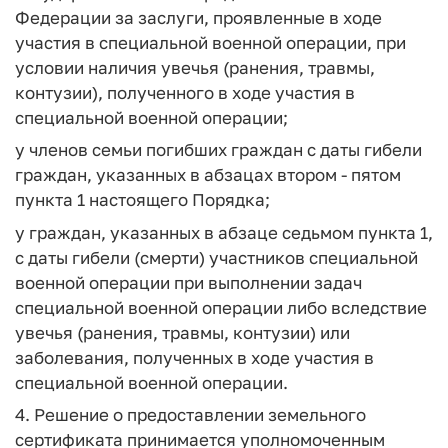
Федерации за заслуги, проявленные в ходе
участия в специальной военной операции, при
условии наличия увечья (ранения, травмы,
контузии), полученного в ходе участия в
специальной военной операции;
у членов семьи погибших граждан с даты гибели
граждан, указанных в абзацах втором - пятом
пункта 1 настоящего Порядка;
у граждан, указанных в абзаце седьмом пункта 1,
с даты гибели (смерти) участников специальной
военной операции при выполнении задач
специальной военной операции либо вследствие
увечья (ранения, травмы, контузии) или
заболевания, полученных в ходе участия в
специальной военной операции.
4. Решение о предоставлении земельного
сертификата принимается уполномоченным