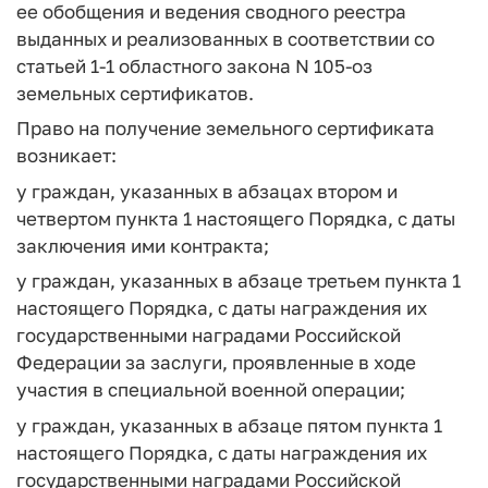
ее обобщения и ведения сводного реестра
выданных и реализованных в соответствии со
статьей 1-1 областного закона N 105-оз
земельных сертификатов.
Право на получение земельного сертификата
возникает:
у граждан, указанных в абзацах втором и
четвертом пункта 1 настоящего Порядка, с даты
заключения ими контракта;
у граждан, указанных в абзаце третьем пункта 1
настоящего Порядка, с даты награждения их
государственными наградами Российской
Федерации за заслуги, проявленные в ходе
участия в специальной военной операции;
у граждан, указанных в абзаце пятом пункта 1
настоящего Порядка, с даты награждения их
государственными наградами Российской