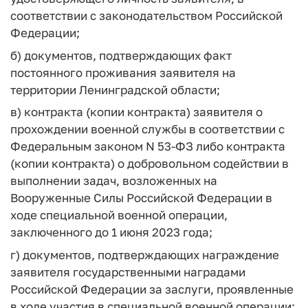
соответствии с законодательством Российской
Федерации;
б) документов, подтверждающих факт
постоянного проживания заявителя на
территории Ленинградской области;
в) контракта (копии контракта) заявителя о
прохождении военной службы в соответствии с
Федеральным законом N 53-ФЗ либо контракта
(копии контракта) о добровольном содействии в
выполнении задач, возложенных на
Вооруженные Силы Российской Федерации в
ходе специальной военной операции,
заключенного до 1 июня 2023 года;
г) документов, подтверждающих награждение
заявителя государственными наградами
Российской Федерации за заслуги, проявленные
в ходе участия в специальной военной операции;