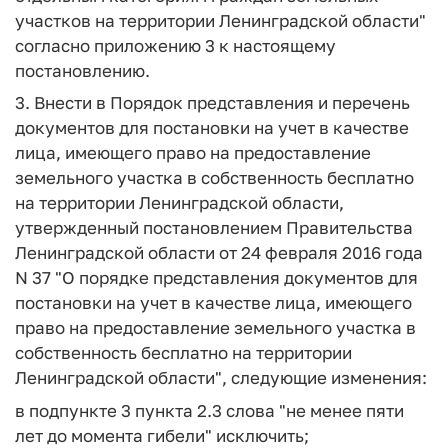
участков на территории Ленинградской области"
согласно приложению 3 к настоящему
постановлению.
3. Внести в Порядок представления и перечень
документов для постановки на учет в качестве
лица, имеющего право на предоставление
земельного участка в собственность бесплатно
на территории Ленинградской области,
утвержденный постановлением Правительства
Ленинградской области от 24 февраля 2016 года
N 37 "О порядке представления документов для
постановки на учет в качестве лица, имеющего
право на предоставление земельного участка в
собственность бесплатно на территории
Ленинградской области", следующие изменения:
в подпункте 3 пункта 2.3 слова "не менее пяти
лет до момента гибели" исключить;