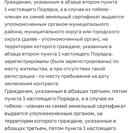
Гражданам, указанным в абзаце втором пункта
1 настоящего Порядка, а в случае их гибели -
членам их семей земельный сертификат выдается
уполномоченным органом муниципального
района, муниципального округа или городского
округа (далее - уполномоченный орган), на
территории которого граждане, указанные в
абзаце втором пункта 1 настоящего Порядка,
зарегистрированы (были зарегистрированы) по
месту жительства, а при отсутствии такой
регистрации - по месту пребывания на дату
заключения контракта.
Гражданам, указанным в абзацах третьем, пятом
пункта 1 настоящего Порядка, а в случае их
гибели - членам их семей земельный сертификат
выдается уполномоченным органом, на
территории которого граждане, указанные в
абзацах третьем, пятом пункта 1 настоящего