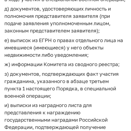
д) документов, удостоверяющих личность и
полномочия представителя заявителя (при
подаче заявления уполномоченным лицом,
законным представителем заявителя);
е) выписок из ЕГРН о правах отдельного лица на
имевшиеся (имеющиеся) у него объекты
недвижимости либо уведомления;
ж) информации Комитета из сводного реестра;
з) документов, подтверждающих факт участия
гражданина, указанного в абзаце третьем
пункта 1 настоящего Порядка, в специальной
военной операции;
и) выписки из наградного листа для
представления к награждению
государственными наградами Российской
Федерации, подтверждающей получение