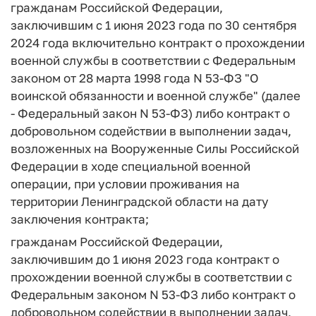
гражданам Российской Федерации,
заключившим с 1 июня 2023 года по 30 сентября
2024 года включительно контракт о прохождении
военной службы в соответствии с Федеральным
законом от 28 марта 1998 года N 53-ФЗ "О
воинской обязанности и военной службе" (далее
- Федеральный закон N 53-ФЗ) либо контракт о
добровольном содействии в выполнении задач,
возложенных на Вооруженные Силы Российской
Федерации в ходе специальной военной
операции, при условии проживания на
территории Ленинградской области на дату
заключения контракта;
гражданам Российской Федерации,
заключившим до 1 июня 2023 года контракт о
прохождении военной службы в соответствии с
Федеральным законом N 53-ФЗ либо контракт о
добровольном содействии в выполнении задач,