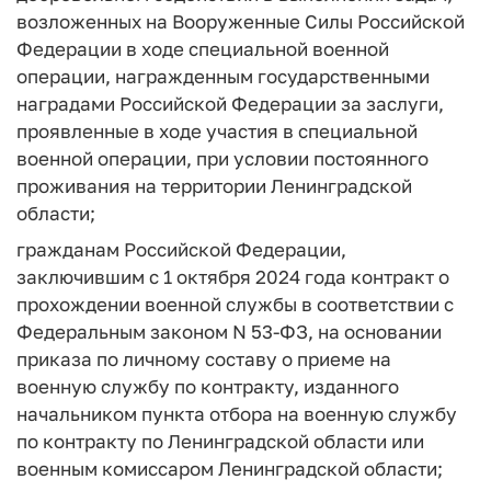
возложенных на Вооруженные Силы Российской
Федерации в ходе специальной военной
операции, награжденным государственными
наградами Российской Федерации за заслуги,
проявленные в ходе участия в специальной
военной операции, при условии постоянного
проживания на территории Ленинградской
области;
гражданам Российской Федерации,
заключившим с 1 октября 2024 года контракт о
прохождении военной службы в соответствии с
Федеральным законом N 53-ФЗ, на основании
приказа по личному составу о приеме на
военную службу по контракту, изданного
начальником пункта отбора на военную службу
по контракту по Ленинградской области или
военным комиссаром Ленинградской области;