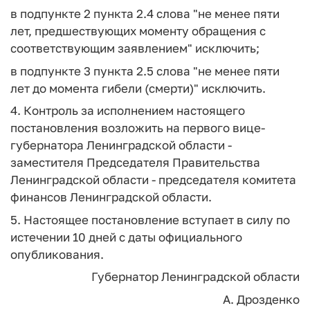
в подпункте 2 пункта 2.4 слова "не менее пяти
лет, предшествующих моменту обращения с
соответствующим заявлением" исключить;
в подпункте 3 пункта 2.5 слова "не менее пяти
лет до момента гибели (смерти)" исключить.
4. Контроль за исполнением настоящего
постановления возложить на первого вице-
губернатора Ленинградской области -
заместителя Председателя Правительства
Ленинградской области - председателя комитета
финансов Ленинградской области.
5. Настоящее постановление вступает в силу по
истечении 10 дней с даты официального
опубликования.
Губернатор
Ленинградской области
А. Дрозденко