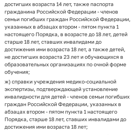
достигших возраста 14 лет, также паспорта
гражданина Российской Федерации - членов
семьи погибших граждан Российской Федерации,
указанных в абзацах втором - пятом пункта 1
настоящего Порядка, в возрасте до 18 лет, детей
старше 18 лет, ставших инвалидами до
достижения ими возраста 18 лет, а также детей,
не достигших возраста 23 лет и обучающихся в
образовательных организациях по очной форме
обучения;
ж) справки учреждения медико-социальной
экспертизы, подтверждающей установление
инвалидности для детей - членов семьи погибших
граждан Российской Федерации, указанных в
абзацах втором - пятом пункта 1 настоящего
Порядка, старше 18 лет, ставших инвалидами до
достижения ими возраста 18 лет;