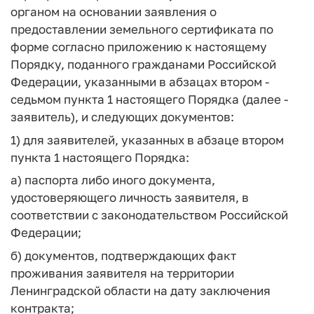
органом на основании заявления о
предоставлении земельного сертификата по
форме согласно приложению к настоящему
Порядку, поданного гражданами Российской
Федерации, указанными в абзацах втором -
седьмом пункта 1 настоящего Порядка (далее -
заявитель), и следующих документов:
1) для заявителей, указанных в абзаце втором
пункта 1 настоящего Порядка:
а) паспорта либо иного документа,
удостоверяющего личность заявителя, в
соответствии с законодательством Российской
Федерации;
б) документов, подтверждающих факт
проживания заявителя на территории
Ленинградской области на дату заключения
контракта;