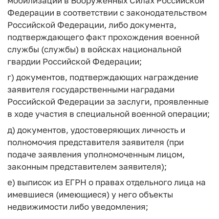
мобилизации в Вооруженных Силах Российской
Федерации в соответствии с законодательством
Российской Федерации, либо документа,
подтверждающего факт прохождения военной
службы (службы) в войсках национальной
гвардии Российской Федерации;
г) документов, подтверждающих награждение
заявителя государственными наградами
Российской Федерации за заслуги, проявленные
в ходе участия в специальной военной операции;
д) документов, удостоверяющих личность и
полномочия представителя заявителя (при
подаче заявления уполномоченным лицом,
законным представителем заявителя);
е) выписок из ЕГРН о правах отдельного лица на
имевшиеся (имеющиеся) у него объекты
недвижимости либо уведомления;