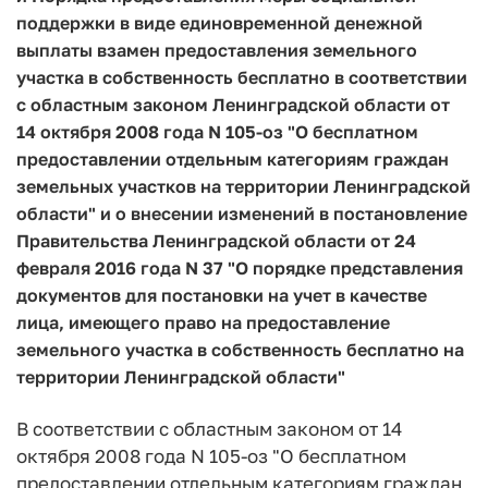
поддержки в виде единовременной денежной
выплаты взамен предоставления земельного
участка в собственность бесплатно в соответствии
с областным законом Ленинградской области от
14 октября 2008 года N 105-оз "О бесплатном
предоставлении отдельным категориям граждан
земельных участков на территории Ленинградской
области" и о внесении изменений в постановление
Правительства Ленинградской области от 24
февраля 2016 года N 37 "О порядке представления
документов для постановки на учет в качестве
лица, имеющего право на предоставление
земельного участка в собственность бесплатно на
территории Ленинградской области"
В соответствии с областным законом от 14
октября 2008 года N 105-оз "О бесплатном
предоставлении отдельным категориям граждан