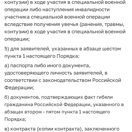
контузии) в ходе участия в специальной военной
операции либо наступления инвалидности
участника специальной военной операции
вследствие получения увечья (ранения, травмы,
контузии) в ходе участия в специальной военной
операции;
5) для заявителей, указанных в абзаце шестом
пункта 1 настоящего Порядка:
а) паспорта либо иного документа,
удостоверяющего личность заявителей, в
соответствии с законодательством Российской
Федерации;
б) документов, подтверждающих факт гибели
гражданина Российской Федерации, указанного в
абзацах втором - пятом пункта 1 настоящего
Порядка;
в) контракта (копии контракта), заключенного