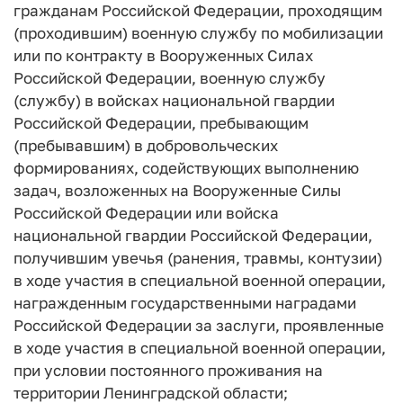
гражданам Российской Федерации, проходящим
(проходившим) военную службу по мобилизации
или по контракту в Вооруженных Силах
Российской Федерации, военную службу
(службу) в войсках национальной гвардии
Российской Федерации, пребывающим
(пребывавшим) в добровольческих
формированиях, содействующих выполнению
задач, возложенных на Вооруженные Силы
Российской Федерации или войска
национальной гвардии Российской Федерации,
получившим увечья (ранения, травмы, контузии)
в ходе участия в специальной военной операции,
награжденным государственными наградами
Российской Федерации за заслуги, проявленные
в ходе участия в специальной военной операции,
при условии постоянного проживания на
территории Ленинградской области;