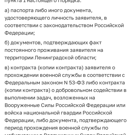
пункта 1 настоящего Порядка:
а) паспорта либо иного документа,
удостоверяющего личность заявителя, в
соответствии с законодательством Российской
Федерации;
б) документов, подтверждающих факт
постоянного проживания заявителя на
территории Ленинградской области;
в) контракта (копии контракта) заявителя о
прохождении военной службы в соответствии с
Федеральным законом N 53-ФЗ либо контракта
(копии контракта) о добровольном содействии в
выполнении задач, возложенных на
Вооруженные Силы Российской Федерации или
войска национальной гвардии Российской
Федерации, либо документа, подтверждающего
период прохождения военной службы по