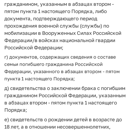
гражданином, указанным в абзацах втором -
пятом пункта 1 настоящего Порядка, либо
документа, подтверждающего период
прохождения военной службы (службы) по
мобилизации в Вооруженных Силах Российской
Федерации/в войсках национальной гвардии
Российской Федерации;
г) документов, содержащих сведения о составе
семьи погибшего гражданина Российской
Федерации, указанного в абзацах втором - пятом
пункта 1 настоящего Порядка;
д) свидетельства о заключении брака с погибшим
гражданином Российской Федерации, указанным
в абзацах втором - пятом пункта 1 настоящего
Порядка;
е) свидетельств о рождении детей в возрасте до
18 лет, а в отношении несовершеннолетних,