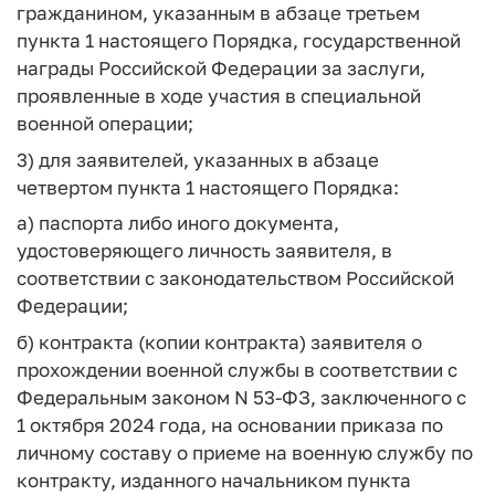
гражданином, указанным в абзаце третьем
пункта 1 настоящего Порядка, государственной
награды Российской Федерации за заслуги,
проявленные в ходе участия в специальной
военной операции;
3) для заявителей, указанных в абзаце
четвертом пункта 1 настоящего Порядка:
а) паспорта либо иного документа,
удостоверяющего личность заявителя, в
соответствии с законодательством Российской
Федерации;
б) контракта (копии контракта) заявителя о
прохождении военной службы в соответствии с
Федеральным законом N 53-ФЗ, заключенного с
1 октября 2024 года, на основании приказа по
личному составу о приеме на военную службу по
контракту, изданного начальником пункта