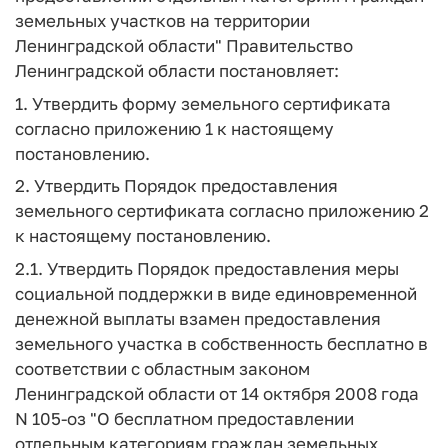
земельных участков на территории
Ленинградской области" Правительство
Ленинградской области постановляет:
1. Утвердить форму земельного сертификата
согласно приложению 1 к настоящему
постановлению.
2. Утвердить Порядок предоставления
земельного сертификата согласно приложению 2
к настоящему постановлению.
2.1. Утвердить Порядок предоставления меры
социальной поддержки в виде единовременной
денежной выплаты взамен предоставления
земельного участка в собственность бесплатно в
соответствии с областным законом
Ленинградской области от 14 октября 2008 года
N 105-оз "О бесплатном предоставлении
отдельным категориям граждан земельных