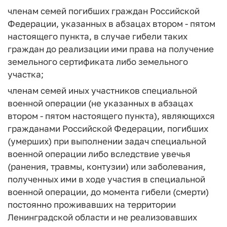
членам семей погибших граждан Российской
Федерации, указанных в абзацах втором - пятом
настоящего пункта, в случае гибели таких
граждан до реализации ими права на получение
земельного сертификата либо земельного
участка;
членам семей иных участников специальной
военной операции (не указанных в абзацах
втором - пятом настоящего пункта), являющихся
гражданами Российской Федерации, погибших
(умерших) при выполнении задач специальной
военной операции либо вследствие увечья
(ранения, травмы, контузии) или заболевания,
полученных ими в ходе участия в специальной
военной операции, до момента гибели (смерти)
постоянно проживавших на территории
Ленинградской области и не реализовавших