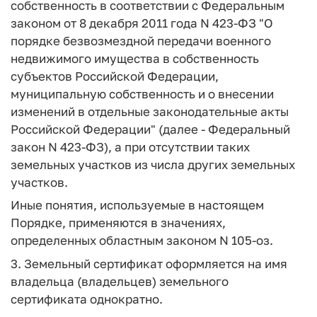
собственность в соответствии с Федеральным
законом от 8 декабря 2011 года N 423-ФЗ "О
порядке безвозмездной передачи военного
недвижимого имущества в собственность
субъектов Российской Федерации,
муниципальную собственность и о внесении
изменений в отдельные законодательные акты
Российской Федерации" (далее - Федеральный
закон N 423-ФЗ), а при отсутствии таких
земельных участков из числа других земельных
участков.
Иные понятия, используемые в настоящем
Порядке, применяются в значениях,
определенных областным законом N 105-оз.
3. Земельный сертификат оформляется на имя
владельца (владельцев) земельного
сертификата однократно.