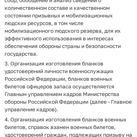
сбор, обобщение и анализ сведений о
количественном составе и качественном
состоянии призывных и мобилизационных
людских ресурсов, в том числе
мобилизационного людского резерва, для их
эффективного использования в интересах
обеспечения обороны страны и безопасности
государства.
3. Организация изготовления бланков
удостоверений личности военнослужащих
Российской Федерации, бланков военных
билетов офицеров запаса осуществляется
Главным управлением кадров Министерства
обороны Российской Федерации (далее - Главное
управление кадров).
4. Организация изготовления бланков военных
билетов, справок взамен военных билетов,
удостоверений граждан, подлежащих призыву на