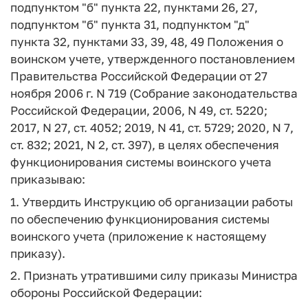
подпунктом "б" пункта 22, пунктами 26, 27,
подпунктом "б" пункта 31, подпунктом "д"
пункта 32, пунктами 33, 39, 48, 49 Положения о
воинском учете, утвержденного постановлением
Правительства Российской Федерации от 27
ноября 2006 г. N 719 (Собрание законодательства
Российской Федерации, 2006, N 49, ст. 5220;
2017, N 27, ст. 4052; 2019, N 41, ст. 5729; 2020, N 7,
ст. 832; 2021, N 2, ст. 397), в целях обеспечения
функционирования системы воинского учета
приказываю:
1. Утвердить Инструкцию об организации работы
по обеспечению функционирования системы
воинского учета (приложение к настоящему
приказу).
2. Признать утратившими силу приказы Министра
обороны Российской Федерации: