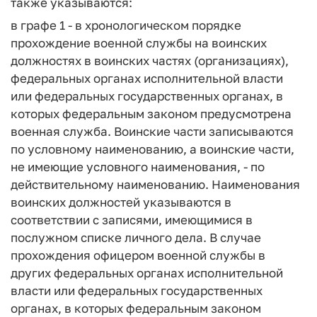
также указываются:
в графе 1 - в хронологическом порядке
прохождение военной службы на воинских
должностях в воинских частях (организациях),
федеральных органах исполнительной власти
или федеральных государственных органах, в
которых федеральным законом предусмотрена
военная служба. Воинские части записываются
по условному наименованию, а воинские части,
не имеющие условного наименования, - по
действительному наименованию. Наименования
воинских должностей указываются в
соответствии с записями, имеющимися в
послужном списке личного дела. В случае
прохождения офицером военной службы в
других федеральных органах исполнительной
власти или федеральных государственных
органах, в которых федеральным законом