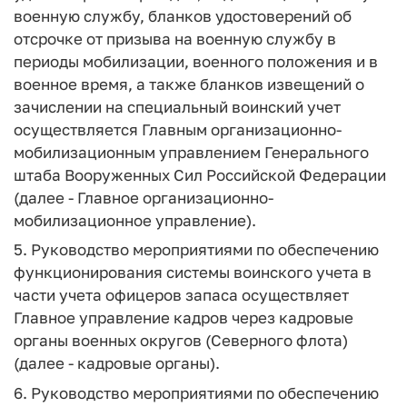
военную службу, бланков удостоверений об
отсрочке от призыва на военную службу в
периоды мобилизации, военного положения и в
военное время, а также бланков извещений о
зачислении на специальный воинский учет
осуществляется Главным организационно-
мобилизационным управлением Генерального
штаба Вооруженных Сил Российской Федерации
(далее - Главное организационно-
мобилизационное управление).
5. Руководство мероприятиями по обеспечению
функционирования системы воинского учета в
части учета офицеров запаса осуществляет
Главное управление кадров через кадровые
органы военных округов (Северного флота)
(далее - кадровые органы).
6. Руководство мероприятиями по обеспечению