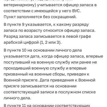
ветеринарному) учитывается офицер запаса в
соответствии с имеющейся у него ВУС.
Пункт заполняется без сокращений.
В пункте 9 указывается, к какому разряду
запаса по возрасту относится офицер запаса.
Разряд запаса записывается в левой графе
арабской цифрой (1, 2 или 3).
В пункте 10 на основании личного дела
указывается дата, когда офицер запаса, впервые
поступивший на военную службу или ранее не
проходивший военную службу и впервые
призванный на военные сборы, приведен к
Военной присяге. Дата приведения к Военной
присяге записывается на основании
соответствующей записи в послужном списке
личного дела.
В пункте 11 на основании соответствующих