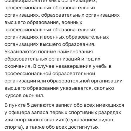
общеобразовательных организациях,
профессиональных образовательных
организациях, образовательных организациях
высшего образования, военных
профессиональных образовательных
организациях и военных образовательных
организациях высшего образования.
Указываются полные наименования
образовательных организаций и год их
окончания. В случае незавершения учебы в
профессиональной образовательной
организации или образовательной организации
высшего образования указывается, сколько
курсов окончил.
В пункте 5 делаются записи обо всех имеющихся
у офицера запаса первых спортивных разрядах
или спортивных званиях (с указанием видов
спорта), а также обо всех достигнутых