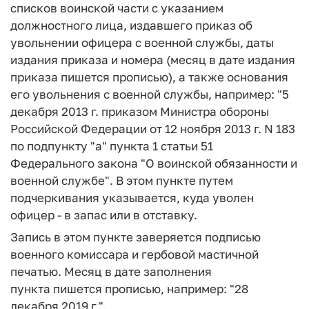
списков воинской части с указанием
должностного лица, издавшего приказ об
увольнении офицера с военной службы, даты
издания приказа и номера (месяц в дате издания
приказа пишется прописью), а также основания
его увольнения с военной службы, например: "5
декабря 2013 г. приказом Министра обороны
Российской Федерации от 12 ноября 2013 г. N 183
по подпункту "а" пункта 1 статьи 51
Федерального закона "О воинской обязанности и
военной службе". В этом пункте путем
подчеркивания указывается, куда уволен
офицер - в запас или в отставку.
Запись в этом пункте заверяется подписью
военного комиссара и гербовой мастичной
печатью. Месяц в дате заполнения
пункта пишется прописью, например: "28
декабря 2019 г.".