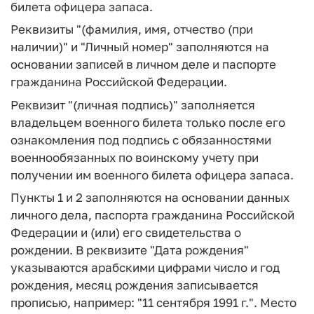
билета офицера запаса.
Реквизиты "(фамилия, имя, отчество (при
наличии)" и "Личный номер" заполняются на
основании записей в личном деле и паспорте
гражданина Российской Федерации.
Реквизит "(личная подпись)" заполняется
владельцем военного билета только после его
ознакомления под подпись с обязанностями
военнообязанных по воинскому учету при
получении им военного билета офицера запаса.
Пункты 1 и 2 заполняются на основании данных
личного дела, паспорта гражданина Российской
Федерации и (или) его свидетельства о
рождении. В реквизите "Дата рождения"
указываются арабскими цифрами число и год
рождения, месяц рождения записывается
прописью, например: "11 сентября 1991 г.". Место