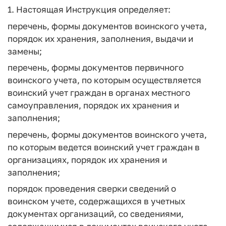
1. Настоящая Инструкция определяет:
перечень, формы документов воинского учета,
порядок их хранения, заполнения, выдачи и
замены;
перечень, формы документов первичного
воинского учета, по которым осуществляется
воинский учет граждан в органах местного
самоуправления, порядок их хранения и
заполнения;
перечень, формы документов воинского учета,
по которым ведется воинский учет граждан в
организациях, порядок их хранения и
заполнения;
порядок проведения сверки сведений о
воинском учете, содержащихся в учетных
документах организаций, со сведениями,