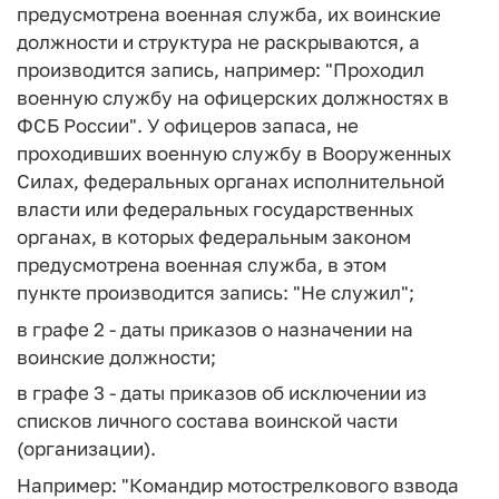
предусмотрена военная служба, их воинские
должности и структура не раскрываются, а
производится запись, например: "Проходил
военную службу на офицерских должностях в
ФСБ России". У офицеров запаса, не
проходивших военную службу в Вооруженных
Силах, федеральных органах исполнительной
власти или федеральных государственных
органах, в которых федеральным законом
предусмотрена военная служба, в этом
пункте производится запись: "Не служил";
в графе 2 - даты приказов о назначении на
воинские должности;
в графе 3 - даты приказов об исключении из
списков личного состава воинской части
(организации).
Например: "Командир мотострелкового взвода