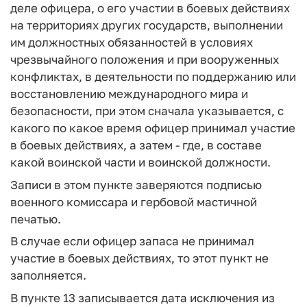
деле офицера, о его участии в боевых действиях
на территориях других государств, выполнении
им должностных обязанностей в условиях
чрезвычайного положения и при вооруженных
конфликтах, в деятельности по поддержанию или
восстановлению международного мира и
безопасности, при этом сначала указывается, с
какого по какое время офицер принимал участие
в боевых действиях, а затем - где, в составе
какой воинской части и воинской должности.
Записи в этом пункте заверяются подписью
военного комиссара и гербовой мастичной
печатью.
В случае если офицер запаса не принимал
участие в боевых действиях, то этот пункт не
заполняется.
В пункте 13 записывается дата исключения из