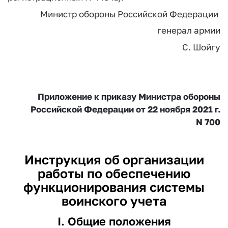
Министр обороны Российской Федерации
генерал армии
С. Шойгу
Приложение
к приказу Министра обороны
Российской Федерации
от 22 ноября 2021 г.
N 700
Инструкция об организации
работы по обеспечению
функционирования системы
воинского учета
I. Общие положения