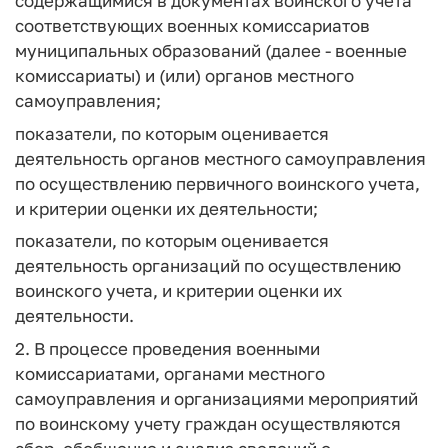
содержащимися в документах воинского учета
соответствующих военных комиссариатов
муниципальных образований (далее - военные
комиссариаты) и (или) органов местного
самоуправления;
показатели, по которым оценивается
деятельность органов местного самоуправления
по осуществлению первичного воинского учета,
и критерии оценки их деятельности;
показатели, по которым оценивается
деятельность организаций по осуществлению
воинского учета, и критерии оценки их
деятельности.
2. В процессе проведения военными
комиссариатами, органами местного
самоуправления и организациями мероприятий
по воинскому учету граждан осуществляются