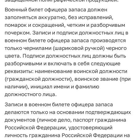
Военный билет офицера запаса должен
заполняться аккуратно, без исправлений,
помарок и сокращений, четким и разборчивым
почерком. Записи и подписи должностных лиц в
военном билете офицера запаса производятся
только чернилами (шариковой ручкой) черного
цвета. Подписи должностных лиц должны быть
разборчивыми и включать в себя следующие
реквизиты: наименование воинской должности
(гражданской должности), воинское звание (при
наличии), инициал имени и фамилию
должностного лица.
Записи в военном билете офицера запаса
делаются только на основании подтверждающих
документов (личное дело, паспорт гражданина
Российской Федерации, удостоверяющий
личность гражданина Российской Федерации на