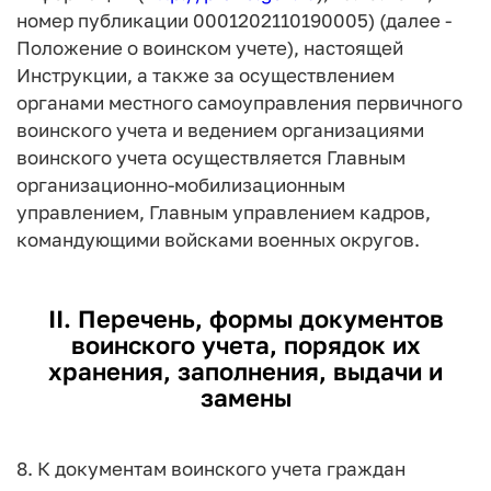
номер публикации 0001202110190005) (далее -
Положение о воинском учете), настоящей
Инструкции, а также за осуществлением
органами местного самоуправления первичного
воинского учета и ведением организациями
воинского учета осуществляется Главным
организационно-мобилизационным
управлением, Главным управлением кадров,
командующими войсками военных округов.
II. Перечень, формы документов
воинского учета, порядок их
хранения, заполнения, выдачи и
замены
8. К документам воинского учета граждан