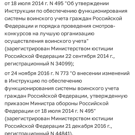
от 18 июля 2014 г. N 495 "Об утверждении
Инструкции по обеспечению функционирования
системы воинского учета граждан Российской
Федерации и порядка проведения смотров-
конкурсов на лучшую организацию
осуществления воинского учета"
(зарегистрирован Министерством юстиции
Российской Федерации 22 сентября 2014 г.,
регистрационный N 34099);
от 24 ноября 2016 г. N 773 "О внесении изменений
в Инструкцию по обеспечению
функционирования системы воинского учета
граждан Российской Федерации, утвержденную
приказом Министра обороны Российской
Федерации от 18 июля 2014 г. N 495"
(зарегистрирован Министерством юстиции
Российской Федерации 21 декабря 2016 г.,
регистрационный N 44841).