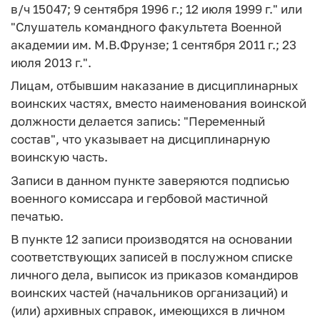
в/ч 15047; 9 сентября 1996 г.; 12 июля 1999 г." или
"Слушатель командного факультета Военной
академии им. М.В.Фрунзе; 1 сентября 2011 г.; 23
июля 2013 г.".
Лицам, отбывшим наказание в дисциплинарных
воинских частях, вместо наименования воинской
должности делается запись: "Переменный
состав", что указывает на дисциплинарную
воинскую часть.
Записи в данном пункте заверяются подписью
военного комиссара и гербовой мастичной
печатью.
В пункте 12 записи производятся на основании
соответствующих записей в послужном списке
личного дела, выписок из приказов командиров
воинских частей (начальников организаций) и
(или) архивных справок, имеющихся в личном