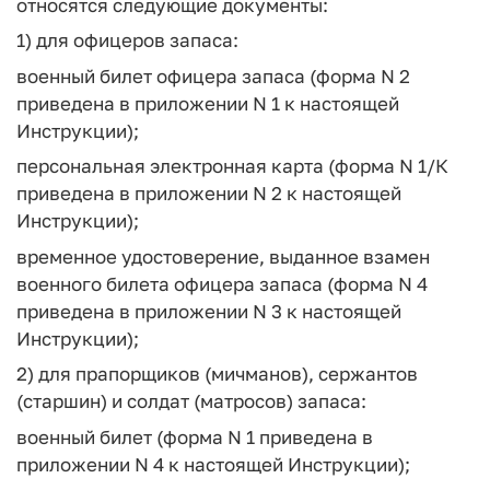
относятся следующие документы:
1) для офицеров запаса:
военный билет офицера запаса (форма N 2
приведена в приложении N 1 к настоящей
Инструкции);
персональная электронная карта (форма N 1/К
приведена в приложении N 2 к настоящей
Инструкции);
временное удостоверение, выданное взамен
военного билета офицера запаса (форма N 4
приведена в приложении N 3 к настоящей
Инструкции);
2) для прапорщиков (мичманов), сержантов
(старшин) и солдат (матросов) запаса:
военный билет (форма N 1 приведена в
приложении N 4 к настоящей Инструкции);