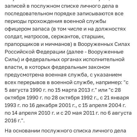
записей в послужном списке личного дела в
последовательном порядке записываются все
периоды прохождения военной службы
офицером запаса (в том числе и на должностях
солдат, матросов, сержантов, старшин,
прапорщиков и мичманов) в Вооруженных Силах
Российской Федерации (далее - Вооруженные
Силы) и федеральных органах исполнительной
власти, в которых федеральным законом
предусмотрена военная служба, с указанием
всех перерывов в военной службе, например: "с
5 августа 1990 г. по 15 марта 2013 г." или "с 28
октября 1990 г. по 28 октября 1992 г., с 21 января
1993 г. по 16 декабря 2001 г., с 15 апреля 2004 г.
по 14 апреля 2010 г. и с 20 мая 2011 г. по 6 августа
2016 г.".
На основании послужного списка личного дела