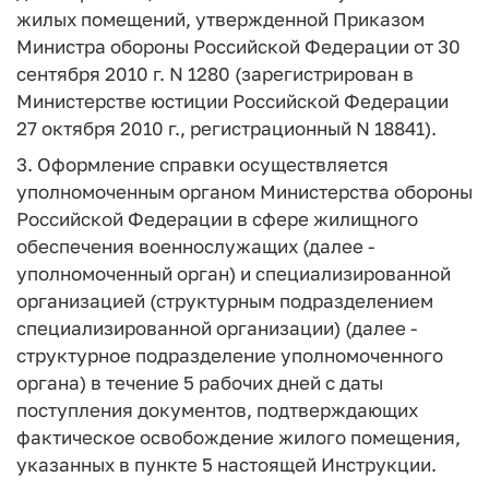
жилых помещений, утвержденной Приказом
Министра обороны Российской Федерации от 30
сентября 2010 г. N 1280 (зарегистрирован в
Министерстве юстиции Российской Федерации
27 октября 2010 г., регистрационный N 18841).
3. Оформление справки осуществляется
уполномоченным органом Министерства обороны
Российской Федерации в сфере жилищного
обеспечения военнослужащих (далее -
уполномоченный орган) и специализированной
организацией (структурным подразделением
специализированной организации) (далее -
структурное подразделение уполномоченного
органа) в течение 5 рабочих дней с даты
поступления документов, подтверждающих
фактическое освобождение жилого помещения,
указанных в пункте 5 настоящей Инструкции.