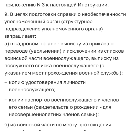
приложению N 3 к настоящей Инструкции.
9. В целях подготовки справки о необеспеченности
уполномоченный орган (структурное
подразделение уполномоченного органа)
запрашивает:
а) в кадровом органе - выписку из приказа о
переводе (увольнении) и исключении из списков
воинской части военнослужащего, выписку из
послужного списка военнослужащего (с
указанием мест прохождения военной службы);
копию удостоверения личности
военнослужащего;
копии паспортов военнослужащего и членов
его семьи (свидетельств о рождении - для
несовершеннолетних членов семьи);
б) из воинской части по месту прохождения