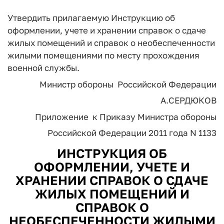
Утвердить прилагаемую Инструкцию об
оформлении, учете и хранении справок о сдаче
жилых помещений и справок о необеспеченности
жилыми помещениями по месту прохождения
военной службы.
Министр обороны Российской Федерации
А.СЕРДЮКОВ
Приложение к Приказу Министра обороны
Российской Федерации 2011 года N 1133
ИНСТРУКЦИЯ ОБ
ОФОРМЛЕНИИ, УЧЕТЕ И
ХРАНЕНИИ СПРАВОК О СДАЧЕ
ЖИЛЫХ ПОМЕЩЕНИЙ И
СПРАВОК О
НЕОБЕСПЕЧЕННОСТИ ЖИЛЫМИ