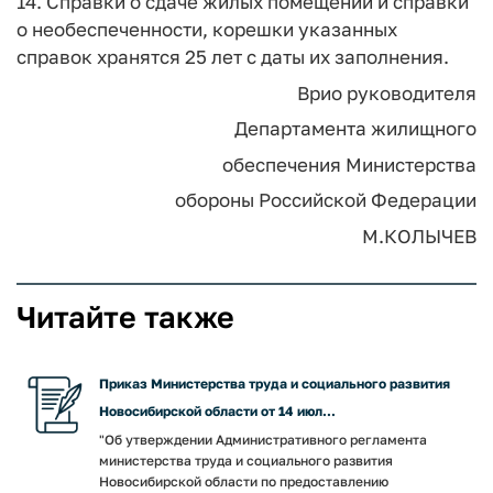
14. Справки о сдаче жилых помещений и справки
о необеспеченности, корешки указанных
справок хранятся 25 лет с даты их заполнения.
Врио руководителя
Департамента жилищного
обеспечения Министерства
обороны Российской Федерации
М.КОЛЫЧЕВ
Читайте также
Приказ Министерства труда и социального развития
Новосибирской области от 14 июл...
"Об утверждении Административного регламента
министерства труда и социального развития
Новосибирской области по предоставлению