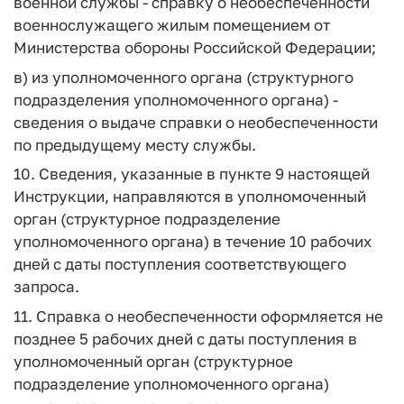
военной службы - справку о необеспеченности
военнослужащего жилым помещением от
Министерства обороны Российской Федерации;
в) из уполномоченного органа (структурного
подразделения уполномоченного органа) -
сведения о выдаче справки о необеспеченности
по предыдущему месту службы.
10. Сведения, указанные в пункте 9 настоящей
Инструкции, направляются в уполномоченный
орган (структурное подразделение
уполномоченного органа) в течение 10 рабочих
дней с даты поступления соответствующего
запроса.
11. Справка о необеспеченности оформляется не
позднее 5 рабочих дней с даты поступления в
уполномоченный орган (структурное
подразделение уполномоченного органа)