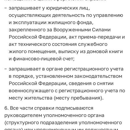
запрашивает у юридических лиц,
осуществляющих деятельность по управлению
и эксплуатации жилищного фонда,
закрепленного за Вооруженными Силами
Российской Федерации, акт приема-передачи и
акт технического состояния служебного
жилого помещения, выписку из домовой книги
и финансово-лицевой счет;
запрашивает в органе регистрационного учета
в порядке, установленном законодательством
Российской Федерации, сведения о снятии
военнослужащего с регистрационного учета по
месту жительства (месту пребывания).
6. Все части справки подписываются
руководителем уполномоченного органа
(структурного подразделения уполномоченного
органа) или уполномоченным им должностным