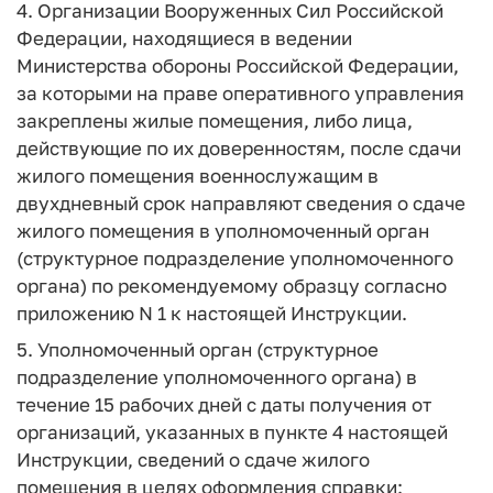
4. Организации Вооруженных Сил Российской
Федерации, находящиеся в ведении
Министерства обороны Российской Федерации,
за которыми на праве оперативного управления
закреплены жилые помещения, либо лица,
действующие по их доверенностям, после сдачи
жилого помещения военнослужащим в
двухдневный срок направляют сведения о сдаче
жилого помещения в уполномоченный орган
(структурное подразделение уполномоченного
органа) по рекомендуемому образцу согласно
приложению N 1 к настоящей Инструкции.
5. Уполномоченный орган (структурное
подразделение уполномоченного органа) в
течение 15 рабочих дней с даты получения от
организаций, указанных в пункте 4 настоящей
Инструкции, сведений о сдаче жилого
помещения в целях оформления справки: