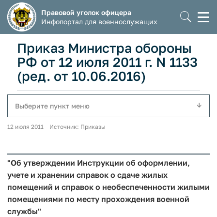
Правовой уголок офицера
Моб
Инфопортал для военнослужащих
мен
Приказ Министра обороны
РФ от 12 июля 2011 г. N 1133
(ред. от 10.06.2016)
Выберите пункт меню
12 июля 2011 Источник: Приказы
"Об утверждении Инструкции об оформлении,
учете и хранении справок о сдаче жилых
помещений и справок о необеспеченности жилыми
помещениями по месту прохождения военной
службы"