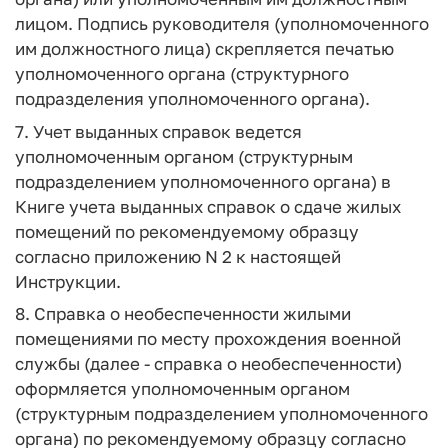
лицом. Подпись руководителя (уполномоченного
им должностного лица) скрепляется печатью
уполномоченного органа (структурного
подразделения уполномоченного органа).
7. Учет выданных справок ведется
уполномоченным органом (структурным
подразделением уполномоченного органа) в
Книге учета выданных справок о сдаче жилых
помещений по рекомендуемому образцу
согласно приложению N 2 к настоящей
Инструкции.
8. Справка о необеспеченности жилыми
помещениями по месту прохождения военной
службы (далее - справка о необеспеченности)
оформляется уполномоченным органом
(структурным подразделением уполномоченного
органа) по рекомендуемому образцу согласно