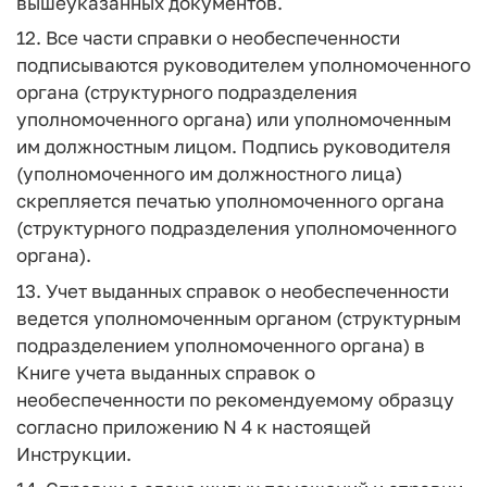
вышеуказанных документов.
12. Все части справки о необеспеченности
подписываются руководителем уполномоченного
органа (структурного подразделения
уполномоченного органа) или уполномоченным
им должностным лицом. Подпись руководителя
(уполномоченного им должностного лица)
скрепляется печатью уполномоченного органа
(структурного подразделения уполномоченного
органа).
13. Учет выданных справок о необеспеченности
ведется уполномоченным органом (структурным
подразделением уполномоченного органа) в
Книге учета выданных справок о
необеспеченности по рекомендуемому образцу
согласно приложению N 4 к настоящей
Инструкции.