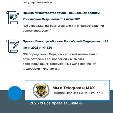
государственной ус...
Приказ Министерства труда и социальной защиты
Российской Федерации от 7 июля 202...
"Об утверждении формы заявления о предоставлении
социальных услуг"
Приказ Министра обороны Российской Федерации от 23
июня 2026 г. № 420
"Об определении Порядка и условий назначения и
осуществления единовременных выплат
военнослужащим Вооруженных Сил Российской
Федерации и членам и...
Мы в Telegram и MAX
Подписываемся на наш каналы
2026 © Все права защищены