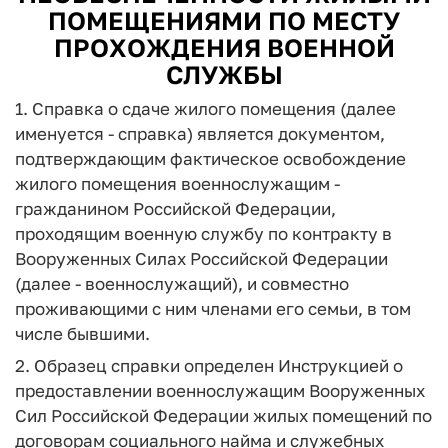
ПОМЕЩЕНИЯМИ ПО МЕСТУ
ПРОХОЖДЕНИЯ ВОЕННОЙ
СЛУЖБЫ
1. Справка о сдаче жилого помещения (далее
именуется - справка) является документом,
подтверждающим фактическое освобождение
жилого помещения военнослужащим -
гражданином Российской Федерации,
проходящим военную службу по контракту в
Вооруженных Силах Российской Федерации
(далее - военнослужащий), и совместно
проживающими с ним членами его семьи, в том
числе бывшими.
2. Образец справки определен Инструкцией о
предоставлении военнослужащим Вооруженных
Сил Российской Федерации жилых помещений по
договорам социального найма и служебных