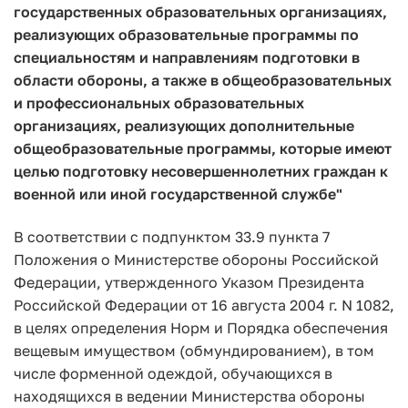
государственных образовательных организациях,
реализующих образовательные программы по
специальностям и направлениям подготовки в
области обороны, а также в общеобразовательных
и профессиональных образовательных
организациях, реализующих дополнительные
общеобразовательные программы, которые имеют
целью подготовку несовершеннолетних граждан к
военной или иной государственной службе"
В соответствии с подпунктом 33.9 пункта 7
Положения о Министерстве обороны Российской
Федерации, утвержденного Указом Президента
Российской Федерации от 16 августа 2004 г. N 1082,
в целях определения Норм и Порядка обеспечения
вещевым имуществом (обмундированием), в том
числе форменной одеждой, обучающихся в
находящихся в ведении Министерства обороны