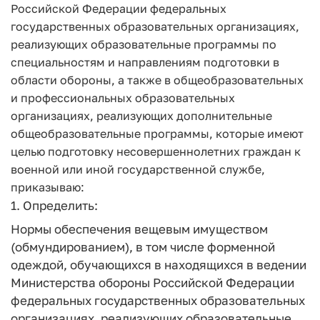
Российской Федерации федеральных
государственных образовательных организациях,
реализующих образовательные программы по
специальностям и направлениям подготовки в
области обороны, а также в общеобразовательных
и профессиональных образовательных
организациях, реализующих дополнительные
общеобразовательные программы, которые имеют
целью подготовку несовершеннолетних граждан к
военной или иной государственной службе,
приказываю:
1. Определить:
Нормы обеспечения вещевым имуществом
(обмундированием), в том числе форменной
одеждой, обучающихся в находящихся в ведении
Министерства обороны Российской Федерации
федеральных государственных образовательных
организациях, реализующих образовательные