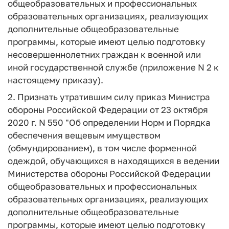
общеобразовательных и профессиональных
образовательных организациях, реализующих
дополнительные общеобразовательные
программы, которые имеют целью подготовку
несовершеннолетних граждан к военной или
иной государственной службе (приложение N 2 к
настоящему приказу).
2. Признать утратившим силу приказ Министра
обороны Российской Федерации от 23 октября
2020 г. N 550 "Об определении Норм и Порядка
обеспечения вещевым имуществом
(обмундированием), в том числе форменной
одеждой, обучающихся в находящихся в ведении
Министерства обороны Российской Федерации
общеобразовательных и профессиональных
образовательных организациях, реализующих
дополнительные общеобразовательные
программы, которые имеют целью подготовку