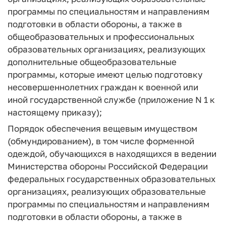
программы по специальностям и направлениям
подготовки в области обороны, а также в
общеобразовательных и профессиональных
образовательных организациях, реализующих
дополнительные общеобразовательные
программы, которые имеют целью подготовку
несовершеннолетних граждан к военной или
иной государственной службе (приложение N 1 к
настоящему приказу);
Порядок обеспечения вещевым имуществом
(обмундированием), в том числе форменной
одеждой, обучающихся в находящихся в ведении
Министерства обороны Российской Федерации
федеральных государственных образовательных
организациях, реализующих образовательные
программы по специальностям и направлениям
подготовки в области обороны, а также в