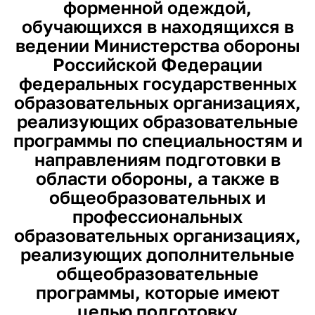
форменной одеждой,
обучающихся в находящихся в
ведении Министерства обороны
Российской Федерации
федеральных государственных
образовательных организациях,
реализующих образовательные
программы по специальностям и
направлениям подготовки в
области обороны, а также в
общеобразовательных и
профессиональных
образовательных организациях,
реализующих дополнительные
общеобразовательные
программы, которые имеют
целью подготовку