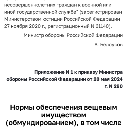
несовершеннолетних граждан к военной или
иной государственной службе" (зарегистрирован
Министерством юстиции Российской Федерации
27 ноября 2020 г., регистрационный N 61140).
Министр обороны Российской Федерации
А. Белоусов
Приложение N 1 к приказу Министра
обороны Российской Федерации от 20 мая 2024
г. N 290
Нормы обеспечения вещевым
имуществом
(обмундированием), в том числе