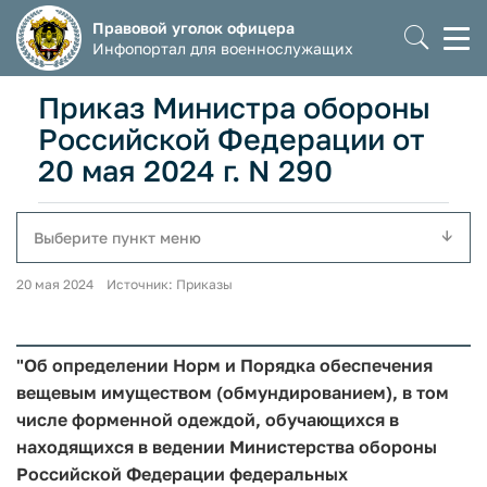
Правовой уголок офицера
Моб
Инфопортал для военнослужащих
мен
Приказ Министра обороны
Российской Федерации от
20 мая 2024 г. N 290
Выберите пункт меню
20 мая 2024 Источник: Приказы
"Об определении Норм и Порядка обеспечения
вещевым имуществом (обмундированием), в том
числе форменной одеждой, обучающихся в
находящихся в ведении Министерства обороны
Российской Федерации федеральных