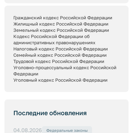
Гражданский кодекс Российской Федерации
Жилищный кодекс Российской Федерации
Земельный кодекс Российской Федерации
Кодекс Российской Федерации об
административных правонарушениях
Налоговый кодекс Российской Федерации
Семейный кодекс Российской Федерации
Трудовой кодекс Российской Федерации
Уголовно-процессуальный кодекс Российской
Федерации
Уголовный кодекс Российской Федерации
Последние обновления
04.08.2026
Федеральные законы