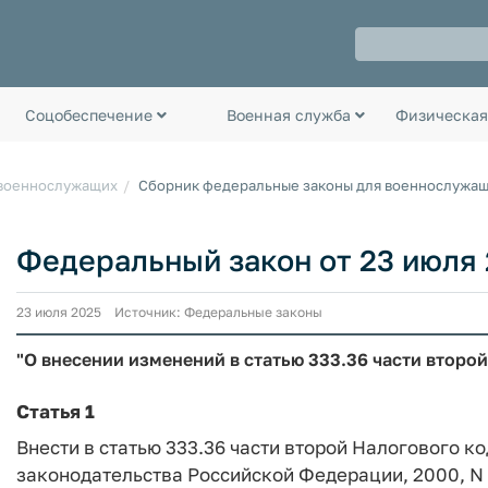
Соцобеспечение
Военная служба
Физическая
 военнослужащих
Сборник федеральные законы для военнослужа
Федеральный закон от 23 июля 
23 июля 2025 Источник: Федеральные законы
"О внесении изменений в статью 333.36 части втор
Статья 1
Внести в статью 333.36 части второй Налогового 
законодательства Российской Федерации, 2000, N 32, 