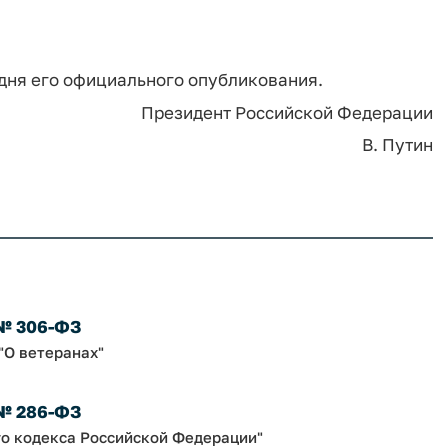
 дня его официального опубликования.
Президент Российской Федерации
В. Путин
 № 306-ФЗ
"О ветеранах"
 № 286-ФЗ
го кодекса Российской Федерации"