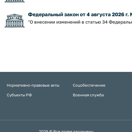
Федеральный закон от 4 августа 2026 г.
"О внесении изменений в статью 34 Федераль
Нормативно-правовые акты
Соцобеспечение
Субъекты РФ
Военная служба
2026 © Все права защищены