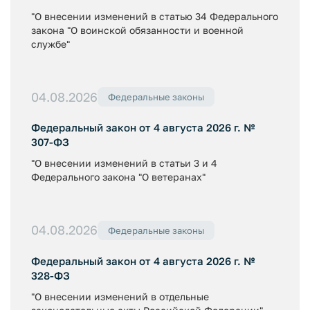
"О внесении изменений в статью 34 Федерального
закона "О воинской обязанности и военной
службе"
04.08.2026
Федеральные законы
Федеральный закон от 4 августа 2026 г. №
307-ФЗ
"О внесении изменений в статьи 3 и 4
Федерального закона "О ветеранах"
04.08.2026
Федеральные законы
Федеральный закон от 4 августа 2026 г. №
328-ФЗ
"О внесении изменений в отдельные