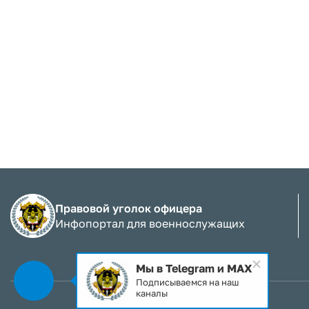
Правовой уголок офицера
Инфопортал для военнослужащих
Мы в Telegram и MAX
Подписываемся на наш
каналы