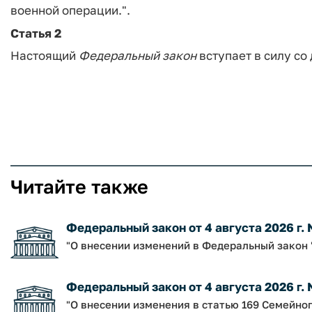
военной операции.".
Статья 2
Настоящий
Федеральный
закон
вступает в силу со
Читайте также
Федеральный закон от 4 августа 2026 г.
"О внесении изменений в Федеральный закон 
Федеральный закон от 4 августа 2026 г.
"О внесении изменения в статью 169 Семейно