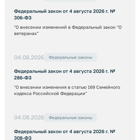
Федеральный закон от 4 августа 2026 г. №
306-ФЗ
"О внесении изменений в Федеральный закон "О
ветеранах"
04.08.2026
Федеральные законы
Федеральный закон от 4 августа 2026 г. №
286-ФЗ
"О внесении изменения в статью 169 Семейного
кодекса Российской Федерации"
04.08.2026
Федеральные законы
Федеральный закон от 4 августа 2026 г. №
308-ФЗ