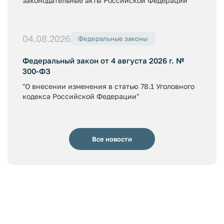
законодательные акты Российской Федерации"
04.08.2026
Федеральные законы
Федеральный закон от 4 августа 2026 г. №
300-ФЗ
"О внесении изменения в статью 78.1 Уголовного
кодекса Российской Федерации"
Все новости