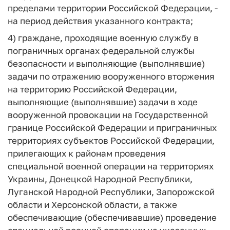
пределами территории Российской Федерации, -
на период действия указанного контракта;
4) граждане, проходящие военную службу в
пограничных органах федеральной службы
безопасности и выполняющие (выполнявшие)
задачи по отражению вооруженного вторжения
на территорию Российской Федерации,
выполняющие (выполнявшие) задачи в ходе
вооруженной провокации на Государственной
границе Российской Федерации и приграничных
территориях субъектов Российской Федерации,
прилегающих к районам проведения
специальной военной операции на территориях
Украины, Донецкой Народной Республики,
Луганской Народной Республики, Запорожской
области и Херсонской области, а также
обеспечивающие (обеспечивавшие) проведение