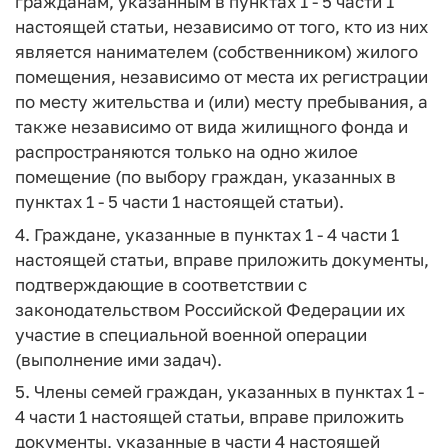
гражданам, указанным в пунктах 1 - 5 части 1
настоящей статьи, независимо от того, кто из них
является нанимателем (собственником) жилого
помещения, независимо от места их регистрации
по месту жительства и (или) месту пребывания, а
также независимо от вида жилищного фонда и
распространяются только на одно жилое
помещение (по выбору граждан, указанных в
пунктах 1 - 5 части 1 настоящей статьи).
4. Граждане, указанные в пунктах 1 - 4 части 1
настоящей статьи, вправе приложить документы,
подтверждающие в соответствии с
законодательством Российской Федерации их
участие в специальной военной операции
(выполнение ими задач).
5. Члены семей граждан, указанных в пунктах 1 -
4 части 1 настоящей статьи, вправе приложить
документы, указанные в части 4 настоящей