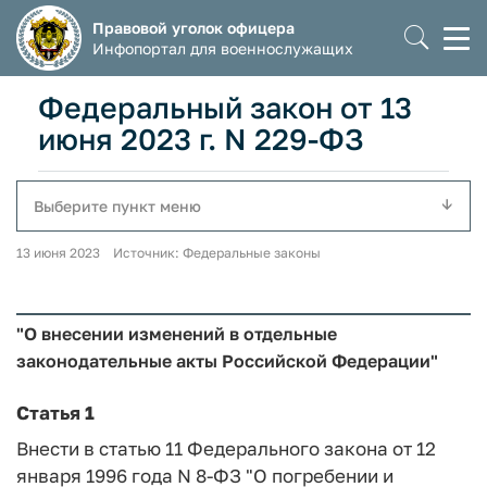
Правовой уголок офицера
Моб
Инфопортал для военнослужащих
мен
Федеральный закон от 13
июня 2023 г. N 229-ФЗ
Выберите пункт меню
13 июня 2023 Источник: Федеральные законы
"О внесении изменений в отдельные
законодательные акты Российской Федерации"
Статья 1
Внести в статью 11 Федерального закона от 12
января 1996 года N 8-ФЗ "О погребении и