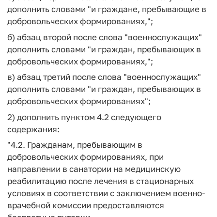
дополнить словами "и граждане, пребывающие в
добровольческих формированиях,";
б) абзац второй после слова "военнослужащих"
дополнить словами "и граждан, пребывающих в
добровольческих формированиях,";
в) абзац третий после слова "военнослужащих"
дополнить словами "и граждан, пребывающих в
добровольческих формированиях";
2) дополнить пунктом 4.2 следующего
содержания:
"4.2. Гражданам, пребывающим в
добровольческих формированиях, при
направлении в санатории на медицинскую
реабилитацию после лечения в стационарных
условиях в соответствии с заключением военно-
врачебной комиссии предоставляются