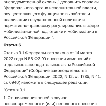
вневедомственной охраны," дополнить словами
"федерального органа исполнительной власти,
осуществляющего функции по выработке и
реализации государственной политики и
нормативно-правовому регулированию в сфере
мобилизационной подготовки и мобилизации в
Российской Федерации,".
Статья 6
Статью 9.1 Федерального закона от 14 марта
2022 года N 58-ФЗ "О внесении изменений в
отдельные законодательные акты Российской
Федерации" (Собрание законодательства
Российской Федерации, 2022, N 12, ст. 1785; N 41,
ст. 6940) изложить в следующей редакции:
"Статья 9.1
1. От начисления пеней в случае
несвоевременного и (или) неполного внесения