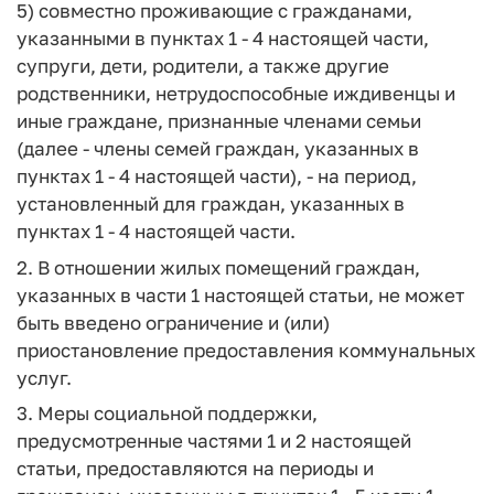
5) совместно проживающие с гражданами,
указанными в пунктах 1 - 4 настоящей части,
супруги, дети, родители, а также другие
родственники, нетрудоспособные иждивенцы и
иные граждане, признанные членами семьи
(далее - члены семей граждан, указанных в
пунктах 1 - 4 настоящей части), - на период,
установленный для граждан, указанных в
пунктах 1 - 4 настоящей части.
2. В отношении жилых помещений граждан,
указанных в части 1 настоящей статьи, не может
быть введено ограничение и (или)
приостановление предоставления коммунальных
услуг.
3. Меры социальной поддержки,
предусмотренные частями 1 и 2 настоящей
статьи, предоставляются на периоды и