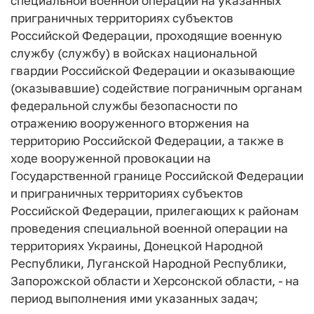
специальной военной операции на указанных
приграничных территориях субъектов
Российской Федерации, проходящие военную
службу (службу) в войсках национальной
гвардии Российской Федерации и оказывающие
(оказывавшие) содействие пограничным органам
федеральной службы безопасности по
отражению вооруженного вторжения на
территорию Российской Федерации, а также в
ходе вооруженной провокации на
Государственной границе Российской Федерации
и приграничных территориях субъектов
Российской Федерации, прилегающих к районам
проведения специальной военной операции на
территориях Украины, Донецкой Народной
Республики, Луганской Народной Республики,
Запорожской области и Херсонской области, - на
период выполнения ими указанных задач;