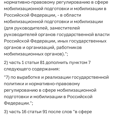
нормативно-правовому регулированию в сфере
мобилизационной подготовки и мобилизации в
Российской Федерации, - в области
мобилизационной подготовки и мобилизации
(для руководителей, заместителей
руководителей органов государственной власти
Российской Федерации, иных государственных
органов и организаций, работников
мобилизационных органов).";
2) часть 1 статьи 81 дополнить пунктом 7
следующего содержания:
"7) по выработке и реализации государственной
политики и нормативно-правовому
регулированию в сфере мобилизационной
подготовки и мобилизации в Российской
Федерации.";
3) часть 16 статьи 91 после слов "в сфере