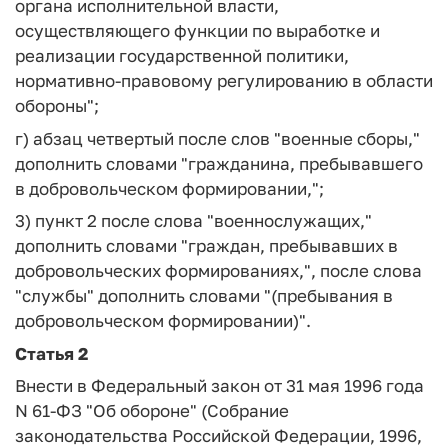
органа исполнительной власти,
осуществляющего функции по выработке и
реализации государственной политики,
нормативно-правовому регулированию в области
обороны";
г) абзац четвертый после слов "военные сборы,"
дополнить словами "гражданина, пребывавшего
в добровольческом формировании,";
3) пункт 2 после слова "военнослужащих,"
дополнить словами "граждан, пребывавших в
добровольческих формированиях,", после слова
"службы" дополнить словами "(пребывания в
добровольческом формировании)".
Статья 2
Внести в Федеральный закон от 31 мая 1996 года
N 61-ФЗ "Об обороне" (Собрание
законодательства Российской Федерации, 1996,