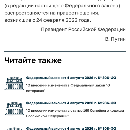
(в редакции настоящего Федерального закона)
распространяется на правоотношения,
возникшие с 24 февраля 2022 года.
Президент Российской Федерации
В. Путин
Читайте также
Федеральный закон от 4 августа 2026 г. № 306-ФЗ
"О внесении изменений в Федеральный закон "О
ветеранах"
Федеральный закон от 4 августа 2026 г. № 286-ФЗ
"О внесении изменения в статью 169 Семейного кодекса
Российской Федерации"
Федеральный закон от 4 августа 2026 г. № 308-ФЗ