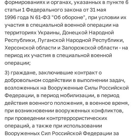
формированиях и органах, указанных в пункте 6
статьи 1 Федерального закона от 31 мая
1996 года N 61-ФЗ "Об обороне", при условии их
участия в специальной военной операции на
территориях Украины, Донецкой Народной
Республики, Луганской Народной Республики,
Херсонской области и Запорожской области - на
период их участия в специальной военной
операции;
3) граждане, заключившие контракт о
добровольном содействии в выполнении задач,
возложенных на Вооруженные Силы Российской
Федерации, в период мобилизации, в период
действия военного положения, в военное время,
при возникновении вооруженных конфликтов,
при проведении контртеррористических
операций, а также при использовании
Вооруженных Сил Российской Федерации за