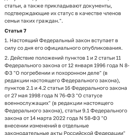
статьи, а также прикладывают документы,
подтверждающие их статус в качестве членов
семьи таких граждан.".
Статья 7
1. Настоящий Федеральный закон вступает в
силу со дня его официального опубликования.
2. Действие положений пунктов 1 и 2 статьи 11
Федерального закона от 12 января 1996 года N 8-
ФЗ "О погребении и похоронном деле" (в
редакции настоящего Федерального закона),
пунктов 2.1 и 4.2 статьи 16 Федерального закона
от 27 мая 1998 года N 76-ФЗ "О статусе
военнослужащих" (в редакции настоящего
Федерального закона), статьи 9.1 Федерального
закона от 14 марта 2022 года N 58-ФЗ "О
внесении изменений в отдельные
законодательные акты Российской Федерации"