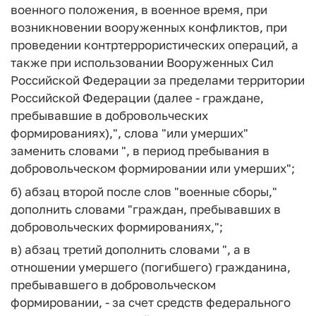
военного положения, в военное время, при
возникновении вооруженных конфликтов, при
проведении контртеррористических операций, а
также при использовании Вооруженных Сил
Российской Федерации за пределами территории
Российской Федерации (далее - граждане,
пребывавшие в добровольческих
формированиях),", слова "или умерших"
заменить словами ", в период пребывания в
добровольческом формировании или умерших";
б) абзац второй после слов "военные сборы,"
дополнить словами "граждан, пребывавших в
добровольческих формированиях,";
в) абзац третий дополнить словами ", а в
отношении умершего (погибшего) гражданина,
пребывавшего в добровольческом
формировании, - за счет средств федерального