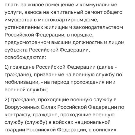
платы за жилое помещение и коммунальные
услуги, взноса на капитальный ремонт общего
имущества в многоквартирном доме,
установленных жилищным законодательством
Российской Федерации, в порядке,
предусмотренном высшим должностным лицом
субъекта Российской Федерации,
освобождаются:
1) граждане Российской Федерации (далее -
граждане), призванные на военную службу по
мобилизации, - на период прохождения ими
военной службы;
2) граждане, проходящие военную службу в
Вооруженных Силах Российской Федерации по
контракту, граждане, проходящие военную
службу (службу) в войсках национальной
гвардии Российской Федерации, в воинских