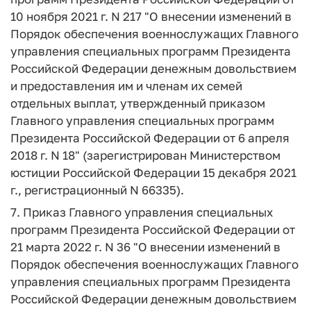
10 ноября 2021 г. N 217 "О внесении изменений в
Порядок обеспечения военнослужащих Главного
управления специальных программ Президента
Российской Федерации денежным довольствием
и предоставления им и членам их семей
отдельных выплат, утвержденный приказом
Главного управления специальных программ
Президента Российской Федерации от 6 апреля
2018 г. N 18" (зарегистрирован Министерством
юстиции Российской Федерации 15 декабря 2021
г., регистрационный N 66335).
7. Приказ Главного управления специальных
программ Президента Российской Федерации от
21 марта 2022 г. N 36 "О внесении изменений в
Порядок обеспечения военнослужащих Главного
управления специальных программ Президента
Российской Федерации денежным довольствием