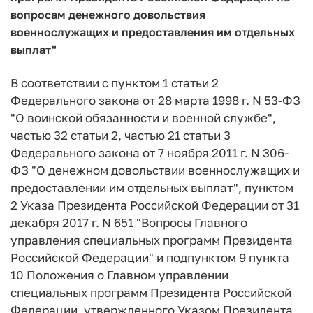
вопросам денежного довольствия
военнослужащих и предоставления им отдельных
выплат"
В соответствии с пунктом 1 статьи 2
Федерального закона от 28 марта 1998 г. N 53-ФЗ
"О воинской обязанности и военной службе",
частью 32 статьи 2, частью 21 статьи 3
Федерального закона от 7 ноября 2011 г. N 306-
ФЗ "О денежном довольствии военнослужащих и
предоставлении им отдельных выплат", пунктом
2 Указа Президента Российской Федерации от 31
декабря 2017 г. N 651 "Вопросы Главного
управления специальных программ Президента
Российской Федерации" и подпунктом 9 пункта
10 Положения о Главном управлении
специальных программ Президента Российской
Федерации, утвержденного Указом Президента