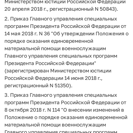
Министерством юстиции Российской Федерации
20 апреля 2018 г., регистрационный N 50843).
2. Приказ Главного управления специальных
программ Президента Российской Федерации от
14 мая 2018 г. N 36 "Об утверждении Положения о
порядке оказания единовременной
материальной помощи военнослужащим
Главного управления специальных программ
Президента Российской Федерации"
(зарегистрирован Министерством юстиции
Российской Федерации 14 июня 2018 г.,
регистрационный N 51350).
3. Приказ Главного управления специальных
программ Президента Российской Федерации от
8 октября 2018 г. N 114 "О внесении изменений в
Положение о порядке оказания единовременной
материальной помощи военнослужащим
Главного управления специальных программ