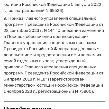
юстиции Российской Федерации 5 августа 2022
г., регистрационный N 69526).
9. Приказ Главного управления специальных
программ Президента Российской Федерации от
28 сентября 2023 г. N 144 "О внесении изменений
в Порядок обеспечения военнослужащих
Главного управления специальных программ
Президента Российской Федерации денежным
довольствием и предоставления им и членам их
семей отдельных выплат, утвержденный
приказом Главного управления специальных
программ Президента Российской Федерации от
6 апреля 2018 г. N 18" (зарегистрирован
Министерством юстиции Российской Федерации
1 ноября 2023 г., регистрационный N 75800).