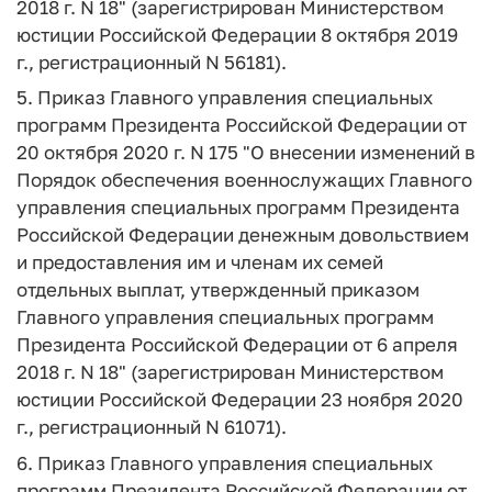
2018 г. N 18" (зарегистрирован Министерством
юстиции Российской Федерации 8 октября 2019
г., регистрационный N 56181).
5. Приказ Главного управления специальных
программ Президента Российской Федерации от
20 октября 2020 г. N 175 "О внесении изменений в
Порядок обеспечения военнослужащих Главного
управления специальных программ Президента
Российской Федерации денежным довольствием
и предоставления им и членам их семей
отдельных выплат, утвержденный приказом
Главного управления специальных программ
Президента Российской Федерации от 6 апреля
2018 г. N 18" (зарегистрирован Министерством
юстиции Российской Федерации 23 ноября 2020
г., регистрационный N 61071).
6. Приказ Главного управления специальных
программ Президента Российской Федерации от