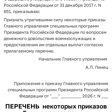
Российской Федерации от 31 декабря 2017 г. N
651, приказываю:
Признать утратившими силу некоторые приказы
Главного управления специальных программ
Президента Российской Федерации по вопросам
денежного довольствия военнослужащих и
предоставления им отдельных выплат согласно
прилагаемому перечню.
Начальник
Главного управления
А.Л. Линец
Приложение
к приказу Главного управления
специальных программ Президента
Российской
Федерации
от "___" _________ 2026 г. N ___
ПЕРЕЧЕНЬ
некоторых приказов