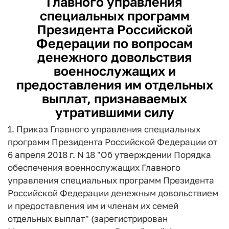
Главного управления
специальных программ
Президента Российской
Федерации по вопросам
денежного довольствия
военнослужащих и
предоставления им отдельных
выплат, признаваемых
утратившими силу
1. Приказ Главного управления специальных
программ Президента Российской Федерации от
6 апреля 2018 г. N 18 "Об утверждении Порядка
обеспечения военнослужащих Главного
управления специальных программ Президента
Российской Федерации денежным довольствием
и предоставления им и членам их семей
отдельных выплат" (зарегистрирован