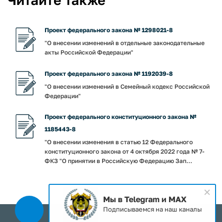
Читайте также
Проект федерального закона № 1298021-8
"О внесении изменений в отдельные законодательные
акты Российской Федерации"
Проект федерального закона № 1192039-8
"О внесении изменений в Семейный кодекс Российской
Федерации"
Проект федерального конституционного закона №
1185443-8
"О внесении изменения в статью 12 Федерального
конституционного закона от 4 октября 2022 года № 7-
ФКЗ "О принятии в Российскую Федерацию Зап...
Мы в Telegram и MAX
Подписываемся на наш каналы