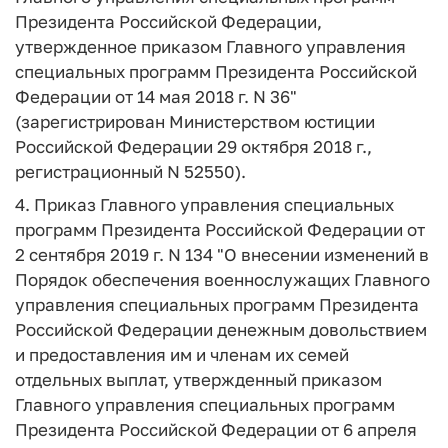
Президента Российской Федерации,
утвержденное приказом Главного управления
специальных программ Президента Российской
Федерации от 14 мая 2018 г. N 36"
(зарегистрирован Министерством юстиции
Российской Федерации 29 октября 2018 г.,
регистрационный N 52550).
4. Приказ Главного управления специальных
программ Президента Российской Федерации от
2 сентября 2019 г. N 134 "О внесении изменений в
Порядок обеспечения военнослужащих Главного
управления специальных программ Президента
Российской Федерации денежным довольствием
и предоставления им и членам их семей
отдельных выплат, утвержденный приказом
Главного управления специальных программ
Президента Российской Федерации от 6 апреля