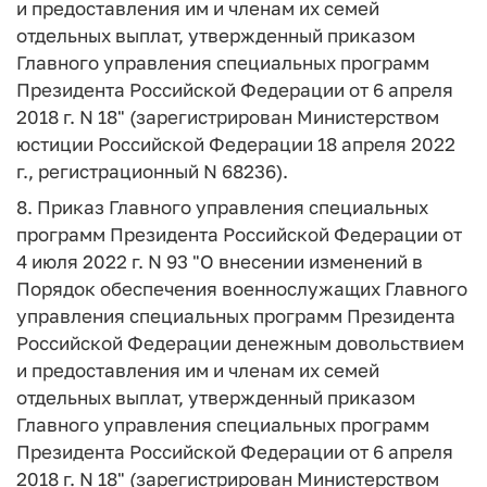
и предоставления им и членам их семей
отдельных выплат, утвержденный приказом
Главного управления специальных программ
Президента Российской Федерации от 6 апреля
2018 г. N 18" (зарегистрирован Министерством
юстиции Российской Федерации 18 апреля 2022
г., регистрационный N 68236).
8. Приказ Главного управления специальных
программ Президента Российской Федерации от
4 июля 2022 г. N 93 "О внесении изменений в
Порядок обеспечения военнослужащих Главного
управления специальных программ Президента
Российской Федерации денежным довольствием
и предоставления им и членам их семей
отдельных выплат, утвержденный приказом
Главного управления специальных программ
Президента Российской Федерации от 6 апреля
2018 г. N 18" (зарегистрирован Министерством