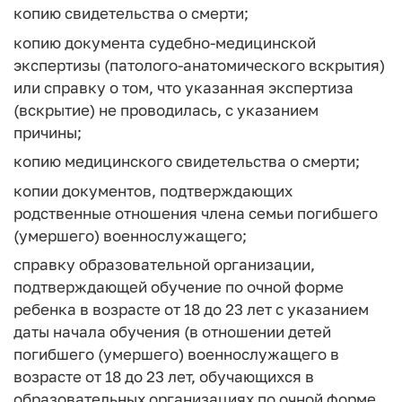
копию свидетельства о смерти;
копию документа судебно-медицинской
экспертизы (патолого-анатомического вскрытия)
или справку о том, что указанная экспертиза
(вскрытие) не проводилась, с указанием
причины;
копию медицинского свидетельства о смерти;
копии документов, подтверждающих
родственные отношения члена семьи погибшего
(умершего) военнослужащего;
справку образовательной организации,
подтверждающей обучение по очной форме
ребенка в возрасте от 18 до 23 лет с указанием
даты начала обучения (в отношении детей
погибшего (умершего) военнослужащего в
возрасте от 18 до 23 лет, обучающихся в
образовательных организациях по очной форме