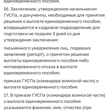
единовременного пособия.
16. Заключение, утвержденное начальником
ГУСПа, и документы, необходимые для принятия
решения о выплате единовременного пособия,
возвращаются в кадровое подразделение для
подготовки не позднее 3 дней со дня
утверждения заключения:
письменного уведомления лиц, подавших
заявление (рапорт), о принятом решении
выплаты единовременного пособия либо
мотивированного отказа в выплате
единовременного пособия;
приказа ГУСПа (командира воинской части) о
выплате единовременного пособия.
17. В приказе ГУСПа (командира воинской части)
о выплате единовременного пособия
указываются фамилия, имя, отчество (при