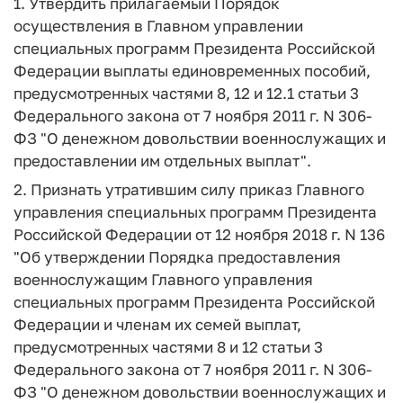
1. Утвердить прилагаемый Порядок
осуществления в Главном управлении
специальных программ Президента Российской
Федерации выплаты единовременных пособий,
предусмотренных частями 8, 12 и 12.1 статьи 3
Федерального закона от 7 ноября 2011 г. N 306-
ФЗ "О денежном довольствии военнослужащих и
предоставлении им отдельных выплат".
2. Признать утратившим силу приказ Главного
управления специальных программ Президента
Российской Федерации от 12 ноября 2018 г. N 136
"Об утверждении Порядка предоставления
военнослужащим Главного управления
специальных программ Президента Российской
Федерации и членам их семей выплат,
предусмотренных частями 8 и 12 статьи 3
Федерального закона от 7 ноября 2011 г. N 306-
ФЗ "О денежном довольствии военнослужащих и