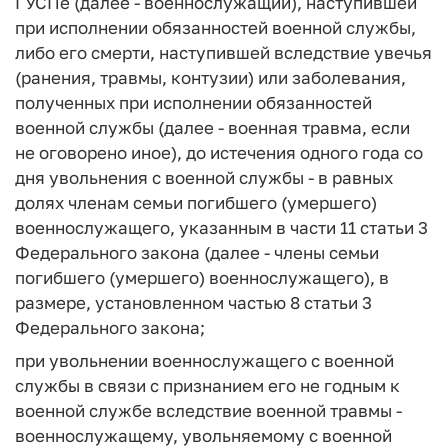
ГУСПе (далее - военнослужащий), наступившей
при исполнении обязанностей военной службы,
либо его смерти, наступившей вследствие увечья
(ранения, травмы, контузии) или заболевания,
полученных при исполнении обязанностей
военной службы (далее - военная травма, если
не оговорено иное), до истечения одного года со
дня увольнения с военной службы - в равных
долях членам семьи погибшего (умершего)
военнослужащего, указанным в части 11 статьи 3
Федерального закона (далее - члены семьи
погибшего (умершего) военнослужащего), в
размере, установленном частью 8 статьи 3
Федерального закона;
при увольнении военнослужащего с военной
службы в связи с признанием его не годным к
военной службе вследствие военной травмы -
военнослужащему, увольняемому с военной