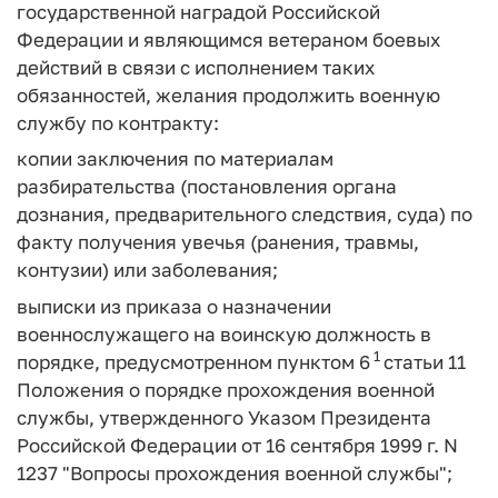
государственной наградой Российской
Федерации и являющимся ветераном боевых
действий в связи с исполнением таких
обязанностей, желания продолжить военную
службу по контракту:
копии заключения по материалам
разбирательства (постановления органа
дознания, предварительного следствия, суда) по
факту получения увечья (ранения, травмы,
контузии) или заболевания;
выписки из приказа о назначении
военнослужащего на воинскую должность в
1
порядке, предусмотренном пунктом 6
статьи 11
Положения о порядке прохождения военной
службы, утвержденного Указом Президента
Российской Федерации от 16 сентября 1999 г. N
1237 "Вопросы прохождения военной службы";