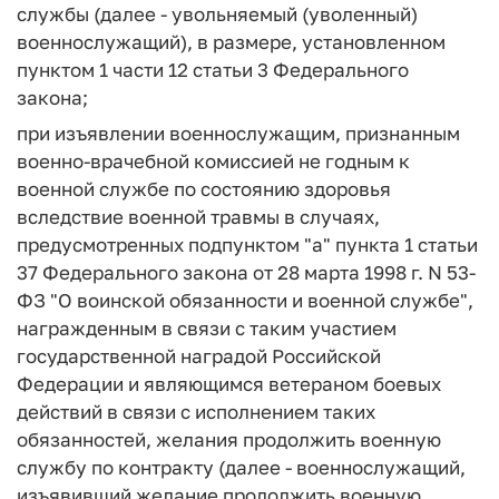
службы (далее - увольняемый (уволенный)
военнослужащий), в размере, установленном
пунктом 1 части 12 статьи 3 Федерального
закона;
при изъявлении военнослужащим, признанным
военно-врачебной комиссией не годным к
военной службе по состоянию здоровья
вследствие военной травмы в случаях,
предусмотренных подпунктом "а" пункта 1 статьи
37 Федерального закона от 28 марта 1998 г. N 53-
ФЗ "О воинской обязанности и военной службе",
награжденным в связи с таким участием
государственной наградой Российской
Федерации и являющимся ветераном боевых
действий в связи с исполнением таких
обязанностей, желания продолжить военную
службу по контракту (далее - военнослужащий,
изъявивший желание продолжить военную