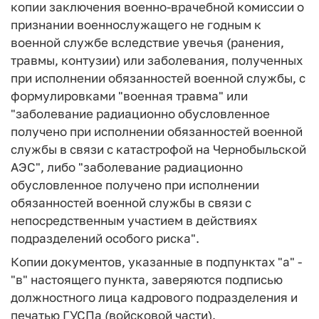
копии заключения военно-врачебной комиссии о
признании военнослужащего не годным к
военной службе вследствие увечья (ранения,
травмы, контузии) или заболевания, полученных
при исполнении обязанностей военной службы, с
формулировками "военная травма" или
"заболевание радиационно обусловленное
получено при исполнении обязанностей военной
службы в связи с катастрофой на Чернобыльской
АЭС", либо "заболевание радиационно
обусловленное получено при исполнении
обязанностей военной службы в связи с
непосредственным участием в действиях
подразделений особого риска".
Копии документов, указанные в подпунктах "а" -
"в" настоящего пункта, заверяются подписью
должностного лица кадрового подразделения и
печатью ГУСПа (войсковой части).