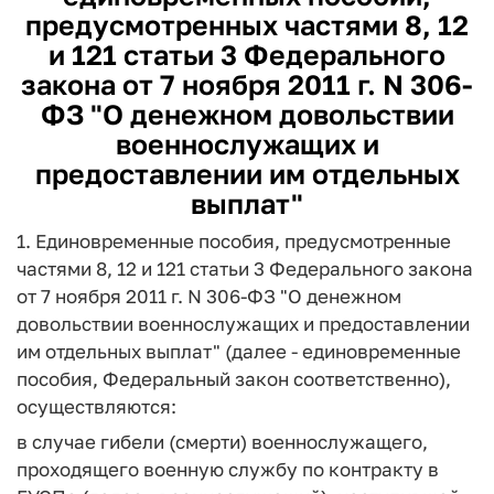
предусмотренных частями 8, 12
и 121 статьи 3 Федерального
закона от 7 ноября 2011 г. N 306-
ФЗ "О денежном довольствии
военнослужащих и
предоставлении им отдельных
выплат"
1. Единовременные пособия, предусмотренные
частями 8, 12 и 121 статьи 3 Федерального закона
от 7 ноября 2011 г. N 306-ФЗ "О денежном
довольствии военнослужащих и предоставлении
им отдельных выплат" (далее - единовременные
пособия, Федеральный закон соответственно),
осуществляются:
в случае гибели (смерти) военнослужащего,
проходящего военную службу по контракту в