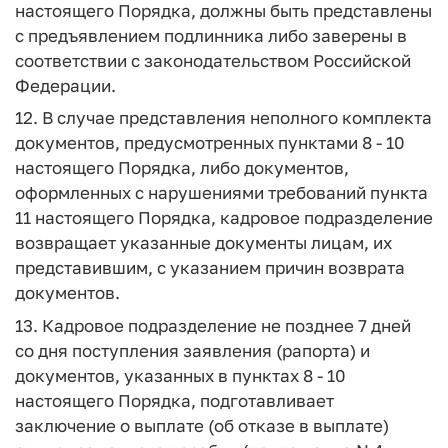
настоящего Порядка, должны быть представлены
с предъявлением подлинника либо заверены в
соответствии с законодательством Российской
Федерации.
12. В случае представления неполного комплекта
документов, предусмотренных пунктами 8 - 10
настоящего Порядка, либо документов,
оформленных с нарушениями требований пункта
11 настоящего Порядка, кадровое подразделение
возвращает указанные документы лицам, их
представившим, с указанием причин возврата
документов.
13. Кадровое подразделение не позднее 7 дней
со дня поступления заявления (рапорта) и
документов, указанных в пунктах 8 - 10
настоящего Порядка, подготавливает
заключение о выплате (об отказе в выплате)