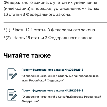
Федерального закона, с учетом их увеличения
(индексации) в порядке, установленном частью
16 статьи 3 Федерального закона.
────────────────────────────────────
*(1) Часть 12.1 статьи 3 Федерального закона.
*(2) Часть 15 статьи 3 Федерального закона.
Читайте также
Проект федерального закона № 1298021-8
"О внесении изменений в отдельные законодательные
акты Российской Федерации"
Проект федерального закона № 1192039-8
"О внесении изменений в Семейный кодекс Российской
Федерации"