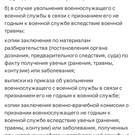
б) в случае увольнения военнослужащего с
военной службы в связи с признанием его не
годным к военной службе вследствие военной
травмы:
копии заключения по материалам
разбирательства (постановления органа
дознания, предварительного следствия, суда) по
факту получения увечья (ранения, травмы,
контузии) или заболевания;
выписки из приказа об увольнении
военнослужащего с военной службы в связи с
признанием его не годным к военной службе;
копии заключения военно-врачебной комиссии о
признании военнослужащего не годным к
военной службе вследствие увечья (ранения,
травмы, контузии) или заболевания, полученных