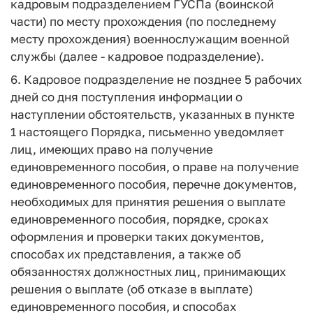
кадровым подразделением ГУСПа (воинской
части) по месту прохождения (по последнему
месту прохождения) военнослужащим военной
службы (далее - кадровое подразделение).
6. Кадровое подразделение не позднее 5 рабочих
дней со дня поступления информации о
наступлении обстоятельств, указанных в пункте
1 настоящего Порядка, письменно уведомляет
лиц, имеющих право на получение
единовременного пособия, о праве на получение
единовременного пособия, перечне документов,
необходимых для принятия решения о выплате
единовременного пособия, порядке, сроках
оформления и проверки таких документов,
способах их представления, а также об
обязанностях должностных лиц, принимающих
решения о выплате (об отказе в выплате)
единовременного пособия, и способах