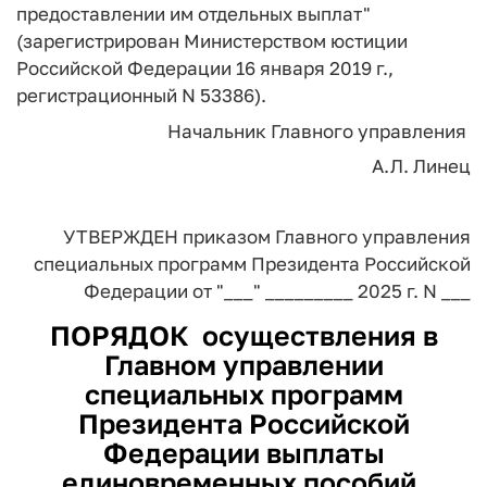
предоставлении им отдельных выплат"
(зарегистрирован Министерством юстиции
Российской Федерации 16 января 2019 г.,
регистрационный N 53386).
Начальник
Главного управления
А.Л. Линец
УТВЕРЖДЕН
приказом Главного управления
специальных программ
Президента Российской
Федерации
от "___" _________ 2025 г. N ___
ПОРЯДОК
осуществления в
Главном управлении
специальных программ
Президента Российской
Федерации выплаты
единовременных пособий,