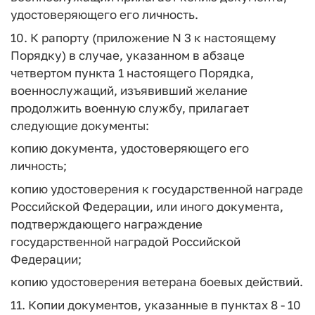
удостоверяющего его личность.
10. К рапорту (приложение N 3 к настоящему
Порядку) в случае, указанном в абзаце
четвертом пункта 1 настоящего Порядка,
военнослужащий, изъявивший желание
продолжить военную службу, прилагает
следующие документы:
копию документа, удостоверяющего его
личность;
копию удостоверения к государственной награде
Российской Федерации, или иного документа,
подтверждающего награждение
государственной наградой Российской
Федерации;
копию удостоверения ветерана боевых действий.
11. Копии документов, указанные в пунктах 8 - 10