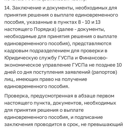
14. Заключение и документы, необходимых для
принятия решения о выплате единовременного
пособия, указанные в пунктах 8 - 10 и 13
настоящего Порядка) (далее - документы,
необходимые для принятия решения о выплате
единовременного пособия), представляются
кадровым подразделением для проверки в
Юридическую службу ГУСПа и Финансово-
экономическое управление ГУСПа не позднее 10
дней со дня поступления заявлений (рапортов)
лиц, имеющих право на получение
единовременного пособия.
Проверка, предусмотренная в абзаце первом
настоящего пункта, документов, необходимых
для принятия решения о выплате
единовременного пособия, и подписание
заключения проводится в срок, не превышающий