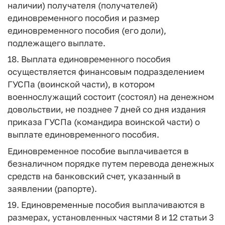
наличии) получателя (получателей)
единовременного пособия и размер
единовременного пособия (его доли),
подлежащего выплате.
18. Выплата единовременного пособия
осуществляется финансовым подразделением
ГУСПа (воинской части), в котором
военнослужащий состоит (состоял) на денежном
довольствии, не позднее 7 дней со дня издания
приказа ГУСПа (командира воинской части) о
выплате единовременного пособия.
Единовременное пособие выплачивается в
безналичном порядке путем перевода денежных
средств на банковский счет, указанный в
заявлении (рапорте).
19. Единовременные пособия выплачиваются в
размерах, установленных частями 8 и 12 статьи 3