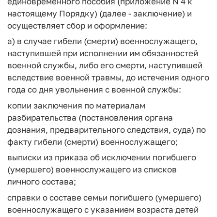
единовременного пособия (приложение N 4 к
настоящему Порядку) (далее - заключение) и
осуществляет сбор и оформление:
а) в случае гибели (смерти) военнослужащего,
наступившей при исполнении им обязанностей
военной службы, либо его смерти, наступившей
вследствие военной травмы, до истечения одного
года со дня увольнения с военной службы:
копии заключения по материалам
разбирательства (постановления органа
дознания, предварительного следствия, суда) по
факту гибели (смерти) военнослужащего;
выписки из приказа об исключении погибшего
(умершего) военнослужащего из списков
личного состава;
справки о составе семьи погибшего (умершего)
военнослужащего с указанием возраста детей