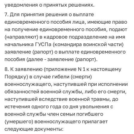
уведомления о принятых решениях.
7. Для принятия решения о выплате
единовременного пособия лица, имеющие право
на получение единовременного пособия, подают
(направляют) в кадровое подразделение на имя
начальника ГУСПа (командира воинской части)
заявление (рапорт) о выплате единовременного
пособия (далее - заявление (рапорт).
8. К заявлению (приложение N 1 к настоящему
Порядку) в случае гибели (смерти)
военнослужащего, наступившей при исполнении
обязанностей военной службы, либо его смерти,
наступившей вследствие военной травмы, до
истечения одного года со дня увольнения с
военной службы член семьи погибшего
(умершего) военнослужащего прилагает
следующие документы: