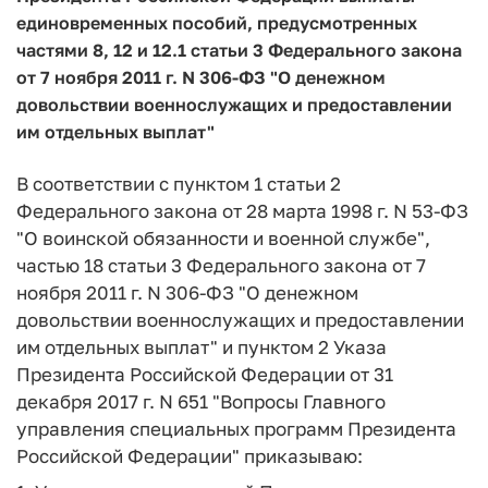
единовременных пособий, предусмотренных
частями 8, 12 и 12.1 статьи 3 Федерального закона
от 7 ноября 2011 г. N 306-ФЗ "О денежном
довольствии военнослужащих и предоставлении
им отдельных выплат"
В соответствии с пунктом 1 статьи 2
Федерального закона от 28 марта 1998 г. N 53-ФЗ
"О воинской обязанности и военной службе",
частью 18 статьи 3 Федерального закона от 7
ноября 2011 г. N 306-ФЗ "О денежном
довольствии военнослужащих и предоставлении
им отдельных выплат" и пунктом 2 Указа
Президента Российской Федерации от 31
декабря 2017 г. N 651 "Вопросы Главного
управления специальных программ Президента
Российской Федерации" приказываю: