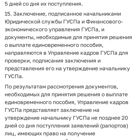
5 дней со дня их поступления.
15. Заключение, подписанное начальниками
Юридической службы ГУСПа и Финансового-
экономического управления ГУСПа, и
документы, необходимые для принятия решения
о выплате единовременного пособия,
направляются в Управление кадров ГУСПа для
проверки, подписания заключения и
представления его на утверждение начальнику
ГУСПа.
По результатам рассмотрения документов,
необходимых для принятия решения о выплате
единовременного пособия, Управление кадров
ГУСПа представляет заключение на
утверждение начальнику ГУСПа не позднее 20
дней со дня поступления заявлений (рапортов)
лиц, имеющих право на получение