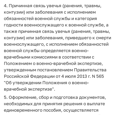
4. Причинная связь увечья (ранения, травмы,
контузии) или заболевания с исполнением
обязанностей военной службы и категория
годности военнослужащего к военной службе, а
также причинная связь увечья (ранения, травмы,
контузии) или заболевания, приведшего к смерти
военнослужащего, с исполнением обязанностей
военной службы определяется военно-
врачебными комиссиями в соответствии с
Положением о военно-врачебной экспертизе,
утвержденным постановлением Правительства
Российской Федерации от 4 июля 2013 г. N 565
"Об утверждении Положения о военно-
врачебной экспертизе".
5. Оформление, сбор и подготовка документов,
необходимых для принятия решения о выплате
единовременного пособия, осуществляется