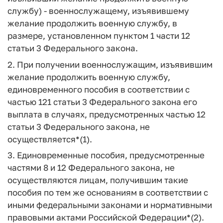
службу) - военнослужащему, изъявившему
желание продолжить военную службу, в
размере, установленном пунктом 1 части 12
статьи 3 Федерального закона.
2. При получении военнослужащим, изъявившим
желание продолжить военную службу,
единовременного пособия в соответствии с
частью 121 статьи 3 Федерального закона его
выплата в случаях, предусмотренных частью 12
статьи 3 Федерального закона, не
осуществляется*(1).
3. Единовременные пособия, предусмотренные
частями 8 и 12 Федерального закона, не
осуществляются лицам, получившим такие
пособия по тем же основаниям в соответствии с
иными федеральными законами и нормативными
правовыми актами Российской Федерации*(2).