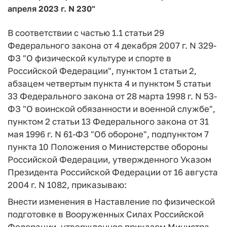
апреля 2023 г. N 230"
В соответствии с частью 1.1 статьи 29
Федерального закона от 4 декабря 2007 г. N 329-
ФЗ "О физической культуре и спорте в
Российской Федерации", пунктом 1 статьи 2,
абзацем четвертым пункта 4 и пунктом 5 статьи
33 Федерального закона от 28 марта 1998 г. N 53-
ФЗ "О воинской обязанности и военной службе",
пунктом 2 статьи 13 Федерального закона от 31
мая 1996 г. N 61-ФЗ "Об обороне", подпунктом 7
пункта 10 Положения о Министерстве обороны
Российской Федерации, утвержденного Указом
Президента Российской Федерации от 16 августа
2004 г. N 1082, приказываю:
Внести изменения в Наставление по физической
подготовке в Вооруженных Силах Российской
Федерации, утвержденное приказом Министра