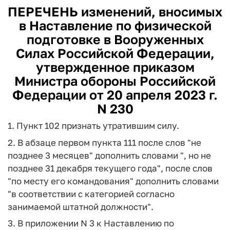
ПЕРЕЧЕНЬ изменений, вносимых
в Наставление по физической
подготовке в Вооруженных
Силах Российской Федерации,
утвержденное приказом
Министра обороны Российской
Федерации от 20 апреля 2023 г.
N 230
1. Пункт 102 признать утратившим силу.
2. В абзаце первом пункта 111 после слов "не
позднее 3 месяцев" дополнить словами ", но не
позднее 31 декабря текущего года", после слов
"по месту его командования" дополнить словами
"в соответствии с категорией согласно
занимаемой штатной должности".
3. В приложении N 3 к Наставлению по