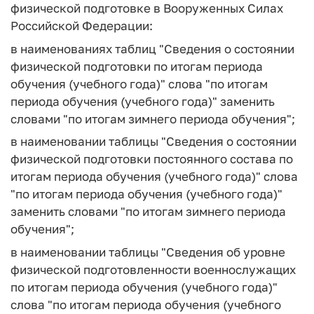
физической подготовке в Вооруженных Силах
Российской Федерации:
в наименованиях таблиц "Сведения о состоянии
физической подготовки по итогам периода
обучения (учебного года)" слова "по итогам
периода обучения (учебного года)" заменить
словами "по итогам зимнего периода обучения";
в наименовании таблицы "Сведения о состоянии
физической подготовки постоянного состава по
итогам периода обучения (учебного года)" слова
"по итогам периода обучения (учебного года)"
заменить словами "по итогам зимнего периода
обучения";
в наименовании таблицы "Сведения об уровне
физической подготовленности военнослужащих
по итогам периода обучения (учебного года)"
слова "по итогам периода обучения (учебного