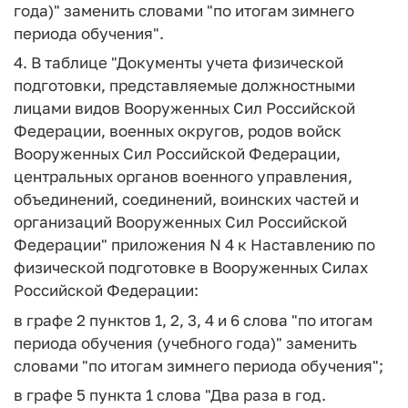
года)" заменить словами "по итогам зимнего
периода обучения".
4. В таблице "Документы учета физической
подготовки, представляемые должностными
лицами видов Вооруженных Сил Российской
Федерации, военных округов, родов войск
Вооруженных Сил Российской Федерации,
центральных органов военного управления,
объединений, соединений, воинских частей и
организаций Вооруженных Сил Российской
Федерации" приложения N 4 к Наставлению по
физической подготовке в Вооруженных Силах
Российской Федерации:
в графе 2 пунктов 1, 2, 3, 4 и 6 слова "по итогам
периода обучения (учебного года)" заменить
словами "по итогам зимнего периода обучения";
в графе 5 пункта 1 слова "Два раза в год.