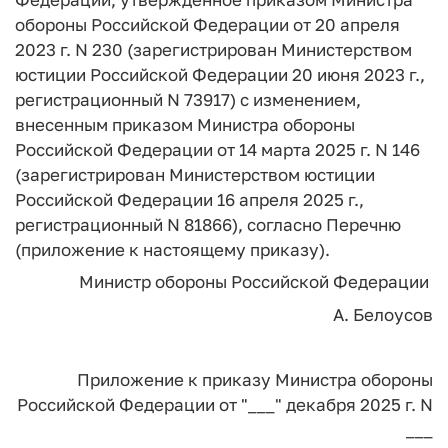
обороны Российской Федерации от 20 апреля
2023 г. N 230 (зарегистрирован Министерством
юстиции Российской Федерации 20 июня 2023 г.,
регистрационный N 73917) с изменением,
внесенным приказом Министра обороны
Российской Федерации от 14 марта 2025 г. N 146
(зарегистрирован Министерством юстиции
Российской Федерации 16 апреля 2025 г.,
регистрационный N 81866), согласно Перечню
(приложение к настоящему приказу).
Министр обороны
Российской Федерации
А. Белоусов
Приложение
к приказу Министра обороны
Российской Федерации
от "___" декабря 2025 г. N
___