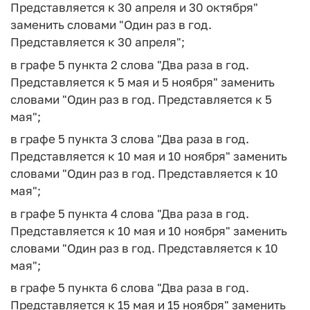
Представляется к 30 апреля и 30 октября"
заменить словами "Один раз в год.
Представляется к 30 апреля";
в графе 5 пункта 2 слова "Два раза в год.
Представляется к 5 мая и 5 ноября" заменить
словами "Один раз в год. Представляется к 5
мая";
в графе 5 пункта 3 слова "Два раза в год.
Представляется к 10 мая и 10 ноября" заменить
словами "Один раз в год. Представляется к 10
мая";
в графе 5 пункта 4 слова "Два раза в год.
Представляется к 10 мая и 10 ноября" заменить
словами "Один раз в год. Представляется к 10
мая";
в графе 5 пункта 6 слова "Два раза в год.
Представляется к 15 мая и 15 ноября" заменить