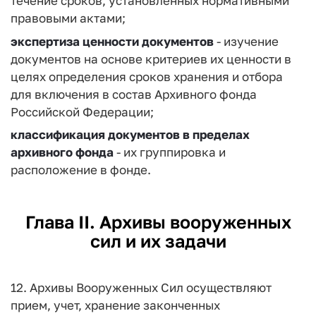
течение сроков, установленных нормативными
правовыми актами;
экспертиза ценности документов
- изучение
документов на основе критериев их ценности в
целях определения сроков хранения и отбора
для включения в состав Архивного фонда
Российской Федерации;
классификация документов в пределах
архивного фонда
- их группировка и
расположение в фонде.
Глава II. Архивы вооруженных
сил и их задачи
12. Архивы Вооруженных Сил осуществляют
прием, учет, хранение законченных