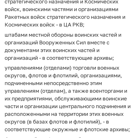
стратегического назначения и Космических
войск, воинскими частями и организациями
Ракетных войск стратегического назначения и
Космических войск - в ЦА РКВ;
штабами местной обороны воинских частей и
организаций Вооруженных Сил вместе с
документами этих воинских частей и
организаций - в соответствующие архивы;
управлениями (отделами) торговли военных
округов, флотов и флотилий, организациями,
подчиненными непосредственно этим
управлениям (отделам), а также военторгами и
их предприятиями, обслуживающими воинские
части и организации центрального подчинения и
расположенными на территории этих военных
округов (в базах флотов и флотилий), - в
соответствующие окружные и флотские архивы;