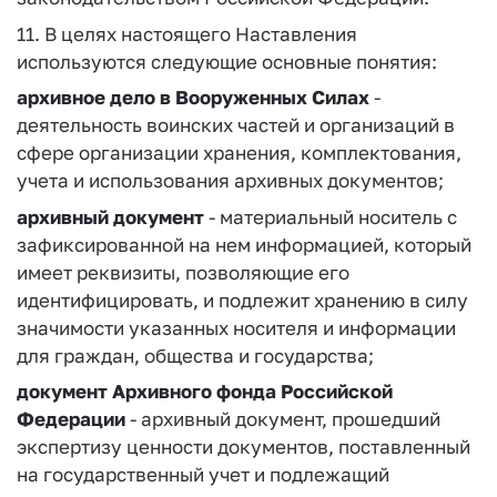
11. В целях настоящего Наставления
используются следующие основные понятия:
архивное дело в Вооруженных Силах
-
деятельность воинских частей и организаций в
сфере организации хранения, комплектования,
учета и использования архивных документов;
архивный документ
- материальный носитель с
зафиксированной на нем информацией, который
имеет реквизиты, позволяющие его
идентифицировать, и подлежит хранению в силу
значимости указанных носителя и информации
для граждан, общества и государства;
документ Архивного фонда Российской
Федерации
- архивный документ, прошедший
экспертизу ценности документов, поставленный
на государственный учет и подлежащий