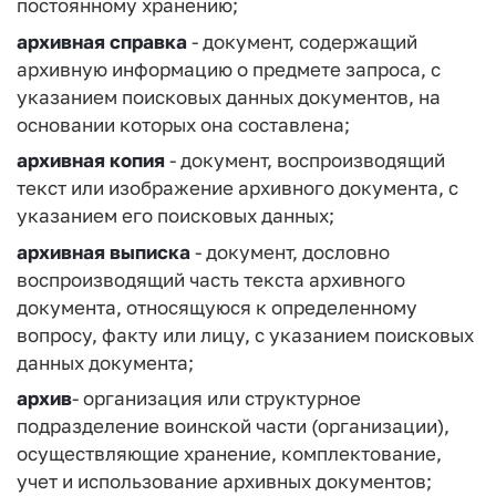
постоянному хранению;
архивная справка
- документ, содержащий
архивную информацию о предмете запроса, с
указанием поисковых данных документов, на
основании которых она составлена;
архивная копия
- документ, воспроизводящий
текст или изображение архивного документа, с
указанием его поисковых данных;
архивная выписка
- документ, дословно
воспроизводящий часть текста архивного
документа, относящуюся к определенному
вопросу, факту или лицу, с указанием поисковых
данных документа;
архив
- организация или структурное
подразделение воинской части (организации),
осуществляющие хранение, комплектование,
учет и использование архивных документов;