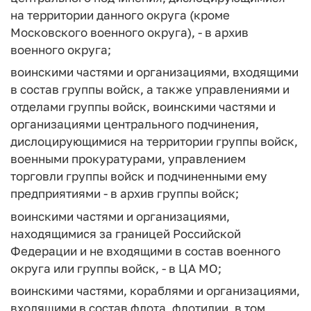
на территории данного округа (кроме
Московского военного округа), - в архив
военного округа;
воинскими частями и организациями, входящими
в состав группы войск, а также управлениями и
отделами группы войск, воинскими частями и
организациями центрального подчинения,
дислоцирующимися на территории группы войск,
военными прокуратурами, управлением
торговли группы войск и подчиненными ему
предприятиями - в архив группы войск;
воинскими частями и организациями,
находящимися за границей Российской
Федерации и не входящими в состав военного
округа или группы войск, - в ЦА МО;
воинскими частями, кораблями и организациями,
входящими в состав флота, флотилии, в том