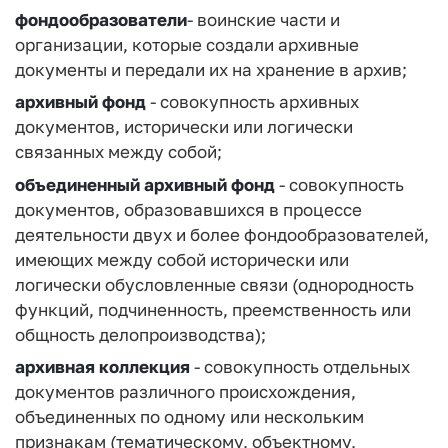
фондообразователи
- воинские части и
организации, которые создали архивные
документы и передали их на хранение в архив;
архивный фонд
- совокупность архивных
документов, исторически или логически
связанных между собой;
объединенный архивный фонд
- совокупность
документов, образовавшихся в процессе
деятельности двух и более фондообразователей,
имеющих между собой исторически или
логически обусловленные связи (однородность
функций, подчиненность, преемственность или
общность делопроизводства);
архивная коллекция
- совокупность отдельных
документов различного происхождения,
объединенных по одному или нескольким
признакам (тематическому, объектному,