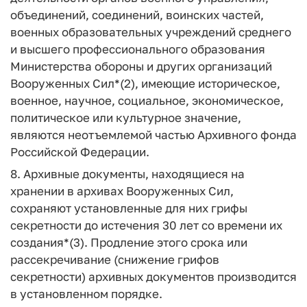
объединений, соединений, воинских частей,
военных образовательных учреждений среднего
и высшего профессионального образования
Министерства обороны и других организаций
Вооруженных Сил*(2), имеющие историческое,
военное, научное, социальное, экономическое,
политическое или культурное значение,
являются неотъемлемой частью Архивного фонда
Российской Федерации.
8. Архивные документы, находящиеся на
хранении в архивах Вооруженных Сил,
сохраняют установленные для них грифы
секретности до истечения 30 лет со времени их
создания*(3). Продление этого срока или
рассекречивание (снижение грифов
секретности) архивных документов производится
в установленном порядке.