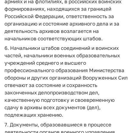
армиях и на флотилиях, в российских воинских
формированиях, находящихся за границей
Российской Федерации, ответственность за
организацию и состояние архивного дела и за
деятельность архивов возлагается на
начальников соответствующих штабов.
6. Начальники штабов соединений и воинских
частей, начальники военных образовательных
учреждений среднего и высшего
профессионального образования Министерства
обороны и других организаций Вооруженных Сил
отвечают за состояние и сохранность
законченных делопроизводством дел,
качественную подготовку и своевременную
сдачу в архивы всех документов (дел),
подлежащих хранению.
7. Документы, образовавшиеся в процессе
деятельности органов военного управления,