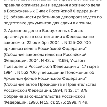
правила организации и ведения архивного дела
в Вооруженных Силах Российской Федерации*
(1), обязанности работников делопроизводств по
подготовке документов для сдачи в архивы.
2. Архивное дело в Вооруженных Силах
организуется в соответствии с Федеральным
законом от 22 октября 2004 г. N 125-ФЗ "Об
архивном деле в Российской Федерации"
(Собрание законодательства Российской
Федерации, 2004, N 43, ст. 4169), Указом
Президента Российской Федерации от 17 марта
1994 г. N 552 "Об утверждении Положения об
Архивном фонде Российской Федерации"
(Собрание актов Президента и Правительства
Российской Федерации, 1994, N 12, ст. 878;
Собрание законодательства Российской
Федерации, 1996, N 15, ст. 1575; 1998, N 49,