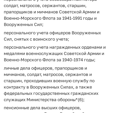
солдат, матросов, сержантов, старшин,
прапорщиков и мичманов Советской Армии и
Военно-Морского Флота за 1941-1991 годы и
Вооруженных Сил;
персонального учета офицеров Вооруженных
Сил, снятых с воинского учета;
персонального учета награжденных орденами и
медалями военнослужащих Советской Армии и
Военно-Морского Флота за 1940-1974 годы;
личные дела офицеров, прапорщиков и
мичманов, солдат, матросов, сержантов и
старшин, проходивших военную службу по
контракту в Вооруженных Силах, а также
федеральных государственных гражданских
служащих Министерства обороны*(6);
пенсионные дела высших офицеров,