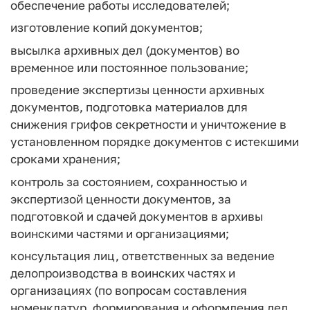
обеспечение работы исследователей;
изготовление копий документов;
высылка архивных дел (документов) во
временное или постоянное пользование;
проведение экспертизы ценности архивных
документов, подготовка материалов для
снижения грифов секретности и уничтожение в
установленном порядке документов с истекшими
сроками хранения;
контроль за состоянием, сохранностью и
экспертизой ценности документов, за
подготовкой и сдачей документов в архивы
воинскими частями и организациями;
консультация лиц, ответственных за ведение
делопроизводства в воинских частях и
организациях (по вопросам составления
номенклатур, формирования и оформления дел,