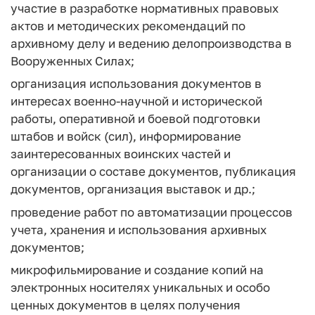
участие в разработке нормативных правовых
актов и методических рекомендаций по
архивному делу и ведению делопроизводства в
Вооруженных Силах;
организация использования документов в
интересах военно-научной и исторической
работы, оперативной и боевой подготовки
штабов и войск (сил), информирование
заинтересованных воинских частей и
организации о составе документов, публикация
документов, организация выставок и др.;
проведение работ по автоматизации процессов
учета, хранения и использования архивных
документов;
микрофильмирование и создание копий на
электронных носителях уникальных и особо
ценных документов в целях получения