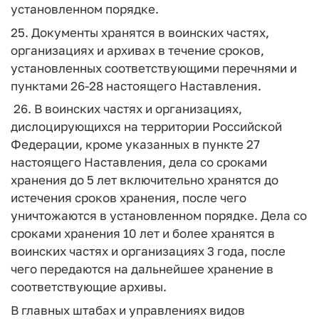
установленном порядке.
25. Документы хранятся в воинских частях,
организациях и архивах в течение сроков,
установленных соответствующими перечнями и
пунктами 26-28 настоящего Наставления.
26. В воинских частях и организациях,
дислоцирующихся на территории Российской
Федерации, кроме указанных в пункте 27
настоящего Наставления, дела со сроками
хранения до 5 лет включительно хранятся до
истечения сроков хранения, после чего
уничтожаются в установленном порядке. Дела со
сроками хранения 10 лет и более хранятся в
воинских частях и организациях 3 года, после
чего передаются на дальнейшее хранение в
соответствующие архивы.
В главных штабах и управлениях видов