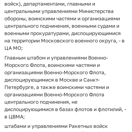
войск), департаментами, главными и
центральными управлениями Министерства
обороны, воинскими частями и организациями
центрального подчинения, военными судами и
военными прокуратурами, дислоцирующимися
на территории Московского военного округа, - в
ЦА МО;
Главным штабом и управлениями Военно-
Морского Флота, воинскими частями и
организациями Военно-Морского Флота,
дислоцирующимися в Москве и Санкт-
Петербурге, а также воинскими частями и
организациями Военно-Морского Флота
центрального подчинения, не
дислоцирующимися в базах флотов и флотилий, -
в ЦВМА;
штабами и управлениями Ракетных войск