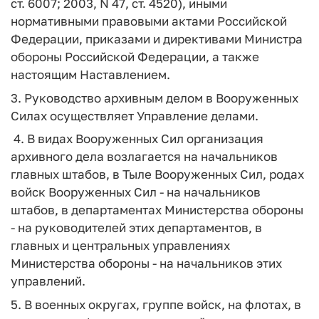
ст. 6007; 2003, N 47, ст. 4520), иными
нормативными правовыми актами Российской
Федерации, приказами и директивами Министра
обороны Российской Федерации, а также
настоящим Наставлением.
3. Руководство архивным делом в Вооруженных
Силах осуществляет Управление делами.
4. В видах Вооруженных Сил организация
архивного дела возлагается на начальников
главных штабов, в Тыле Вооруженных Сил, родах
войск Вооруженных Сил - на начальников
штабов, в департаментах Министерства обороны
- на руководителей этих департаментов, в
главных и центральных управлениях
Министерства обороны - на начальников этих
управлений.
5. В военных округах, группе войск, на флотах, в