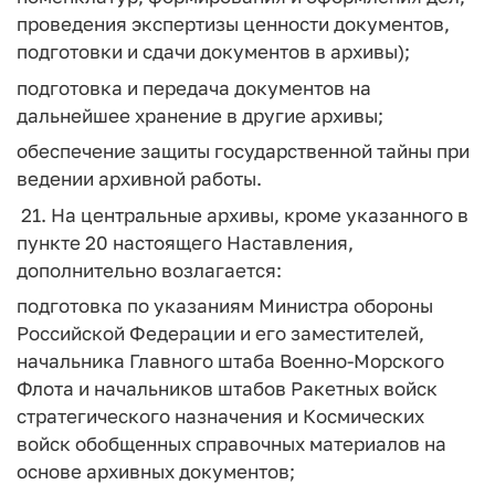
проведения экспертизы ценности документов,
подготовки и сдачи документов в архивы);
подготовка и передача документов на
дальнейшее хранение в другие архивы;
обеспечение защиты государственной тайны при
ведении архивной работы.
21. На центральные архивы, кроме указанного в
пункте 20 настоящего Наставления,
дополнительно возлагается:
подготовка по указаниям Министра обороны
Российской Федерации и его заместителей,
начальника Главного штаба Военно-Морского
Флота и начальников штабов Ракетных войск
стратегического назначения и Космических
войск обобщенных справочных материалов на
основе архивных документов;