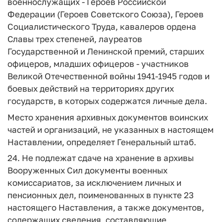
военнослужащих - Героев Российской
Федерации (Героев Советского Союза), Героев
Социалистического Труда, кавалеров ордена
Славы трех степеней, лауреатов
Государственной и Ленинской премий, старших
офицеров, младших офицеров - участников
Великой Отечественной войны 1941-1945 годов и
боевых действий на территориях других
государств, в которых содержатся личные дела.
Место хранения архивных документов воинских
частей и организаций, не указанных в настоящем
Наставлении, определяет Генеральный штаб.
24. Не подлежат сдаче на хранение в архивы
Вооруженных Сил документы военных
комиссариатов, за исключением личных и
пенсионных дел, поименованных в пункте 23
настоящего Наставления, а также документов,
содержащих сведения, составляющие