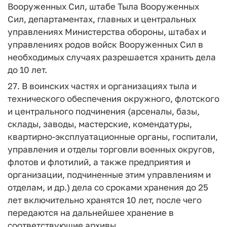
Вооруженных Сил, штабе Тыла Вооруженных
Сил, департаментах, главных и центральных
управлениях Министерства обороны, штабах и
управлениях родов войск Вооруженных Сил в
необходимых случаях разрешается хранить дела
до 10 лет.
27. В воинских частях и организациях тыла и
технического обеспечения окружного, флотского
и центрального подчинения (арсеналы, базы,
склады, заводы, мастерские, комендатуры,
квартирно-эксплуатационные органы, госпитали,
управления и отделы торговли военных округов,
флотов и флотилий, а также предприятия и
организации, подчиненные этим управлениям и
отделам, и др.) дела со сроками хранения до 25
лет включительно хранятся 10 лет, после чего
передаются на дальнейшее хранение в
соответствующие архивы.