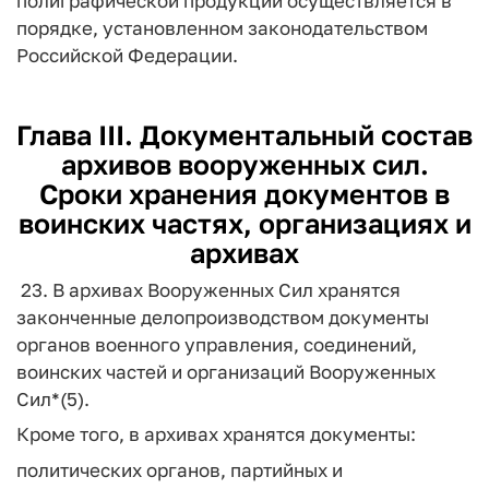
полиграфической продукции осуществляется в
порядке, установленном законодательством
Российской Федерации.
Глава III. Документальный состав
архивов вооруженных сил.
Сроки хранения документов в
воинских частях, организациях и
архивах
23. В архивах Вооруженных Сил хранятся
законченные делопроизводством документы
органов военного управления, соединений,
воинских частей и организаций Вооруженных
Сил*(5).
Кроме того, в архивах хранятся документы:
политических органов, партийных и