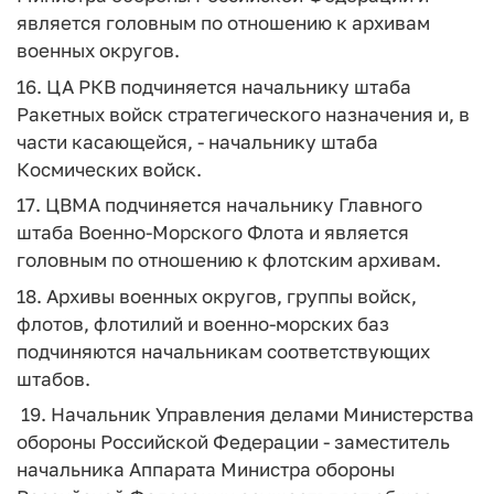
является головным по отношению к архивам
военных округов.
16. ЦА РКВ подчиняется начальнику штаба
Ракетных войск стратегического назначения и, в
части касающейся, - начальнику штаба
Космических войск.
17. ЦВМА подчиняется начальнику Главного
штаба Военно-Морского Флота и является
головным по отношению к флотским архивам.
18. Архивы военных округов, группы войск,
флотов, флотилий и военно-морских баз
подчиняются начальникам соответствующих
штабов.
19. Начальник Управления делами Министерства
обороны Российской Федерации - заместитель
начальника Аппарата Министра обороны