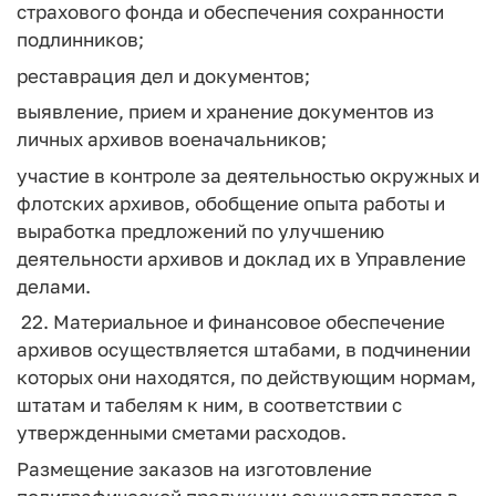
страхового фонда и обеспечения сохранности
подлинников;
реставрация дел и документов;
выявление, прием и хранение документов из
личных архивов военачальников;
участие в контроле за деятельностью окружных и
флотских архивов, обобщение опыта работы и
выработка предложений по улучшению
деятельности архивов и доклад их в Управление
делами.
22. Материальное и финансовое обеспечение
архивов осуществляется штабами, в подчинении
которых они находятся, по действующим нормам,
штатам и табелям к ним, в соответствии с
утвержденными сметами расходов.
Размещение заказов на изготовление