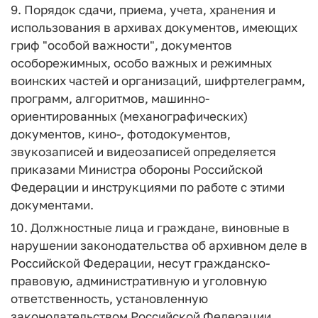
9. Порядок сдачи, приема, учета, хранения и
использования в архивах документов, имеющих
гриф "особой важности", документов
особорежимных, особо важных и режимных
воинских частей и организаций, шифртелеграмм,
программ, алгоритмов, машинно-
ориентированных (механографических)
документов, кино-, фотодокументов,
звукозаписей и видеозаписей определяется
приказами Министра обороны Российской
Федерации и инструкциями по работе с этими
документами.
10. Должностные лица и граждане, виновные в
нарушении законодательства об архивном деле в
Российской Федерации, несут гражданско-
правовую, административную и уголовную
ответственность, установленную
законодательством Российской Федерации.