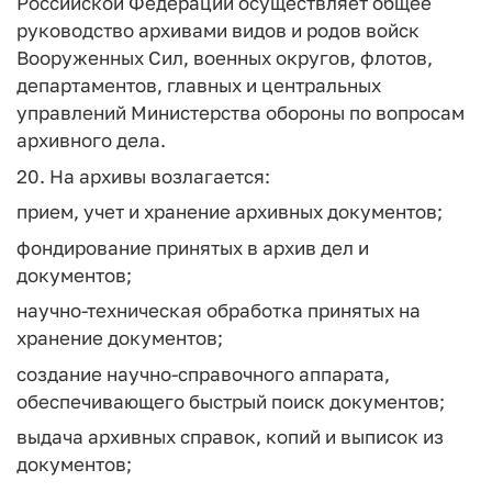
Российской Федерации осуществляет общее
руководство архивами видов и родов войск
Вооруженных Сил, военных округов, флотов,
департаментов, главных и центральных
управлений Министерства обороны по вопросам
архивного дела.
20. На архивы возлагается:
прием, учет и хранение архивных документов;
фондирование принятых в архив дел и
документов;
научно-техническая обработка принятых на
хранение документов;
создание научно-справочного аппарата,
обеспечивающего быстрый поиск документов;
выдача архивных справок, копий и выписок из
документов;