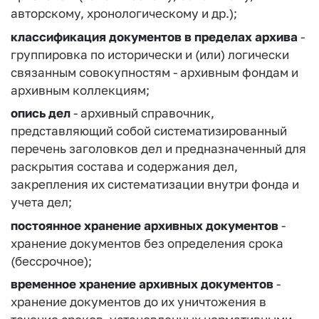
авторскому, хронологическому и др.);
классификация документов в пределах архива
-
группировка по исторически и (или) логически
связанным совокупностям - архивным фондам и
архивным коллекциям;
опись дел
- архивный справочник,
представляющий собой систематизированный
перечень заголовков дел и предназначенный для
раскрытия состава и содержания дел,
закрепления их систематизации внутри фонда и
учета дел;
постоянное хранение архивных документов
-
хранение документов без определения срока
(бессрочное);
временное хранение архивных документов
-
хранение документов до их уничтожения в