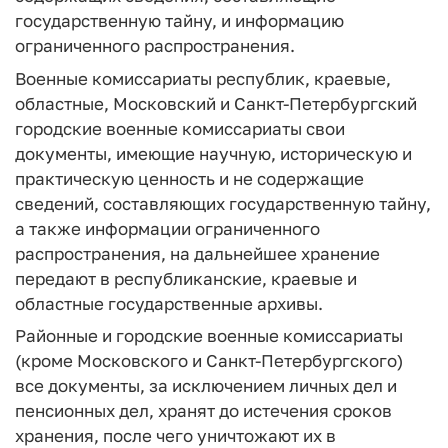
государственную тайну, и информацию
ограниченного распространения.
Военные комиссариаты республик, краевые,
областные, Московский и Санкт-Петербургский
городские военные комиссариаты свои
документы, имеющие научную, историческую и
практическую ценность и не содержащие
сведений, составляющих государственную тайну,
а также информации ограниченного
распространения, на дальнейшее хранение
передают в республиканские, краевые и
областные государственные архивы.
Районные и городские военные комиссариаты
(кроме Московского и Санкт-Петербургского)
все документы, за исключением личных дел и
пенсионных дел, хранят до истечения сроков
хранения, после чего уничтожают их в