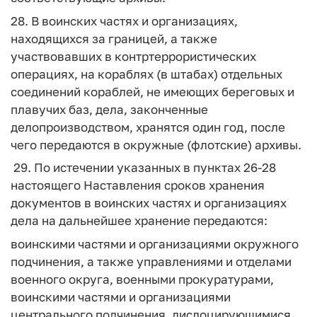
28. В воинских частях и организациях,
находящихся за границей, а также
участвовавших в контртеррористических
операциях, на кораблях (в штабах) отдельных
соединений кораблей, не имеющих береговых и
плавучих баз, дела, законченные
делопроизводством, хранятся один год, после
чего передаются в окружные (флотские) архивы.
29. По истечении указанных в пунктах 26-28
настоящего Наставления сроков хранения
документов в воинских частях и организациях
дела на дальнейшее хранение передаются:
воинскими частями и организациями окружного
подчинения, а также управлениями и отделами
военного округа, военными прокуратурами,
воинскими частями и организациями
центрального подчинения, дислоцирующимися