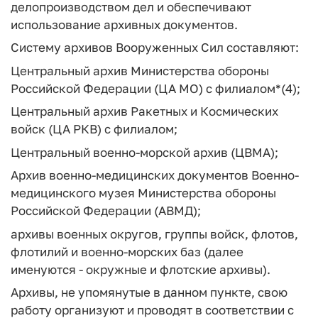
делопроизводством дел и обеспечивают
использование архивных документов.
Систему архивов Вооруженных Сил составляют:
Центральный архив Министерства обороны
Российской Федерации (ЦА МО) с филиалом*(4);
Центральный архив Ракетных и Космических
войск (ЦА РКВ) с филиалом;
Центральный военно-морской архив (ЦВМА);
Архив военно-медицинских документов Военно-
медицинского музея Министерства обороны
Российской Федерации (АВМД);
архивы военных округов, группы войск, флотов,
флотилий и военно-морских баз (далее
именуются - окружные и флотские архивы).
Архивы, не упомянутые в данном пункте, свою
работу организуют и проводят в соответствии с