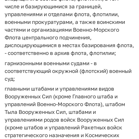
числе и базирующимися за границей,
управлениями и отделами флота, флотилии,
военными прокуратурами, а также воинскими
частями и организациями Военно-Морского
Флота центрального подчинения,
дислоцирующимися в местах базирования флота,
- соответственно в архив флота, флотилии;
гарнизонными военными судами - в
соответствующий окружной (флотский) военный
суд;
главными штабами и управлениями видов
Вооруженных Сил (кроме Главного штаба и
управлений Военно-Морского Флота), штабом
Тыла Вооруженных Сил, штабами и
управлениями родов войск Вооруженных Сил
(кроме штабов и управлений Ракетных войск
стратегического назначения и Космических