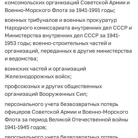
комсомольских организаций Советской Армии и
Военно-Морского Флота за 1941-1991 годы;
военных трибуналов и военных прокуратур
Народного комиссариата внутренних дел СССР и
Министерства внутренних дел СССР за 1941-
1953 годы; военно-строительных частей и
организаций, переданных в другие министерства
и ведомства;
воинских частей и организаций
Железнодорожных войск;
профсоюзных и других общественных
организаций Вооруженных Сил;
персонального учета безвозвратных потерь
офицеров Советской Армии и Военно-Морского
Флота за период Великой Отечественной войны
1941-1945 годов;
персонального учета безвозвратных потерь