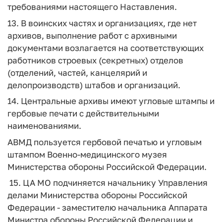
требованиями настоящего Наставления.
13. В воинских частях и организациях, где нет
архивов, выполнение работ с архивными
документами возлагается на соответствующих
работников строевых (секретных) отделов
(отделений, частей, канцелярий и
делопроизводств) штабов и организаций.
14. Центральные архивы имеют угловые штампы и
гербовые печати с действительными
наименованиями.
АВМД пользуется гербовой печатью и угловым
штампом Военно-медицинского музея
Министерства обороны Российской Федерации.
15. ЦА МО подчиняется начальнику Управления
делами Министерства обороны Российской
Федерации - заместителю начальника Аппарата
Министра обороны Российской Федерации и