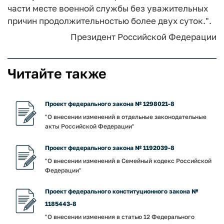
части месте военной службы без уважительных
причин продолжительностью более двух суток.".
Президент Российской Федерации
Читайте также
Проект федерального закона № 1298021-8
"О внесении изменений в отдельные законодательные
акты Российской Федерации"
Проект федерального закона № 1192039-8
"О внесении изменений в Семейный кодекс Российской
Федерации"
Проект федерального конституционного закона №
1185443-8
"О внесении изменения в статью 12 Федерального