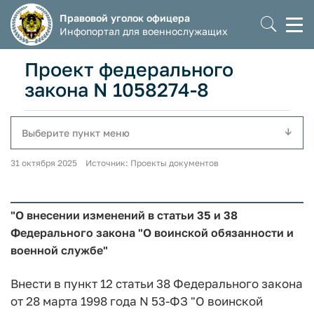
Правовой уголок офицера
Моб
Инфопортал для военнослужащих
мен
Проект федерального
закона N 1058274-8
Выберите пункт меню
31 октября 2025 Источник: Проекты документов
"О внесении изменений в статьи 35 и 38
Федерального закона "О воинской обязанности и
военной службе"
Внести в пункт 12 статьи 38 Федерального закона
от 28 марта 1998 года N 53-ФЗ "О воинской