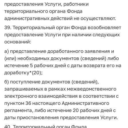
предоставления Услуги, работники
территориального органа Фонда
административных действий не осуществляют.
39. Территориальный орган Фонда возобновляет
предоставление Услуги при наличии следующих
оснований:
а) представление доработанного заявления и
(или) необходимых документов (сведений) либо
истечение 5 рабочих дней с даты возврата его на
доработку*(20);
б) поступление документов (сведений),
запрашиваемых в рамках межведомственного
электронного взаимодействия в соответствии с
пунктом 36 настоящего Административного
регламента, либо истечение 20 рабочих дней с
даты приостановления предоставления Услуги.
40. Территориальный орган Фонда