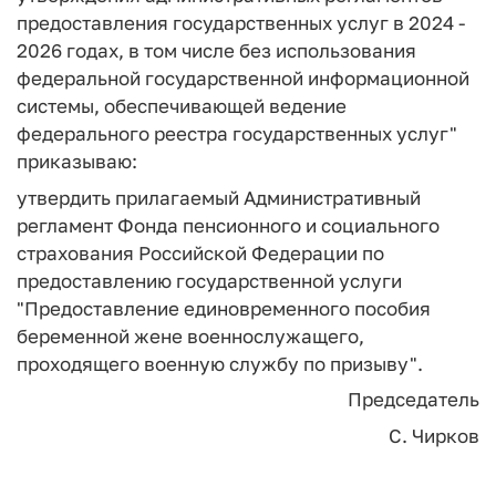
предоставления государственных услуг в 2024 -
2026 годах, в том числе без использования
федеральной государственной информационной
системы, обеспечивающей ведение
федерального реестра государственных услуг"
приказываю:
утвердить прилагаемый Административный
регламент Фонда пенсионного и социального
страхования Российской Федерации по
предоставлению государственной услуги
"Предоставление единовременного пособия
беременной жене военнослужащего,
проходящего военную службу по призыву".
Председатель
С. Чирков