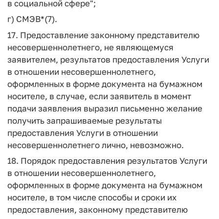
в социальной сфере";
г) СМЭВ*(7).
17. Предоставление законному представителю
несовершеннолетнего, не являющемуся
заявителем, результатов предоставления Услуги
в отношении несовершеннолетнего,
оформленных в форме документа на бумажном
носителе, в случае, если заявитель в момент
подачи заявления выразил письменно желание
получить запрашиваемые результаты
предоставления Услуги в отношении
несовершеннолетнего лично, невозможно.
18. Порядок предоставления результатов Услуги
в отношении несовершеннолетнего,
оформленных в форме документа на бумажном
носителе, в том числе способы и сроки их
предоставления, законному представителю