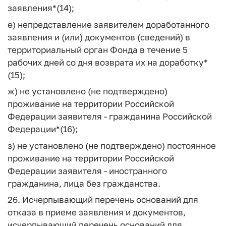
заявления*(14);
е) непредставление заявителем доработанного
заявления и (или) документов (сведений) в
территориальный орган Фонда в течение 5
рабочих дней со дня возврата их на доработку*
(15);
ж) не установлено (не подтверждено)
проживание на территории Российской
Федерации заявителя - гражданина Российской
Федерации*(16);
з) не установлено (не подтверждено) постоянное
проживание на территории Российской
Федерации заявителя - иностранного
гражданина, лица без гражданства.
26. Исчерпывающий перечень оснований для
отказа в приеме заявления и документов,
исчерпывающий перечень оснований для