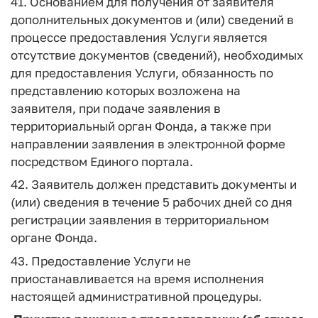
41. Основанием для получения от заявителя
дополнительных документов и (или) сведений в
процессе предоставления Услуги является
отсутствие документов (сведений), необходимых
для предоставления Услуги, обязанность по
представлению которых возложена на
заявителя, при подаче заявления в
территориальный орган Фонда, а также при
направлении заявления в электронной форме
посредством Единого портала.
42. Заявитель должен представить документы и
(или) сведения в течение 5 рабочих дней со дня
регистрации заявления в территориальном
органе Фонда.
43. Предоставление Услуги не
приостанавливается на время исполнения
настоящей административной процедуры.