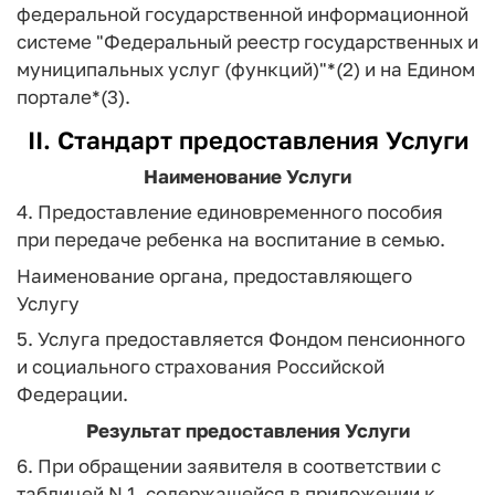
федеральной государственной информационной
системе "Федеральный реестр государственных и
муниципальных услуг (функций)"*(2) и на Едином
портале*(3).
II. Стандарт предоставления Услуги
Наименование Услуги
4. Предоставление единовременного пособия
при передаче ребенка на воспитание в семью.
Наименование органа, предоставляющего
Услугу
5. Услуга предоставляется Фондом пенсионного
и социального страхования Российской
Федерации.
Результат предоставления Услуги
6. При обращении заявителя в соответствии с
таблицей N 1, содержащейся в приложении к