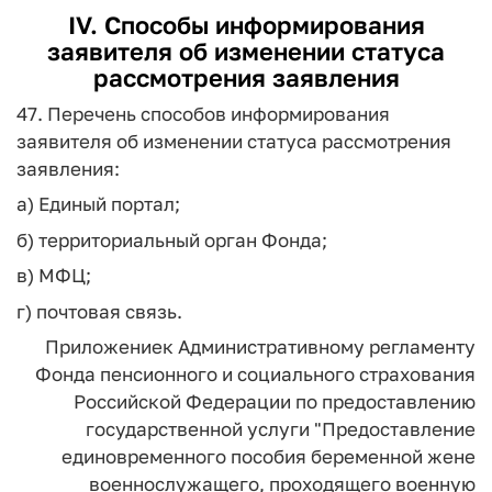
IV. Способы информирования
заявителя об изменении статуса
рассмотрения заявления
47. Перечень способов информирования
заявителя об изменении статуса рассмотрения
заявления:
а) Единый портал;
б) территориальный орган Фонда;
в) МФЦ;
г) почтовая связь.
Приложение
к Административному регламенту
Фонда пенсионного
и социального страхования
Российской Федерации
по предоставлению
государственной услуги "Предоставление
единовременного пособия беременной жене
военнослужащего,
проходящего военную