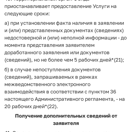
приостанавливает предоставление Услуги на
следующие сроки:
а) при установлении факта наличия в заявлении
и (или) представленных документах (сведениях)
недостоверной и (или) неполной информации - до
момента представления заявителем
доработанного заявления или документов
(сведений), но не более чем 5 рабочих дней*(21);
б) в случае непоступления документов
(сведений), запрашиваемых в рамках
межведомственного электронного
взаимодействия в соответствии с пунктом 36
настоящего Административного регламента, - на
20 рабочих дней*(22).
Получение дополнительных сведений от
заявителя