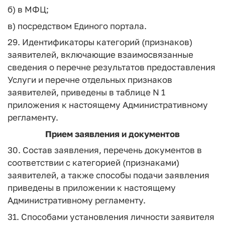
б) в МФЦ;
в) посредством Единого портала.
29. Идентификаторы категорий (признаков)
заявителей, включающие взаимосвязанные
сведения о перечне результатов предоставления
Услуги и перечне отдельных признаков
заявителей, приведены в таблице N 1
приложения к настоящему Административному
регламенту.
Прием заявления и документов
30. Состав заявления, перечень документов в
соответствии с категорией (признаками)
заявителей, а также способы подачи заявления
приведены в приложении к настоящему
Административному регламенту.
31. Способами установления личности заявителя