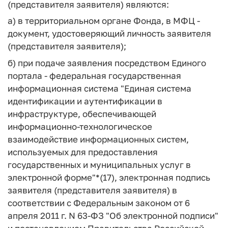
(представителя заявителя) являются:
а) в территориальном органе Фонда, в МФЦ -
документ, удостоверяющий личность заявителя
(представителя заявителя);
б) при подаче заявления посредством Единого
портала - федеральная государственная
информационная система "Единая система
идентификации и аутентификации в
инфраструктуре, обеспечивающей
информационно-технологическое
взаимодействие информационных систем,
используемых для предоставления
государственных и муниципальных услуг в
электронной форме"*(17), электронная подпись
заявителя (представителя заявителя) в
соответствии с Федеральным законом от 6
апреля 2011 г. N 63-ФЗ "Об электронной подписи"