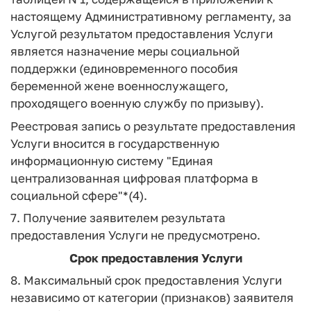
настоящему Административному регламенту, за
Услугой результатом предоставления Услуги
является назначение меры социальной
поддержки (единовременного пособия
беременной жене военнослужащего,
проходящего военную службу по призыву).
Реестровая запись о результате предоставления
Услуги вносится в государственную
информационную систему "Единая
централизованная цифровая платформа в
социальной сфере"*(4).
7. Получение заявителем результата
предоставления Услуги не предусмотрено.
Ср
ок предоставления Услуги
8. Максимальный срок предоставления Услуги
независимо от категории (признаков) заявителя