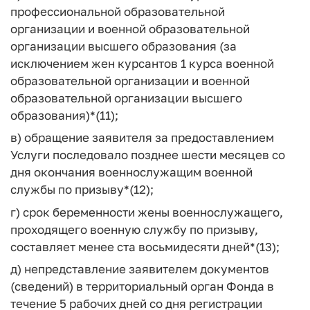
профессиональной образовательной
организации и военной образовательной
организации высшего образования (за
исключением жен курсантов 1 курса военной
образовательной организации и военной
образовательной организации высшего
образования)*(11);
в) обращение заявителя за предоставлением
Услуги последовало позднее шести месяцев со
дня окончания военнослужащим военной
службы по призыву*(12);
г) срок беременности жены военнослужащего,
проходящего военную службу по призыву,
составляет менее ста восьмидесяти дней*(13);
д) непредставление заявителем документов
(сведений) в территориальный орган Фонда в
течение 5 рабочих дней со дня регистрации