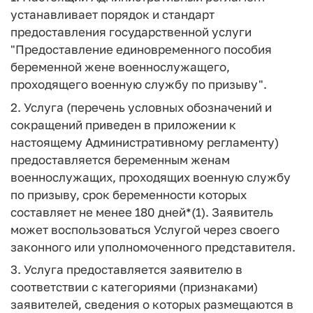
устанавливает порядок и стандарт
предоставления государственной услуги
"Предоставление единовременного пособия
беременной жене военнослужащего,
проходящего военную службу по призыву".
2. Услуга (перечень условных обозначений и
сокращений приведен в приложении к
настоящему Административному регламенту)
предоставляется беременным женам
военнослужащих, проходящих военную службу
по призыву, срок беременности которых
составляет не менее 180 дней*(1). Заявитель
может воспользоваться Услугой через своего
законного или уполномоченного представителя.
3. Услуга предоставляется заявителю в
соответствии с категориями (признаками)
заявителей, сведения о которых размещаются в