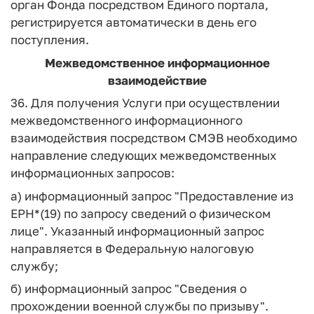
орган Фонда посредством Единого портала,
регистрируется автоматически в день его
поступления.
Межведомственное информационное
взаимодействие
36. Для получения Услуги при осуществлении
межведомственного информационного
взаимодействия посредством СМЭВ необходимо
направление следующих межведомственных
информационных запросов:
а) информационный запрос "Предоставление из
ЕРН*(19) по запросу сведений о физическом
лице". Указанный информационный запрос
направляется в Федеральную налоговую
службу;
б) информационный запрос "Сведения о
прохождении военной службы по призыву".