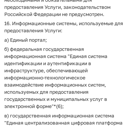
предоставления Услуги, законодательством
Российской Федерации не предусмотрен.
16. Информационные системы, используемые для
предоставления Услуги:
а) Единый портал;
б) федеральная государственная
информационная система "Единая система
идентификации и аутентификации в
инфраструктуре, обеспечивающей
информационно-технологическое
взаимодействие информационных систем,
используемых для предоставления
государственных и муниципальных услуг в
электронной форме"*(6);
в) государственная информационная система
"Единая централизованная цифровая платформа