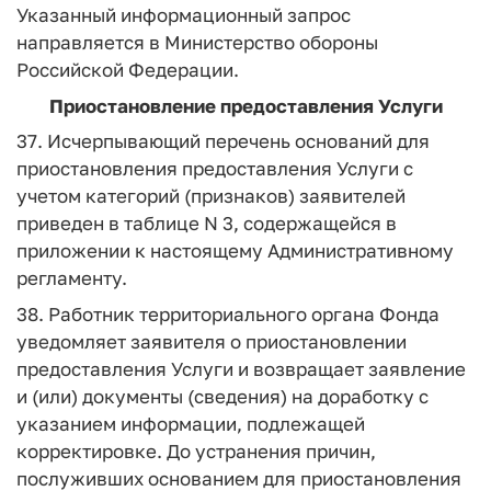
Указанный информационный запрос
направляется в Министерство обороны
Российской Федерации.
Приостановление предоставления Услуги
37. Исчерпывающий перечень оснований для
приостановления предоставления Услуги с
учетом категорий (признаков) заявителей
приведен в таблице N 3, содержащейся в
приложении к настоящему Административному
регламенту.
38. Работник территориального органа Фонда
уведомляет заявителя о приостановлении
предоставления Услуги и возвращает заявление
и (или) документы (сведения) на доработку с
указанием информации, подлежащей
корректировке. До устранения причин,
послуживших основанием для приостановления