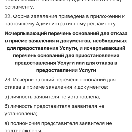
регламенту.
22. Форма заявления приведена в приложении к
настоящему Административному регламенту.
Исчерпывающий перечень оснований для отказа
в приеме заявления и документов, необходимых
для предоставления Услуги, и исчерпывающий
перечень оснований для приостановления
предоставления Услуги или для отказа в
предоставлении Услуги
23. Исчерпывающий перечень оснований для
отказа в приеме заявления и документов:
а) личность заявителя не установлена;
б) личность представителя заявителя не
установлена;
в) полномочия представителя заявителя не
подтверждены.