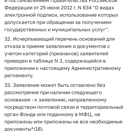
и постановлением Правительства Российской
Федерации от 25 июня 2012 г. N 634 "О видах
электронной подписи, использование которых
допускается при обращении за получением
государственных и муниципальных услуг".
32. Исчерпывающий перечень оснований для
отказа в приеме заявления и документов с
учетом категорий (признаков) заявителей
приведен в таблице N 3, содержащейся в
приложении к настоящему Административному
регламенту.
33. Заявление может быть оставлено без
рассмотрения при наличии следующего
основания - к заявлению, направленному
посредством почтовой связи в территориальный
орган Фонда или поданному в МФЦ, не
приложены или приложены не все необходимые
документы*(18).