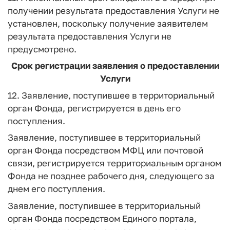
получении результата предоставления Услуги не
установлен, поскольку получение заявителем
результата предоставления Услуги не
предусмотрено.
Срок регистрации заявления о предоставлении
Услуги
12. Заявление, поступившее в территориальный
орган Фонда, регистрируется в день его
поступления.
Заявление, поступившее в территориальный
орган Фонда посредством МФЦ или почтовой
связи, регистрируется территориальным органом
Фонда не позднее рабочего дня, следующего за
днем его поступления.
Заявление, поступившее в территориальный
орган Фонда посредством Единого портала,