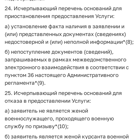
24. Исчерпывающий перечень оснований для
приостановления предоставления Услуги:
а) установление факта наличия в заявлении и
(или) представленных документах (сведениях)
недостоверной и (или) неполной информации*(8);
б) непоступление документов (сведений),
запрашиваемых в рамках межведомственного
электронного взаимодействия в соответствии с
пунктом 36 настоящего Административного
регламента*(9).
25. Исчерпывающий перечень оснований для
отказа в предоставлении Услуги:
а) заявитель не является женой
военнослужащего, проходящего военную
службу по призыву*(10);
б) заявитель является женой курсанта военной