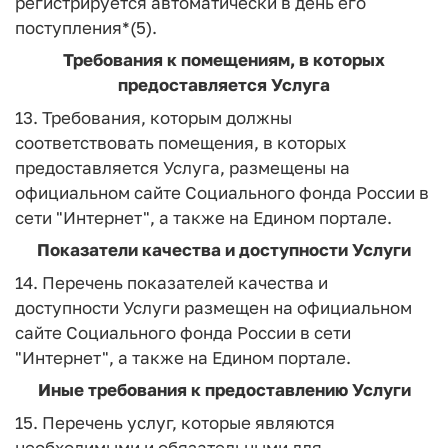
регистрируется автоматически в день его
поступления*(5).
Требования к помещениям, в которых
предоставляется Услуга
13. Требования, которым должны
соответствовать помещения, в которых
предоставляется Услуга, размещены на
официальном сайте Социального фонда России в
сети "Интернет", а также на Едином портале.
Показатели качества и доступности Услуги
14. Перечень показателей качества и
доступности Услуги размещен на официальном
сайте Социального фонда России в сети
"Интернет", а также на Едином портале.
Иные требования к предоставлению Услуги
15. Перечень услуг, которые являются
необходимыми и обязательными для