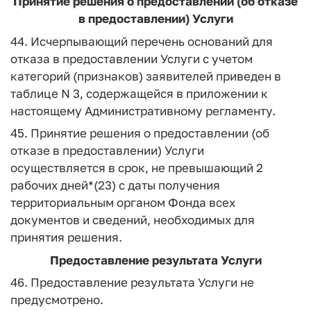
Принятие решения о предоставлении (об отказе
в предоставлении) Услуги
44. Исчерпывающий перечень оснований для
отказа в предоставлении Услуги с учетом
категорий (признаков) заявителей приведен в
таблице N 3, содержащейся в приложении к
настоящему Административному регламенту.
45. Принятие решения о предоставлении (об
отказе в предоставлении) Услуги
осуществляется в срок, не превышающий 2
рабочих дней*(23) с даты получения
территориальным органом Фонда всех
документов и сведений, необходимых для
принятия решения.
Предоставление результата Услуги
46. Предоставление результата Услуги не
предусмотрено.