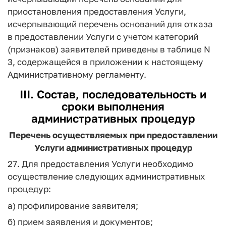
приостановления предоставления Услуги,
исчерпывающий перечень оснований для отказа
в предоставлении Услуги с учетом категорий
(признаков) заявителей приведены в таблице N
3, содержащейся в приложении к настоящему
Административному регламенту.
III. Состав, последовательность и
сроки выполнения
административных процедур
Перечень осуществляемых при предоставлении
Услуги административных процедур
27. Для предоставления Услуги необходимо
осуществление следующих административных
процедур:
а) профилирование заявителя;
б) прием заявления и документов;