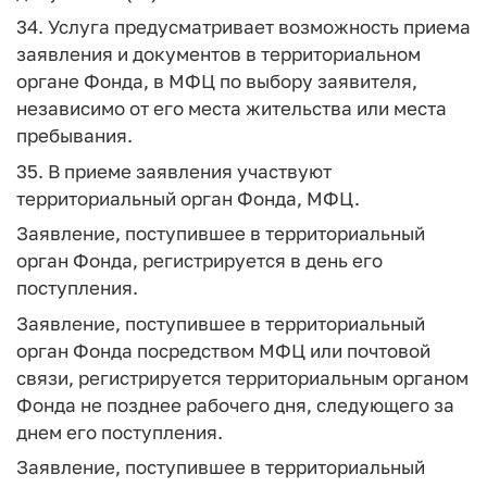
34. Услуга предусматривает возможность приема
заявления и документов в территориальном
органе Фонда, в МФЦ по выбору заявителя,
независимо от его места жительства или места
пребывания.
35. В приеме заявления участвуют
территориальный орган Фонда, МФЦ.
Заявление, поступившее в территориальный
орган Фонда, регистрируется в день его
поступления.
Заявление, поступившее в территориальный
орган Фонда посредством МФЦ или почтовой
связи, регистрируется территориальным органом
Фонда не позднее рабочего дня, следующего за
днем его поступления.
Заявление, поступившее в территориальный