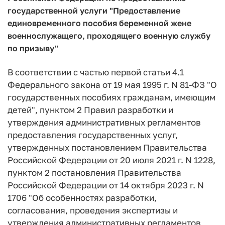
государственной услуги "Предоставление
единовременного пособия беременной жене
военнослужащего, проходящего военную службу
по призыву"
В соответствии с частью первой статьи 4.1
Федерального закона от 19 мая 1995 г. N 81-ФЗ "О
государственных пособиях гражданам, имеющим
детей", пунктом 2 Правил разработки и
утверждения административных регламентов
предоставления государственных услуг,
утвержденных постановлением Правительства
Российской Федерации от 20 июля 2021 г. N 1228,
пунктом 2 постановления Правительства
Российской Федерации от 14 октября 2023 г. N
1706 "Об особенностях разработки,
согласования, проведения экспертизы и
утверждения административных регламентов