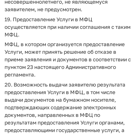
несовершеннолетнего, не являющемуся
заявителем, не предусмотрен.
19. Предоставление Услуги в МФЦ
осуществляется при наличии соглашения с таким
МФЦ.
МФЦ, в котором организуется предоставление
Услуги, может принять решение об отказе в
приеме заявления и документов в соответствии с
пунктом 23 настоящего Административного
регламента.
20. Возможность выдачи заявителю результата
предоставления Услуги в МФЦ, в том числе
выдачи документов на бумажном носителе,
подтверждающих содержание электронных
документов, направленных в МФЦ по
результатам предоставления Услуги органами,
предоставляющими государственные услуги, а