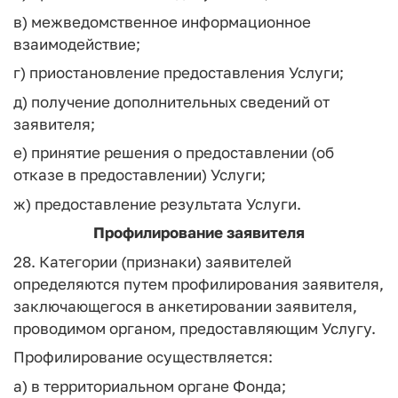
в) межведомственное информационное
взаимодействие;
г) приостановление предоставления Услуги;
д) получение дополнительных сведений от
заявителя;
е) принятие решения о предоставлении (об
отказе в предоставлении) Услуги;
ж) предоставление результата Услуги.
Профилирование заявителя
28. Категории (признаки) заявителей
определяются путем профилирования заявителя,
заключающегося в анкетировании заявителя,
проводимом органом, предоставляющим Услугу.
Профилирование осуществляется:
а) в территориальном органе Фонда;