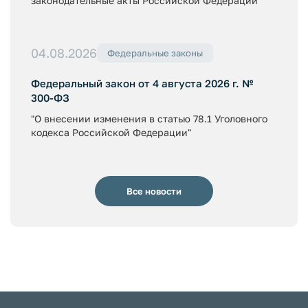
законодательные акты Российской Федерации"
04.08.2026
Федеральные законы
Федеральный закон от 4 августа 2026 г. №
300-ФЗ
"О внесении изменения в статью 78.1 Уголовного
кодекса Российской Федерации"
Все новости