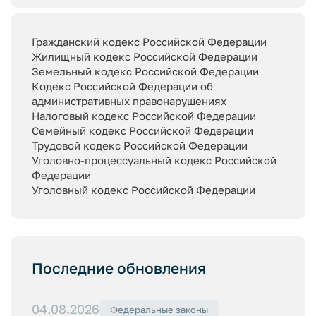
Гражданский кодекс Российской Федерации
Жилищный кодекс Российской Федерации
Земельный кодекс Российской Федерации
Кодекс Российской Федерации об
административных правонарушениях
Налоговый кодекс Российской Федерации
Семейный кодекс Российской Федерации
Трудовой кодекс Российской Федерации
Уголовно-процессуальный кодекс Российской
Федерации
Уголовный кодекс Российской Федерации
Последние обновления
04.08.2026
Федеральные законы