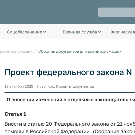
Соцобеспечение
Военная служба
Физическая
 военнослужащих
Сборник документов для военнослужащих
Проект федерального закона N 
16 октября 2025 Источник: Проекты документов
"О внесении изменений в отдельные законодательн
Статья 1
Внести в статью 20 Федерального закона от 21 ноя
помощи в Российской Федерации" (Собрание законо