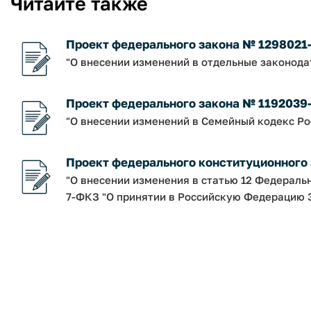
Читайте также
Проект федерального закона № 1298021
"О внесении изменений в отдельные законод
Проект федерального закона № 1192039
"О внесении изменений в Семейный кодекс Р
Проект федерального конституционного
"О внесении изменения в статью 12 Федераль
7-ФКЗ "О принятии в Российскую Федерацию З