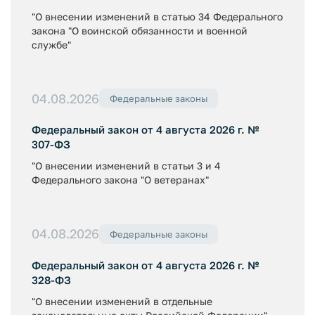
"О внесении изменений в статью 34 Федерального
закона "О воинской обязанности и военной
службе"
04.08.2026
Федеральные законы
Федеральный закон от 4 августа 2026 г. №
307-ФЗ
"О внесении изменений в статьи 3 и 4
Федерального закона "О ветеранах"
04.08.2026
Федеральные законы
Федеральный закон от 4 августа 2026 г. №
328-ФЗ
"О внесении изменений в отдельные