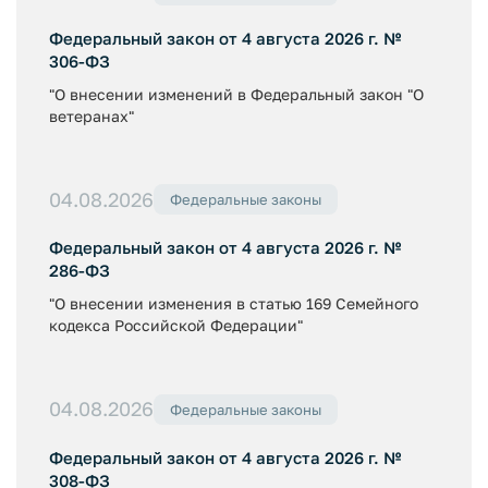
Федеральный закон от 4 августа 2026 г. №
306-ФЗ
"О внесении изменений в Федеральный закон "О
ветеранах"
04.08.2026
Федеральные законы
Федеральный закон от 4 августа 2026 г. №
286-ФЗ
"О внесении изменения в статью 169 Семейного
кодекса Российской Федерации"
04.08.2026
Федеральные законы
Федеральный закон от 4 августа 2026 г. №
308-ФЗ