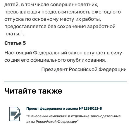
детей, в том числе совершеннолетних,
превышающая продолжительность ежегодного
отпуска по основному месту их работы,
предоставляется без сохранения заработной
платы.".
Статья 5
Настоящий Федеральный закон вступает в силу
со дня его официального опубликования.
Президент Российской Федерации
Читайте также
Проект федерального закона № 1298021-8
"О внесении изменений в отдельные законодательные
акты Российской Федерации"