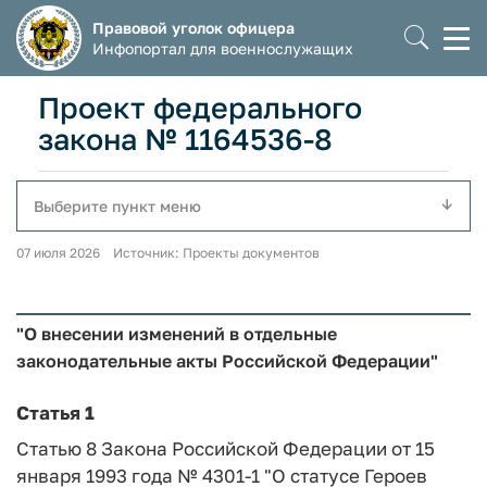
Правовой уголок офицера
Моб
Инфопортал для военнослужащих
мен
Проект федерального
закона № 1164536-8
Выберите пункт меню
07 июля 2026 Источник: Проекты документов
"О внесении изменений в отдельные
законодательные акты Российской Федерации"
Статья 1
Статью 8 Закона Российской Федерации от 15
января 1993 года № 4301-1 "О статусе Героев