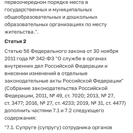
первоочередном порядке места в
государственных и муниципальных
общеобразовательных и дошкольных
образовательных организациях по месту
жительства.".
Статья 2
Статью 56 Федерального закона от 30 ноября
2011 года № 342-ФЗ "О службе в органах
внутренних дел Российской Федерации и
внесении изменений в отдельные
законодательные акты Российской Федерации"
(Собрание законодательства Российской
Федерации, 2011, № 49, ст. 7020; 2013, № 27,
ст. 3477; 2016, № 27, ст. 4233; 2019, № 31, ст. 4477)
дополнить частями 7.1 и 7.2 следующего
содержания:
"7.1. Супруге (супругу) сотрудника органов