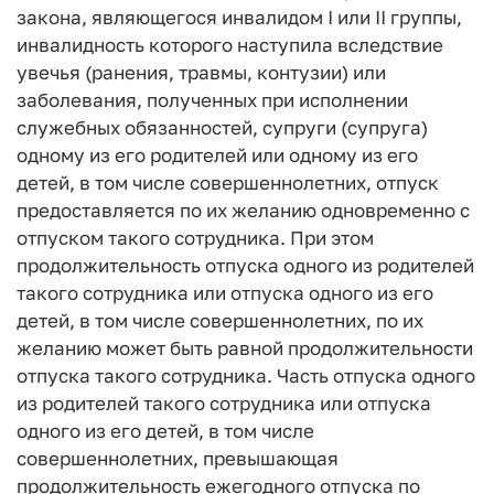
закона, являющегося инвалидом I или II группы,
инвалидность которого наступила вследствие
увечья (ранения, травмы, контузии) или
заболевания, полученных при исполнении
служебных обязанностей, супруги (супруга)
одному из его родителей или одному из его
детей, в том числе совершеннолетних, отпуск
предоставляется по их желанию одновременно с
отпуском такого сотрудника. При этом
продолжительность отпуска одного из родителей
такого сотрудника или отпуска одного из его
детей, в том числе совершеннолетних, по их
желанию может быть равной продолжительности
отпуска такого сотрудника. Часть отпуска одного
из родителей такого сотрудника или отпуска
одного из его детей, в том числе
совершеннолетних, превышающая
продолжительность ежегодного отпуска по