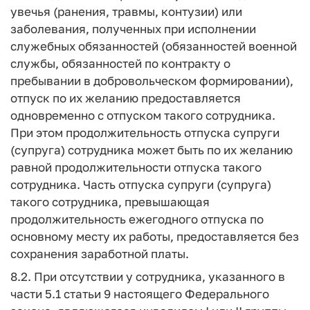
увечья (ранения, травмы, контузии) или
заболевания, полученных при исполнении
служебных обязанностей (обязанностей военной
службы, обязанностей по контракту о
пребывании в добровольческом формировании),
отпуск по их желанию предоставляется
одновременно с отпуском такого сотрудника.
При этом продолжительность отпуска супруги
(супруга) сотрудника может быть по их желанию
равной продолжительности отпуска такого
сотрудника. Часть отпуска супруги (супруга)
такого сотрудника, превышающая
продолжительность ежегодного отпуска по
основному месту их работы, предоставляется без
сохранения заработной платы.
8.2. При отсутствии у сотрудника, указанного в
части 5.1 статьи 9 настоящего Федерального