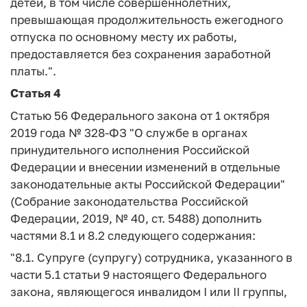
детей, в том числе совершеннолетних,
превышающая продолжительность ежегодного
отпуска по основному месту их работы,
предоставляется без сохранения заработной
платы.".
Статья 4
Статью 56 Федерального закона от 1 октября
2019 года № 328-ФЗ "О службе в органах
принудительного исполнения Российской
Федерации и внесении изменений в отдельные
законодательные акты Российской Федерации"
(Собрание законодательства Российской
Федерации, 2019, № 40, ст. 5488) дополнить
частями 8.1 и 8.2 следующего содержания:
"8.1. Супруге (супругу) сотрудника, указанного в
части 5.1 статьи 9 настоящего Федерального
закона, являющегося инвалидом I или II группы,