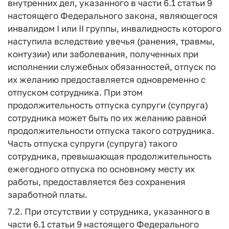
внутренних дел, указанного в части 6.1 статьи 9
настоящего Федерального закона, являющегося
инвалидом I или II группы, инвалидность которого
наступила вследствие увечья (ранения, травмы,
контузии) или заболевания, полученных при
исполнении служебных обязанностей, отпуск по
их желанию предоставляется одновременно с
отпуском сотрудника. При этом
продолжительность отпуска супруги (супруга)
сотрудника может быть по их желанию равной
продолжительности отпуска такого сотрудника.
Часть отпуска супруги (супруга) такого
сотрудника, превышающая продолжительность
ежегодного отпуска по основному месту их
работы, предоставляется без сохранения
заработной платы.
7.2. При отсутствии у сотрудника, указанного в
части 6.1 статьи 9 настоящего Федерального