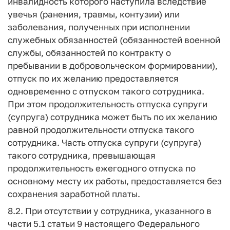
инвалидность которого наступила вследствие
увечья (ранения, травмы, контузии) или
заболевания, полученных при исполнении
служебных обязанностей (обязанностей военной
службы, обязанностей по контракту о
пребывании в добровольческом формировании),
отпуск по их желанию предоставляется
одновременно с отпуском такого сотрудника.
При этом продолжительность отпуска супруги
(супруга) сотрудника может быть по их желанию
равной продолжительности отпуска такого
сотрудника. Часть отпуска супруги (супруга)
такого сотрудника, превышающая
продолжительность ежегодного отпуска по
основному месту их работы, предоставляется без
сохранения заработной платы.
8.2. При отсутствии у сотрудника, указанного в
части 5.1 статьи 9 настоящего Федерального