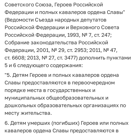
Советского Союза, Героев Российской
Федерации и полных кавалеров ордена Славы"
(Ведомости Съезда народных депутатов
Российской Федерации и Верховного Совета
Российской Федерации, 1993, № 7, ст. 247;
Собрание законодательства Российской
Федерации, 2001, № 29, ст. 2953; 2011, № 47,
ст. 6608; 2013, № 27, ст. 3477) дополнить пунктами
5 и 6 следующего содержания:
"5. Детям Героев и полных кавалеров ордена
Славы предоставляются в первоочередном
порядке места в государственных и
муниципальных общеобразовательных и
дошкольных образовательных организациях по
месту жительства.
6. Детям умерших (погибших) Героев или полных
кавалеров ордена Славы предоставляются в