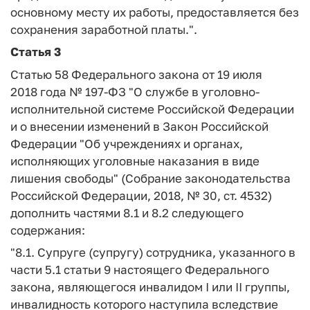
основному месту их работы, предоставляется без
сохранения заработной платы.".
Статья 3
Статью 58 Федерального закона от 19 июля
2018 года № 197-ФЗ "О службе в уголовно-
исполнительной системе Российской Федерации
и о внесении изменений в Закон Российской
Федерации "Об учреждениях и органах,
исполняющих уголовные наказания в виде
лишения свободы" (Собрание законодательства
Российской Федерации, 2018, № 30, ст. 4532)
дополнить частями 8.1 и 8.2 следующего
содержания:
"8.1. Супруге (супругу) сотрудника, указанного в
части 5.1 статьи 9 настоящего Федерального
закона, являющегося инвалидом I или II группы,
инвалидность которого наступила вследствие