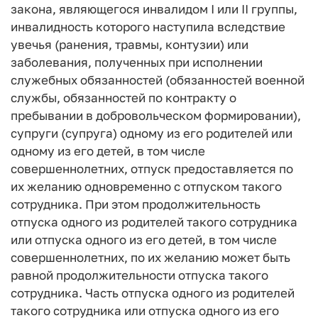
закона, являющегося инвалидом I или II группы,
инвалидность которого наступила вследствие
увечья (ранения, травмы, контузии) или
заболевания, полученных при исполнении
служебных обязанностей (обязанностей военной
службы, обязанностей по контракту о
пребывании в добровольческом формировании),
супруги (супруга) одному из его родителей или
одному из его детей, в том числе
совершеннолетних, отпуск предоставляется по
их желанию одновременно с отпуском такого
сотрудника. При этом продолжительность
отпуска одного из родителей такого сотрудника
или отпуска одного из его детей, в том числе
совершеннолетних, по их желанию может быть
равной продолжительности отпуска такого
сотрудника. Часть отпуска одного из родителей
такого сотрудника или отпуска одного из его