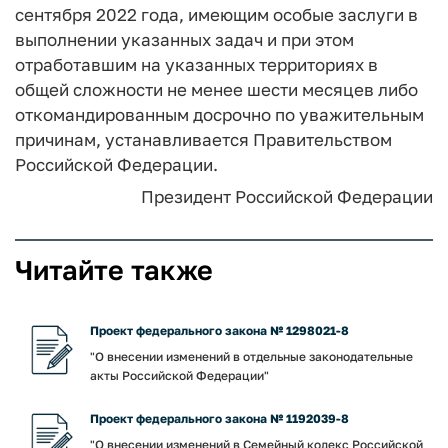
сентября 2022 года, имеющим особые заслуги в
выполнении указанных задач и при этом
отработавшим на указанных территориях в
общей сложности не менее шести месяцев либо
откомандированным досрочно по уважительным
причинам, устанавливается Правительством
Российской Федерации.
Президент Российской Федерации
Читайте также
Проект федерального закона № 1298021-8
"О внесении изменений в отдельные законодательные
акты Российской Федерации"
Проект федерального закона № 1192039-8
"О внесении изменений в Семейный кодекс Российской