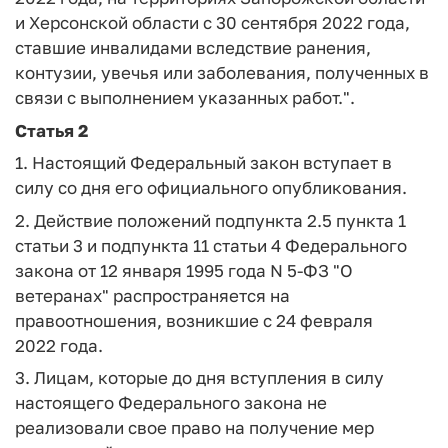
и Херсонской области с 30 сентября 2022 года,
ставшие инвалидами вследствие ранения,
контузии, увечья или заболевания, полученных в
связи с выполнением указанных работ.".
Статья 2
1. Настоящий Федеральный закон вступает в
силу со дня его официального опубликования.
2. Действие положений подпункта 2.5 пункта 1
статьи 3 и подпункта 11 статьи 4 Федерального
закона от 12 января 1995 года N 5-ФЗ "О
ветеранах" распространяется на
правоотношения, возникшие с 24 февраля
2022 года.
3. Лицам, которые до дня вступления в силу
настоящего Федерального закона не
реализовали свое право на получение мер