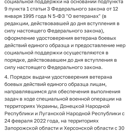
социальной поддержки на основании подпункта
9 пункта 1 статьи 3 Федерального закона от 12
января 1995 года N 5-ФЗ "О ветеранах" (в
редакции, действовавшей до дня вступления в
силу настоящего Федерального закона),
оформление удостоверения ветерана боевых
действий единого образца и предоставление мер
социальной поддержки осуществляются в
порядке, действовавшем до дня вступления в
силу настоящего Федерального закона.
4. Порядок выдачи удостоверения ветерана
боевых действий единого образца лицам,
направлявшимся для обеспечения выполнения
задач в ходе специальной военной операции на
территориях Украины, Донецкой Народной
Республики и Луганской Народной Республики с
24 февраля 2022 года, на территориях
Запорожской области и Херсонской области с 30