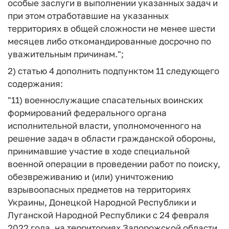
особые заслуги в выполнении указанных задач и
при этом отработавшие на указанных
территориях в общей сложности не менее шести
месяцев либо откомандированные досрочно по
уважительным причинам.";
2) статью 4 дополнить подпунктом 11 следующего
содержания:
"11) военнослужащие спасательных воинских
формирований федерального органа
исполнительной власти, уполномоченного на
решение задач в области гражданской обороны,
принимавшие участие в ходе специальной
военной операции в проведении работ по поиску,
обезвреживанию и (или) уничтожению
взрывоопасных предметов на территориях
Украины, Донецкой Народной Республики и
Луганской Народной Республики с 24 февраля
2022 года, на территориях Запорожской области