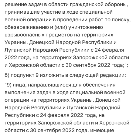
решение задач в области гражданской обороны,
принимавшие участие в ходе специальной
военной операции в проведении работ по поиску,
обезвреживанию и (или) уничтожению
взрывоопасных предметов на территориях
Украины, Донецкой Народной Республики и
Луганской Народной Республики с 24 февраля
2022 года, на территориях Запорожской области
и Херсонской области с 30 сентября 2022 года;";
б) подпункт 9 изложить в следующей редакции:
"9) лица, направлявшиеся для обеспечения
выполнения задач в ходе специальной военной
операции на территориях Украины, Донецкой
Народной Республики и Луганской Народной
Республики с 24 февраля 2022 года, на
территориях Запорожской области и Херсонской
области с 30 сентября 2022 года, имеющие