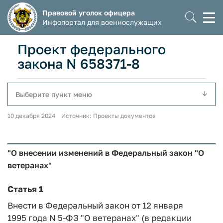
Правовой уголок офицера
Моб
Инфопортал для военнослужащих
мен
Проект федерального
закона N 658371-8
Выберите пункт меню
10 декабря 2024 Источник: Проекты документов
"О внесении изменений в Федеральный закон "О
ветеранах"
Статья 1
Внести в Федеральный закон от 12 января
1995 года N 5-ФЗ "О ветеранах" (в редакции