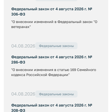
Федеральный закон от 4 августа 2026 г. №
306-ФЗ
"О внесении изменений в Федеральный закон "О
ветеранах"
04.08.2026
Федеральные законы
Федеральный закон от 4 августа 2026 г. №
286-ФЗ
"О внесении изменения в статью 169 Семейного
кодекса Российской Федерации"
04.08.2026
Федеральные законы
Федеральный закон от 4 августа 2026 г. №
308-ФЗ