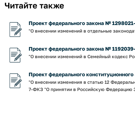
Читайте также
Проект федерального закона № 1298021
"О внесении изменений в отдельные законод
Проект федерального закона № 1192039
"О внесении изменений в Семейный кодекс Р
Проект федерального конституционного
"О внесении изменения в статью 12 Федераль
7-ФКЗ "О принятии в Российскую Федерацию З