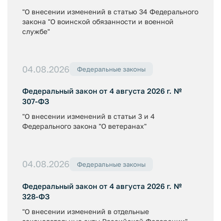
"О внесении изменений в статью 34 Федерального
закона "О воинской обязанности и военной
службе"
04.08.2026
Федеральные законы
Федеральный закон от 4 августа 2026 г. №
307-ФЗ
"О внесении изменений в статьи 3 и 4
Федерального закона "О ветеранах"
04.08.2026
Федеральные законы
Федеральный закон от 4 августа 2026 г. №
328-ФЗ
"О внесении изменений в отдельные