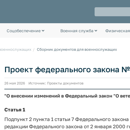
Соцобеспечение
Военная служба
Физическая
 военнослужащих
Сборник документов для военнослужащих
Проект федерального закона №
26 мая 2026 Источник: Проекты документов
"О внесении изменений в Федеральный закон "О вет
Статья 1
Подпункт 2 пункта 1 статьи 7 Федерального закона 
редакции Федерального закона от 2 января 2000 