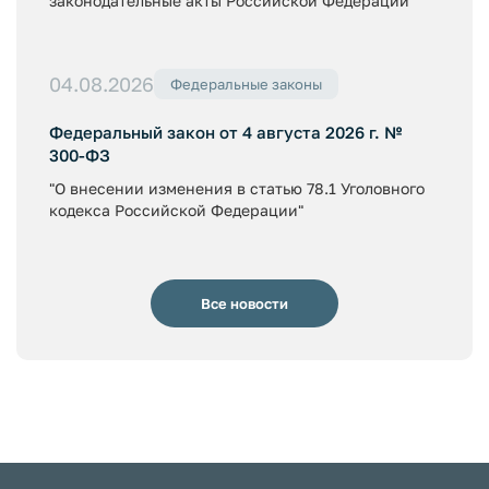
законодательные акты Российской Федерации"
04.08.2026
Федеральные законы
Федеральный закон от 4 августа 2026 г. №
300-ФЗ
"О внесении изменения в статью 78.1 Уголовного
кодекса Российской Федерации"
Все новости