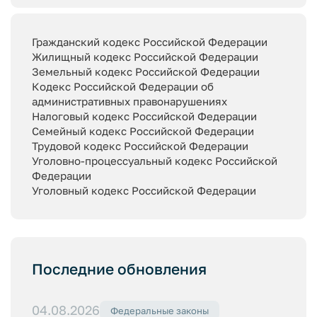
Гражданский кодекс Российской Федерации
Жилищный кодекс Российской Федерации
Земельный кодекс Российской Федерации
Кодекс Российской Федерации об
административных правонарушениях
Налоговый кодекс Российской Федерации
Семейный кодекс Российской Федерации
Трудовой кодекс Российской Федерации
Уголовно-процессуальный кодекс Российской
Федерации
Уголовный кодекс Российской Федерации
Последние обновления
04.08.2026
Федеральные законы