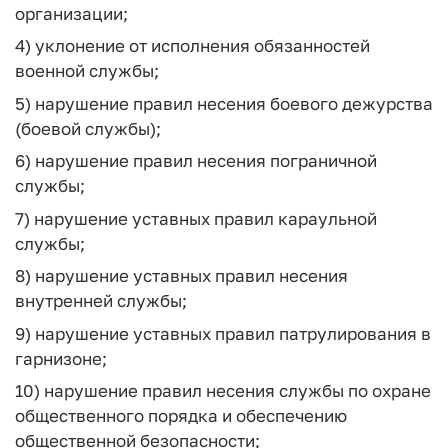
организации;
4) уклонение от исполнения обязанностей
военной службы;
5) нарушение правил несения боевого дежурства
(боевой службы);
6) нарушение правил несения пограничной
службы;
7) нарушение уставных правил караульной
службы;
8) нарушение уставных правил несения
внутренней службы;
9) нарушение уставных правил патрулирования в
гарнизоне;
10) нарушение правил несения службы по охране
общественного порядка и обеспечению
общественной безопасности;