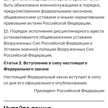
быть обжаловано военнослужащими в порядке,
предусмотренном федеральными законами,
общевоинскими уставами и иными нормативными
правовыми актами Российской Федерации.
12. Порядок исполнения дисциплинарного ареста
устанавливается общевоинскими уставами
Вооруженных Сил Российской Федерации и
Уставом военной полиции Вооруженных Сил
Российской Федерации.
Статья 2
. Вступление в силу настоящего
Федерального закона
Настоящий Федеральный закон вступает в силу
со дня его официального опубликования.
Президент Российской Федерации