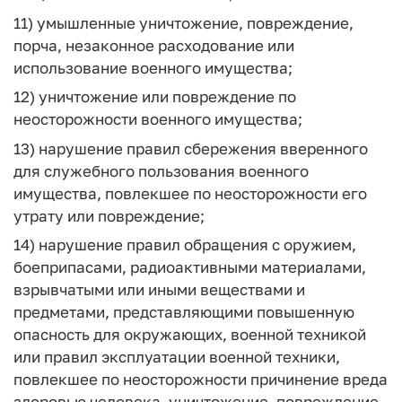
11) умышленные уничтожение, повреждение,
порча, незаконное расходование или
использование военного имущества;
12) уничтожение или повреждение по
неосторожности военного имущества;
13) нарушение правил сбережения вверенного
для служебного пользования военного
имущества, повлекшее по неосторожности его
утрату или повреждение;
14) нарушение правил обращения с оружием,
боеприпасами, радиоактивными материалами,
взрывчатыми или иными веществами и
предметами, представляющими повышенную
опасность для окружающих, военной техникой
или правил эксплуатации военной техники,
повлекшее по неосторожности причинение вреда
здоровью человека, уничтожение, повреждение