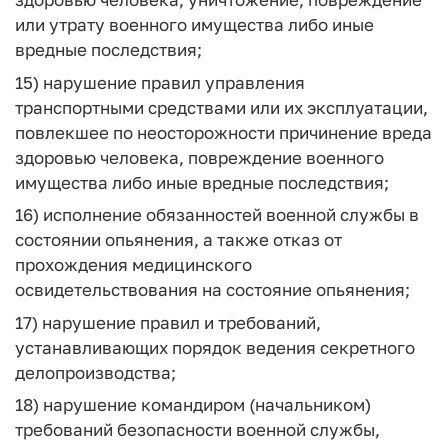
или утрату военного имущества либо иные
вредные последствия;
15) нарушение правил управления
транспортными средствами или их эксплуатации,
повлекшее по неосторожности причинение вреда
здоровью человека, повреждение военного
имущества либо иные вредные последствия;
16) исполнение обязанностей военной службы в
состоянии опьянения, а также отказ от
прохождения медицинского
освидетельствования на состояние опьянения;
17) нарушение правил и требований,
устанавливающих порядок ведения секретного
делопроизводства;
18) нарушение командиром (начальником)
требований безопасности военной службы,