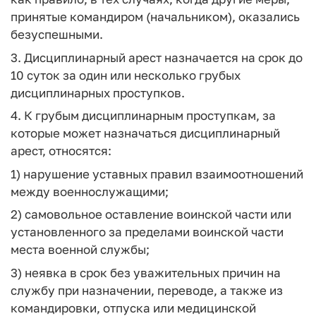
принятые командиром (начальником), оказались
безуспешными.
3. Дисциплинарный арест назначается на срок до
10 суток за один или несколько грубых
дисциплинарных проступков.
4. К грубым дисциплинарным проступкам, за
которые может назначаться дисциплинарный
арест, относятся:
1) нарушение уставных правил взаимоотношений
между военнослужащими;
2) самовольное оставление воинской части или
установленного за пределами воинской части
места военной службы;
3) неявка в срок без уважительных причин на
службу при назначении, переводе, а также из
командировки, отпуска или медицинской