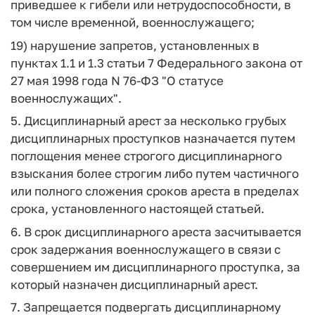
приведшее к гибели или нетрудоспособности, в
том числе временной, военнослужащего;
19) нарушение запретов, установленных в
пунктах 1.1 и 1.3 статьи 7 Федерального закона от
27 мая 1998 года N 76-ФЗ "О статусе
военнослужащих".
5. Дисциплинарный арест за несколько грубых
дисциплинарных проступков назначается путем
поглощения менее строгого дисциплинарного
взыскания более строгим либо путем частичного
или полного сложения сроков ареста в пределах
срока, установленного настоящей статьей.
6. В срок дисциплинарного ареста засчитывается
срок задержания военнослужащего в связи с
совершением им дисциплинарного проступка, за
который назначен дисциплинарный арест.
7. Запрещается подвергать дисциплинарному