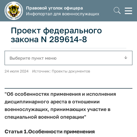
Правовой уголок офицера
Моб
Инфопортал для военнослужащих
мен
Проект федерального
закона N 289614-8
Выберите пункт меню
24 июля 2024 Источник: Проекты документов
"Об особенностях применения и исполнения
дисциплинарного ареста в отношении
военнослужащих, принимающих участие в
специальной военной операции"
Статья 1.
Особенности применения