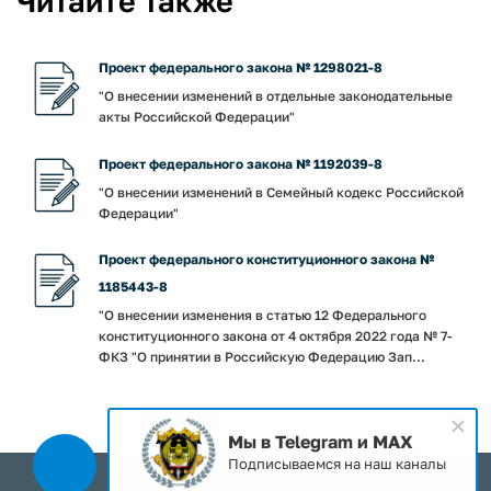
Читайте также
Проект федерального закона № 1298021-8
"О внесении изменений в отдельные законодательные
акты Российской Федерации"
Проект федерального закона № 1192039-8
"О внесении изменений в Семейный кодекс Российской
Федерации"
Проект федерального конституционного закона №
1185443-8
"О внесении изменения в статью 12 Федерального
конституционного закона от 4 октября 2022 года № 7-
ФКЗ "О принятии в Российскую Федерацию Зап...
Мы в Telegram и MAX
Подписываемся на наш каналы