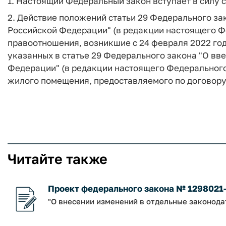
1. Настоящий Федеральный закон вступает в силу 
2. Действие положений статьи 29 Федерального за
Российской Федерации" (в редакции настоящего Ф
правоотношения, возникшие с 24 февраля 2022 года
указанных в статье 29 Федерального закона "О вв
Федерации" (в редакции настоящего Федерального 
жилого помещения, предоставляемого по договору
Читайте также
Проект федерального закона № 1298021
"О внесении изменений в отдельные законод