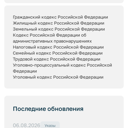
Гражданский кодекс Российской Федерации
Жилищный кодекс Российской Федерации
Земельный кодекс Российской Федерации
Кодекс Российской Федерации об
административных правонарушениях
Налоговый кодекс Российской Федерации
Семейный кодекс Российской Федерации
Трудовой кодекс Российской Федерации
Уголовно-процессуальный кодекс Российской
Федерации
Уголовный кодекс Российской Федерации
Последние обновления
06.08.2026
Указы