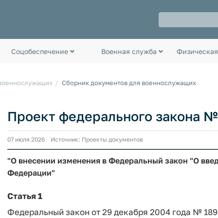
Соцобеспечение
Военная служба
Физическая
 военнослужащих
Сборник документов для военнослужащих
Проект федерального закона №
07 июля 2026 Источник: Проекты документов
"О внесении изменения в Федеральный закон "О вве
Федерации"
Статья 1
Федеральный закон от 29 декабря 2004 года № 18