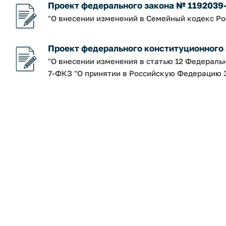
Проект федерального закона № 1192039
"О внесении изменений в Семейный кодекс Р
Проект федерального конституционного
"О внесении изменения в статью 12 Федераль
7-ФКЗ "О принятии в Российскую Федерацию З