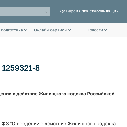
Версия для слабовидящих
 подготовка
Онлайн сервисы
Новости
 1259321-8
дении в действие Жилищного кодекса Российской
9-ФЗ "О введении в действие Жилищного кодекса