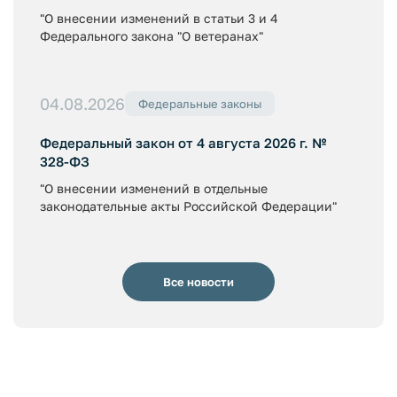
"О внесении изменений в статьи 3 и 4
Федерального закона "О ветеранах"
04.08.2026
Федеральные законы
Федеральный закон от 4 августа 2026 г. №
328-ФЗ
"О внесении изменений в отдельные
законодательные акты Российской Федерации"
Все новости