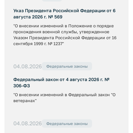
Указ Президента Российской Федерации от 6
августа 2026 г. № 569
"О внесении изменений в Положение о порядке
прохождения военной службы, утвержденное
Указом Президента Российской Федерации от 16
сентября 1999 г. № 1237"
04.08.2026
Федеральные законы
Федеральный закон от 4 августа 2026 г. №
306-ФЗ
"О внесении изменений в Федеральный закон "О
ветеранах"
04.08.2026
Федеральные законы