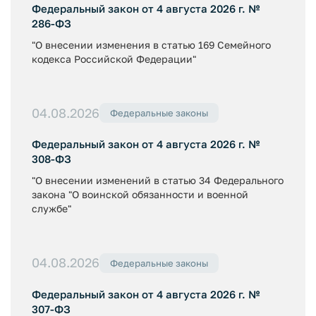
Федеральный закон от 4 августа 2026 г. №
286-ФЗ
"О внесении изменения в статью 169 Семейного
кодекса Российской Федерации"
04.08.2026
Федеральные законы
Федеральный закон от 4 августа 2026 г. №
308-ФЗ
"О внесении изменений в статью 34 Федерального
закона "О воинской обязанности и военной
службе"
04.08.2026
Федеральные законы
Федеральный закон от 4 августа 2026 г. №
307-ФЗ