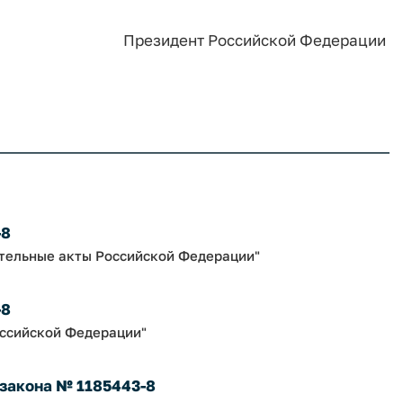
Президент Российской Федерации
-8
ательные акты Российской Федерации"
-8
оссийской Федерации"
 закона № 1185443-8