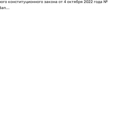
ного конституционного закона от 4 октября 2022 года №
ап...