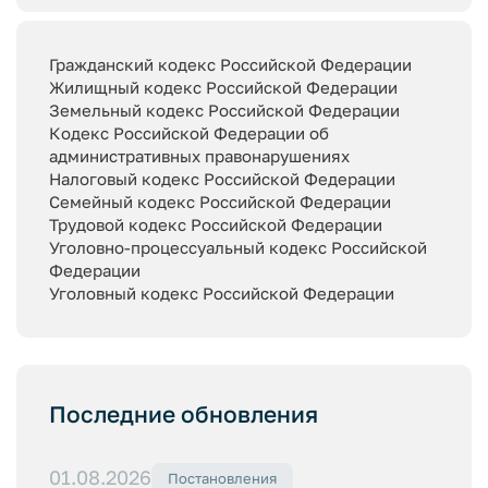
Гражданский кодекс Российской Федерации
Жилищный кодекс Российской Федерации
Земельный кодекс Российской Федерации
Кодекс Российской Федерации об
административных правонарушениях
Налоговый кодекс Российской Федерации
Семейный кодекс Российской Федерации
Трудовой кодекс Российской Федерации
Уголовно-процессуальный кодекс Российской
Федерации
Уголовный кодекс Российской Федерации
Последние обновления
01.08.2026
Постановления