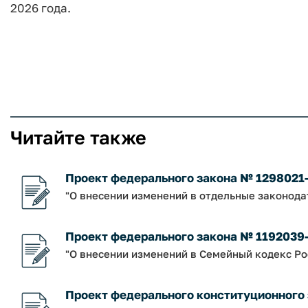
2026 года.
Читайте также
Проект федерального закона № 1298021
"О внесении изменений в отдельные законод
Проект федерального закона № 1192039
"О внесении изменений в Семейный кодекс Р
Проект федерального конституционного