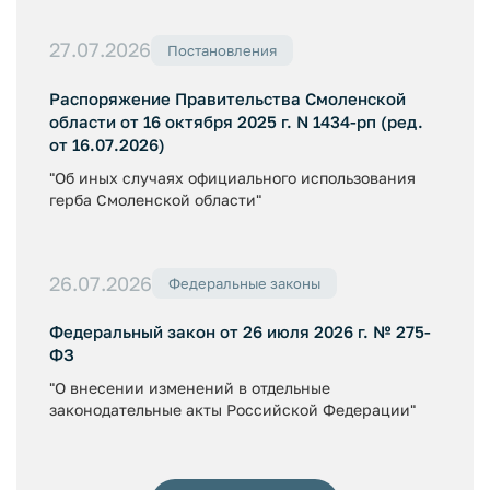
27.07.2026
Постановления
Распоряжение Правительства Смоленской
области от 16 октября 2025 г. N 1434-рп (ред.
от 16.07.2026)
"Об иных случаях официального использования
герба Смоленской области"
26.07.2026
Федеральные законы
Федеральный закон от 26 июля 2026 г. № 275-
ФЗ
"О внесении изменений в отдельные
законодательные акты Российской Федерации"