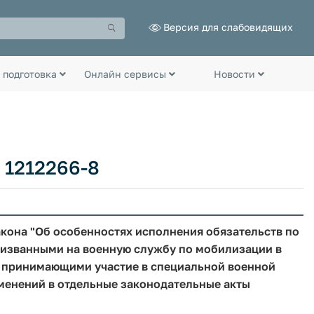
Версия для слабовидящих
 подготовка
Онлайн сервисы
Новости
 1212266-8
акона "Об особенностях исполнения обязательств по
ризванными на военную службу по мобилизации в
 принимающими участие в специальной военной
зменений в отдельные законодательные акты