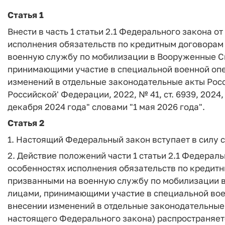
Статья 1
Внести в часть 1 статьи 2.1 Федерального закона о
исполнения обязательств по кредитным договорам
военную службу по мобилизации в Вооруженные С
принимающими участие в специальной военной опер
изменений в отдельные законодательные акты Рос
Российской' Федерации, 2022, № 41, ст. 6939, 2024,
декабря 2024 года" словами "1 мая 2026 года".
Статья 2
1. Настоящий Федеральный закон вступает в силу 
2. Действие положений части 1 статьи 2.1 Федераль
особенностях исполнения обязательств по кредитн
призванными на военную службу по мобилизации 
лицами, принимающими участие в специальной воен
внесении изменений в отдельные законодательные
настоящего Федерального закона) распространяет