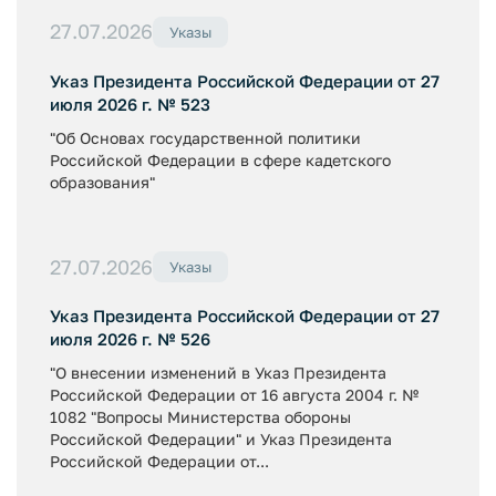
27.07.2026
Указы
Указ Президента Российской Федерации от 27
июля 2026 г. № 523
"Об Основах государственной политики
Российской Федерации в сфере кадетского
образования"
27.07.2026
Указы
Указ Президента Российской Федерации от 27
июля 2026 г. № 526
"О внесении изменений в Указ Президента
Российской Федерации от 16 августа 2004 г. №
1082 "Вопросы Министерства обороны
Российской Федерации" и Указ Президента
Российской Федерации от...