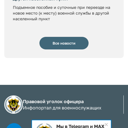
Подъемное пособие и суточные при переезде на
новое место (к месту) военной службы в другой
населенный пункт
Все новости
Правовой уголок офицера
Инфопортал для военнослужащих
Мы в Telegram и MAX