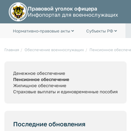
Правовой уголок офицера
Инфопортал для военнослужащих
Нормативно-правовые акты
Субъекты РФ
Главная
Обеспечение военнослужащих
Пенсионное обеспеч
Денежное обеспечение
Пенсионное обеспечение
Жилищное обеспечение
Страховые выплаты и единовременные пособия
Последние обновления