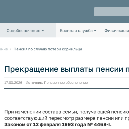
Соцобеспечение
Военная служба
Физическая
ение
Пенсия по случаю потери кормильца
Прекращение выплаты пенсии п
17.03.2026 Источник: Пенсионное обеспечение
При изменении состава семьи, получающей пенсию
соответствующий пересмотр размера пенсии или п
Законом от 12 февраля 1993 года № 4468-I.