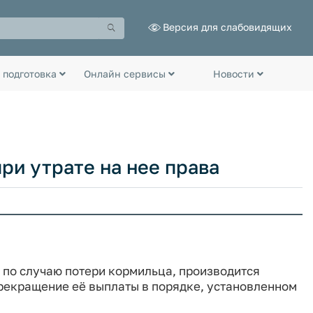
Версия для слабовидящих
 подготовка
Онлайн сервисы
Новости
ри утрате на нее права
 по случаю потери кормильца, производится
рекращение её выплаты в порядке, установленном