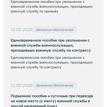
Единовременное пособие при увольнении с
военной службы военнослужащих, проходивших
военную службу по призыву
11.05.2026
Денежное обеспечение
Единовременное пособие при увольнении с
военной службы военнослужащих,
проходивших военную службу по контракту
Единовременное пособие при увольнении с
военной службы военнослужащих, проходивших
военную службу по контракту
11.05.2026
Денежное обеспечение
Подъемное пособие и суточные при переезде
на новое место (к месту) военной службы в
другой населенный пункт