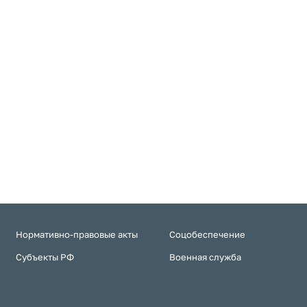
Нормативно-правовые акты
Соцобеспечение
Субъекты РФ
Военная служба