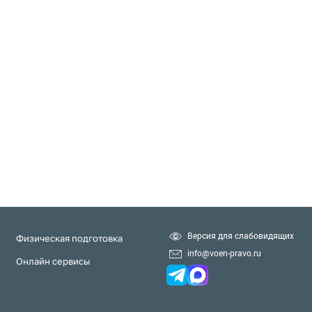
Версия для слабовидящих
Физическая подготовка
info@voen-pravo.ru
Онлайн сервисы