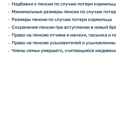
Надбавки к пенсии по случаю потери кормильц
Минимальные размеры пенсии по случаю поте
Размеры пенсии по случаю потери кормильца
Сохранение пенсии при вступлении в новый бр
Право на пенсию отчима и мачехи, пасынка и 
Право на пенсию усыновителей и усыновленны
Члены семьи умершего, считающиеся иждивен