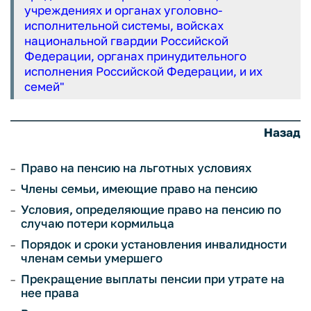
учреждениях и органах уголовно-
исполнительной системы, войсках
национальной гвардии Российской
Федерации, органах принудительного
исполнения Российской Федерации, и их
семей"
Назад
Право на пенсию на льготных условиях
Члены семьи, имеющие право на пенсию
Условия, определяющие право на пенсию по
случаю потери кормильца
Порядок и сроки установления инвалидности
членам семьи умершего
Прекращение выплаты пенсии при утрате на
нее права