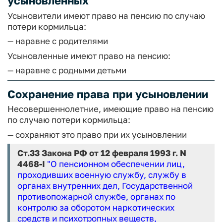
усыновленных
Усыновители имеют право на пенсию по случаю
потери кормильца:
— наравне с родителями
Усыновленные имеют право на пенсию:
— наравне с родными детьми
Сохранение права при усыновлении
Несовершеннолетние, имеющие право на пенсию
по случаю потери кормильца:
— сохраняют это право при их усыновлении
Ст.33 Закона РФ от 12 февраля 1993 г. N
4468-I
"О пенсионном обеспечении лиц,
проходивших военную службу, службу в
органах внутренних дел, Государственной
противопожарной службе, органах по
контролю за оборотом наркотических
средств и психотропных веществ,