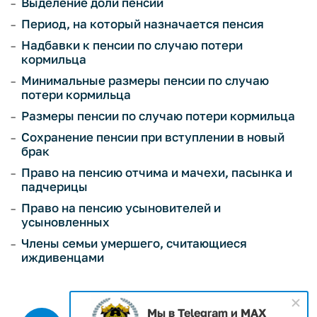
Выделение доли пенсии
Период, на который назначается пенсия
Надбавки к пенсии по случаю потери
кормильца
Минимальные размеры пенсии по случаю
потери кормильца
Размеры пенсии по случаю потери кормильца
Сохранение пенсии при вступлении в новый
брак
Право на пенсию отчима и мачехи, пасынка и
падчерицы
Право на пенсию усыновителей и
усыновленных
Члены семьи умершего, считающиеся
иждивенцами
Мы в Telegram и MAX