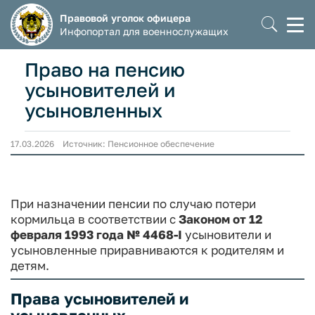
Правовой уголок офицера
Моб
Инфопортал для военнослужащих
мен
Право на пенсию
усыновителей и
усыновленных
17.03.2026 Источник: Пенсионное обеспечение
При назначении пенсии по случаю потери
кормильца в соответствии с
Законом от 12
февраля 1993 года № 4468-I
усыновители и
усыновленные приравниваются к родителям и
детям.
Права усыновителей и