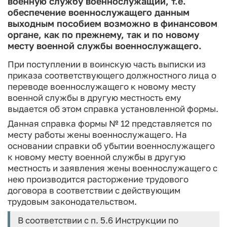
военную службу военнослужащий, т.е.
обеспечение военнослужащего данным
выходным пособием возможно в финансовом
органе, как по прежнему, так и по новому
месту военной службы военнослужащего.
При поступлении в воинскую часть выписки из
приказа соответствующего должностного лица о
переводе военнослужащего к новому месту
военной службы в другую местность ему
выдается об этом справка установленной формы.
Данная справка формы № 12 представляется по
месту работы жены военнослужащего. На
основании справки об убытии военнослужащего
к новому месту военной службы в другую
местность и заявления жены военнослужащего с
нею производится расторжение трудового
договора в соответствии с действующим
трудовым законодательством.
В соответствии с п. 5.6 Инструкции по