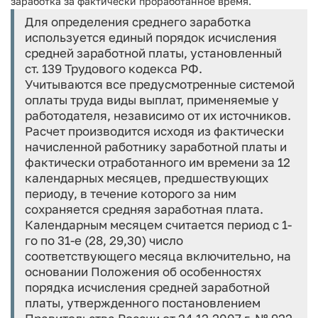
заработка за фактически проработанное время.
Для определения среднего заработка
используется единый порядок исчисления
средней заработной платы, установленный
ст. 139 Трудового кодекса РФ.
Учитываются все предусмотренные системой
оплаты труда виды выплат, применяемые у
работодателя, независимо от их источников.
Расчет производится исходя из фактически
начисленной работнику заработной платы и
фактически отработанного им времени за 12
календарных месяцев, предшествующих
периоду, в течение которого за ним
сохраняется средняя заработная плата.
Календарным месяцем считается период с 1-
го по 31-е (28, 29,30) число
соответствующего месяца включительно, на
основании Положения об особенностях
порядка исчисления средней заработной
платы, утвержденного постановлением