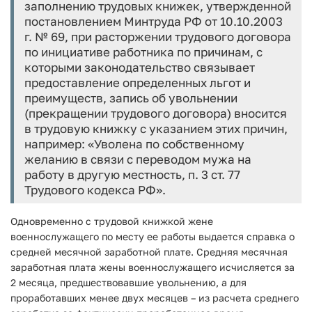
заполнению трудовых книжек, утвержденной
постановлением Минтруда РФ от 10.10.2003
г. № 69, при расторжении трудового договора
по инициативе работника по причинам, с
которыми законодательство связывает
предоставление определенных льгот и
преимуществ, запись об увольнении
(прекращении трудового договора) вносится
в трудовую книжку с указанием этих причин,
например: «Уволена по собственному
желанию в связи с переводом мужа на
работу в другую местность, п. 3 ст. 77
Трудового кодекса РФ».
Одновременно с трудовой книжкой жене
военнослужащего по месту ее работы выдается справка о
средней месячной заработной плате. Средняя месячная
заработная плата жены военнослужащего исчисляется за
2 месяца, предшествовавшие увольнению, а для
проработавших менее двух месяцев – из расчета среднего