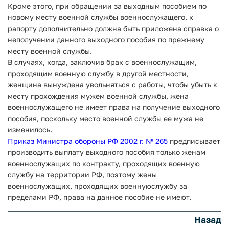
Кроме этого, при обращении за выходным пособием по
новому месту военной службы военнослужащего, к
рапорту дополнительно должна быть приложена справка о
неполучении данного выходного пособия по прежнему
месту военной службы.
В случаях, когда, заключив брак с военнослужащим,
проходящим военную службу в другой местности,
женщина вынуждена увольняться с работы, чтобы убыть к
месту прохождения мужем военной службы, жена
военнослужащего не имеет права на получение выходного
пособия, поскольку место военной службы ее мужа не
изменилось.
Приказ Министра обороны РФ 2002 г. № 265
предписывает
производить выплату выходного пособия только женам
военнослужащих по контракту, проходящих военную
службу на территории РФ, поэтому жены
военнослужащих, проходящих военнуюслужбу за
пределами РФ, права на данное пособие не имеют.
Назад