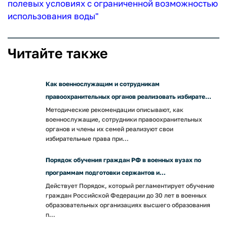
полевых условиях с ограниченной возможностью
использования воды"
Читайте также
Как военнослужащим и сотрудникам
правоохранительных органов реализовать избирате...
Методические рекомендации описывают, как
военнослужащие, сотрудники правоохранительных
органов и члены их семей реализуют свои
избирательные права при...
Порядок обучения граждан РФ в военных вузах по
программам подготовки сержантов и...
Действует Порядок, который регламентирует обучение
граждан Российской Федерации до 30 лет в военных
образовательных организациях высшего образования
п...