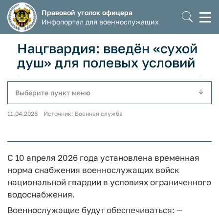
Правовой уголок офицера
Моб
Инфопортал для военнослужащих
мен
Нацгвардия: введён «сухой
душ» для полевых условий
Выберите пункт меню
11.04.2026 Источник: Военная служба
С 10 апреля 2026 года установлена временная
норма снабжения военнослужащих войск
национальной гвардии в условиях ограниченного
водоснабжения.
Военнослужащие будут обеспечиваться:
—