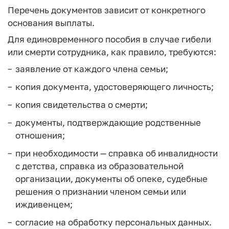
Перечень документов зависит от конкретного
основания выплаты.
Для единовременного пособия в случае гибели
или смерти сотрудника, как правило, требуются:
заявление от каждого члена семьи;
копия документа, удостоверяющего личность;
копия свидетельства о смерти;
документы, подтверждающие родственные
отношения;
при необходимости — справка об инвалидности
с детства, справка из образовательной
организации, документы об опеке, судебные
решения о признании членом семьи или
иждивенцем;
согласие на обработку персональных данных.