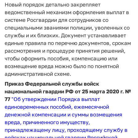
Новый порядок детально закрепляет
ведомственный механизм оформления выплат в
системе Росгвардии для сотрудников со
специальными званиями полиции, уволенных со
службы и их близких. Документ устанавливает
единые правила по перечню документов, срокам
рассмотрения и процедуре принятия решений,
чтобы оформить пособия, компенсацию или
возмещение вреда можно было по понятной
административной схеме.
Приказ Федеральной службы войск
национальной гвардии РФ от 25 марта 2020 г. №
77
"Об утверждении Порядка выплат
единовременных пособий, ежемесячной
денежной компенсации и суммы возмещения
вреда, причиненного имуществу,
принадлежащему лицу, проходящему службу в
войсках национальной гвардии Российской