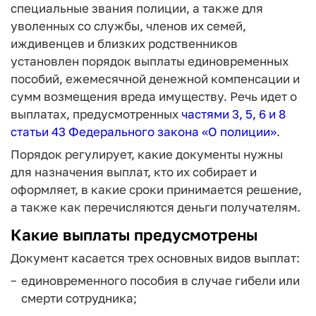
специальные звания полиции, а также для
уволенных со службы, членов их семей,
иждивенцев и близких родственников
установлен порядок выплаты единовременных
пособий, ежемесячной денежной компенсации и
сумм возмещения вреда имуществу. Речь идет о
выплатах, предусмотренных
частями 3, 5, 6 и 8
статьи 43 Федерального закона «О полиции»
.
Порядок регулирует, какие документы нужны
для назначения выплат, кто их собирает и
оформляет, в какие сроки принимается решение,
а также как перечисляются деньги получателям.
Какие выплаты предусмотрены
Документ касается трех основных видов выплат:
единовременного пособия в случае гибели или
смерти сотрудника;