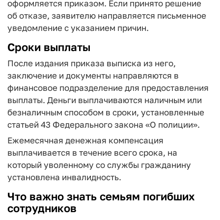
оформляется приказом. Если принято решение
об отказе, заявителю направляется письменное
уведомление с указанием причин.
Сроки выплаты
После издания приказа выписка из него,
заключение и документы направляются в
финансовое подразделение для предоставления
выплаты. Деньги выплачиваются наличным или
безналичным способом в сроки, установленные
статьей 43 Федерального закона «О полиции».
Ежемесячная денежная компенсация
выплачивается в течение всего срока, на
который уволенному со службы гражданину
установлена инвалидность.
Что важно знать семьям погибших
сотрудников