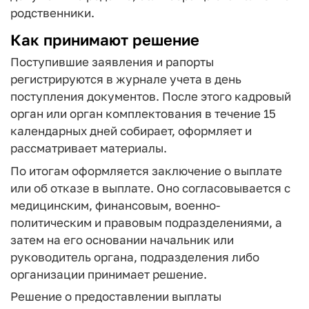
родственники.
Как принимают решение
Поступившие заявления и рапорты
регистрируются в журнале учета в день
поступления документов. После этого кадровый
орган или орган комплектования в течение 15
календарных дней собирает, оформляет и
рассматривает материалы.
По итогам оформляется заключение о выплате
или об отказе в выплате. Оно согласовывается с
медицинским, финансовым, военно-
политическим и правовым подразделениями, а
затем на его основании начальник или
руководитель органа, подразделения либо
организации принимает решение.
Решение о предоставлении выплаты