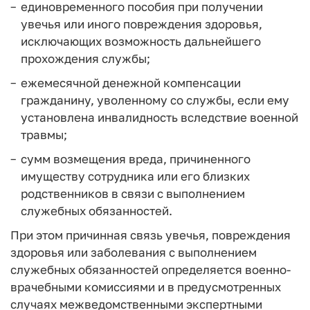
единовременного пособия при получении
увечья или иного повреждения здоровья,
исключающих возможность дальнейшего
прохождения службы;
ежемесячной денежной компенсации
гражданину, уволенному со службы, если ему
установлена инвалидность вследствие военной
травмы;
сумм возмещения вреда, причиненного
имуществу сотрудника или его близких
родственников в связи с выполнением
служебных обязанностей.
При этом причинная связь увечья, повреждения
здоровья или заболевания с выполнением
служебных обязанностей определяется военно-
врачебными комиссиями и в предусмотренных
случаях межведомственными экспертными