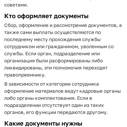
советами.
Кто оформляет документы
Сбор, оформление и рассмотрение документов, а
также сами выплаты осуществляются по
последнему месту прохождения службы
сотрудником или гражданином, уволенным со
службы. Если орган, подразделение или
организация были расформированы либо
ликвидированы, эти полномочия переходят
правопреемнику.
В зависимости от категории сотрудника
оформление материалов ведут кадровые органы
либо органы комплектования. Если в
подразделении отсутствует один из таких
органов, его функции передаются другому.
Какие документы нужны