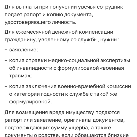
Для выплаты при получении увечья сотрудник
подает рапорт и копию документа,
удостоверяющего личность.
Для ежемесячной денежной компенсации
гражданину, уволенному со службы, нужны:
заявление;
копия справки медико-социальной экспертизы
об инвалидности с формулировкой «военная
травма»;
копия заключения военно-врачебной комиссии
о категории годности к службе с такой же
формулировкой.
Для возмещения вреда имуществу подаются
рапорт или заявление, оригиналы документов,
подтверждающих сумму ущерба, а также
документы о родстве, если обращаются близкие