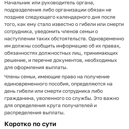
Начальник или руководитель органа,
подразделения либо организации обязан не
позднее следующего календарного дня после
того, как ему стало известно о гибели или смерти
сотрудника, уведомить членов семьи о
наступлении таких обстоятельств. Одновременно
им должны сообщить информацию об их правах,
обязанностях должностных лиц, принимающих
решение, и перечне документов, необходимых
для оформления выплаты.
Члены семьи, имеющие право на получение
единовременного пособия, определяются на
день гибели или смерти сотрудника либо
гражданина, уволенного со службы. Это важно
для определения круга получателей и
распределения выплаты.
Коротко по сути