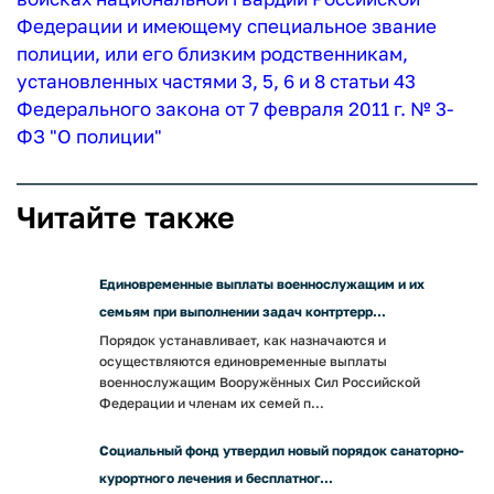
Федерации и имеющему специальное звание
полиции, или его близким родственникам,
установленных частями 3, 5, 6 и 8 статьи 43
Федерального закона от 7 февраля 2011 г. № 3-
ФЗ "О полиции"
Читайте также
Единовременные выплаты военнослужащим и их
семьям при выполнении задач контртерр...
Порядок устанавливает, как назначаются и
осуществляются единовременные выплаты
военнослужащим Вооружённых Сил Российской
Федерации и членам их семей п...
Социальный фонд утвердил новый порядок санаторно-
курортного лечения и бесплатног...