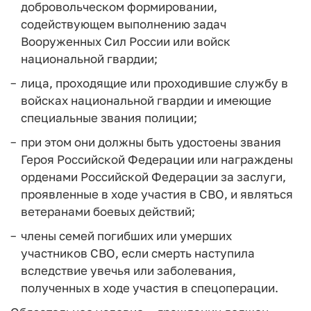
добровольческом формировании,
содействующем выполнению задач
Вооруженных Сил России или войск
национальной гвардии;
лица, проходящие или проходившие службу в
войсках национальной гвардии и имеющие
специальные звания полиции;
при этом они должны быть удостоены звания
Героя Российской Федерации или награждены
орденами Российской Федерации за заслуги,
проявленные в ходе участия в СВО, и являться
ветеранами боевых действий;
члены семей погибших или умерших
участников СВО, если смерть наступила
вследствие увечья или заболевания,
полученных в ходе участия в спецоперации.