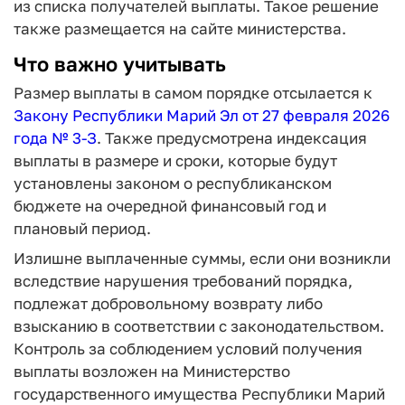
из списка получателей выплаты. Такое решение
также размещается на сайте министерства.
Что важно учитывать
Размер выплаты в самом порядке отсылается к
Закону Республики Марий Эл от 27 февраля 2026
года № 3-З
. Также предусмотрена индексация
выплаты в размере и сроки, которые будут
установлены законом о республиканском
бюджете на очередной финансовый год и
плановый период.
Излишне выплаченные суммы, если они возникли
вследствие нарушения требований порядка,
подлежат добровольному возврату либо
взысканию в соответствии с законодательством.
Контроль за соблюдением условий получения
выплаты возложен на Министерство
государственного имущества Республики Марий