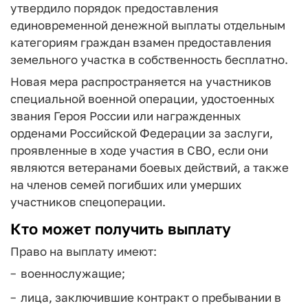
утвердило порядок предоставления
единовременной денежной выплаты отдельным
категориям граждан взамен предоставления
земельного участка в собственность бесплатно.
Новая мера распространяется на участников
специальной военной операции, удостоенных
звания Героя России или награжденных
орденами Российской Федерации за заслуги,
проявленные в ходе участия в СВО, если они
являются ветеранами боевых действий, а также
на членов семей погибших или умерших
участников спецоперации.
Кто может получить выплату
Право на выплату имеют:
военнослужащие;
лица, заключившие контракт о пребывании в