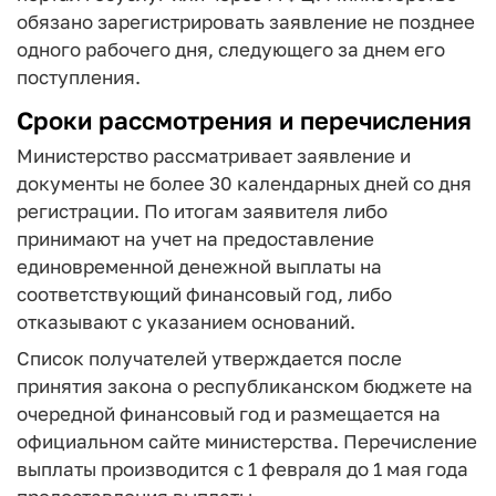
обязано зарегистрировать заявление не позднее
одного рабочего дня, следующего за днем его
поступления.
Сроки рассмотрения и перечисления
Министерство рассматривает заявление и
документы не более 30 календарных дней со дня
регистрации. По итогам заявителя либо
принимают на учет на предоставление
единовременной денежной выплаты на
соответствующий финансовый год, либо
отказывают с указанием оснований.
Список получателей утверждается после
принятия закона о республиканском бюджете на
очередной финансовый год и размещается на
официальном сайте министерства. Перечисление
выплаты производится с 1 февраля до 1 мая года