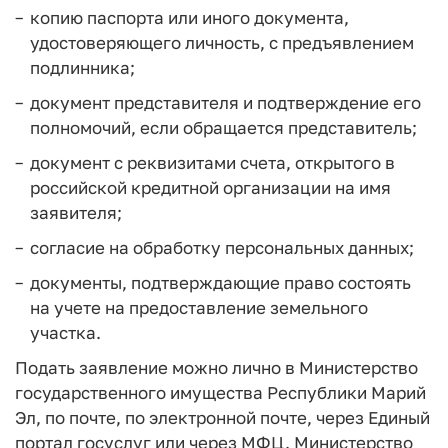
копию паспорта или иного документа,
удостоверяющего личность, с предъявлением
подлинника;
документ представителя и подтверждение его
полномочий, если обращается представитель;
документ с реквизитами счета, открытого в
российской кредитной организации на имя
заявителя;
согласие на обработку персональных данных;
документы, подтверждающие право состоять
на учете на предоставление земельного
участка.
Подать заявление можно лично в Министерство
государственного имущества Республики Марий
Эл, по почте, по электронной почте, через Единый
портал госуслуг или через МФЦ. Министерство