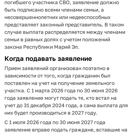
погибшего участника СВО, заявление должно
быть подписано всеми членами семьи, а
несовершеннолетних или недееспособных
представляет законный представитель. В таком
случае выплата распределяется между членами
семьи в равных долях с учетом положений
закона Республики Марий Эл.
Когда подавать заявление
Прием заявлений организован поэтапно в
зависимости от того, когда гражданин был
поставлен на учет на получение земельного
участка. С 1 марта 2026 года по 30 июня 2026
года заявление могут подать те, кто встал на
учет до 31 декабря 2024 года, а сама выплата для
них будет производиться в 2027 году.
С 1 июля 2026 года по 30 июня 2027 года
заявление вправе подать граждане, вставшие на