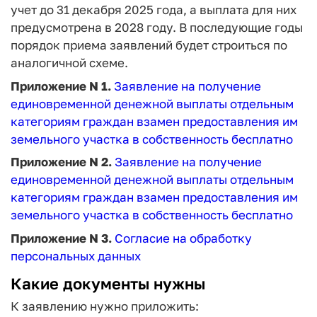
учет до 31 декабря 2025 года, а выплата для них
предусмотрена в 2028 году. В последующие годы
порядок приема заявлений будет строиться по
аналогичной схеме.
Приложение N 1.
Заявление на получение
единовременной денежной выплаты отдельным
категориям граждан взамен предоставления им
земельного участка в собственность бесплатно
Приложение N 2.
Заявление на получение
единовременной денежной выплаты отдельным
категориям граждан взамен предоставления им
земельного участка в собственность бесплатно
Приложение N 3.
Согласие на обработку
персональных данных
Какие документы нужны
К заявлению нужно приложить: