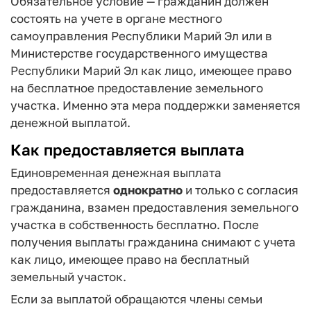
Обязательное условие — гражданин должен
состоять на учете в органе местного
самоуправления Республики Марий Эл или в
Министерстве государственного имущества
Республики Марий Эл как лицо, имеющее право
на бесплатное предоставление земельного
участка. Именно эта мера поддержки заменяется
денежной выплатой.
Как предоставляется выплата
Единовременная денежная выплата
предоставляется
однократно
и только с согласия
гражданина, взамен предоставления земельного
участка в собственность бесплатно. После
получения выплаты гражданина снимают с учета
как лицо, имеющее право на бесплатный
земельный участок.
Если за выплатой обращаются члены семьи