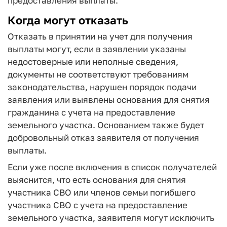
предоставления выплаты.
Когда могут отказать
Отказать в принятии на учет для получения
выплаты могут, если в заявлении указаны
недостоверные или неполные сведения,
документы не соответствуют требованиям
законодательства, нарушен порядок подачи
заявления или выявлены основания для снятия
гражданина с учета на предоставление
земельного участка. Основанием также будет
добровольный отказ заявителя от получения
выплаты.
Если уже после включения в список получателей
выяснится, что есть основания для снятия
участника СВО или членов семьи погибшего
участника СВО с учета на предоставление
земельного участка, заявителя могут исключить