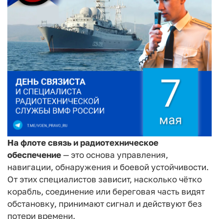
На флоте связь и радиотехническое
обеспечение
— это основа управления,
навигации, обнаружения и боевой устойчивости.
От этих специалистов зависит, насколько чётко
корабль, соединение или береговая часть видят
обстановку, принимают сигнал и действуют без
потери времени.