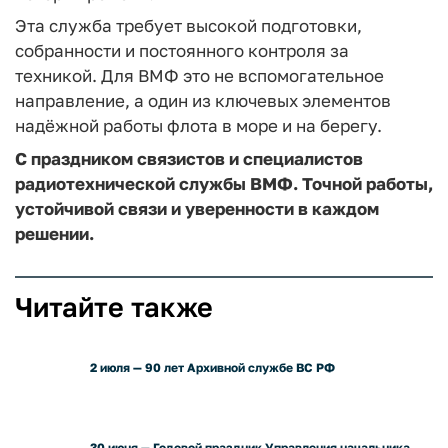
Эта служба требует высокой подготовки,
собранности и постоянного контроля за
техникой. Для ВМФ это не вспомогательное
направление, а один из ключевых элементов
надёжной работы флота в море и на берегу.
С праздником связистов и специалистов
радиотехнической службы ВМФ. Точно
й работы,
устойчивой связи и уверенности в каждом
решении.
Читайте также
2 июля — 90 лет Архивной службе ВС РФ
30 июня — Годовой праздник Управления начальника