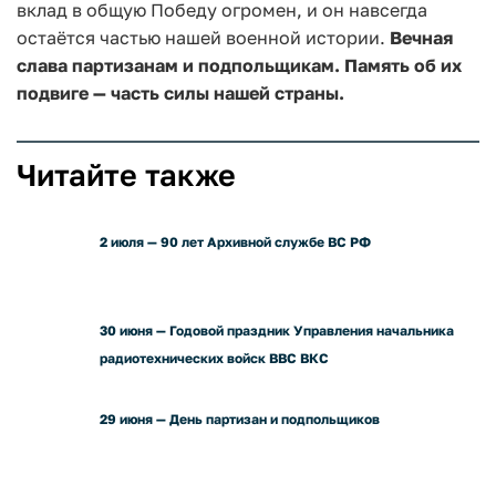
вклад в общую Победу огромен, и он навсегда
остаётся частью нашей военной истории.
Вечная
слава партизанам и подпольщикам. Память об их
подвиге — часть силы нашей страны.
Читайте также
2 июля — 90 лет Архивной службе ВС РФ
30 июня — Годовой праздник Управления начальника
радиотехнических войск ВВС ВКС
29 июня — День партизан и подпольщиков