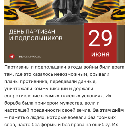
Партизаны и подпольщики в годы войны били врага
там, где это казалось невозможным, срывали
планы противника, передавали данные,
уничтожали коммуникации и держали
сопротивление в самых тяжёлых условиях. Их
борьба была примером мужества, воли и
настоящей преданности своей земле.
За этим днём
— память о людях, которые воевали без громких
слов, часто без формы и без права на ошибку. Их