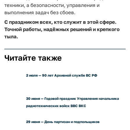
техники, а безопасности, управления и
выполнения задач без сбоев.
С праздником всех, кто служит в этой сфере.
Точной работы, надёжных решений и крепкого
тыла.
Читайте также
2 июля — 90 лет Архивной службе ВС РФ
30 июня — Годовой праздник Управления начальника
радиотехнических войск ВВС ВКС
29 июня — День партизан и подпольщиков