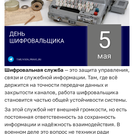
Шифровальная служба
— это защита управления,
связи и служебной информации. Там, где всё
держится на точности передачи данных и
закрытости каналов, работа шифровальщика
становится частью общей устойчивости системы.
За этой службой нет внешней громкости, но есть
постоянная ответственность за сохранность
информации и надёжность взаимодействия. В
военном деле это вопрос не техники ради