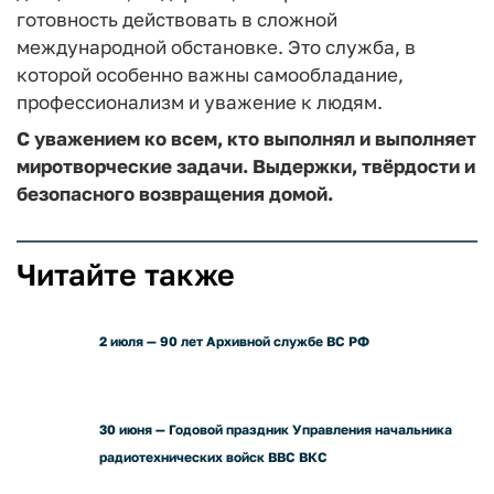
готовность действовать в сложной
международной обстановке. Это служба, в
которой особенно важны самообладание,
профессионализм и уважение к людям.
С уважением ко всем, кто выполнял и выполняет
миротворческие задачи. Выдержки, твёрдости и
безопасного возвращения домой.
Читайте также
2 июля — 90 лет Архивной службе ВС РФ
30 июня — Годовой праздник Управления начальника
радиотехнических войск ВВС ВКС