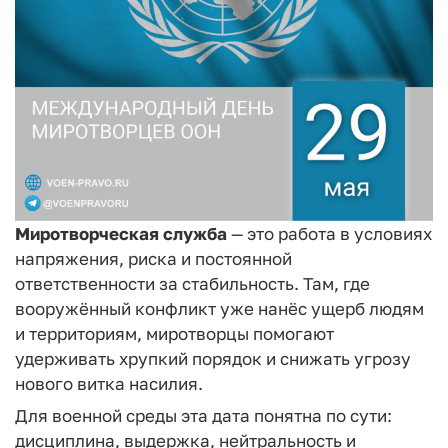
Миротворческая служба
— это работа в условиях
напряжения, риска и постоянной
ответственности за стабильность. Там, где
вооружённый конфликт уже нанёс ущерб людям
и территориям, миротворцы помогают
удерживать хрупкий порядок и снижать угрозу
нового витка насилия.
Для военной среды эта дата понятна по сути:
дисциплина, выдержка, нейтральность и