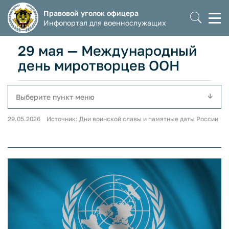
Правовой уголок офицера
Моб
Инфопортал для военнослужащих
мен
29 мая — Международный
день миротворцев ООН
Выберите пункт меню
29.05.2026 Источник: Дни воинской славы и памятные даты России