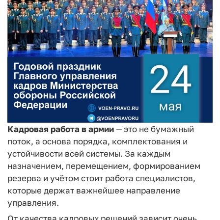
Кадровая работа в армии
— это не бумажный
поток, а основа порядка, комплектования и
устойчивости всей системы. За каждым
назначением, перемещением, формированием
резерва и учётом стоит работа специалистов,
которые держат важнейшее направление
управления.
От качества кадровых решений зависит очень