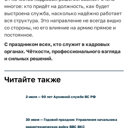
многое: кто придёт на должность, как будет
выстроена служба, насколько надёжно работает
вся структура. Это направление не всегда видно
со стороны, но его влияние на армию прямое и
постоянное.
С праздником всех, кто служит в кадровых
органах. Чёткости, профессионального взгляда
и сильных решений.
Читайте также
2 июля — 90 лет Архивной службе ВС РФ
30 июня — Годовой праздник Управления начальника
радиотехнических войск ВВС ВКС