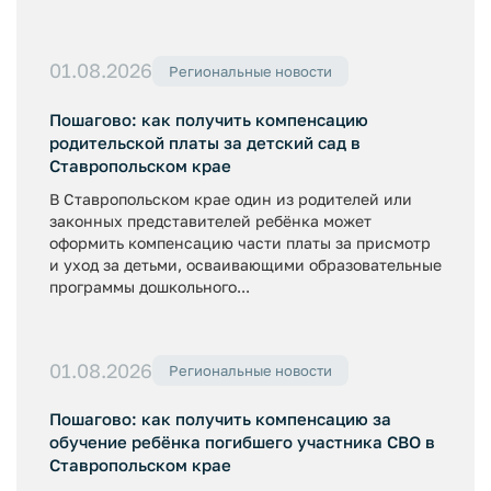
01.08.2026
Региональные новости
Пошагово: как получить компенсацию
родительской платы за детский сад в
Ставропольском крае
В Ставропольском крае один из родителей или
законных представителей ребёнка может
оформить компенсацию части платы за присмотр
и уход за детьми, осваивающими образовательные
программы дошкольного...
01.08.2026
Региональные новости
Пошагово: как получить компенсацию за
обучение ребёнка погибшего участника СВО в
Ставропольском крае