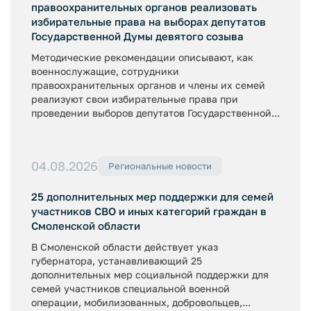
правоохранительных органов реализовать
избирательные права на выборах депутатов
Государственной Думы девятого созыва
Методические рекомендации описывают, как
военнослужащие, сотрудники
правоохранительных органов и члены их семей
реализуют свои избирательные права при
проведении выборов депутатов Государственной...
04.08.2026
Региональные новости
25 дополнительных мер поддержки для семей
участников СВО и иных категорий граждан в
Смоленской области
В Смоленской области действует указ
губернатора, устанавливающий 25
дополнительных мер социальной поддержки для
семей участников специальной военной
операции, мобилизованных, добровольцев,...