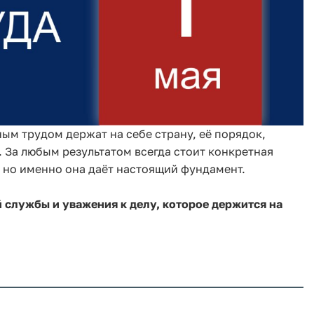
ым трудом держат на себе страну, её порядок,
. За любым результатом всегда стоит конкретная
, но именно она даёт настоящий фундамент.
 службы и уважения к делу, которое держится на