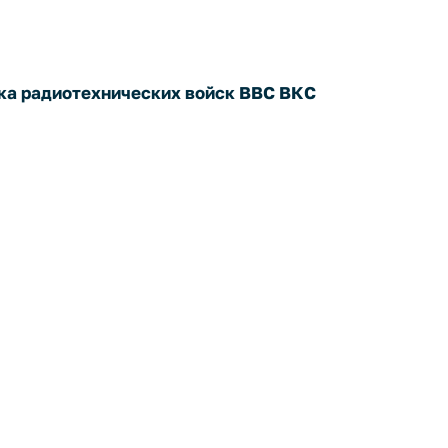
ика радиотехнических войск ВВС ВКС