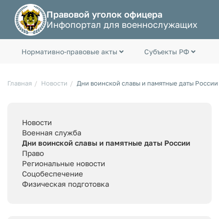
Правовой уголок офицера
Инфопортал для военнослужащих
Нормативно-правовые акты
Субъекты РФ
Главная
Новости
Дни воинской славы и памятные даты России
Новости
Военная служба
Дни воинской славы и памятные даты России
Право
Региональные новости
Соцобеспечение
Физическая подготовка