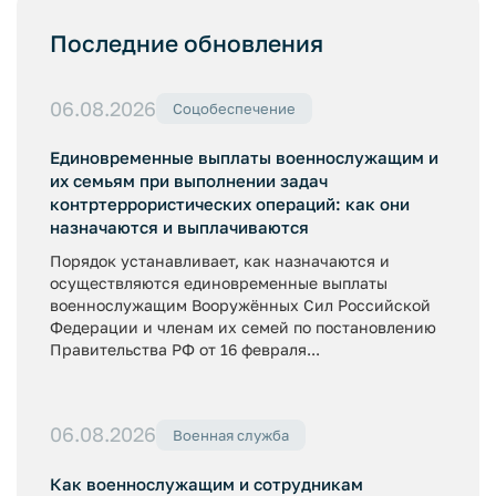
Последние обновления
06.08.2026
Соцобеспечение
Единовременные выплаты военнослужащим и
их семьям при выполнении задач
контртеррористических операций: как они
назначаются и выплачиваются
Порядок устанавливает, как назначаются и
осуществляются единовременные выплаты
военнослужащим Вооружённых Сил Российской
Федерации и членам их семей по постановлению
Правительства РФ от 16 февраля...
06.08.2026
Военная служба
Как военнослужащим и сотрудникам