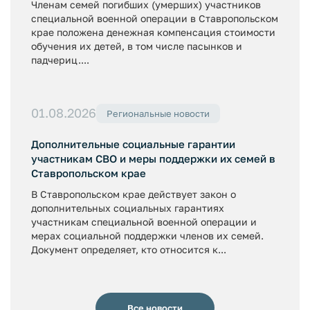
Членам семей погибших (умерших) участников
специальной военной операции в Ставропольском
крае положена денежная компенсация стоимости
обучения их детей, в том числе пасынков и
падчериц....
01.08.2026
Региональные новости
Дополнительные социальные гарантии
участникам СВО и меры поддержки их семей в
Ставропольском крае
В Ставропольском крае действует закон о
дополнительных социальных гарантиях
участникам специальной военной операции и
мерах социальной поддержки членов их семей.
Документ определяет, кто относится к...
Все новости