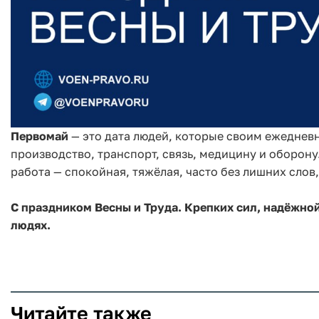
Первомай
— это дата людей, которые своим ежедневн
производство, транспорт, связь, медицину и оборону
работа — спокойная, тяжёлая, часто без лишних слов
С праздником Весны и Труда. Крепких сил, надёжной
людях.
Читайте также