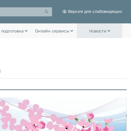
Версия для слабовидящих
 подготовка
Онлайн сервисы
Новости
а