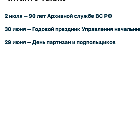
2 июля — 90 лет Архивной службе ВС РФ
30 июня — Годовой праздник Управления начальн
29 июня — День партизан и подпольщиков