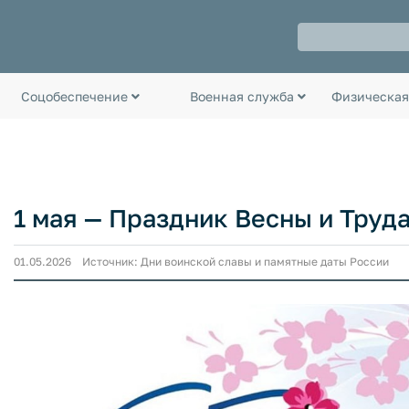
Соцобеспечение
Военная служба
Физическая
1 мая — Праздник Весны и Труд
01.05.2026 Источник: Дни воинской славы и памятные даты России