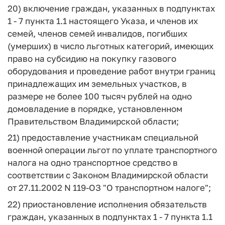
20) включение граждан, указанных в подпунктах
1 - 7 пункта 1.1 настоящего Указа, и членов их
семей, членов семей инвалидов, погибших
(умерших) в число льготных категорий, имеющих
право на субсидию на покупку газового
оборудования и проведение работ внутри границ
принадлежащих им земельных участков, в
размере не более 100 тысяч рублей на одно
домовладение в порядке, установленном
Правительством Владимирской области;
21) предоставление участникам специальной
военной операции льгот по уплате транспортного
налога на одно транспортное средство в
соответствии с Законом Владимирской области
от 27.11.2002 N 119-ОЗ "О транспортном налоге";
22) приостановление исполнения обязательств
граждан, указанных в подпунктах 1 - 7 пункта 1.1