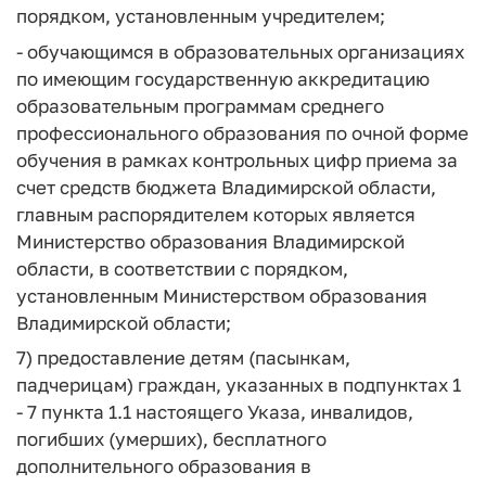
порядком, установленным учредителем;
- обучающимся в образовательных организациях
по имеющим государственную аккредитацию
образовательным программам среднего
профессионального образования по очной форме
обучения в рамках контрольных цифр приема за
счет средств бюджета Владимирской области,
главным распорядителем которых является
Министерство образования Владимирской
области, в соответствии с порядком,
установленным Министерством образования
Владимирской области;
7) предоставление детям (пасынкам,
падчерицам) граждан, указанных в подпунктах 1
- 7 пункта 1.1 настоящего Указа, инвалидов,
погибших (умерших), бесплатного
дополнительного образования в