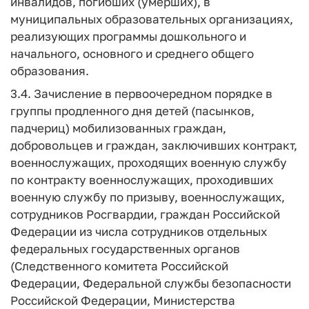
инвалидов, погибших (умерших), в
муниципальных образовательных организациях,
реализующих программы дошкольного и
начального, основного и среднего общего
образования.
3.4. Зачисление в первоочередном порядке в
группы продленного дня детей (пасынков,
падчериц) мобилизованных граждан,
добровольцев и граждан, заключивших контракт,
военнослужащих, проходящих военную службу
по контракту военнослужащих, проходивших
военную службу по призыву, военнослужащих,
сотрудников Росгвардии, граждан Российской
Федерации из числа сотрудников отдельных
федеральных государственных органов
(Следственного комитета Российской
Федерации, Федеральной службы безопасности
Российской Федерации, Министерства