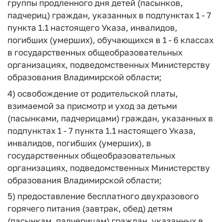
группы продленного дня детей (пасынков,
падчериц) граждан, указанных в подпунктах 1 - 7
пункта 1.1 настоящего Указа, инвалидов,
погибших (умерших), обучающихся в 1 - 6 классах
в государственных общеобразовательных
организациях, подведомственных Министерству
образования Владимирской области;
4) освобождение от родительской платы,
взимаемой за присмотр и уход за детьми
(пасынками, падчерицами) граждан, указанных в
подпунктах 1 - 7 пункта 1.1 настоящего Указа,
инвалидов, погибших (умерших), в
государственных общеобразовательных
организациях, подведомственных Министерству
образования Владимирской области;
5) предоставление бесплатного двухразового
горячего питания (завтрак, обед) детям
(пасынкам, падчерицам) граждан, указанных в