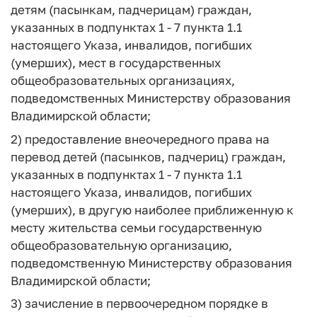
детям (пасынкам, падчерицам) граждан,
указанных в подпунктах 1 - 7 пункта 1.1
настоящего Указа, инвалидов, погибших
(умерших), мест в государственных
общеобразовательных организациях,
подведомственных Министерству образования
Владимирской области;
2) предоставление внеочередного права на
перевод детей (пасынков, падчериц) граждан,
указанных в подпунктах 1 - 7 пункта 1.1
настоящего Указа, инвалидов, погибших
(умерших), в другую наиболее приближенную к
месту жительства семьи государственную
общеобразовательную организацию,
подведомственную Министерству образования
Владимирской области;
3) зачисление в первоочередном порядке в