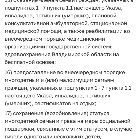
подпунктах 1 - 7 пункта 1.1 настоящего Указа,
инвалидов, погибших (умерших), плановой
консультативной амбулаторной, стационарной
медицинской помощи, а также реабилитации во
внеочередном порядке медицинскими
организациями государственной системы
здравоохранения Владимирской области на
бесплатной основе;
16) предоставление во внеочередном порядке
многодетным и (или) малоимущим семьям
граждан, указанных в подпунктах 1 - 7 пункта 1.1
настоящего Указа, инвалидов, погибших
(умерших), сертификатов на отдых;
17) сохранение (возобновление) статуса
многодетной семьи и права на меры социальной
поддержки, связанные с этим статусом, в случае
гибели одного или нескольких детей,