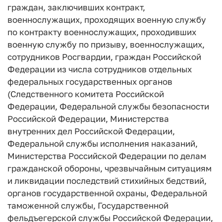
граждан, заключивших контракт,
военнослужащих, проходящих военную службу
по контракту военнослужащих, проходивших
военную службу по призыву, военнослужащих,
сотрудников Росгвардии, граждан Российской
Федерации из числа сотрудников отдельных
федеральных государственных органов
(Следственного комитета Российской
Федерации, Федеральной службы безопасности
Российской Федерации, Министерства
внутренних дел Российской Федерации,
Федеральной службы исполнения наказаний,
Министерства Российской Федерации по делам
гражданской обороны, чрезвычайным ситуациям
и ликвидации последствий стихийных бедствий,
органов государственной охраны, Федеральной
таможенной службы, Государственной
фельдъегерской службы Российской Федерации,