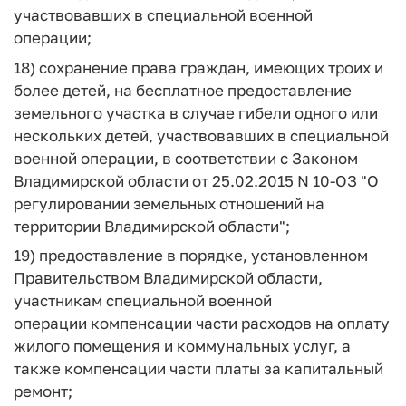
участвовавших в специальной военной
операции;
18) сохранение права граждан, имеющих троих и
более детей, на бесплатное предоставление
земельного участка в случае гибели одного или
нескольких детей, участвовавших в специальной
военной операции, в соответствии с Законом
Владимирской области от 25.02.2015 N 10-ОЗ "О
регулировании земельных отношений на
территории Владимирской области";
19) предоставление в порядке, установленном
Правительством Владимирской области,
участникам специальной военной
операции компенсации части расходов на оплату
жилого помещения и коммунальных услуг, а
также компенсации части платы за капитальный
ремонт;