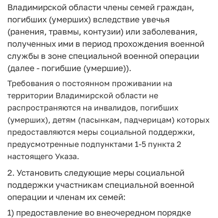
Владимирской области члены семей граждан,
погибших (умерших) вследствие увечья
(ранения, травмы, контузии) или заболевания,
полученных ими в период прохождения военной
службы в зоне специальной военной операции
(далее - погибшие (умершие)).
Требования о постоянном проживании на
территории Владимирской области не
распространяются на инвалидов, погибших
(умерших), детям (пасынкам, падчерицам) которых
предоставляются меры социальной поддержки,
предусмотренные подпунктами 1-5 пункта 2
настоящего Указа.
2. Установить следующие меры социальной
поддержки участникам специальной военной
операции и членам их семей:
1) предоставление во внеочередном порядке