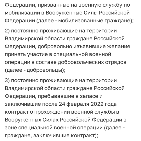
Федерации, призванные на военную службу по
мобилизации в Вооруженные Силы Российской
Федерации (далее - мобилизованные граждане);
2) постоянно проживающие на территории
Владимирской области граждане Российской
Федерации, добровольно изъявившие желание
принять участие в специальной военной
операции в составе добровольческих отрядов
(далее - добровольцы);
3) постоянно проживающие на территории
Владимирской области граждане Российской
Федерации, пребывавшие в запасе и
заключившие после 24 февраля 2022 года
контракт о прохождении военной службы в
Вооруженных Силах Российской Федерации в
зоне специальной военной операции (далее -
граждане, заключившие контракт);