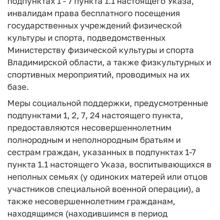
подпунктах 1 - 7 пункта 1.1 настоящего Указа,
инвалидам права бесплатного посещения
государственных учреждений физической
культуры и спорта, подведомственных
Министерству физической культуры и спорта
Владимирской области, а также физкультурных и
спортивных мероприятий, проводимых на их
базе.
Меры социальной поддержки, предусмотренные
подпунктами 1, 2, 7, 24 настоящего пункта,
предоставляются несовершеннолетним
полнородным и неполнородным братьям и
сестрам граждан, указанных в подпунктах 1-7
пункта 1.1 настоящего Указа, воспитывающихся в
неполных семьях (у одиноких матерей или отцов
участников специальной военной операции), а
также несовершеннолетним гражданам,
находящимся (находившимся в период