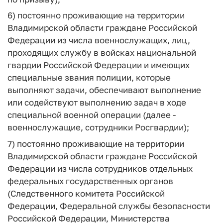
6) постоянно проживающие на территории
Владимирской области граждане Российской
Федерации из числа военнослужащих, лиц,
проходящих службу в войсках национальной
гвардии Российской Федерации и имеющих
специальные звания полиции, которые
выполняют задачи, обеспечивают выполнение
или содействуют выполнению задач в ходе
специальной военной операции (далее -
военнослужащие, сотрудники Росгвардии);
7) постоянно проживающие на территории
Владимирской области граждане Российской
Федерации из числа сотрудников отдельных
федеральных государственных органов
(Следственного комитета Российской
Федерации, Федеральной службы безопасности
Российской Федерации, Министерства