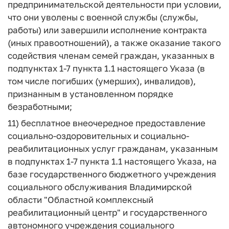
предпринимательской деятельности при условии,
что они уволены с военной службы (службы,
работы) или завершили исполнение контракта
(иных правоотношений), а также оказание такого
содействия членам семей граждан, указанных в
подпунктах 1-7 пункта 1.1 настоящего Указа (в
том числе погибших (умерших), инвалидов),
признанным в установленном порядке
безработными;
11) бесплатное внеочередное предоставление
социально-оздоровительных и социально-
реабилитационных услуг гражданам, указанным
в подпунктах 1-7 пункта 1.1 настоящего Указа, на
базе государственного бюджетного учреждения
социального обслуживания Владимирской
области "Областной комплексный
реабилитационный центр" и государственного
автономного учреждения социального