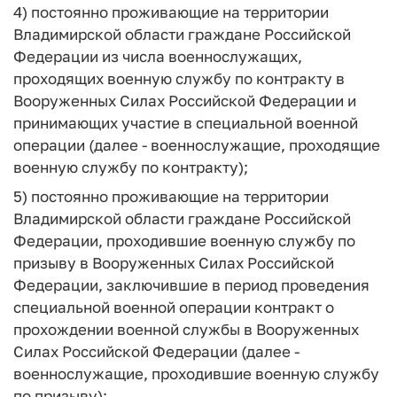
4) постоянно проживающие на территории
Владимирской области граждане Российской
Федерации из числа военнослужащих,
проходящих военную службу по контракту в
Вооруженных Силах Российской Федерации и
принимающих участие в специальной военной
операции (далее - военнослужащие, проходящие
военную службу по контракту);
5) постоянно проживающие на территории
Владимирской области граждане Российской
Федерации, проходившие военную службу по
призыву в Вооруженных Силах Российской
Федерации, заключившие в период проведения
специальной военной операции контракт о
прохождении военной службы в Вооруженных
Силах Российской Федерации (далее -
военнослужащие, проходившие военную службу
по призыву);