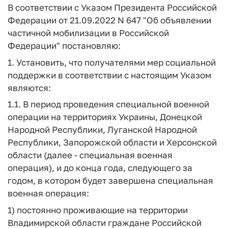
В соответствии с Указом Президента Российской
Федерации от 21.09.2022 N 647 "Об объявлении
частичной мобилизации в Российской
Федерации" постановляю:
1. Установить, что получателями мер социальной
поддержки в соответствии с настоящим Указом
являются:
1.1. В период проведения специальной военной
операции на территориях Украины, Донецкой
Народной Республики, Луганской Народной
Республики, Запорожской области и Херсонской
области (далее - специальная военная
операция), и до конца года, следующего за
годом, в котором будет завершена специальная
военная операция:
1) постоянно проживающие на территории
Владимирской области граждане Российской