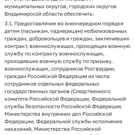
муниципальных округов, городских округов
Владимирской области обеспечить:
3.1. Предоставление во внеочередном порядке
детям (пасынкам, падчерицам) мобилизованных
граждан, добровольцев и граждан, заключивших
контракт, военнослужащих, проходящих военную
службу по контракту военнослужащих,
проходивших военную службу по призыву,
военнослужащих, сотрудников Росгвардии,
граждан Российской Федерации из числа
сотрудников отдельных федеральных
государственных органов (Следственного
комитета Российской Федерации, Федеральной
службы безопасности Российской Федерации,
Министерства внутренних дел Российской
Федерации, Федеральной службы исполнения
наказаний, Министерства Российской