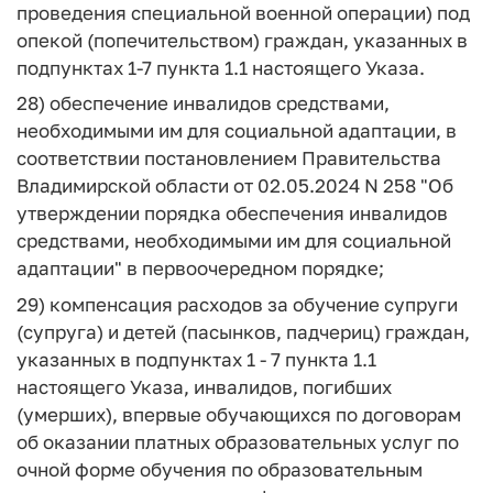
проведения специальной военной операции) под
опекой (попечительством) граждан, указанных в
подпунктах 1-7 пункта 1.1 настоящего Указа.
28) обеспечение инвалидов средствами,
необходимыми им для социальной адаптации, в
соответствии постановлением Правительства
Владимирской области от 02.05.2024 N 258 "Об
утверждении порядка обеспечения инвалидов
средствами, необходимыми им для социальной
адаптации" в первоочередном порядке;
29) компенсация расходов за обучение супруги
(супруга) и детей (пасынков, падчериц) граждан,
указанных в подпунктах 1 - 7 пункта 1.1
настоящего Указа, инвалидов, погибших
(умерших), впервые обучающихся по договорам
об оказании платных образовательных услуг по
очной форме обучения по образовательным