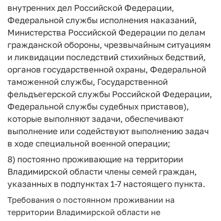
внутренних дел Российской Федерации,
Федеральной службы исполнения наказаний,
Министерства Российской Федерации по делам
гражданской обороны, чрезвычайным ситуациям
и ликвидации последствий стихийных бедствий,
органов государственной охраны, Федеральной
таможенной службы, Государственной
фельдъегерской службы Российской Федерации,
Федеральной службы судебных приставов),
которые выполняют задачи, обеспечивают
выполнение или содействуют выполнению задач
в ходе специальной военной операции;
8) постоянно проживающие на территории
Владимирской области члены семей граждан,
указанных в подпунктах 1-7 настоящего пункта.
Требования о постоянном проживании на
территории Владимирской области не