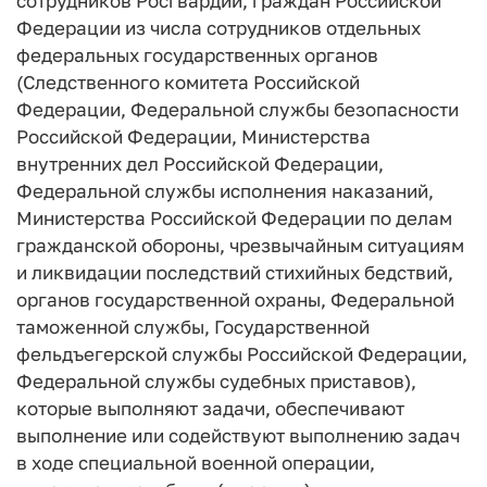
сотрудников Росгвардии, граждан Российской
Федерации из числа сотрудников отдельных
федеральных государственных органов
(Следственного комитета Российской
Федерации, Федеральной службы безопасности
Российской Федерации, Министерства
внутренних дел Российской Федерации,
Федеральной службы исполнения наказаний,
Министерства Российской Федерации по делам
гражданской обороны, чрезвычайным ситуациям
и ликвидации последствий стихийных бедствий,
органов государственной охраны, Федеральной
таможенной службы, Государственной
фельдъегерской службы Российской Федерации,
Федеральной службы судебных приставов),
которые выполняют задачи, обеспечивают
выполнение или содействуют выполнению задач
в ходе специальной военной операции,