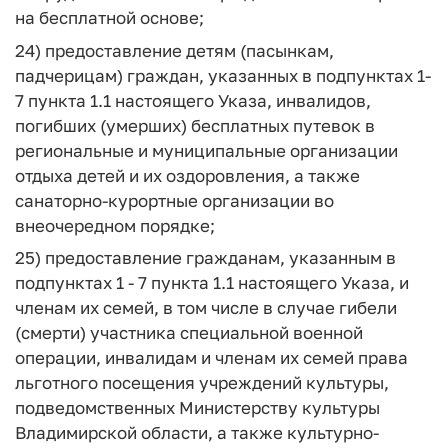
на бесплатной основе;
24) предоставление детям (пасынкам,
падчерицам) граждан, указанных в подпунктах 1-
7 пункта 1.1 настоящего Указа, инвалидов,
погибших (умерших) бесплатных путевок в
региональные и муниципальные организации
отдыха детей и их оздоровления, а также
санаторно-курортные организации во
внеочередном порядке;
25) предоставление гражданам, указанным в
подпунктах 1 - 7 пункта 1.1 настоящего Указа, и
членам их семей, в том числе в случае гибели
(смерти) участника специальной военной
операции, инвалидам и членам их семей права
льготного посещения учреждений культуры,
подведомственных Министерству культуры
Владимирской области, а также культурно-