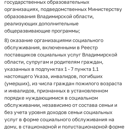
государственных образовательных
организациях, подведомственных Министерству
образования Владимирской области,
реализующих дополнительные
общеразвивающие программы;
8) оказание организациями социального
обслуживания, включенными в Реестр
поставщиков социальных услуг Владимирской
области, супругам и родителям граждан,
указанных в подпунктах 1 - 7 пункта 1.1
настоящего Указа, инвалидов, погибших
(умерших), из числа граждан пожилого возраста
и инвалидов, признанных в установленном
порядке нуждающимися в социальном
обслуживании, независимо от состава семьи и
без учета уровня доходов семьи социальных
услуг в форме социального обслуживания на
дому, в стационарной и полустационарной форме