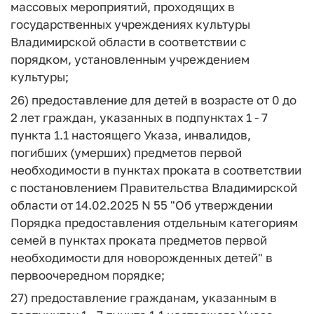
массовых мероприятий, проходящих в
государственных учреждениях культуры
Владимирской области в соответствии с
порядком, установленным учреждением
культуры;
26) предоставление для детей в возрасте от 0 до
2 лет граждан, указанных в подпунктах 1 - 7
пункта 1.1 настоящего Указа, инвалидов,
погибших (умерших) предметов первой
необходимости в пунктах проката в соответствии
с постановлением Правительства Владимирской
области от 14.02.2025 N 55 "Об утверждении
Порядка предоставления отдельным категориям
семей в пунктах проката предметов первой
необходимости для новорожденных детей" в
первоочередном порядке;
27) предоставление гражданам, указанным в