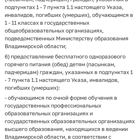
подпунктах 1 - 7 пункта 1.1 настоящего Указа,
инвалидов, погибших (умерших), обучающимся в
1 - 11 классах в государственных
общеобразовательных организациях,
подведомственных Министерству образования
Владимирской области;
6) предоставление бесплатного одноразового
горячего питания (обед) детям (пасынкам,
падчерицам) граждан, указанных в подпунктах 1
- 7 пункта 1.1 настоящего Указа, инвалидов,
погибших (умерших):
- обучающимся по очной форме обучения в
государственных профессиональных
образовательных организациях и
государственных образовательных организациях
высшего образования, находящихся в ведении
Владимирской области, в соответствии с