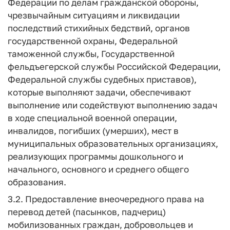
Федерации по делам гражданской обороны,
чрезвычайным ситуациям и ликвидации
последствий стихийных бедствий, органов
государственной охраны, Федеральной
таможенной службы, Государственной
фельдъегерской службы Российской Федерации,
Федеральной службы судебных приставов),
которые выполняют задачи, обеспечивают
выполнение или содействуют выполнению задач
в ходе специальной военной операции,
инвалидов, погибших (умерших), мест в
муниципальных образовательных организациях,
реализующих программы дошкольного и
начального, основного и среднего общего
образования.
3.2. Предоставление внеочередного права на
перевод детей (пасынков, падчериц)
мобилизованных граждан, добровольцев и