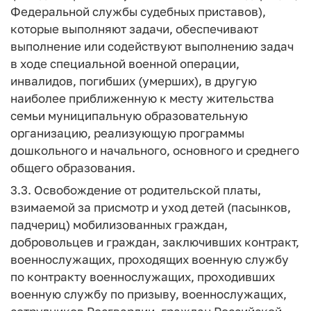
Федеральной службы судебных приставов),
которые выполняют задачи, обеспечивают
выполнение или содействуют выполнению задач
в ходе специальной военной операции,
инвалидов, погибших (умерших), в другую
наиболее приближенную к месту жительства
семьи муниципальную образовательную
организацию, реализующую программы
дошкольного и начального, основного и среднего
общего образования.
3.3. Освобождение от родительской платы,
взимаемой за присмотр и уход детей (пасынков,
падчериц) мобилизованных граждан,
добровольцев и граждан, заключивших контракт,
военнослужащих, проходящих военную службу
по контракту военнослужащих, проходивших
военную службу по призыву, военнослужащих,