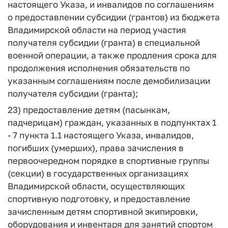
настоящего Указа, и инвалидов по соглашениям
о предоставлении субсидии (грантов) из бюджета
Владимирской области на период участия
получателя субсидии (гранта) в специальной
военной операции, а также продления срока для
продолжения исполнения обязательств по
указанным соглашениям после демобилизации
получателя субсидии (гранта);
23) предоставление детям (пасынкам,
падчерицам) граждан, указанных в подпунктах 1
- 7 пункта 1.1 настоящего Указа, инвалидов,
погибших (умерших), права зачисления в
первоочередном порядке в спортивные группы
(секции) в государственных организациях
Владимирской области, осуществляющих
спортивную подготовку, и предоставление
зачисленным детям спортивной экипировки,
оборудования и инвентаря для занятий спортом