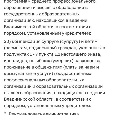
программам среднего профессионального
образования и высшего образования в
государственных образовательных
организациях, находящихся в ведении
Владимирской области, в соответствии с
порядком, установленным учредителем;
30) компенсация супруге (супругу) и детям
(пасынкам, падчерицам) граждан, указанных в
подпунктах 1 - 7 пункта 1.1 настоящего Указа,
инвалидов, погибших (умерших) расходов за
проживание в общежитиях (платы за наем и
коммунальные услуги) государственных
профессиональных образовательных
организаций и образовательных организаций
высшего образования, находящихся в ведении
Владимирской области, в соответствии с
порядком, установленным учредителем.
3. Рекомендовать администрациям