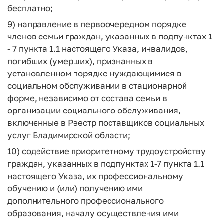
бесплатно;
9) направление в первоочередном порядке
членов семьи граждан, указанных в подпунктах 1
- 7 пункта 1.1 настоящего Указа, инвалидов,
погибших (умерших), признанных в
установленном порядке нуждающимися в
социальном обслуживании в стационарной
форме, независимо от состава семьи в
организации социального обслуживания,
включенные в Реестр поставщиков социальных
услуг Владимирской области;
10) содействие приоритетному трудоустройству
граждан, указанных в подпунктах 1-7 пункта 1.1
настоящего Указа, их профессиональному
обучению и (или) получению ими
дополнительного профессионального
образования, началу осуществления ими