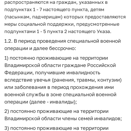
распространяются на граждан, указанных в
подпунктах 1 - 7 настоящего пункта, детям
(пасынкам, падчерицам) которых предоставляются
меры социальной поддержки, предусмотренные
подпунктами 1 - 5 пункта 2 настоящего Указа.
1.2. В период проведения специальной военной
операции и далее бессрочно:
1) постоянно проживающие на территории
Владимирской области граждане Российской
Федерации, получившие инвалидность
вследствие увечья (ранения, травмы, контузии)
или заболевания в период прохождения ими
военной службы в зоне специальной военной
операции (далее - инвалиды);
2) постоянно проживающие на территории
Владимирской области члены семей инвалидов;
3) постоянно проживающие на территории