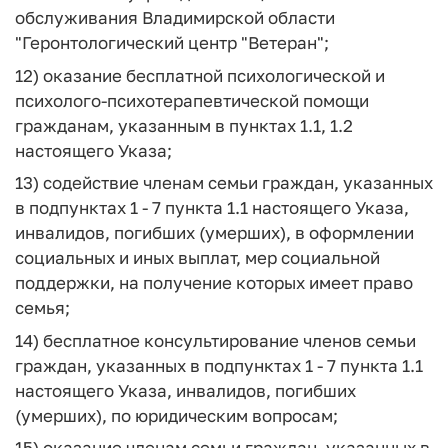
обслуживания Владимирской области
"Геронтологический центр "Ветеран";
12) оказание бесплатной психологической и
психолого-психотерапевтической помощи
гражданам, указанным в пунктах 1.1, 1.2
настоящего Указа;
13) содействие членам семьи граждан, указанных
в подпунктах 1 - 7 пункта 1.1 настоящего Указа,
инвалидов, погибших (умерших), в оформлении
социальных и иных выплат, мер социальной
поддержки, на получение которых имеет право
семья;
14) бесплатное консультирование членов семьи
граждан, указанных в подпунктах 1 - 7 пункта 1.1
настоящего Указа, инвалидов, погибших
(умерших), по юридическим вопросам;
15) оказание членам семьи граждан, указанных в