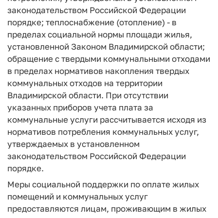
законодательством Российской Федерации
порядке; теплоснабжение (отопление) - в
пределах социальной нормы площади жилья,
установленной Законом Владимирской области;
обращение с твердыми коммунальными отходами
в пределах нормативов накопления твердых
коммунальных отходов на территории
Владимирской области. При отсутствии
указанных приборов учета плата за
коммунальные услуги рассчитывается исходя из
нормативов потребления коммунальных услуг,
утверждаемых в установленном
законодательством Российской Федерации
порядке.
Меры социальной поддержки по оплате жилых
помещений и коммунальных услуг
предоставляются лицам, проживающим в жилых