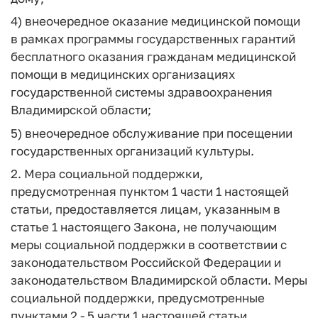
4) внеочередное оказание медицинской помощи
в рамках программы государственных гарантий
бесплатного оказания гражданам медицинской
помощи в медицинских организациях
государственной системы здравоохранения
Владимирской области;
5) внеочередное обслуживание при посещении
государственных организаций культуры.
2. Мера социальной поддержки,
предусмотренная пунктом 1 части 1 настоящей
статьи, предоставляется лицам, указанным в
статье 1 настоящего Закона, не получающим
меры социальной поддержки в соответствии с
законодательством Российской Федерации и
законодательством Владимирской области. Меры
социальной поддержки, предусмотренные
пунктами 2 - 5 части 1 настоящей статьи,