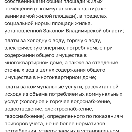
собственниками общей площади жилых
помещений (в коммунальных квартирах -
занимаемой жилой площади), в пределах
социальной нормы площади жилья,
установленной Законом Владимирской области;
платы за холодную воду, горячую воду,
электрическую энергию, потребляемые при
содержании общего имущества в
многоквартирном доме, а также за отведение
сточных вод в целях содержания общего
имущества в многоквартирном доме;
платы за коммунальные услуги, рассчитанной
исходя из объема потребляемых коммунальных
услуг (холодное и горячее водоснабжение,
водоотведение, электроснабжение,
газоснабжение), определенного по показаниям
приборов учета, но не более нормативов
потребления, утверждаемых в установленном