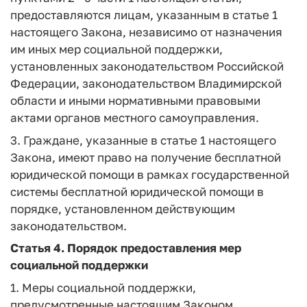
предоставляются лицам, указанным в статье 1
настоящего Закона, независимо от назначения
им иных мер социальной поддержки,
установленных законодательством Российской
Федерации, законодательством Владимирской
области и иными нормативными правовыми
актами органов местного самоуправления.
3. Граждане, указанные в статье 1 настоящего
Закона, имеют право на получение бесплатной
юридической помощи в рамках государственной
системы бесплатной юридической помощи в
порядке, установленном действующим
законодательством.
Статья 4.
Порядок предоставления мер
социальной поддержки
1. Меры социальной поддержки,
предусмотренные настоящим Законом,