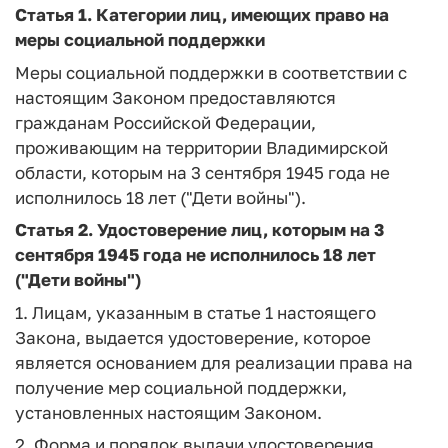
Статья 1.
Категории лиц, имеющих право на
меры социальной поддержки
Меры социальной поддержки в соответствии с
настоящим Законом предоставляются
гражданам Российской Федерации,
проживающим на территории Владимирской
области, которым на 3 сентября 1945 года не
исполнилось 18 лет ("Дети войны").
Статья 2.
Удостоверение лиц, которым на 3
сентября 1945 года не исполнилось 18 лет
("Дети войны")
1. Лицам, указанным в статье 1 настоящего
Закона, выдается удостоверение, которое
является основанием для реализации права на
получение мер социальной поддержки,
установленных настоящим Законом.
2. Форма и порядок выдачи удостоверения