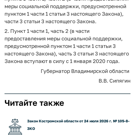
меры социальной поддержки, предусмотренной
пунктом 1 части 1 статьи 3 настоящего Закона),
части 3 статьи 3 настоящего Закона.
2. Пункт 1 части 1, часть 2 (в части
предоставления меры социальной поддержки,
предусмотренной пунктом 1 части 1 статьи 3
настоящего Закона), часть 3 статьи 3 настоящего
Закона вступают в силу с 1 января 2020 года.
Губернатор Владимирской области
В.В. Сипягин
Читайте также
Закон Костромской области от 24 июля 2026 г. № 105-8-
ЗКО