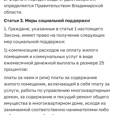
определяется Правительством Владимирской
области.
Статья 3.
Меры социальной поддержки
1. Граждане, указанные в статье 1 настоящего
Закона, имеют право на получение следующих
мер социальной поддержки:
1) компенсацию расходов на оплату жилого
помещения и коммунальных услуг в виде
ежемесячной денежной выплаты в размере 25
процентов:
платы за наем и (или) платы за содержание
жилого помещения, включающей в себя плату за
услуги, работы по управлению многоквартирным
домом, за содержание и текущий ремонт общего
имущества в многоквартирном доме, исходя из
занимаемой соответственно нанимателями либо