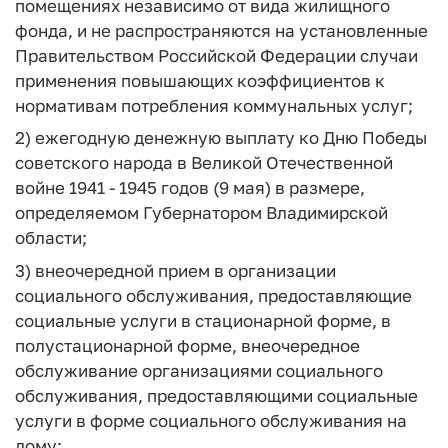
помещениях независимо от вида жилищного
фонда, и не распространяются на установленные
Правительством Российской Федерации случаи
применения повышающих коэффициентов к
нормативам потребления коммунальных услуг;
2) ежегодную денежную выплату ко Дню Победы
советского народа в Великой Отечественной
войне 1941 - 1945 годов (9 мая) в размере,
определяемом Губернатором Владимирской
области;
3) внеочередной прием в организации
социального обслуживания, предоставляющие
социальные услуги в стационарной форме, в
полустационарной форме, внеочередное
обслуживание организациями социального
обслуживания, предоставляющими социальные
услуги в форме социального обслуживания на
дому;