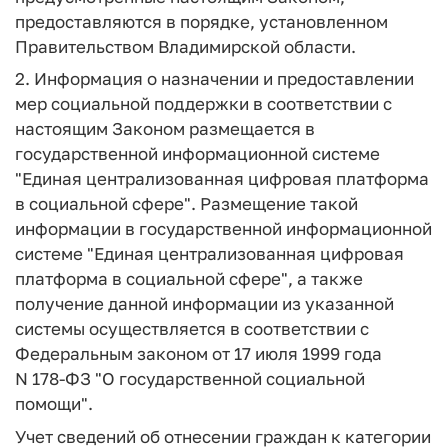
предоставляются в порядке, установленном
Правительством Владимирской области.
2. Информация о назначении и предоставлении
мер социальной поддержки в соответствии с
настоящим Законом размещается в
государственной информационной системе
"Единая централизованная цифровая платформа
в социальной сфере". Размещение такой
информации в государственной информационной
системе "Единая централизованная цифровая
платформа в социальной сфере", а также
получение данной информации из указанной
системы осуществляется в соответствии с
Федеральным законом от 17 июля 1999 года
N 178-ФЗ "О государственной социальной
помощи".
Учет сведений об отнесении граждан к категории