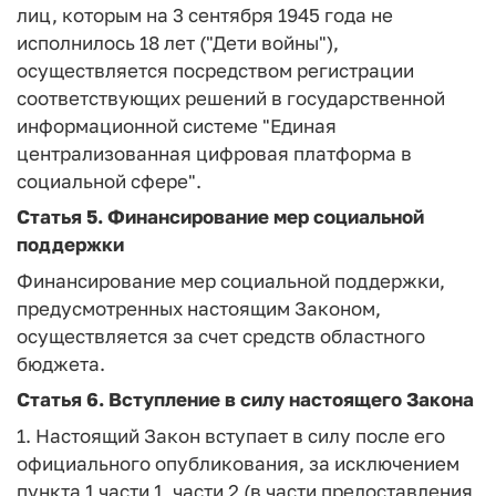
лиц, которым на 3 сентября 1945 года не
исполнилось 18 лет ("Дети войны"),
осуществляется посредством регистрации
соответствующих решений в государственной
информационной системе "Единая
централизованная цифровая платформа в
социальной сфере".
Статья 5.
Финансирование мер социальной
поддержки
Финансирование мер социальной поддержки,
предусмотренных настоящим Законом,
осуществляется за счет средств областного
бюджета.
Статья 6.
Вступление в силу настоящего Закона
1. Настоящий Закон вступает в силу после его
официального опубликования, за исключением
пункта 1 части 1, части 2 (в части предоставления