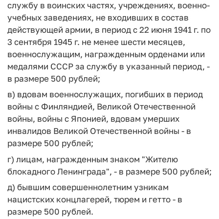
службу в воинских частях, учреждениях, военно-
учебных заведениях, не входивших в состав
действующей армии, в период с 22 июня 1941 г. по
3 сентября 1945 г. не менее шести месяцев,
военнослужащим, награжденным орденами или
медалями СССР за службу в указанный период, -
в размере 500 рублей;
в) вдовам военнослужащих, погибших в период
войны с Финляндией, Великой Отечественной
войны, войны с Японией, вдовам умерших
инвалидов Великой Отечественной войны - в
размере 500 рублей;
г) лицам, награжденным знаком "Жителю
блокадного Ленинграда", - в размере 500 рублей;
д) бывшим совершеннолетним узникам
нацистских концлагерей, тюрем и гетто - в
размере 500 рублей.