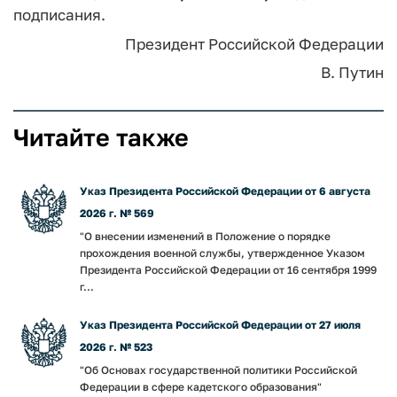
подписания.
Президент Российской Федерации
В. Путин
Читайте также
Указ Президента Российской Федерации от 6 августа
2026 г. № 569
"О внесении изменений в Положение о порядке
прохождения военной службы, утвержденное Указом
Президента Российской Федерации от 16 сентября 1999
г...
Указ Президента Российской Федерации от 27 июля
2026 г. № 523
"Об Основах государственной политики Российской
Федерации в сфере кадетского образования"