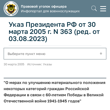
Правовой уголок офицера
Моб
Инфопортал для военнослужащих
мен
Указ Президента РФ от 30
марта 2005 г. N 363 (ред. от
03.08.2023)
Выберите пункт меню
30 марта 2005 Источник: Указы
"О мерах по улучшению материального положения
некоторых категорий граждан Российской
Федерации в связи с 60-летием Победы в Великой
Отечественной войне 1941-1945 годов"