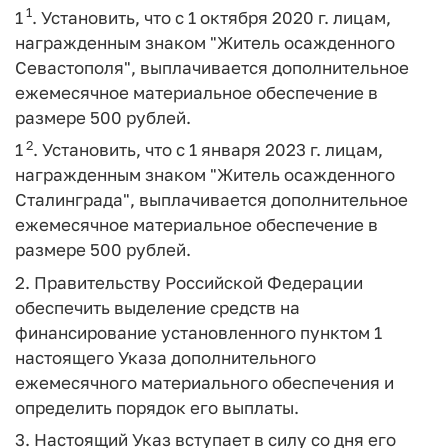
1
1
. Установить, что с 1 октября 2020 г. лицам,
награжденным знаком "Житель осажденного
Севастополя", выплачивается дополнительное
ежемесячное материальное обеспечение в
размере 500 рублей.
2
1
. Установить, что с 1 января 2023 г. лицам,
награжденным знаком "Житель осажденного
Сталинграда", выплачивается дополнительное
ежемесячное материальное обеспечение в
размере 500 рублей.
2. Правительству Российской Федерации
обеспечить выделение средств на
финансирование установленного пунктом 1
настоящего Указа дополнительного
ежемесячного материального обеспечения и
определить порядок его выплаты.
3. Настоящий Указ вступает в силу со дня его