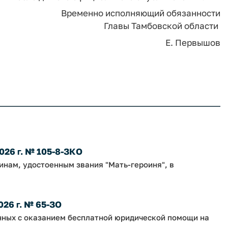
Временно исполняющий обязанности
Главы Тамбовской области
Е. Первышов
026 г. № 105-8-ЗКО
нам, удостоенным звания "Мать-героиня", в
026 г. № 65-ЗО
нных с оказанием бесплатной юридической помощи на