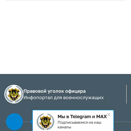
Правовой уголок офицера
Инфопортал для военнослужащих
Мы в Telegram и MAX
Подписываемся на наш
каналы