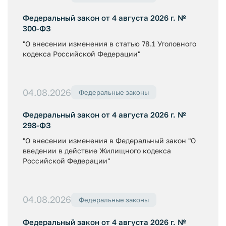
Федеральный закон от 4 августа 2026 г. №
300-ФЗ
"О внесении изменения в статью 78.1 Уголовного
кодекса Российской Федерации"
04.08.2026
Федеральные законы
Федеральный закон от 4 августа 2026 г. №
298-ФЗ
"О внесении изменения в Федеральный закон "О
введении в действие Жилищного кодекса
Российской Федерации"
04.08.2026
Федеральные законы
Федеральный закон от 4 августа 2026 г. №