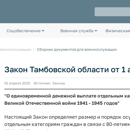
Соцобеспечение
Военная служба
Физическая
 военнослужащих
Сборник документов для военнослужащих
Закон Тамбовской области от 1 
01 апреля 2025 Источник: Законы
"О единовременной денежной выплате отдельным кат
Великой Отечественной войне 1941 - 1945 годов"
Настоящий Закон определяет размер и порядок о
отдельным категориям граждан в связи с 80-летие