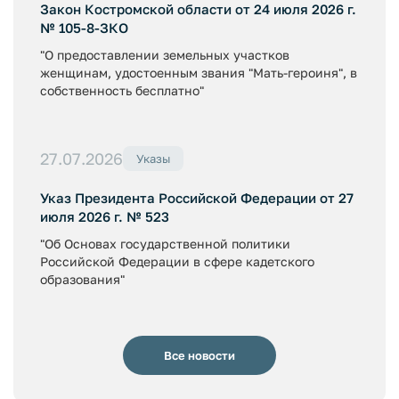
Закон Костромской области от 24 июля 2026 г.
№ 105-8-ЗКО
"О предоставлении земельных участков
женщинам, удостоенным звания "Мать-героиня", в
собственность бесплатно"
27.07.2026
Указы
Указ Президента Российской Федерации от 27
июля 2026 г. № 523
"Об Основах государственной политики
Российской Федерации в сфере кадетского
образования"
Все новости