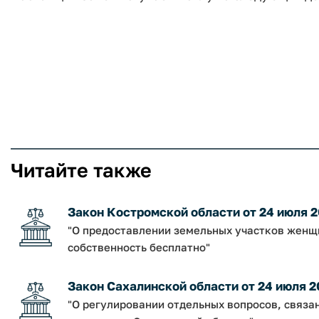
Читайте также
Закон Костромской области от 24 июля 2
"О предоставлении земельных участков женщи
собственность бесплатно"
Закон Сахалинской области от 24 июля 2
"О регулировании отдельных вопросов, связа