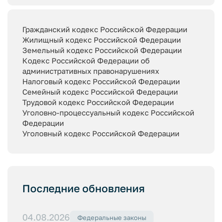
Гражданский кодекс Российской Федерации
Жилищный кодекс Российской Федерации
Земельный кодекс Российской Федерации
Кодекс Российской Федерации об
административных правонарушениях
Налоговый кодекс Российской Федерации
Семейный кодекс Российской Федерации
Трудовой кодекс Российской Федерации
Уголовно-процессуальный кодекс Российской
Федерации
Уголовный кодекс Российской Федерации
Последние обновления
04.08.2026
Федеральные законы